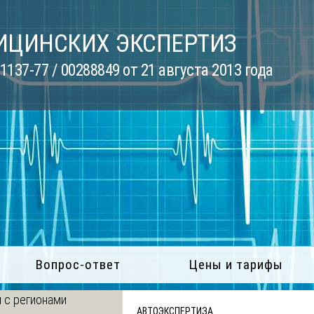
ИЦИНСКИХ ЭКСПЕРТИЗ
137-77 / 00288849 от 21 августа 2013 года
Вопрос-ответ
Цены и тарифы
 с регионами
АВТОЭКСПЕРТИЗА