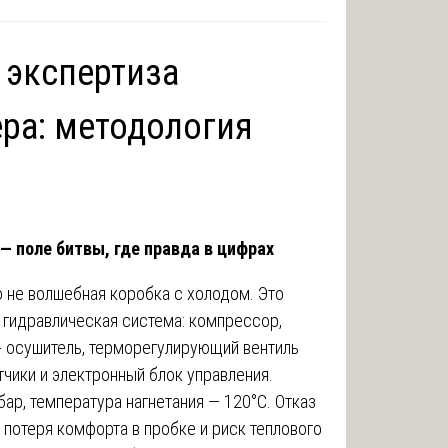
 экспертиза
ра: методология
 — поле битвы, где правда в цифрах
 не волшебная коробка с холодом. Это
гидравлическая система: компрессор,
- осушитель, терморегулирующий вентиль
атчики и электронный блок управления.
бар, температура нагнетания — 120°C. Отказ
 потеря комфорта в пробке и риск теплового