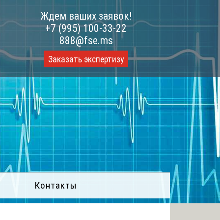
Ждем ваших заявок!
+7 (995) 100-33-22
888@fse.ms
Заказать экспертизу
Контакты