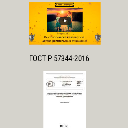
ГОСТ Р 57344-2016