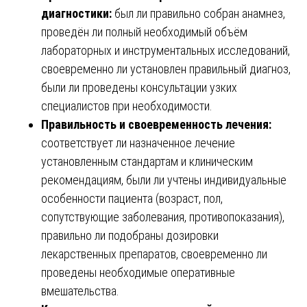
диагностики:
был ли правильно собран анамнез,
проведён ли полный необходимый объём
лабораторных и инструментальных исследований,
своевременно ли установлен правильный диагноз,
были ли проведены консультации узких
специалистов при необходимости.
Правильность и своевременность лечения:
соответствует ли назначенное лечение
установленным стандартам и клиническим
рекомендациям, были ли учтены индивидуальные
особенности пациента (возраст, пол,
сопутствующие заболевания, противопоказания),
правильно ли подобраны дозировки
лекарственных препаратов, своевременно ли
проведены необходимые оперативные
вмешательства.