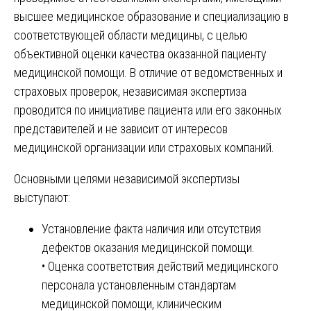
высшее медицинское образование и специализацию в
соответствующей области медицины, с целью
объективной оценки качества оказанной пациенту
медицинской помощи. В отличие от ведомственных и
страховых проверок, независимая экспертиза
проводится по инициативе пациента или его законных
представителей и не зависит от интересов
медицинской организации или страховых компаний.
Основными целями независимой экспертизы
выступают:
Установление факта наличия или отсутствия
дефектов оказания медицинской помощи.
• Оценка соответствия действий медицинского
персонала установленным стандартам
медицинской помощи, клиническим