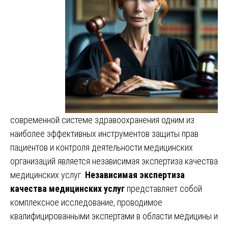
современной системе здравоохранения одним из
наиболее эффективных инструментов защиты прав
пациентов и контроля деятельности медицинских
организаций является независимая экспертиза качества
медицинских услуг.
Независимая экспертиза
качества медицинских услуг
представляет собой
комплексное исследование, проводимое
квалифицированными экспертами в области медицины и