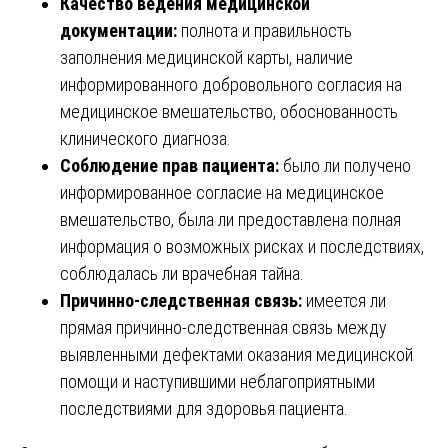
Качество ведения медицинской
документации:
полнота и правильность
заполнения медицинской карты, наличие
информированного добровольного согласия на
медицинское вмешательство, обоснованность
клинического диагноза.
Соблюдение прав пациента:
было ли получено
информированное согласие на медицинское
вмешательство, была ли предоставлена полная
информация о возможных рисках и последствиях,
соблюдалась ли врачебная тайна.
Причинно-следственная связь:
имеется ли
прямая причинно-следственная связь между
выявленными дефектами оказания медицинской
помощи и наступившими неблагоприятными
последствиями для здоровья пациента.