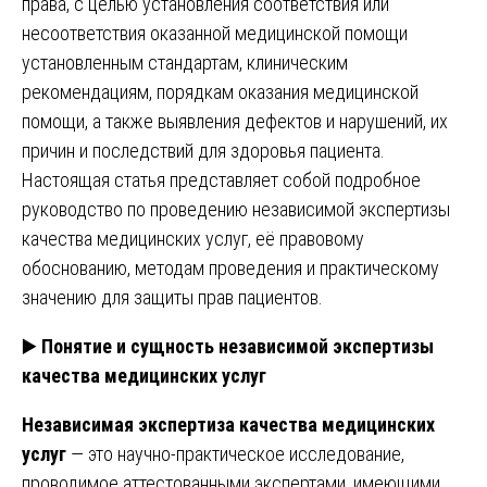
права, с целью установления соответствия или
несоответствия оказанной медицинской помощи
установленным стандартам, клиническим
рекомендациям, порядкам оказания медицинской
помощи, а также выявления дефектов и нарушений, их
причин и последствий для здоровья пациента.
Настоящая статья представляет собой подробное
руководство по проведению независимой экспертизы
качества медицинских услуг, её правовому
обоснованию, методам проведения и практическому
значению для защиты прав пациентов.
▶️
Понятие и сущность независимой экспертизы
качества медицинских услуг
Независимая экспертиза качества медицинских
услуг
— это научно-практическое исследование,
проводимое аттестованными экспертами, имеющими