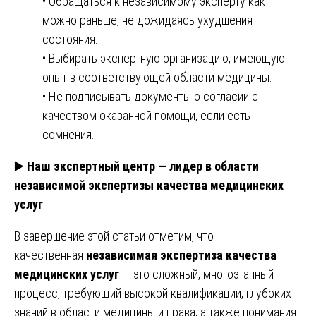
• Обращаться к независимому эксперту как
можно раньше, не дожидаясь ухудшения
состояния.
• Выбирать экспертную организацию, имеющую
опыт в соответствующей области медицины.
• Не подписывать документы о согласии с
качеством оказанной помощи, если есть
сомнения.
▶️
Наш экспертный центр — лидер в области
независимой экспертизы качества медицинских
услуг
В завершение этой статьи отметим, что
качественная
независимая экспертиза качества
медицинских услуг
— это сложный, многоэтапный
процесс, требующий высокой квалификации, глубоких
знаний в области медицины и права, а также понимания