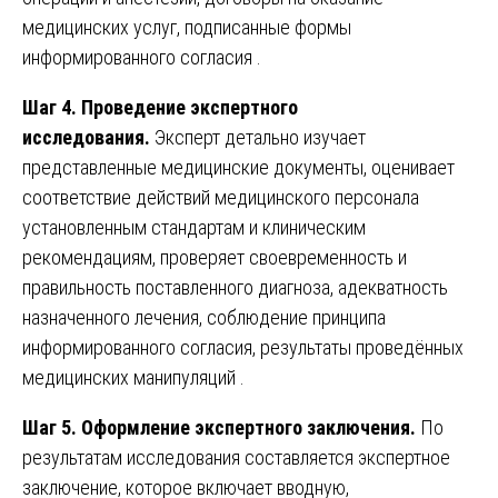
медицинских услуг, подписанные формы
информированного согласия .
Шаг 4. Проведение экспертного
исследования.
Эксперт детально изучает
представленные медицинские документы, оценивает
соответствие действий медицинского персонала
установленным стандартам и клиническим
рекомендациям, проверяет своевременность и
правильность поставленного диагноза, адекватность
назначенного лечения, соблюдение принципа
информированного согласия, результаты проведённых
медицинских манипуляций .
Шаг 5. Оформление экспертного заключения.
По
результатам исследования составляется экспертное
заключение, которое включает вводную,