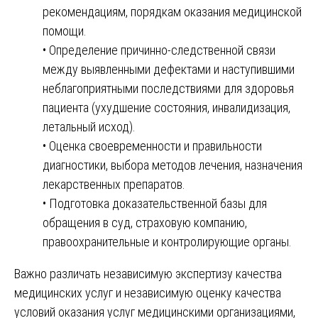
рекомендациям, порядкам оказания медицинской
помощи.
• Определение причинно-следственной связи
между выявленными дефектами и наступившими
неблагоприятными последствиями для здоровья
пациента (ухудшение состояния, инвалидизация,
летальный исход).
• Оценка своевременности и правильности
диагностики, выбора методов лечения, назначения
лекарственных препаратов.
• Подготовка доказательственной базы для
обращения в суд, страховую компанию,
правоохранительные и контролирующие органы.
Важно различать независимую экспертизу качества
медицинских услуг и независимую оценку качества
условий оказания услуг медицинскими организациями,