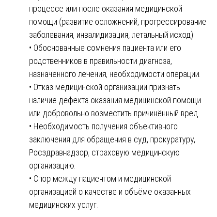
процессе или после оказания медицинской
помощи (развитие осложнений, прогрессирование
заболевания, инвалидизация, летальный исход).
• Обоснованные сомнения пациента или его
родственников в правильности диагноза,
назначенного лечения, необходимости операции.
• Отказ медицинской организации признать
наличие дефекта оказания медицинской помощи
или добровольно возместить причинённый вред.
• Необходимость получения объективного
заключения для обращения в суд, прокуратуру,
Росздравнадзор, страховую медицинскую
организацию.
• Спор между пациентом и медицинской
организацией о качестве и объёме оказанных
медицинских услуг.