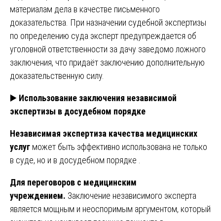
материалам дела в качестве письменного
доказательства. При назначении судебной экспертизы
по определению суда эксперт предупреждается об
уголовной ответственности за дачу заведомо ложного
заключения, что придаёт заключению дополнительную
доказательственную силу.
▶️
Использование заключения независимой
экспертизы в досудебном порядке
Независимая экспертиза качества медицинских
услуг
может быть эффективно использована не только
в суде, но и в досудебном порядке .
Для переговоров с медицинским
учреждением.
Заключение независимого эксперта
является мощным и неоспоримым аргументом, который