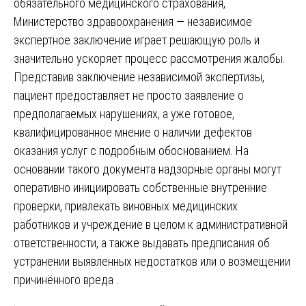
обязательного медицинского страхования,
Министерство здравоохранения — независимое
экспертное заключение играет решающую роль и
значительно ускоряет процесс рассмотрения жалобы.
Представив заключение независимой экспертизы,
пациент предоставляет не просто заявление о
предполагаемых нарушениях, а уже готовое,
квалифицированное мнение о наличии дефектов
оказания услуг с подробным обоснованием. На
основании такого документа надзорные органы могут
оперативно инициировать собственные внутренние
проверки, привлекать виновных медицинских
работников и учреждение в целом к административной
ответственности, а также выдавать предписания об
устранении выявленных недостатков или о возмещении
причинённого вреда .