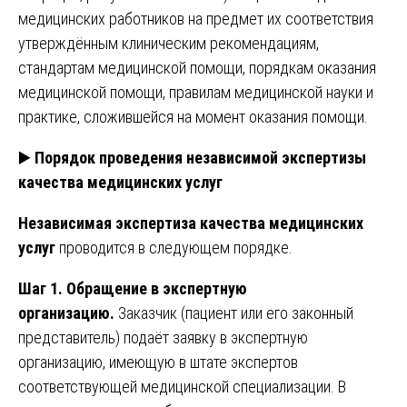
медицинских работников на предмет их соответствия
утверждённым клиническим рекомендациям,
стандартам медицинской помощи, порядкам оказания
медицинской помощи, правилам медицинской науки и
практике, сложившейся на момент оказания помощи.
▶️
Порядок проведения независимой экспертизы
качества медицинских услуг
Независимая экспертиза качества медицинских
услуг
проводится в следующем порядке.
Шаг 1. Обращение в экспертную
организацию.
Заказчик (пациент или его законный
представитель) подаёт заявку в экспертную
организацию, имеющую в штате экспертов
соответствующей медицинской специализации. В