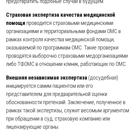
предотвратить подобные случаи в будущем.
Страховая экспертиза качества медицинской
помощи
проводится страховыми медицинскими
организациями и территориальными фондами ОМС в
рамках контроля качества медицинской помощи,
оказываемой по программам ОМС. Такие проверки
проводятся выборочно страховыми медорганизациями
либо ТФОМС в отношении клиник, работающих по ОМС.
Внешняя независимая экспертиза
(досудебная)
инициируется самим пациентом или его
представителем для предварительной оценки
обоснованности претензий. Заключение, полученное в
рамках такой экспертизы, служит весомым аргументом
при обращении в суд, страховую компанию или
лицензирующие органы.