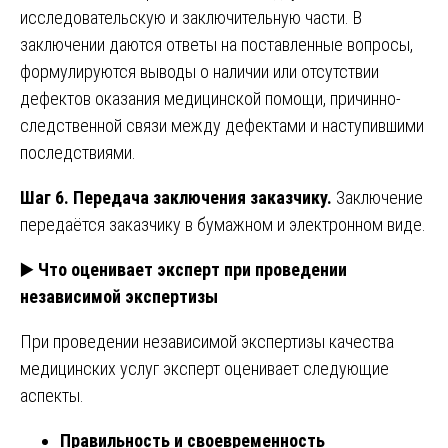
исследовательскую и заключительную части. В
заключении даются ответы на поставленные вопросы,
формулируются выводы о наличии или отсутствии
дефектов оказания медицинской помощи, причинно-
следственной связи между дефектами и наступившими
последствиями.
Шаг 6. Передача заключения заказчику.
Заключение
передаётся заказчику в бумажном и электронном виде.
▶️
Что оценивает эксперт при проведении
независимой экспертизы
При проведении независимой экспертизы качества
медицинских услуг эксперт оценивает следующие
аспекты.
Правильность и своевременность