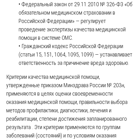
• Федеральный закон от 29.11.2010 № 326-ФЗ «Об
обязательном медицинском страховании в
Российской Федерации» — регулирует
проведение экспертизы качества медицинской
помощи в системе ОМС.
• Гражданский кодекс Российской Федерации
(статьи 15, 151, 1064, 1095, 1099) — устанавливает
ответственность за причинение вреда здоровью.
Критерии качества медицинской помощи,
утвержденные приказом Минздрава России № 203н,
применяются в целях оценки своевременности
оказания медицинской помощи, правильности выбора
методов профилактики, диагностики, лечения и
реабилитации, степени достижения запланированного
результата . Эти критерии применяются по группам
заболеваний (состояний) и по условиям оказания