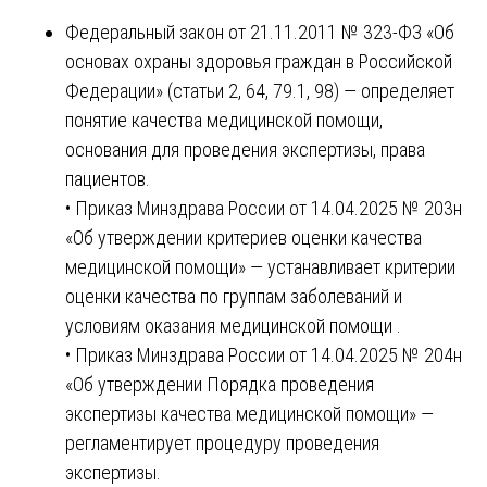
Федеральный закон от 21.11.2011 № 323-ФЗ «Об
основах охраны здоровья граждан в Российской
Федерации» (статьи 2, 64, 79.1, 98) — определяет
понятие качества медицинской помощи,
основания для проведения экспертизы, права
пациентов.
• Приказ Минздрава России от 14.04.2025 № 203н
«Об утверждении критериев оценки качества
медицинской помощи» — устанавливает критерии
оценки качества по группам заболеваний и
условиям оказания медицинской помощи .
• Приказ Минздрава России от 14.04.2025 № 204н
«Об утверждении Порядка проведения
экспертизы качества медицинской помощи» —
регламентирует процедуру проведения
экспертизы.