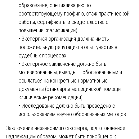
образование, специализацию по
соответствующему профилю, стаж практической
работы, сертификаты и свидетельства о
повышении квалификации).
• Экспертная организация должна иметь
положительную репутацию и опыт участия в
судебных процессах.
• Экспертное заключение должно быть
мотивированным, выводы — обоснованными и
ссылаться на конкретные нормативные
документы (стандарты медицинской помощи,
клинические рекомендации).
• Исследование должно быть проведено с
использованием научно обоснованных методов.
Заключение независимого эксперта, подготовленное
надлежащим образом, может быть приобщено к