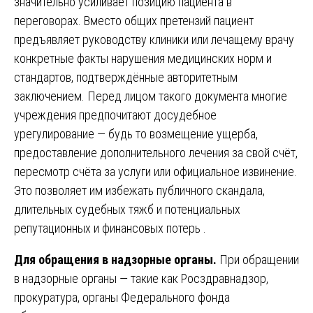
значительно усиливает позицию пациента в
переговорах. Вместо общих претензий пациент
предъявляет руководству клиники или лечащему врачу
конкретные факты нарушения медицинских норм и
стандартов, подтверждённые авторитетным
заключением. Перед лицом такого документа многие
учреждения предпочитают досудебное
урегулирование — будь то возмещение ущерба,
предоставление дополнительного лечения за свой счёт,
пересмотр счёта за услуги или официальное извинение.
Это позволяет им избежать публичного скандала,
длительных судебных тяжб и потенциальных
репутационных и финансовых потерь .
Для обращения в надзорные органы.
При обращении
в надзорные органы — такие как Росздравнадзор,
прокуратура, органы Федерального фонда