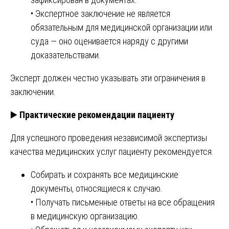
• Экспертное заключение не является
обязательным для медицинской организации или
суда — оно оценивается наряду с другими
доказательствами.
Эксперт должен честно указывать эти ограничения в
заключении.
▶️
Практические рекомендации пациенту
Для успешного проведения независимой экспертизы
качества медицинских услуг пациенту рекомендуется.
Собирать и сохранять все медицинские
документы, относящиеся к случаю.
• Получать письменные ответы на все обращения
в медицинскую организацию.