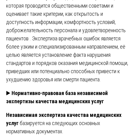
которая проводится общественными советами и
оценивает такие критерии, как открытость и
доступность информации, комфортность условий,
доброжелательность персонала и удовлетворенность
пациентов . Экспертиза врачебных ошибок является
более узким и специализированным направлением, её
целью является установление факта нарушения
стандартов и порядков оказания медицинской помощи,
приведших или потенциально способных привести к
ухудшению здоровья или смерти пациента.
▶️
Нормативно-правовая база независимой
экспертизы качества медицинских услуг
Независимая экспертиза качества медицинских
услуг
базируется на следующих основных
нормативных документах.