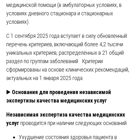
медицинской помощи (в амбулаторных условиях, в
условиях дневного стационара и стационарных
условиях).
С 1 сентября 2025 года вступает в силу обновлённый
перечень критериев, включающий более 4,2 тысячи
уникальных критериев, распределённых в 21 общий
раздел по группам заболеваний . Критерии
сформированы на основе клинических рекомендаций,
актуальных на 1 января 2025 года.
▶️
Основания для проведения независимой
экспертизы качества медицинских услуг
Независимая экспертиза качества медицинских
услуг
проводится при наличии следующих оснований.
Ухудшение состояния здоровья пациента в