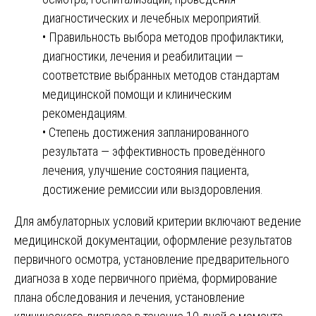
диагностических и лечебных мероприятий.
• Правильность выбора методов профилактики,
диагностики, лечения и реабилитации —
соответствие выбранных методов стандартам
медицинской помощи и клиническим
рекомендациям.
• Степень достижения запланированного
результата — эффективность проведённого
лечения, улучшение состояния пациента,
достижение ремиссии или выздоровления.
Для амбулаторных условий критерии включают ведение
медицинской документации, оформление результатов
первичного осмотра, установление предварительного
диагноза в ходе первичного приёма, формирование
плана обследования и лечения, установление