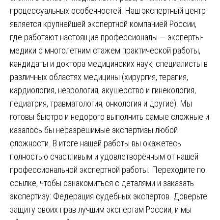
процессуальных особенностей. Наш экспертный центр
является крупнейшей экспертной компанией России,
где работают настоящие профессионалы — эксперты-
медики с многолетним стажем практической работы,
кандидаты и доктора медицинских наук, специалисты в
различных областях медицины (хирургия, терапия,
кардиология, неврология, акушерство и гинекология,
педиатрия, травматология, онкология и другие). Мы
готовы быстро и недорого выполнить самые сложные и
казалось бы неразрешимые экспертизы любой
сложности. В итоге нашей работы вы окажетесь
полностью счастливым и удовлетворённым от нашей
профессиональной экспертной работы. Переходите по
ссылке, чтобы ознакомиться с деталями и заказать
экспертизу:
Федерация судебных экспертов
. Доверьте
защиту своих прав лучшим экспертам России, и мы