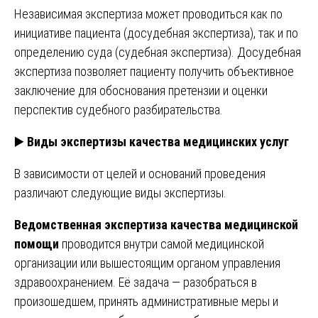
Независимая экспертиза может проводиться как по
инициативе пациента (досудебная экспертиза), так и по
определению суда (судебная экспертиза). Досудебная
экспертиза позволяет пациенту получить объективное
заключение для обоснования претензии и оценки
перспектив судебного разбирательства.
▶️
Виды экспертизы качества медицинских услуг
В зависимости от целей и оснований проведения
различают следующие виды экспертизы.
Ведомственная экспертиза качества медицинской
помощи
проводится внутри самой медицинской
организации или вышестоящим органом управления
здравоохранением. Её задача — разобраться в
произошедшем, принять административные меры и