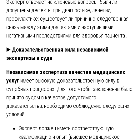
Эксперт отвечает на ключевые вопросы: были ли
допущены дефекты при диагностике, лечении,
профилактике; существует ли причинно-следственная
связь между этими дефектами и наступившими
негативными последствиями для здоровья пациента .
▶️
Доказательственная сила независимой
экспертизы в суде
Независимая экспертиза качества медицинских
услуг
имеет высокую доказательственную силу в
судебных процессах. Для того чтобы заключение было
принято судом в качестве допустимого
доказательства, необходимо соблюдение следующих
условий.
Эксперт должен иметь соответствующую
квалификацию и опыт (высшее медицинское