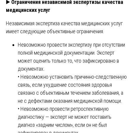
▶️
Ограничения независимой экспертизы качества
медицинских услуг
Независимая экспертиза качества медицинских услуг
имеет следующие объективные ограничения.
Невозможно провести экспертизу при отсутствии
полной медицинской документации. Эксперт
может оценить только то, что зафиксировано в
документах.
• Невозможно установить причинно-следственную
связь, если ухудшение состояния здоровья
связано с объективным течением заболевания, а
не с дефектами оказания медицинской помощи.
• Невозможно провести ретроспективную
диагностику — эксперт не может поставить
диагноз «задним числом», если он не был
зафиксирован в документах.