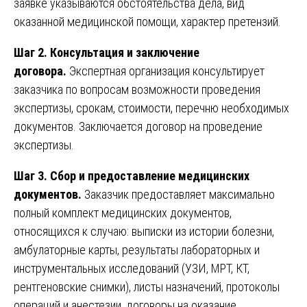
заявке указываются обстоятельства дела, вид
оказанной медицинской помощи, характер претензий.
Шаг 2. Консультация и заключение
договора.
Экспертная организация консультирует
заказчика по вопросам возможности проведения
экспертизы, срокам, стоимости, перечню необходимых
документов. Заключается договор на проведение
экспертизы.
Шаг 3. Сбор и предоставление медицинских
документов.
Заказчик предоставляет максимально
полный комплект медицинских документов,
относящихся к случаю: выписки из истории болезни,
амбулаторные карты, результаты лабораторных и
инструментальных исследований (УЗИ, МРТ, КТ,
рентгеновские снимки), листы назначений, протоколы
операций и анестезии, договоры на оказание