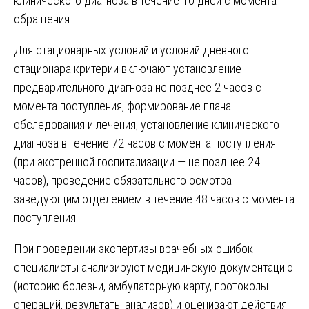
клинического диагноза в течение 10 дней с момента
обращения.
Для стационарных условий и условий дневного
стационара критерии включают установление
предварительного диагноза не позднее 2 часов с
момента поступления, формирование плана
обследования и лечения, установление клинического
диагноза в течение 72 часов с момента поступления
(при экстренной госпитализации — не позднее 24
часов), проведение обязательного осмотра
заведующим отделением в течение 48 часов с момента
поступления.
При проведении экспертизы врачебных ошибок
специалисты анализируют медицинскую документацию
(историю болезни, амбулаторную карту, протоколы
операций, результаты анализов) и оценивают действия