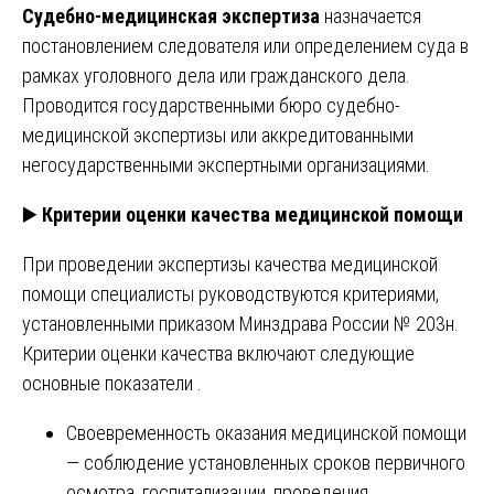
Судебно-медицинская экспертиза
назначается
постановлением следователя или определением суда в
рамках уголовного дела или гражданского дела.
Проводится государственными бюро судебно-
медицинской экспертизы или аккредитованными
негосударственными экспертными организациями.
▶️
Критерии оценки качества медицинской помощи
При проведении экспертизы качества медицинской
помощи специалисты руководствуются критериями,
установленными приказом Минздрава России № 203н.
Критерии оценки качества включают следующие
основные показатели .
Своевременность оказания медицинской помощи
— соблюдение установленных сроков первичного
осмотра, госпитализации, проведения