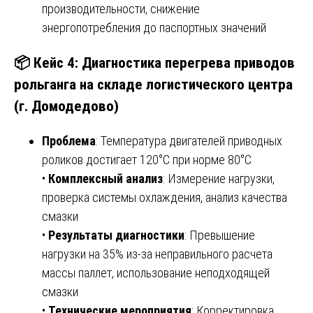
производительности, снижение
энергопотребления до паспортных значений
📦 Кейс 4: Диагностика перегрева приводов
рольганга на складе логистического центра
(г. Домодедово)
Проблема
: Температура двигателей приводных
роликов достигает 120°C при норме 80°C
•
Комплексный анализ
: Измерение нагрузки,
проверка системы охлаждения, анализ качества
смазки
•
Результаты диагностики
: Превышение
нагрузки на 35% из-за неправильного расчета
массы паллет, использование неподходящей
смазки
•
Технические мероприятия
: Корректировка