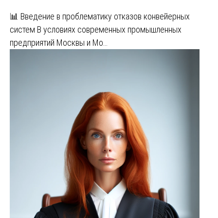
📊 Введение в проблематику отказов конвейерных
систем В условиях современных промышленных
предприятий Москвы и Мо…