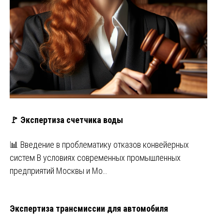
🚩 Экспертиза счетчика воды
📊 Введение в проблематику отказов конвейерных
систем В условиях современных промышленных
предприятий Москвы и Мо…
Экспертиза трансмиссии для автомобиля