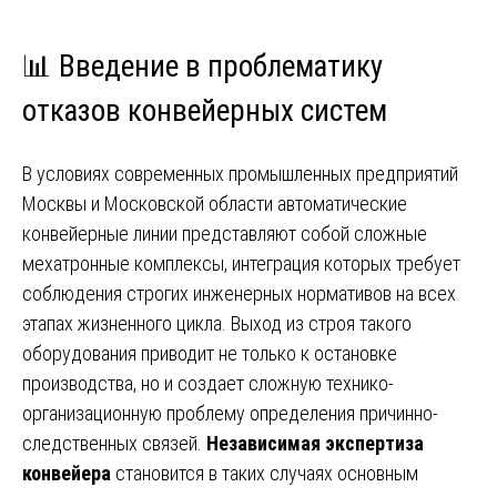
📊 Введение в проблематику
отказов конвейерных систем
В условиях современных промышленных предприятий
Москвы и Московской области автоматические
конвейерные линии представляют собой сложные
мехатронные комплексы, интеграция которых требует
соблюдения строгих инженерных нормативов на всех
этапах жизненного цикла. Выход из строя такого
оборудования приводит не только к остановке
производства, но и создает сложную технико-
организационную проблему определения причинно-
следственных связей.
Независимая экспертиза
конвейера
становится в таких случаях основным