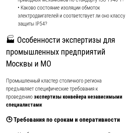
• Каково состояние изоляции обмоток
электродвигателей и соответствует ли оно классу
защиты IP54?
🏭 Особенности экспертизы для
промышленных предприятий
Москвы и МО
Промышленный кластер столичного региона
предъявляет специфические требования к
проведению
экспертизы конвейера независимыми
специалистами
:
🕒 Требования по срокам и оперативности