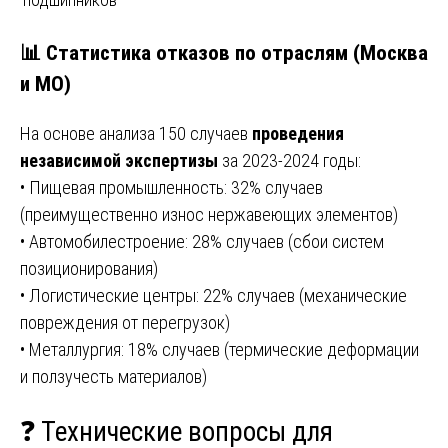
📊 Статистика отказов по отраслям (Москва
и МО)
На основе анализа 150 случаев
проведения
независимой экспертизы
за 2023-2024 годы:
• Пищевая промышленность: 32% случаев
(преимущественно износ нержавеющих элементов)
• Автомобилестроение: 28% случаев (сбои систем
позиционирования)
• Логистические центры: 22% случаев (механические
повреждения от перегрузок)
• Металлургия: 18% случаев (термические деформации
и ползучесть материалов)
❓ Технические вопросы для