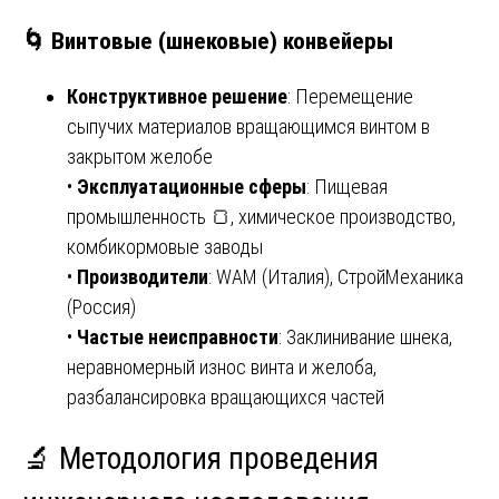
🌀 Винтовые (шнековые) конвейеры
Конструктивное решение
: Перемещение
сыпучих материалов вращающимся винтом в
закрытом желобе
•
Эксплуатационные сферы
: Пищевая
промышленность 🍞, химическое производство,
комбикормовые заводы
•
Производители
: WAM (Италия), СтройМеханика
(Россия)
•
Частые неисправности
: Заклинивание шнека,
неравномерный износ винта и желоба,
разбалансировка вращающихся частей
🔬 Методология проведения