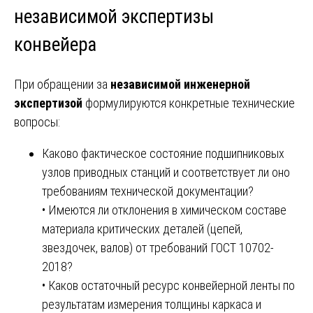
независимой экспертизы
конвейера
При обращении за
независимой инженерной
экспертизой
формулируются конкретные технические
вопросы:
Каково фактическое состояние подшипниковых
узлов приводных станций и соответствует ли оно
требованиям технической документации?
• Имеются ли отклонения в химическом составе
материала критических деталей (цепей,
звездочек, валов) от требований ГОСТ 10702-
2018?
• Каков остаточный ресурс конвейерной ленты по
результатам измерения толщины каркаса и