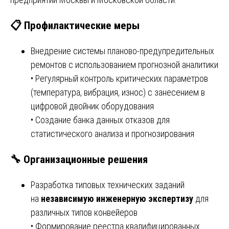
📋 Профилактические меры
Внедрение системы планово-предупредительных
ремонтов с использованием прогнозной аналитики
• Регулярный контроль критических параметров
(температура, вибрация, износ) с занесением в
цифровой двойник оборудования
• Создание банка данных отказов для
статистического анализа и прогнозирования
🔧 Организационные решения
Разработка типовых технических заданий
на
независимую инженерную экспертизу
для
различных типов конвейеров
• Формирование реестра квалифицированных