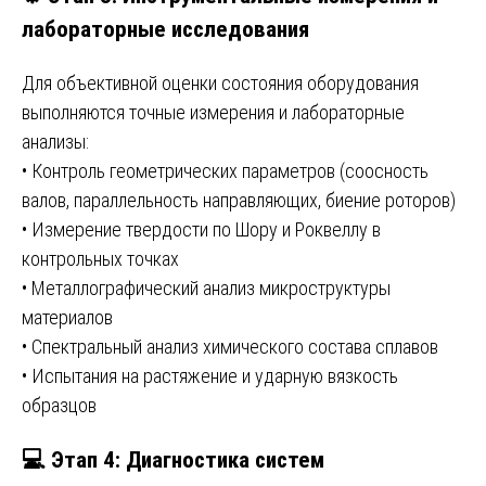
лабораторные исследования
Для объективной оценки состояния оборудования
выполняются точные измерения и лабораторные
анализы:
• Контроль геометрических параметров (соосность
валов, параллельность направляющих, биение роторов)
• Измерение твердости по Шору и Роквеллу в
контрольных точках
• Металлографический анализ микроструктуры
материалов
• Спектральный анализ химического состава сплавов
• Испытания на растяжение и ударную вязкость
образцов
💻 Этап 4: Диагностика систем