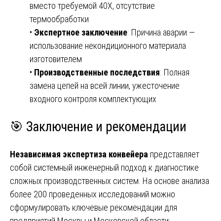
вместо требуемой 40Х, отсутствие
термообработки
•
Экспертное заключение
: Причина аварии —
использование некондиционного материала
изготовителем
•
Производственные последствия
: Полная
замена цепей на всей линии, ужесточение
входного контроля комплектующих
🎯 Заключение и рекомендации
Независимая экспертиза конвейера
представляет
собой системный инженерный подход к диагностике
сложных производственных систем. На основе анализа
более 200 проведенных исследований можно
сформулировать ключевые рекомендации для
предприятий Москвы и Московской области: