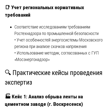
📑 Учет региональных нормативных
требований
Соответствие исследованиям требованиям
Ростехнадзора по промышленной безопасности
• Учет особенностей энергосистемы Московского
региона при анализе скачков напряжения
• Использование методик, согласованных с ГУП
«Мосэнергонадзор»
🔍 Практические кейсы проведения
экспертиз
🏭 Кейс 1: Анализ обрыва ленты на
цементном заводе (г. Воскресенск)