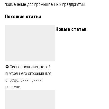
применение для промышленных предприятий
Похожие статьи
Новые статьи
⛔ Экспертиза двигателей
внутреннего сгорания для
определения причин
поломки