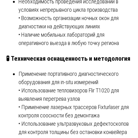
Необходимость проведения исследований в
условиях непрерывного цикла производства
• Возможность организации ночных окон для
диагностики на действующих линиях
• Наличие мобильных лабораторий для
оперативного выезда в любую точку региона
🧪 Техническая оснащенность и методология
Применение портативного диагностического
оборудования для in-situ измерений
• Использование тепловизоров Flir T1020 для
выявления перегрева узлов
• Применение лазерных трассеров Fixturlaser для
контроля соосности без демонтажа
• Использование ультразвуковых дефектоскопов
для контроля толщины без остановки конвейера