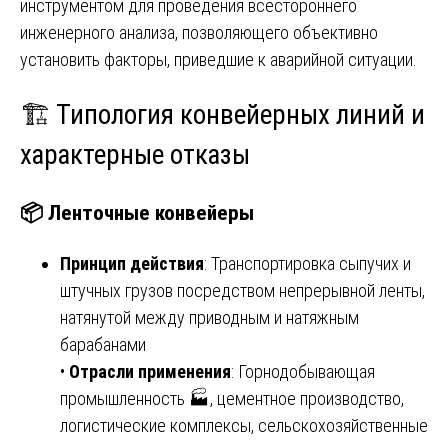
инструментом для проведения всестороннего
инженерного анализа, позволяющего объективно
установить факторы, приведшие к аварийной ситуации.
🏗️ Типология конвейерных линий и
характерные отказы
📦 Ленточные конвейеры
Принцип действия
: Транспортировка сыпучих и
штучных грузов посредством непрерывной ленты,
натянутой между приводным и натяжным
барабанами
•
Отрасли применения
: Горнодобывающая
промышленность 🏭, цементное производство,
логистические комплексы, сельскохозяйственные