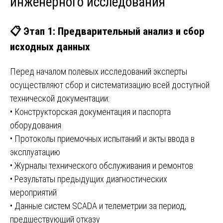
инженерного исследования
📋 Этап 1: Предварительный анализ и сбор
исходных данных
Перед началом полевых исследований эксперты
осуществляют сбор и систематизацию всей доступной
технической документации:
• Конструкторская документация и паспорта
оборудования
• Протоколы приемочных испытаний и акты ввода в
эксплуатацию
• Журналы технического обслуживания и ремонтов
• Результаты предыдущих диагностических
мероприятий
• Данные систем SCADA и телеметрии за период,
предшествующий отказу