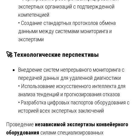
экспертных организаций с подтвержденной
компетенцией
• Создание стандартных протоколов обмена
данными между системами мониторинга и
экспертами
🚀 Технологические перспективы
Внедрение систем непрерывного мониторинга с
передачей данных для удаленной диагностики
• Использование искусственного интеллекта для
анализа тенденций и прогнозирования отказов
• Разработка цифровых паспортов оборудования с
историей всех экспертных заключений
Проведение
независимой экспертизы конвейерного
оборудования
силами специализированных