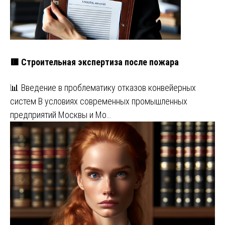
🟥 Строительная экспертиза после пожара
📊 Введение в проблематику отказов конвейерных
систем В условиях современных промышленных
предприятий Москвы и Мо…