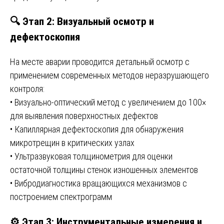
🔍 Этап 2: Визуальный осмотр и
дефектоскопия
На месте аварии проводится детальный осмотр с
применением современных методов неразрушающего
контроля:
• Визуально-оптический метод с увеличением до 100×
для выявления поверхностных дефектов
• Капиллярная дефектоскопия для обнаружения
микротрещин в критических узлах
• Ультразвуковая толщинометрия для оценки
остаточной толщины стенок изношенных элементов
• Вибродиагностика вращающихся механизмов с
построением спектрограмм
⚙️ Этап 3: Инструментальные измерения и