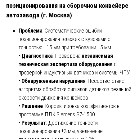
позиционирования на сборочном конвейере
автозавода (г. Москва)
Проблема
: Систематические ошибки
позиционирования тележек с кузовами с
точностью ±15 мм при требовании ±5 мм
•
Диагностика
: Проведена
независимая
техническая экспертиза оборудования
с
проверкой индуктивных датчиков и системы ЧПУ
•
Обнаруженные нарушения
: Несоответствие
алгоритма обработки сигналов датчиков реальной
скорости движения конвейера
•
Решение
: Корректировка коэффициентов в
программе ПЛК Siemens S7-1500
•
Результат
: Достижение точности
позиционирования ±3 мм, увеличение