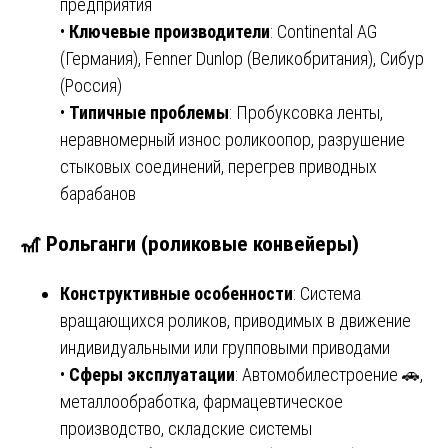
предприятия
•
Ключевые производители
: Continental AG
(Германия), Fenner Dunlop (Великобритания), Сибур
(Россия)
•
Типичные проблемы
: Пробуксовка ленты,
неравномерный износ роликоопор, разрушение
стыковых соединений, перегрев приводных
барабанов
🎢 Рольганги (роликовые конвейеры)
Конструктивные особенности
: Система
вращающихся роликов, приводимых в движение
индивидуальными или групповыми приводами
•
Сферы эксплуатации
: Автомобилестроение 🚗,
металлообработка, фармацевтическое
производство, складские системы