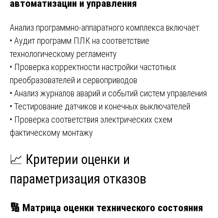
автоматизации и управления
Анализ программно-аппаратного комплекса включает:
• Аудит программ ПЛК на соответствие
технологическому регламенту
• Проверка корректности настройки частотных
преобразователей и сервоприводов
• Анализ журналов аварий и событий систем управления
• Тестирование датчиков и конечных выключателей
• Проверка соответствия электрических схем
фактическому монтажу
📈 Критерии оценки и
параметризация отказов
🔢 Матрица оценки технического состояния