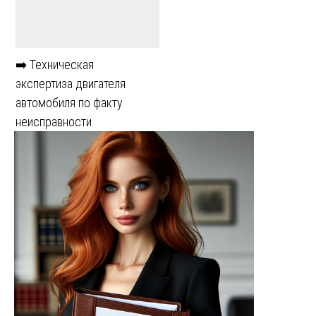
➡️ Техническая
экспертиза двигателя
автомобиля по факту
неисправности