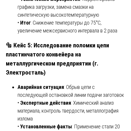
графика загрузки, замена смазки на
синтетическую высокотемпературную
•
Итог
: Снижение температуры до 75°C,
увеличение межсервисного интервала в 2 раза
🔩 Кейс 5: Исследование поломки цепи
пластинчатого конвейера на
металлургическом предприятии (г.
Электросталь)
Аварийная ситуация
: Обрыв цепи с
последующей остановкой линии подачи заготовок
•
Экспертные действия
: Химический анализ
материала, контроль твердости, металлография
излома
•
Установленные факты
: Применение стали 20