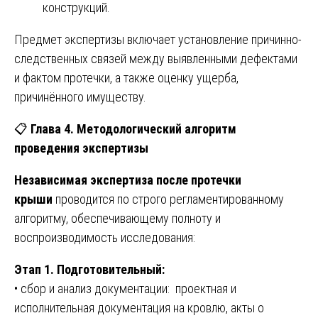
конструкций.
Предмет экспертизы включает установление причинно-
следственных связей между выявленными дефектами
и фактом протечки, а также оценку ущерба,
причинённого имуществу.
📋
Глава 4. Методологический алгоритм
проведения экспертизы
Независимая экспертиза после протечки
крыши
проводится по строго регламентированному
алгоритму, обеспечивающему полноту и
воспроизводимость исследования:
Этап 1. Подготовительный:
• сбор и анализ документации: проектная и
исполнительная документация на кровлю, акты о