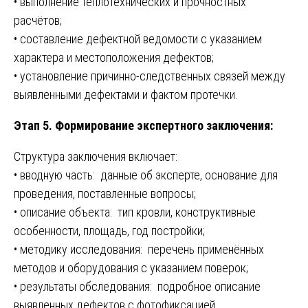
• выполнение теплотехнических и прочностных
расчётов;
• составление дефектной ведомости с указанием
характера и местоположения дефектов;
• установление причинно-следственных связей между
выявленными дефектами и фактом протечки.
Этап 5. Формирование экспертного заключения:
Структура заключения включает:
• вводную часть: данные об эксперте, основание для
проведения, поставленные вопросы;
• описание объекта: тип кровли, конструктивные
особенности, площадь, год постройки;
• методику исследования: перечень применённых
методов и оборудования с указанием поверок;
• результаты обследования: подробное описание
выявленных дефектов с фотофиксацией,