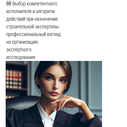
🆘 Выбор компетентного
исполнителя и алгоритм
действий при назначении
строительной экспертизы:
профессиональный взгляд
на организацию
экспертного
исследования