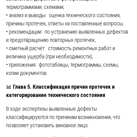
термограммами, схемами;
• анализ и выводы: оценка технического состояния,
причины протечек, ответы на поставленные вопросы;
• рекомендации: по устранению выявленных дефектов
и предотвращению повторных протечек;
• сметный расчёт: стоимость ремонтных работ и
величина ущерба (при необходимости);
• приложения: фототаблицы, термограммы, схемы,
копии документов.
📊
Глава 5. Классификация причин протечек и
категорирование технического состояния
В ходе экспертизы выявленные дефекты
классифицируются по причинам возникновения, что
позволяет установить виновное лицо: