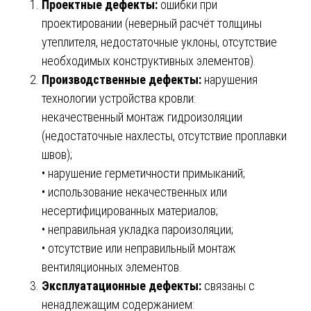
Проектные дефекты:
ошибки при
проектировании (неверный расчёт толщины
утеплителя, недостаточные уклоны, отсутствие
необходимых конструктивных элементов).
Производственные дефекты:
нарушения
технологии устройства кровли:
некачественный монтаж гидроизоляции
(недостаточные нахлесты, отсутствие проплавки
швов);
• нарушение герметичности примыканий;
• использование некачественных или
несертифицированных материалов;
• неправильная укладка пароизоляции;
• отсутствие или неправильный монтаж
вентиляционных элементов.
Эксплуатационные дефекты:
связаны с
ненадлежащим содержанием: