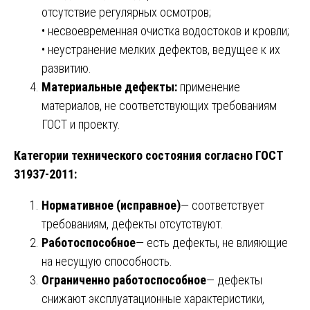
отсутствие регулярных осмотров;
• несвоевременная очистка водостоков и кровли;
• неустранение мелких дефектов, ведущее к их
развитию.
Материальные дефекты:
применение
материалов, не соответствующих требованиям
ГОСТ и проекту.
Категории технического состояния согласно ГОСТ
31937-2011:
Нормативное (исправное)
— соответствует
требованиям, дефекты отсутствуют.
Работоспособное
— есть дефекты, не влияющие
на несущую способность.
Ограниченно работоспособное
— дефекты
снижают эксплуатационные характеристики,