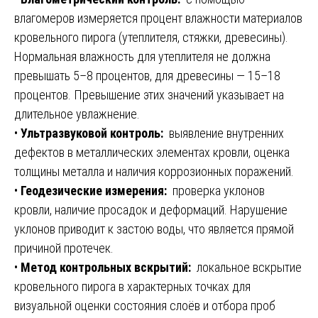
влагомеров измеряется процент влажности материалов
кровельного пирога (утеплителя, стяжки, древесины).
Нормальная влажность для утеплителя не должна
превышать 5–8 процентов, для древесины — 15–18
процентов. Превышение этих значений указывает на
длительное увлажнение.
•
Ультразвуковой контроль:
выявление внутренних
дефектов в металлических элементах кровли, оценка
толщины металла и наличия коррозионных поражений.
•
Геодезические измерения:
проверка уклонов
кровли, наличие просадок и деформаций. Нарушение
уклонов приводит к застою воды, что является прямой
причиной протечек.
•
Метод контрольных вскрытий:
локальное вскрытие
кровельного пирога в характерных точках для
визуальной оценки состояния слоёв и отбора проб