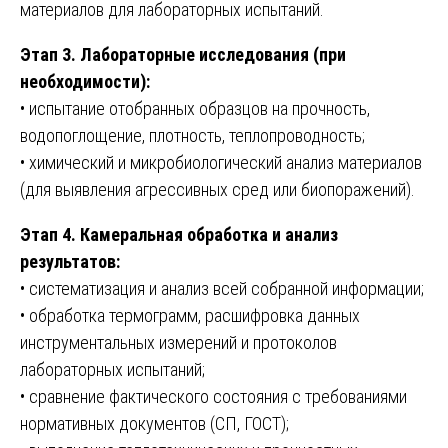
материалов для лабораторных испытаний.
Этап 3. Лабораторные исследования (при
необходимости):
• испытание отобранных образцов на прочность,
водопоглощение, плотность, теплопроводность;
• химический и микробиологический анализ материалов
(для выявления агрессивных сред или биопоражений).
Этап 4. Камеральная обработка и анализ
результатов:
• систематизация и анализ всей собранной информации;
• обработка термограмм, расшифровка данных
инструментальных измерений и протоколов
лабораторных испытаний;
• сравнение фактического состояния с требованиями
нормативных документов (СП, ГОСТ);