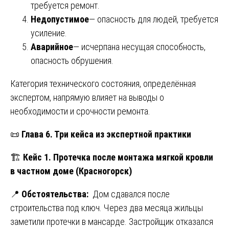
требуется ремонт.
Недопустимое
— опасность для людей, требуется
усиление.
Аварийное
— исчерпана несущая способность,
опасность обрушения.
Категория технического состояния, определённая
экспертом, напрямую влияет на выводы о
необходимости и срочности ремонта.
📜
Глава 6. Три кейса из экспертной практики
🏗️
Кейс 1. Протечка после монтажа мягкой кровли
в частном доме (Красногорск)
📍
Обстоятельства:
Дом сдавался после
строительства под ключ. Через два месяца жильцы
заметили протечки в мансарде. Застройщик отказался