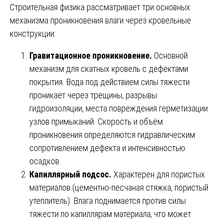
Строительная физика рассматривает три основных
механизма проникновения влаги через кровельные
конструкции:
Гравитационное проникновение.
Основной
механизм для скатных кровель с дефектами
покрытия. Вода под действием силы тяжести
проникает через трещины, разрывы
гидроизоляции, места повреждения герметизации
узлов примыканий. Скорость и объём
проникновения определяются гидравлическим
сопротивлением дефекта и интенсивностью
осадков.
Капиллярный подсос.
Характерен для пористых
материалов (цементно-песчаная стяжка, пористый
утеплитель). Влага поднимается против силы
тяжести по капиллярам материала, что может