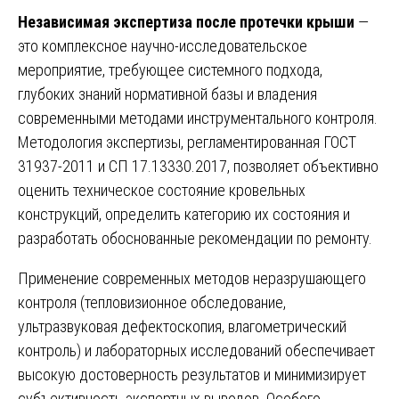
Независимая экспертиза после протечки крыши
—
это комплексное научно-исследовательское
мероприятие, требующее системного подхода,
глубоких знаний нормативной базы и владения
современными методами инструментального контроля.
Методология экспертизы, регламентированная ГОСТ
31937-2011 и СП 17.13330.2017, позволяет объективно
оценить техническое состояние кровельных
конструкций, определить категорию их состояния и
разработать обоснованные рекомендации по ремонту.
Применение современных методов неразрушающего
контроля (тепловизионное обследование,
ультразвуковая дефектоскопия, влагометрический
контроль) и лабораторных исследований обеспечивает
высокую достоверность результатов и минимизирует
субъективность экспертных выводов. Особого