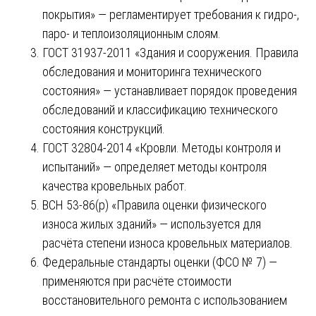
покрытия» — регламентирует требования к гидро-,
паро- и теплоизоляционным слоям.
ГОСТ 31937-2011 «Здания и сооружения. Правила
обследования и мониторинга технического
состояния» — устанавливает порядок проведения
обследований и классификацию технического
состояния конструкций.
ГОСТ 32804-2014 «Кровли. Методы контроля и
испытаний» — определяет методы контроля
качества кровельных работ.
ВСН 53-86(р) «Правила оценки физического
износа жилых зданий» — используется для
расчёта степени износа кровельных материалов.
Федеральные стандарты оценки (ФСО № 7) —
применяются при расчёте стоимости
восстановительного ремонта с использованием