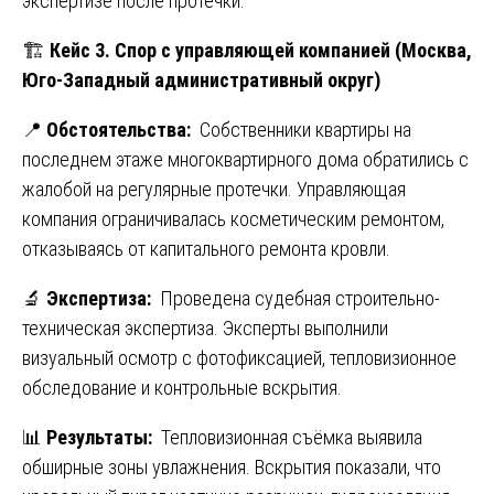
экспертизе после протечки.
🏗️
Кейс 3. Спор с управляющей компанией (Москва,
Юго-Западный административный округ)
📍
Обстоятельства:
Собственники квартиры на
последнем этаже многоквартирного дома обратились с
жалобой на регулярные протечки. Управляющая
компания ограничивалась косметическим ремонтом,
отказываясь от капитального ремонта кровли.
🔬
Экспертиза:
Проведена судебная строительно-
техническая экспертиза. Эксперты выполнили
визуальный осмотр с фотофиксацией, тепловизионное
обследование и контрольные вскрытия.
📊
Результаты:
Тепловизионная съёмка выявила
обширные зоны увлажнения. Вскрытия показали, что