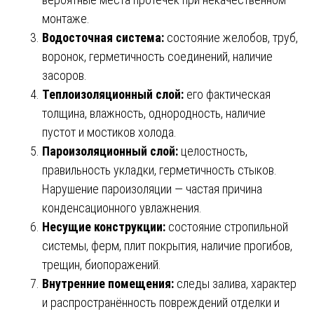
монтаже.
Водосточная система:
состояние желобов, труб,
воронок, герметичность соединений, наличие
засоров.
Теплоизоляционный слой:
его фактическая
толщина, влажность, однородность, наличие
пустот и мостиков холода.
Пароизоляционный слой:
целостность,
правильность укладки, герметичность стыков.
Нарушение пароизоляции — частая причина
конденсационного увлажнения.
Несущие конструкции:
состояние стропильной
системы, ферм, плит покрытия, наличие прогибов,
трещин, биопоражений.
Внутренние помещения:
следы залива, характер
и распространённость повреждений отделки и