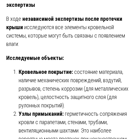
экспертизы
В ходе
независимой экспертизы после протечки
крыши
исследуются все элементы кровельной
системы, которые могут быть связаны с появлением
влаги:
Исследуемые объекты:
Кровельное покрытие:
состояние материала,
наличие механических повреждений, вздутий,
разрывов, степень коррозии (для металлических
кровель), целостность защитного слоя (для
рулонных покрытий).
Узлы примыканий:
герметичность сопряжения
кровли с парапетами, стенами, трубами,
вентиляционными шахтами. Это наиболее
вероятные места протечек при некачественном