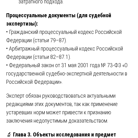
затратного подхода.
Процессуальные документы (для судебной
экспертизы):
• Гражданский процессуальный кодекс Российской
Федерации (статьи 79–87).
• Арбитражный процессуальный кодекс Российской
Федерации (статьи 82–87.1).
• Федеральный закон от 31 мая 2001 года № 73-ФЗ «О
государственной судебно-экспертной деятельности в
Российской Федерации».
Эксперт обязан руководствоваться актуальными
редакциями этих документов, так как применение
устаревших норм может привести к признанию
заключения недопустимым доказательством.
🔬
Глава 3. Объекты исследования и предмет