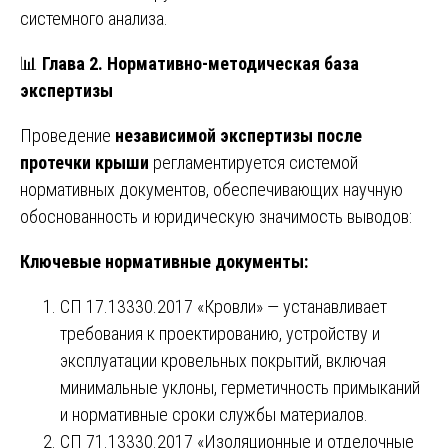
системного анализа.
📊
Глава 2. Нормативно-методическая база
экспертизы
Проведение
независимой экспертизы после
протечки крыши
регламентируется системой
нормативных документов, обеспечивающих научную
обоснованность и юридическую значимость выводов:
Ключевые нормативные документы:
СП 17.13330.2017 «Кровли» — устанавливает
требования к проектированию, устройству и
эксплуатации кровельных покрытий, включая
минимальные уклоны, герметичность примыканий
и нормативные сроки службы материалов.
СП 71.13330.2017 «Изоляционные и отделочные