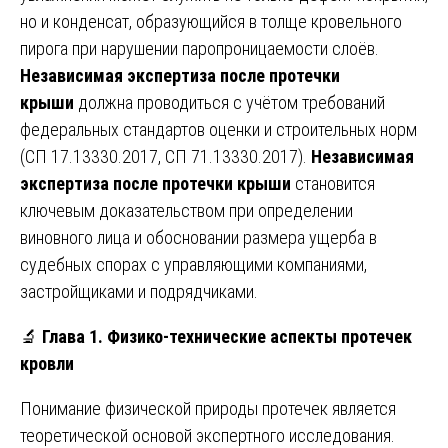
но и конденсат, образующийся в толще кровельного
пирога при нарушении паропроницаемости слоёв.
Независимая экспертиза после протечки
крыши
должна проводиться с учётом требований
федеральных стандартов оценки и строительных норм
(СП 17.13330.2017, СП 71.13330.2017).
Независимая
экспертиза после протечки крыши
становится
ключевым доказательством при определении
виновного лица и обосновании размера ущерба в
судебных спорах с управляющими компаниями,
застройщиками и подрядчиками.
🔬
Глава 1. Физико-технические аспекты протечек
кровли
Понимание физической природы протечек является
теоретической основой экспертного исследования.