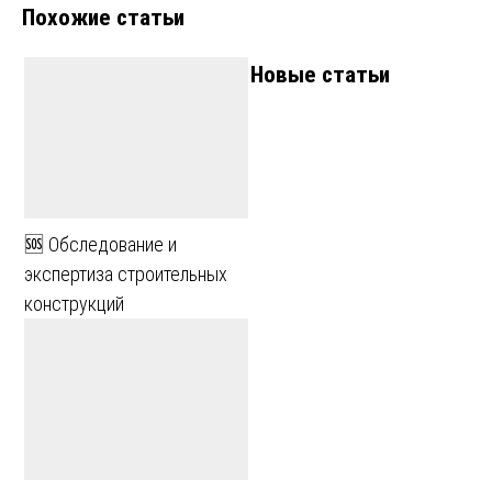
Похожие статьи
Новые статьи
🆘 Обследование и
экспертиза строительных
конструкций