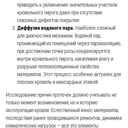
приводить к увлажнению значительных участков
кровельного пирога даже при отсутствии
сквозных дефектов покрытия.
Диффузия водяного пара.
Наиболее сложный
для диагностики механизм. Водяной пар,
проникающий из помещений через пароизоляцию,
при достижении точки росы конденсируется
внутри кровельного пирога, накапливая влагу и
разрушая теплоизоляционные свойства
материалов. Этот процесс особенно актуален для
плоских кровель и мансардных этажей.
Исследование причин протечек должно учитывать не
только момент возникновения, но и историю
эксплуатации кровли. Естественный износ материалов,
последствия ранее проводившихся ремонтов, динамика
климатических нагрузок — всё это элементы