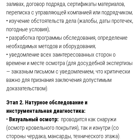
заливах, договор подряда, сертификаты материалов,
переписка с управляющей компанией или подрядчиком;
• изучение обстоятельств дела (жалобы, даты протечек,
погодные условия);
• разработка программы обследования, определение
необходимых методов и оборудования;
• уведомление всех заинтересованных сторон о
времени и месте осмотра (для досудебной экспертизы
— заказным письмом с уведомлением, что критически
важно для признания заключения допустимым
доказательством).
Этап 2. Натурное обследование и
инструментальная диагностика:
•
Визуальный осмотр:
проводится как снаружи
(осмотр кровельного покрытия), так и изнутри (со
стороны чердака, мансарды, технического этажа).