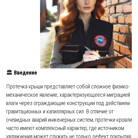
🏛️
Введение
Протечка крыши представляет собой сложное физико-
механическое явление, характеризующееся миграцией
влаги через ограждающие конструкции под действием
гравитационных и капиллярных сил. В отличие от
очевидных аварий инженерных систем, протечки кровли
часто имеют комплексный характер, где источником
увлажнения может служить не только дефект покрытия,