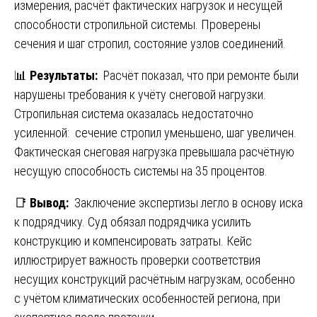
измерения, расчёт фактических нагрузок и несущей
способности стропильной системы. Проверены
сечения и шаг стропил, состояние узлов соединений.
📊
Результаты:
Расчёт показал, что при ремонте были
нарушены требования к учёту снеговой нагрузки.
Стропильная система оказалась недостаточно
усиленной: сечение стропил уменьшено, шаг увеличен.
Фактическая снеговая нагрузка превышала расчётную
несущую способность системы на 35 процентов.
📑
Вывод:
Заключение экспертизы легло в основу иска
к подрядчику. Суд обязал подрядчика усилить
конструкцию и компенсировать затраты. Кейс
иллюстрирует важность проверки соответствия
несущих конструкций расчётным нагрузкам, особенно
с учётом климатических особенностей региона, при