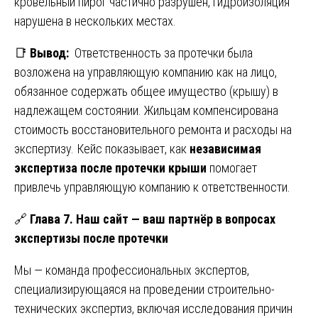
кровельный пирог частично разрушен, гидроизоляция
нарушена в нескольких местах.
📑
Вывод:
Ответственность за протечки была
возложена на управляющую компанию как на лицо,
обязанное содержать общее имущество (крышу) в
надлежащем состоянии. Жильцам компенсирована
стоимость восстановительного ремонта и расходы на
экспертизу. Кейс показывает, как
независимая
экспертиза после протечки крыши
помогает
привлечь управляющую компанию к ответственности.
🔗
Глава 7. Наш сайт — ваш партнёр в вопросах
экспертизы после протечки
Мы — команда профессиональных экспертов,
специализирующаяся на проведении строительно-
технических экспертиз, включая исследования причин