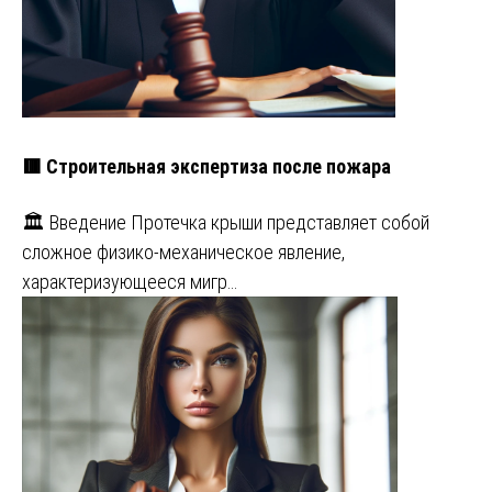
🟥 Строительная экспертиза после пожара
🏛️ Введение Протечка крыши представляет собой
сложное физико-механическое явление,
характеризующееся мигр…