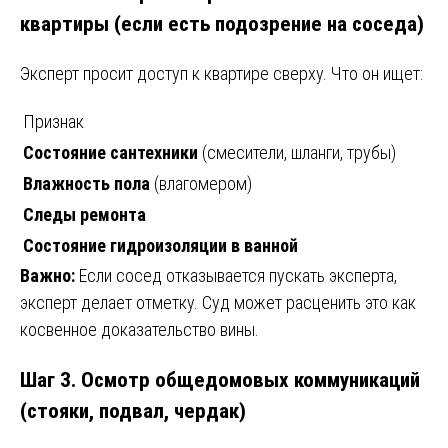
квартиры (если есть подозрение на соседа)
Эксперт просит доступ к квартире сверху. Что он ищет:
Признак
Состояние сантехники
(смесители, шланги, трубы)
Влажность пола
(влагомером)
Следы ремонта
Состояние гидроизоляции в ванной
Важно:
Если сосед отказывается пускать эксперта,
эксперт делает отметку. Суд может расценить это как
косвенное доказательство вины.
Шаг 3. Осмотр общедомовых коммуникаций
(стояки, подвал, чердак)