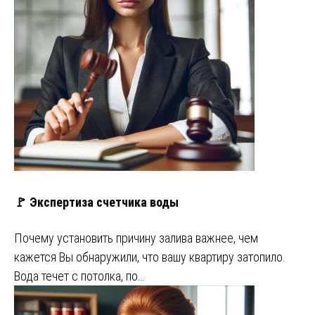
🚩 Экспертиза счетчика воды
Почему установить причину залива важнее, чем
кажется Вы обнаружили, что вашу квартиру затопило.
Вода течет с потолка, по…