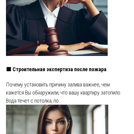
🟥 Строительная экспертиза после пожара
Почему установить причину залива важнее, чем
кажется Вы обнаружили, что вашу квартиру затопило.
Вода течет с потолка, по…