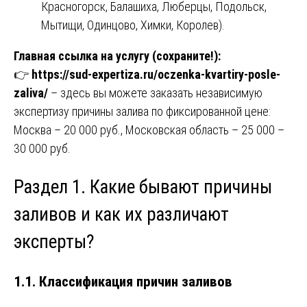
Красногорск, Балашиха, Люберцы, Подольск,
Мытищи, Одинцово, Химки, Королев).
Главная ссылка на услугу (сохраните!):
👉
https://sud-expertiza.ru/oczenka-kvartiry-posle-
zaliva/
– здесь вы можете заказать независимую
экспертизу причины залива по фиксированной цене:
Москва – 20 000 руб., Московская область – 25 000 –
30 000 руб.
Раздел 1. Какие бывают причины
заливов и как их различают
эксперты?
1.1. Классификация причин заливов