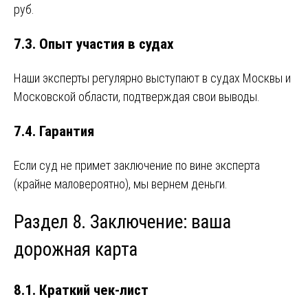
руб.
7.3. Опыт участия в судах
Наши эксперты регулярно выступают в судах Москвы и
Московской области, подтверждая свои выводы.
7.4. Гарантия
Если суд не примет заключение по вине эксперта
(крайне маловероятно), мы вернем деньги.
Раздел 8. Заключение: ваша
дорожная карта
8.1. Краткий чек-лист