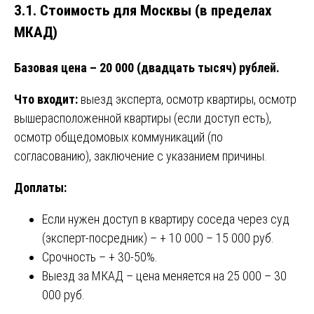
3.1. Стоимость для Москвы (в пределах
МКАД)
Базовая цена – 20 000 (двадцать тысяч) рублей.
Что входит:
выезд эксперта, осмотр квартиры, осмотр
вышерасположенной квартиры (если доступ есть),
осмотр общедомовых коммуникаций (по
согласованию), заключение с указанием причины.
Доплаты:
Если нужен доступ в квартиру соседа через суд
(эксперт-посредник) – + 10 000 – 15 000 руб.
Срочность – + 30-50%.
Выезд за МКАД – цена меняется на 25 000 – 30
000 руб.