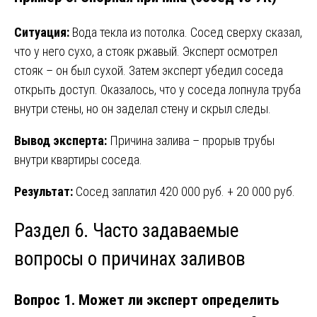
Ситуация:
Вода текла из потолка. Сосед сверху сказал,
что у него сухо, а стояк ржавый. Эксперт осмотрел
стояк – он был сухой. Затем эксперт убедил соседа
открыть доступ. Оказалось, что у соседа лопнула труба
внутри стены, но он заделал стену и скрыл следы.
Вывод эксперта:
Причина залива – прорыв трубы
внутри квартиры соседа.
Результат:
Сосед заплатил 420 000 руб. + 20 000 руб.
Раздел 6. Часто задаваемые
вопросы о причинах заливов
Вопрос 1. Может ли эксперт определить