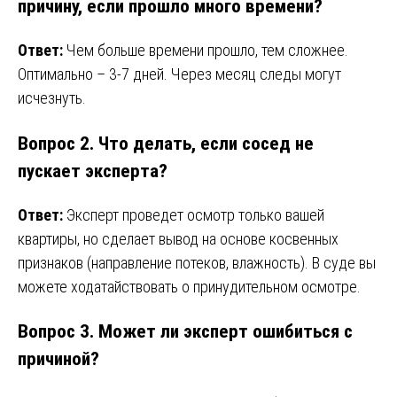
причину, если прошло много времени?
Ответ:
Чем больше времени прошло, тем сложнее.
Оптимально – 3-7 дней. Через месяц следы могут
исчезнуть.
Вопрос 2. Что делать, если сосед не
пускает эксперта?
Ответ:
Эксперт проведет осмотр только вашей
квартиры, но сделает вывод на основе косвенных
признаков (направление потеков, влажность). В суде вы
можете ходатайствовать о принудительном осмотре.
Вопрос 3. Может ли эксперт ошибиться с
причиной?