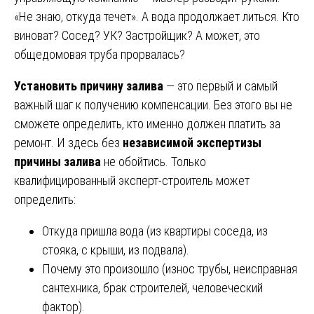
«Не знаю, откуда течет». А вода продолжает литься. Кто
виноват? Сосед? УК? Застройщик? А может, это
общедомовая труба прорвалась?
Установить причину залива
— это первый и самый
важный шаг к получению компенсации. Без этого вы не
сможете определить, кто именно должен платить за
ремонт. И здесь без
независимой экспертизы
причины залива
не обойтись. Только
квалифицированный эксперт-строитель может
определить:
Откуда пришла вода (из квартиры соседа, из
стояка, с крыши, из подвала).
Почему это произошло (износ трубы, неисправная
сантехника, брак строителей, человеческий
фактор).