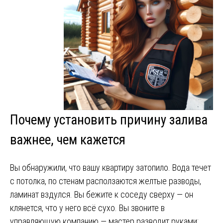
Почему установить причину залива
важнее, чем кажется
Вы обнаружили, что вашу квартиру затопило. Вода течет
с потолка, по стенам расползаются желтые разводы,
ламинат вздулся. Вы бежите к соседу сверху — он
клянется, что у него всё сухо. Вы звоните в
управляющую компанию — мастер разводит руками: