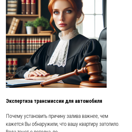
Экспертиза трансмиссии для автомобиля
Почему установить причину залива важнее, чем
кажется Вы обнаружили, что вашу квартиру затопило.
Вода течет с потолка, по…