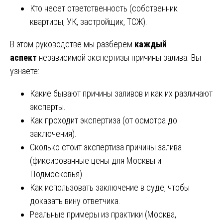
Кто несет ответственность (собственник
квартиры, УК, застройщик, ТСЖ).
В этом руководстве мы разберем
каждый
аспект
независимой экспертизы причины залива. Вы
узнаете:
Какие бывают причины заливов и как их различают
эксперты.
Как проходит экспертиза (от осмотра до
заключения).
Сколько стоит экспертиза причины залива
(фиксированные цены для Москвы и
Подмосковья).
Как использовать заключение в суде, чтобы
доказать вину ответчика.
Реальные примеры из практики (Москва,