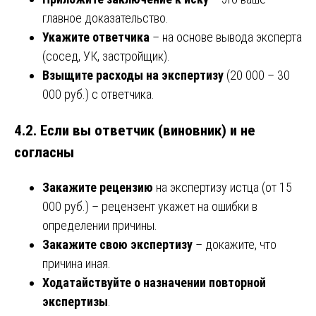
главное доказательство.
Укажите ответчика
– на основе вывода эксперта
(сосед, УК, застройщик).
Взыщите расходы на экспертизу
(20 000 – 30
000 руб.) с ответчика.
4.2. Если вы ответчик (виновник) и не
согласны
Закажите рецензию
на экспертизу истца (от 15
000 руб.) – рецензент укажет на ошибки в
определении причины.
Закажите свою экспертизу
– докажите, что
причина иная.
Ходатайствуйте о назначении повторной
экспертизы
.