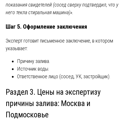
показания свидетелей (сосед сверху подтвердил, что у
него текла стиральная машина)».
Шаг 5. Оформление заключения
Эксперт готовит письменное заключение, в котором
указывает:
Причину залива.
Источник воды.
Ответственное лицо (сосед, УК, застройщик).
Раздел 3. Цены на экспертизу
причины залива: Москва и
Подмосковье