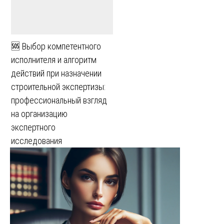
🆘 Выбор компетентного
исполнителя и алгоритм
действий при назначении
строительной экспертизы:
профессиональный взгляд
на организацию
экспертного
исследования