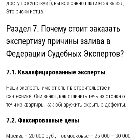
доступ отсутствует), вы все равно платите за выезд.
Это риски истца.
Раздел 7. Почему стоит заказать
экспертизу причины залива в
Федерации Судебных Экспертов?
7.1. Квалифицированные эксперты
Наши эксперты имеют опыт в строительстве и
сантехнике. Они знают, как отличить течь из стояка от
течи из квартиры, как обнаружить скрытые дефекты.
7.2. Фиксированные цены
Москва – 20 000 руб., Подмосковье – 25 000 – 30 000