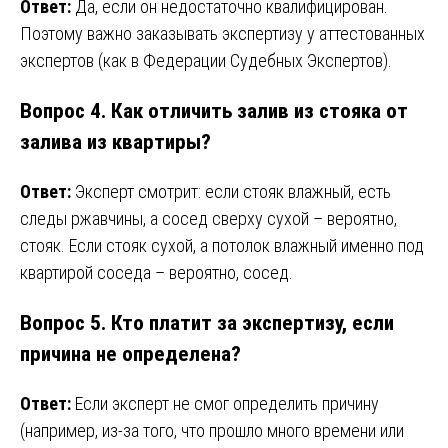
Ответ:
Да, если он недостаточно квалифицирован.
Поэтому важно заказывать экспертизу у аттестованных
экспертов (как в Федерации Судебных Экспертов).
Вопрос 4. Как отличить залив из стояка от
залива из квартиры?
Ответ:
Эксперт смотрит: если стояк влажный, есть
следы ржавчины, а сосед сверху сухой – вероятно,
стояк. Если стояк сухой, а потолок влажный именно под
квартирой соседа – вероятно, сосед.
Вопрос 5. Кто платит за экспертизу, если
причина не определена?
Ответ:
Если эксперт не смог определить причину
(например, из-за того, что прошло много времени или