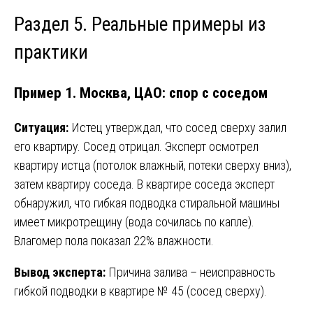
Раздел 5. Реальные примеры из
практики
Пример 1. Москва, ЦАО: спор с соседом
Ситуация:
Истец утверждал, что сосед сверху залил
его квартиру. Сосед отрицал. Эксперт осмотрел
квартиру истца (потолок влажный, потеки сверху вниз),
затем квартиру соседа. В квартире соседа эксперт
обнаружил, что гибкая подводка стиральной машины
имеет микротрещину (вода сочилась по капле).
Влагомер пола показал 22% влажности.
Вывод эксперта:
Причина залива – неисправность
гибкой подводки в квартире № 45 (сосед сверху).