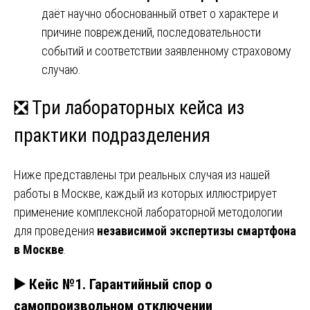
даёт научно обоснованный ответ о характере и
причине повреждений, последовательности
событий и соответствии заявленному страховому
случаю.
❎ Три лабораторных кейса из
практики подразделения
Ниже представлены три реальных случая из нашей
работы в Москве, каждый из которых иллюстрирует
применение комплексной лабораторной методологии
для проведения
независимой экспертизы смартфона
в Москве
.
▶️ Кейс №1. Гарантийный спор о
самопроизвольном отключении