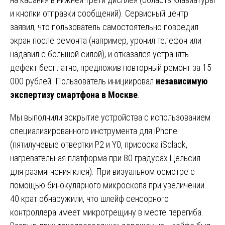
и кнопки отправки сообщений). Сервисный центр
заявил, что пользователь самостоятельно повредил
экран после ремонта (например, уронил телефон или
надавил с большой силой), и отказался устранять
дефект бесплатно, предложив повторный ремонт за 15
000 рублей. Пользователь инициировал
независимую
экспертизу смартфона в Москве
.
Мы выполнили вскрытие устройства с использованием
специализированного инструмента для iPhone
(пятилучевые отвёртки P2 и Y0, присоска iSclack,
нагревательная платформа при 80 градусах Цельсия
для размягчения клея). При визуальном осмотре с
помощью бинокулярного микроскопа при увеличении
40 крат обнаружили, что шлейф сенсорного
контроллера имеет микротрещину в месте перегиба.