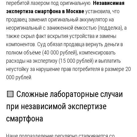
перебитой лазером под оригинальную.
Независимая
экспертиза смартфона в Москве
установила, что
продавец заменил оригинальный аккумулятор на
неоригинальный с заниженной ёмкостью (подделка), а
также скрыл факт вскрытия устройства и замены
компонентов. Суд обязал продавца вернуть деньги в
полном объёме (40 000 рублей), компенсировать
расходы на экспертизу (15 000 рублей) и выплатить
неустойку за нарушение прав потребителя в размере 20
000 рублей.
🟨 Сложные лабораторные случаи
при независимой экспертизе
смартфона
Наше подразделение регулярно сталкивается со