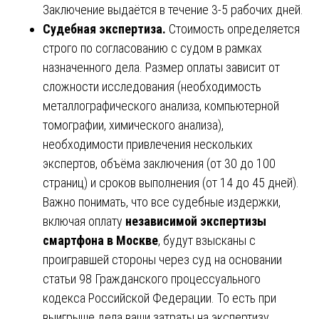
Заключение выдаётся в течение 3-5 рабочих дней.
Судебная экспертиза.
Стоимость определяется
строго по согласованию с судом в рамках
назначенного дела. Размер оплаты зависит от
сложности исследования (необходимость
металлографического анализа, компьютерной
томографии, химического анализа),
необходимости привлечения нескольких
экспертов, объёма заключения (от 30 до 100
страниц) и сроков выполнения (от 14 до 45 дней).
Важно понимать, что все судебные издержки,
включая оплату
независимой экспертизы
смартфона в Москве
, будут взысканы с
проигравшей стороны через суд на основании
статьи 98 Гражданского процессуального
кодекса Российской Федерации. То есть при
выигрыше дела ваши затраты на экспертизу