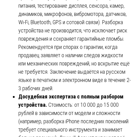
питания, тестирование дисплея, сенсора, камер,
динамиков, микрофонов, вибромотора, датчиков,
Wi-Fi, Bluetooth, GPS и сотовой связи). Разборка
устройства не производится, что исключает риск
повреждения и сохраняет гарантийные пломбы.
Рекомендуется при спорах о гарантии, когда
продавец заявляет о наличии следов жидкости
или механических повреждений, но вскрытие ещё
не требуется. Заключение выдаётся на русском
языке в печатном и электронном виде в течение 2-
3 рабочих дней.
Досудебная экспертиза с полным разбором
устройства.
Стоимость: от 10 000 до 15 000
рублей в зависимости от модели и сложности
(например, разборка iPhone последних поколений
требует специального инструмента и занимает