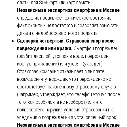
слоты для SIM-карт или карт памяти.
Независимая экспертиза смартфона в Москве
определяет реальное техническое состояние,
факт скрытых недостатков и позволяет взыскать
деньги с недобросовестного продавца.
Сценарий четвёртый. Страховой спор после
повреждения или кражи.
Смартфон повреждён
(разбит дисплей, утоплен в воде, повреждён
корпус при падении) или утерян (украден).
Страховая компания отказывает в выплате
возмещения, утверждая, что повреждение не
соответствует заявленному страховому случаю
(например, утверждает, что телефон утонул после
того, как разбился, а не наоборот) или что
пользователь нарушил условия страхования (не
уведомил о повреждении в установленный срок).
Независимая экспертиза смартфона в Москве