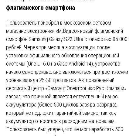
флагманского смартфона
Пользователь приобрёл в московском сетевом
магазине электроники «М.Видео» новый флагманский
смартфон Samsung Galaxy S23 Ultra стоимостью 85 000
рублей. Через три месяца эксплуатации, после
установки официального обновления операционной
системы (One UI 6.0 на базе Android 14), устройство
начало самопроизвольно выключаться при достижении
уровня заряда 25-30 процентов. Авторизованный
сервисный центр «Самсунг Электроникс Рус Компани»
заявил, что причиной является естественный износ
аккумулятора (более 500 циклов заряда-разряда),
который не подлежит гарантийной замене, так как
аккумулятор относится к расходным материалам.
Пользователь был уверен, что не мог наработать 500