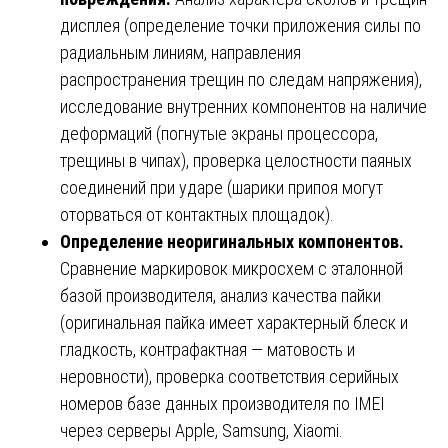
дисплея (определение точки приложения силы по
радиальным линиям, направления
распространения трещин по следам напряжения),
исследование внутренних компонентов на наличие
деформаций (погнутые экраны процессора,
трещины в чипах), проверка целостности паяных
соединений при ударе (шарики припоя могут
оторваться от контактных площадок).
Определение неоригинальных компонентов.
Сравнение маркировок микросхем с эталонной
базой производителя, анализ качества пайки
(оригинальная пайка имеет характерный блеск и
гладкость, контрафактная — матовость и
неровности), проверка соответствия серийных
номеров базе данных производителя по IMEI
через серверы Apple, Samsung, Xiaomi.