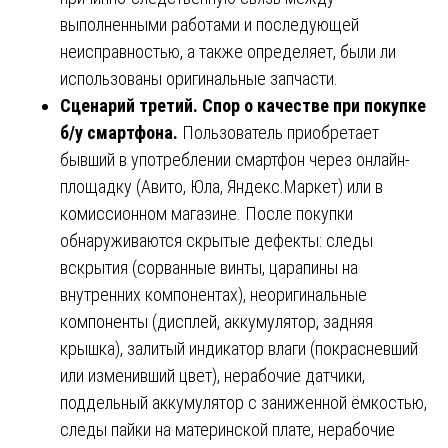
выполненными работами и последующей
неисправностью, а также определяет, были ли
использованы оригинальные запчасти.
Сценарий третий. Спор о качестве при покупке
б/у смартфона.
Пользователь приобретает
бывший в употреблении смартфон через онлайн-
площадку (Авито, Юла, Яндекс.Маркет) или в
комиссионном магазине. После покупки
обнаруживаются скрытые дефекты: следы
вскрытия (сорванные винты, царапины на
внутренних компонентах), неоригинальные
компоненты (дисплей, аккумулятор, задняя
крышка), залитый индикатор влаги (покрасневший
или изменивший цвет), нерабочие датчики,
поддельный аккумулятор с заниженной ёмкостью,
следы пайки на материнской плате, нерабочие