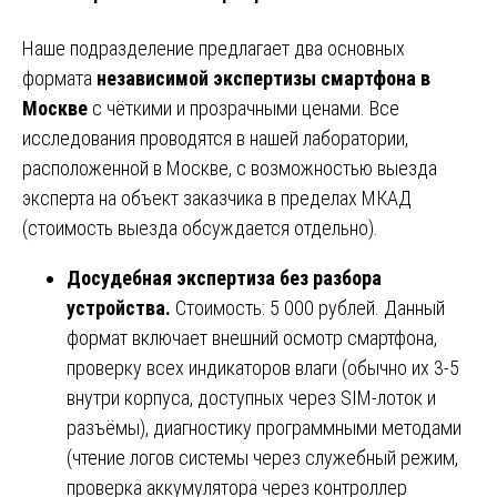
Наше подразделение предлагает два основных
формата
независимой экспертизы смартфона в
Москве
с чёткими и прозрачными ценами. Все
исследования проводятся в нашей лаборатории,
расположенной в Москве, с возможностью выезда
эксперта на объект заказчика в пределах МКАД
(стоимость выезда обсуждается отдельно).
Досудебная экспертиза без разбора
устройства.
Стоимость: 5 000 рублей. Данный
формат включает внешний осмотр смартфона,
проверку всех индикаторов влаги (обычно их 3-5
внутри корпуса, доступных через SIM-лоток и
разъёмы), диагностику программными методами
(чтение логов системы через служебный режим,
проверка аккумулятора через контроллер