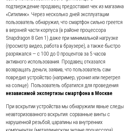
подтверждение продавец предоставил чек из магазина
«Ситилинк». Через несколько дней эксплуатации
пользователь обнаружил, что смартфон сильно греется
в верхней части корпуса (в районе процессора
Snapdragon 8 Gen 1) даже при минимальной нагрузке
(просмотр видео, работа в браузере), а также быстро
разряжался — с 100 до 0 процентов за 5 часов
активного использования. Продавец отказался
возвращать деньги, заявив, что пользователь сам
повредил устройство (например, уронил или перегрел
на солнце). Пользователь обратился для проведения
независимой экспертизы смартфона в Москве
.
При вскрытии устройства мы обнаружили явные следы
неавторизованного вскрытия: сорванные винты с
нарушенной резьбой, царапины на внутренних
компонентах (металлическом экране процессора),