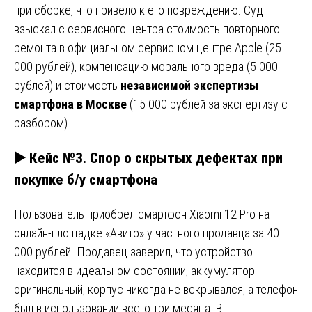
при сборке, что привело к его повреждению. Суд
взыскал с сервисного центра стоимость повторного
ремонта в официальном сервисном центре Apple (25
000 рублей), компенсацию морального вреда (5 000
рублей) и стоимость
независимой экспертизы
смартфона в Москве
(15 000 рублей за экспертизу с
разбором).
▶️ Кейс №3. Спор о скрытых дефектах при
покупке б/у смартфона
Пользователь приобрёл смартфон Xiaomi 12 Pro на
онлайн-площадке «Авито» у частного продавца за 40
000 рублей. Продавец заверил, что устройство
находится в идеальном состоянии, аккумулятор
оригинальный, корпус никогда не вскрывался, а телефон
был в использовании всего три месяца. В