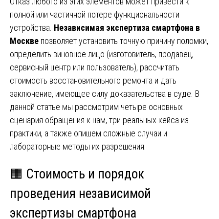
Отказ любого из этих элементов может привести к
полной или частичной потере функциональности
устройства.
Независимая экспертиза смартфона в
Москве
позволяет установить точную причину поломки,
определить виновное лицо (изготовитель, продавец,
сервисный центр или пользователь), рассчитать
стоимость восстановительного ремонта и дать
заключение, имеющее силу доказательства в суде. В
данной статье мы рассмотрим четыре основных
сценария обращения к нам, три реальных кейса из
практики, а также опишем сложные случаи и
лабораторные методы их разрешения.
🟧 Стоимость и порядок
проведения независимой
экспертизы смартфона