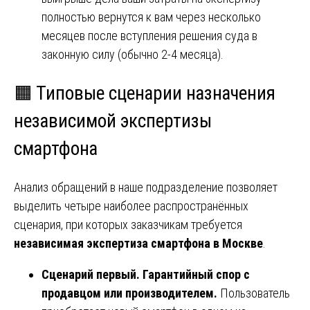
полностью вернутся к вам через несколько
месяцев после вступления решения суда в
законную силу (обычно 2-4 месяца).
🟧 Типовые сценарии назначения
независимой экспертизы
смартфона
Анализ обращений в наше подразделение позволяет
выделить четыре наиболее распространённых
сценария, при которых заказчикам требуется
независимая экспертиза смартфона в Москве
.
Сценарий первый. Гарантийный спор с
продавцом или производителем.
Пользователь