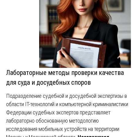
Лабораторные методы проверки качества
для суда и досудебных споров
Подразделение судебной и досудебной экспертизы в
области IT-технологий и компьютерной криминалистики
Федерации судебных экспертов представляет
лабораторно обоснованную методологию
исследования мобильных устройств на территории