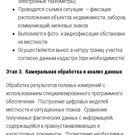
электронные тахеометры).
Проводится съемка ситуации — фиксация
расположения объектов недвижимости, заборов,
коммуникаций, межевых знаков.
Выполняется фото- и видеофиксация обстановки
на местности.
Осуществляется вынос в натуру границ участка
согласно данным кадастра (при необходимости).
Этап 3. Камеральная обработка и анализ данных
Обработка результатов полевых измерений с
использованием специализированного программного
обеспечения. Построение цифровых моделей
местности и ситуационных планов. Сравнение
полученных фактических данных с информацией,
содержащейся в правоустанавливающих и
кадастровых документах. Проведение необходимых