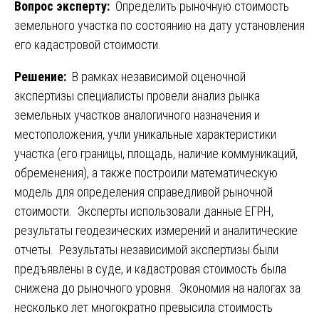
Вопрос эксперту:
Определить рыночную стоимость
земельного участка по состоянию на дату установления
его кадастровой стоимости.
Решение:
В рамках независимой оценочной
экспертизы специалисты провели анализ рынка
земельных участков аналогичного назначения и
местоположения, учли уникальные характеристики
участка (его границы, площадь, наличие коммуникаций,
обременения), а также построили математическую
модель для определения справедливой рыночной
стоимости. Эксперты использовали данные ЕГРН,
результаты геодезических измерений и аналитические
отчеты. Результаты независимой экспертизы были
предъявлены в суде, и кадастровая стоимость была
снижена до рыночного уровня. Экономия на налогах за
несколько лет многократно превысила стоимость