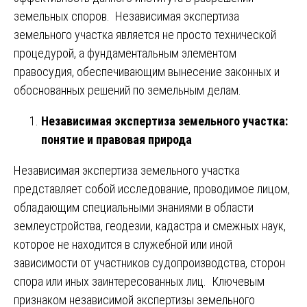
земельных споров. Независимая экспертиза
земельного участка является не просто технической
процедурой, а фундаментальным элементом
правосудия, обеспечивающим вынесение законных и
обоснованных решений по земельным делам.
Независимая экспертиза земельного участка:
понятие и правовая природа
Независимая экспертиза земельного участка
представляет собой исследование, проводимое лицом,
обладающим специальными знаниями в области
землеустройства, геодезии, кадастра и смежных наук,
которое не находится в служебной или иной
зависимости от участников судопроизводства, сторон
спора или иных заинтересованных лиц. Ключевым
признаком независимой экспертизы земельного