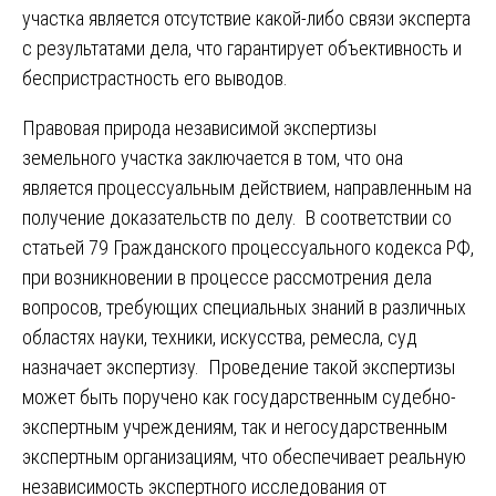
участка является отсутствие какой-либо связи эксперта
с результатами дела, что гарантирует объективность и
беспристрастность его выводов.
Правовая природа независимой экспертизы
земельного участка заключается в том, что она
является процессуальным действием, направленным на
получение доказательств по делу. В соответствии со
статьей 79 Гражданского процессуального кодекса РФ,
при возникновении в процессе рассмотрения дела
вопросов, требующих специальных знаний в различных
областях науки, техники, искусства, ремесла, суд
назначает экспертизу. Проведение такой экспертизы
может быть поручено как государственным судебно-
экспертным учреждениям, так и негосударственным
экспертным организациям, что обеспечивает реальную
независимость экспертного исследования от