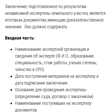
Заключение, подготовленное по результатам
независимой экспертизы земельного участка, является
итоговым документом, имеющим доказательственное
значение. Оно должно содержать:
Вводная часть:
Наименование экспертной организации и
сведения об эксперте (Ф.И.О., образование,
специальность, стаж работы, ученая степень,
членство в СРО).
Дата поступления материалов на экспертизу и
дата подписания заключения.
Основание для проведения экспертизы
(определение суда, договор с заказчиком).
Наименование поступивших на экспертизу
документов.