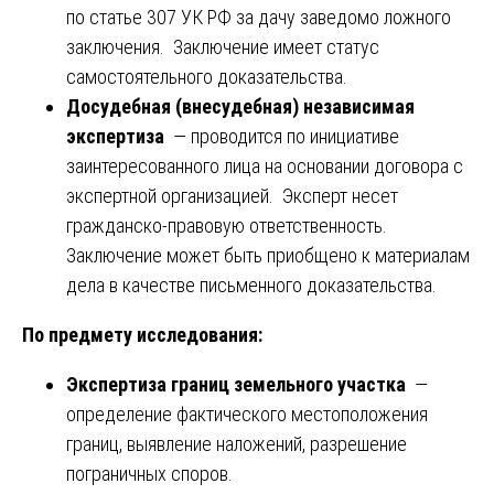
по статье 307 УК РФ за дачу заведомо ложного
заключения. Заключение имеет статус
самостоятельного доказательства.
Досудебная (внесудебная) независимая
экспертиза
— проводится по инициативе
заинтересованного лица на основании договора с
экспертной организацией. Эксперт несет
гражданско-правовую ответственность.
Заключение может быть приобщено к материалам
дела в качестве письменного доказательства.
По предмету исследования:
Экспертиза границ земельного участка
—
определение фактического местоположения
границ, выявление наложений, разрешение
пограничных споров.