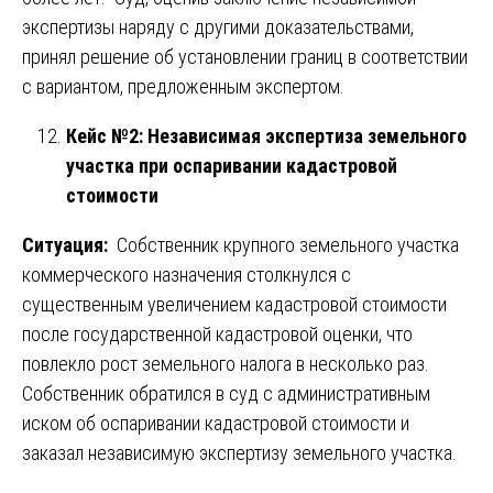
экспертизы наряду с другими доказательствами,
принял решение об установлении границ в соответствии
с вариантом, предложенным экспертом.
Кейс №2: Независимая экспертиза земельного
участка при оспаривании кадастровой
стоимости
Ситуация:
Собственник крупного земельного участка
коммерческого назначения столкнулся с
существенным увеличением кадастровой стоимости
после государственной кадастровой оценки, что
повлекло рост земельного налога в несколько раз.
Собственник обратился в суд с административным
иском об оспаривании кадастровой стоимости и
заказал независимую экспертизу земельного участка.