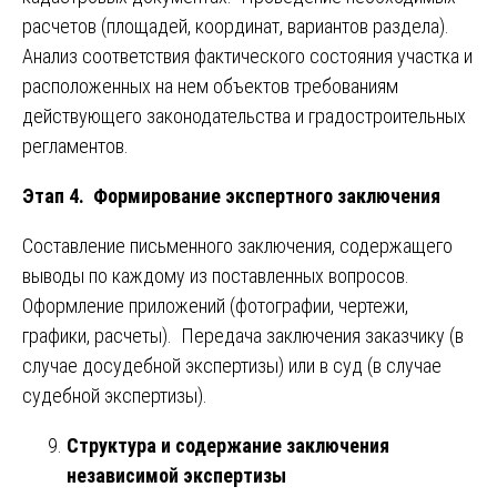
расчетов (площадей, координат, вариантов раздела).
Анализ соответствия фактического состояния участка и
расположенных на нем объектов требованиям
действующего законодательства и градостроительных
регламентов.
Этап 4. Формирование экспертного заключения
Составление письменного заключения, содержащего
выводы по каждому из поставленных вопросов.
Оформление приложений (фотографии, чертежи,
графики, расчеты). Передача заключения заказчику (в
случае досудебной экспертизы) или в суд (в случае
судебной экспертизы).
Структура и содержание заключения
независимой экспертизы