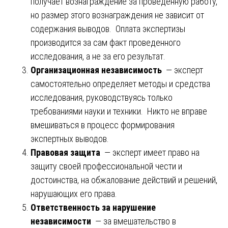
получает вознаграждение за проведенную работу,
но размер этого вознаграждения не зависит от
содержания выводов. Оплата экспертизы
производится за сам факт проведенного
исследования, а не за его результат.
Организационная независимость
— эксперт
самостоятельно определяет методы и средства
исследования, руководствуясь только
требованиями науки и техники. Никто не вправе
вмешиваться в процесс формирования
экспертных выводов.
Правовая защита
— эксперт имеет право на
защиту своей профессиональной чести и
достоинства, на обжалование действий и решений,
нарушающих его права.
Ответственность за нарушение
независимости
— за вмешательство в