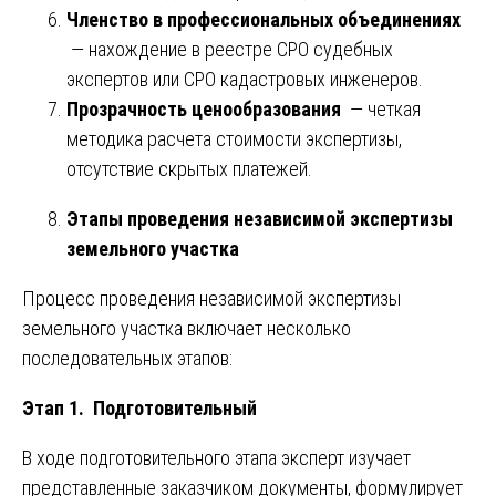
Членство в профессиональных объединениях
— нахождение в реестре СРО судебных
экспертов или СРО кадастровых инженеров.
Прозрачность ценообразования
— четкая
методика расчета стоимости экспертизы,
отсутствие скрытых платежей.
Этапы проведения независимой экспертизы
земельного участка
Процесс проведения независимой экспертизы
земельного участка включает несколько
последовательных этапов:
Этап 1. Подготовительный
В ходе подготовительного этапа эксперт изучает
представленные заказчиком документы, формулирует