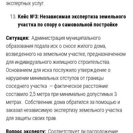
экспертных услуг.
Кейс №3: Независимая экспертиза земельного
участка по спору о самовольной постройке
Ситуация:
Администрация муниципального
образования подала иск о сносе жилого дома,
возведенного на земельном участке, предназначенном
для индивидуального жилищного строительства.
Основанием для иска послужило утверждение о
нарушении минимальных отступов от границы
соседнего участка — фактическое расстояние
составило 2,5 метра при минимально допустимых 3
метрах. Собственник дома обратился за помощью и
заказал независимую экспертизу земельного участка
для защиты своих прав.
Вопрос эксперту:
Соответствует ли расположение