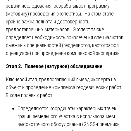
задачи исследования, разрабатывает программу
(методику) проведения экспертизы. На этом этапе
крайне важна полнота и достоверность
предоставленных материалов. Эксперт также
определяет необходимость привлечения специалистов
смежных специальностей (геодезистов, картографов,
оценщиков) при проведении комплексной экспертизы.
Этап 2. Полевое (натурное) обследование
Ключевой этап, предполагающий выезд эксперта на
объект и проведение комплекса геодезических работ.
В ходе полевых работ:
Определяются координаты характерных точек
границ земельного участка с использованием
высокоточного оборудования (GNSS-приемники,