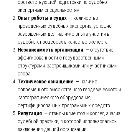
соответствующей подготовки по судебно-
экспертным специальностям.
Опыт работы в судах
— количество
проведенных судебных экспертиз, успешно
завершенных дел, наличие опыта участия в
судебных процессах в качестве эксперта.
Независимость организации
— отсутствие
аффилированности с государственными
структурами, застройщиками или участниками
спора.
Техническое оснащение
— наличие
современного высокоточного геодезического и
картографического оборудования,
сертифицированных программных средств.
Репутация
— отзывы клиентов и коллег, анализ
судебной практики, в которой использовались
заключения данной организации.