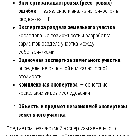
Экспертиза кадастровых (реестровых)
ошибок
— выявление и анализ неточностей в
сведениях ЕГРН.
Экспертиза раздела земельного участка
—
исследование возможности и разработка
вариантов раздела участка между
собственниками.
Оценочная экспертиза земельного участка
—
определение рыночной или кадастровой
стоимости.
Комплексная экспертиза
— сочетание
нескольких видов исследований.
Объекты и предмет независимой экспертизы
земельного участка
Предметом независимой экспертизы земельного