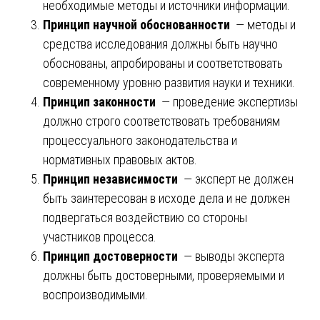
необходимые методы и источники информации.
Принцип научной обоснованности
— методы и
средства исследования должны быть научно
обоснованы, апробированы и соответствовать
современному уровню развития науки и техники.
Принцип законности
— проведение экспертизы
должно строго соответствовать требованиям
процессуального законодательства и
нормативных правовых актов.
Принцип независимости
— эксперт не должен
быть заинтересован в исходе дела и не должен
подвергаться воздействию со стороны
участников процесса.
Принцип достоверности
— выводы эксперта
должны быть достоверными, проверяемыми и
воспроизводимыми.