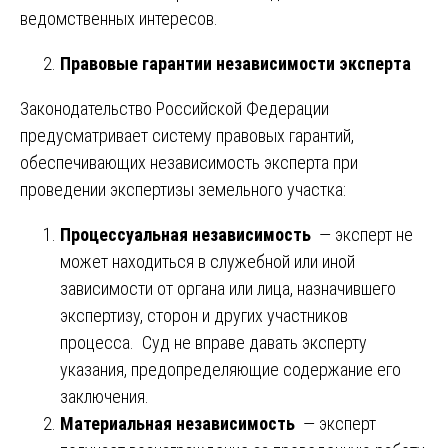
ведомственных интересов.
Правовые гарантии независимости эксперта
Законодательство Российской Федерации
предусматривает систему правовых гарантий,
обеспечивающих независимость эксперта при
проведении экспертизы земельного участка:
Процессуальная независимость
— эксперт не
может находиться в служебной или иной
зависимости от органа или лица, назначившего
экспертизу, сторон и других участников
процесса. Суд не вправе давать эксперту
указания, предопределяющие содержание его
заключения.
Материальная независимость
— эксперт