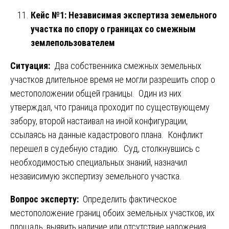
Кейс №1: Независимая экспертиза земельного
участка по спору о границах со смежным
землепользователем
Ситуация:
Два собственника смежных земельных
участков длительное время не могли разрешить спор о
местоположении общей границы. Один из них
утверждал, что граница проходит по существующему
забору, второй настаивал на иной конфигурации,
ссылаясь на данные кадастрового плана. Конфликт
перешел в судебную стадию. Суд, столкнувшись с
необходимостью специальных знаний, назначил
независимую экспертизу земельного участка.
Вопрос эксперту:
Определить фактическое
местоположение границ обоих земельных участков, их
площадь, выявить наличие или отсутствие наложения