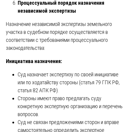
Процессуальный порядок назначения
независимой экспертизы
Назначение независимой экспертизы земельного
участка в судебном порядке осуществляется в
соответствии с требованиями процессуального
законодательства:
Инициатива назначения:
Суд назначает экспертизу по своей инициативе
или по ходатайству стороны (статья 79 ГПК РФ,
статья 82 АПК РФ).
Стороны имеют право предлагать суду
конкретную экспертную организацию и перечень
вопросов.
Суд не связан предложениями сторон и вправе
самостоятельно определить экспертное