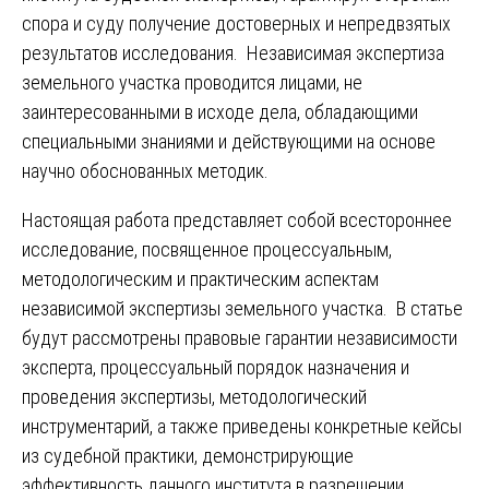
спора и суду получение достоверных и непредвзятых
результатов исследования. Независимая экспертиза
земельного участка проводится лицами, не
заинтересованными в исходе дела, обладающими
специальными знаниями и действующими на основе
научно обоснованных методик.
Настоящая работа представляет собой всестороннее
исследование, посвященное процессуальным,
методологическим и практическим аспектам
независимой экспертизы земельного участка. В статье
будут рассмотрены правовые гарантии независимости
эксперта, процессуальный порядок назначения и
проведения экспертизы, методологический
инструментарий, а также приведены конкретные кейсы
из судебной практики, демонстрирующие
эффективность данного института в разрешении