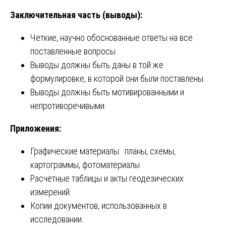
Заключительная часть (выводы):
Четкие, научно обоснованные ответы на все
поставленные вопросы.
Выводы должны быть даны в той же
формулировке, в которой они были поставлены.
Выводы должны быть мотивированными и
непротиворечивыми.
Приложения:
Графические материалы: планы, схемы,
картограммы, фотоматериалы.
Расчетные таблицы и акты геодезических
измерений.
Копии документов, использованных в
исследовании.