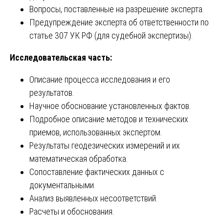
Вопросы, поставленные на разрешение эксперта.
Предупреждение эксперта об ответственности по
статье 307 УК РФ (для судебной экспертизы).
Исследовательская часть:
Описание процесса исследования и его
результатов.
Научное обоснование установленных фактов.
Подробное описание методов и технических
приемов, использованных экспертом.
Результаты геодезических измерений и их
математическая обработка.
Сопоставление фактических данных с
документальными.
Анализ выявленных несоответствий.
Расчеты и обоснования.