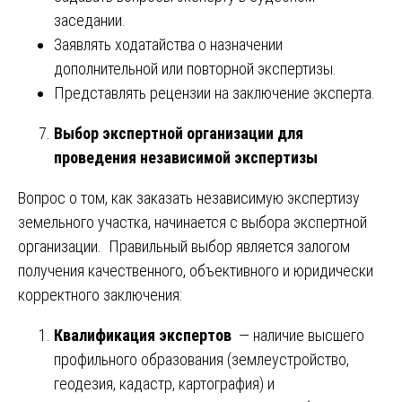
заседании.
Заявлять ходатайства о назначении
дополнительной или повторной экспертизы.
Представлять рецензии на заключение эксперта.
Выбор экспертной организации для
проведения независимой экспертизы
Вопрос о том, как заказать независимую экспертизу
земельного участка, начинается с выбора экспертной
организации. Правильный выбор является залогом
получения качественного, объективного и юридически
корректного заключения:
Квалификация экспертов
— наличие высшего
профильного образования (землеустройство,
геодезия, кадастр, картография) и