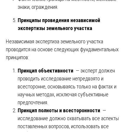
знаки, ограждения.
Принципы проведения независимой
экспертизы земельного участка
Независимая экспертиза земельного участка
проводится на основе следующих фундаментальных
принципов:
Принцип объективности
— эксперт должен
проводить исследование непредвзято и
всесторонне, основываясь только на фактах и
научных методах, исключая субъективные
предпочтения.
Принцип полноты и всесторонности
—
исследование должно охватывать все аспекты
поставленных вопросов, использовать все