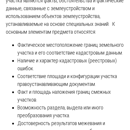
участка являются факты, обстоятельства и фактические
данные, связанные с землеустройством и
использованием объектов землеустройства,
устанавливаемые на основе специальных знаний. К
основным элементам предмета относятся:
Фактическое местоположение границ земельного
участка и его соответствие кадастровым данным.
Наличие и характер кадастровых (реестровых)
ошибок.
Соответствие площади и конфигурации участка
правоустанавливающим документам.
Факт и площадь наложения границ смежных
участков.
Возможность раздела, выдела или иного
преобразования участка.
Достоверность результатов межевания и