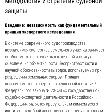
методология и стратегия судебной
защиты
Введение: независимость как фундаментальный
принцип экспертного исследования
В системе современного судопроизводства
независимая экспертиза земельного участка занимает
особое место, выступая как ключевой институт
обеспечения объективности, беспристрастности и
научной обоснованности выводов, используемых при
разрешении земельных споров. Принцип
независимости эксперта, закрепленный в статье 7
Федерального закона № 73-ФЗ «О государственной
судебно-экспертной деятельности в Российской
Федерации», является краеугольным камнем всего
института судебной экспертизы, гарантируя сторонам