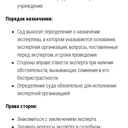
учреждение.
Порядок назначения:
Суд выносит определение о назначении
экспертизы, в котором указываются основания,
экспертная организация, вопросы, поставленные
перед экспертом, и сроки проведения.
Стороны вправе отвести эксперта при наличии
обстоятельств, вызывающих сомнения в его
беспристрастности.
Определение суда обязательно для исполнения
экспертной организацией.
Права сторон:
Знакомиться с заключением эксперта.
Задавать вопросы эксперту в судебном