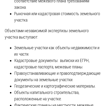
соответствие межевого плана требованиям
закона.
Рыночная или кадастровая стоимость земельного
участка.
Объектами независимой экспертизы земельного
участка выступают:
Земельные участки как объекты недвижимости и
их части.
Кадастровые документы: выписки из ЕГРН,
кадастровые паспорта, межевые планы.
Правоустанавливающие и правоподтверждающие
документы на земельные участки.
Геодезические и картографические материалы.
Объекты капитального строительства,
расположенные на участке.
Фактические границы на местности, межевые