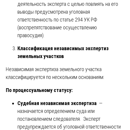
деятельность эксперта с целью повлиять на его
выводы предусмотрена уголовная
ответственность по статье 294 УК РФ
(воспрепятствование осуществлению
правосудия).
Классификация независимых экспертиз
земельных участков
Независимая экспертиза земельного участка
классифицируется по нескольким основаниям:
По процессуальному статусу:
Судебная независимая экспертиза
—
назначается определением суда или
постановлением следователя. Эксперт
предупреждается об уголовной ответственности