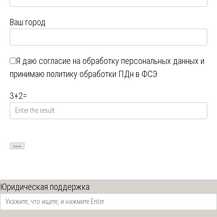
Ваш город
Я даю
согласие на обработку персональных данных
и
принимаю
политику обработки ПДн в ФСЭ
3
+
2
=
Юридическая поддержка