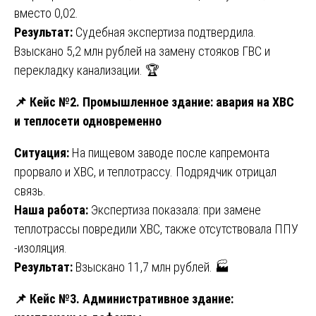
вместо 0,02.
Результат:
Судебная экспертиза подтвердила.
Взыскано 5,2 млн рублей на замену стояков ГВС и
перекладку канализации. 🏆
📌
Кейс №2. Промышленное здание: авария на ХВС
и теплосети одновременно
Ситуация:
На пищевом заводе после капремонта
прорвало и ХВС, и теплотрассу. Подрядчик отрицал
связь.
Наша работа:
Экспертиза показала: при замене
теплотрассы повредили ХВС, также отсутствовала ППУ
-изоляция.
Результат:
Взыскано 11,7 млн рублей. 🏭
📌
Кейс №3. Административное здание: