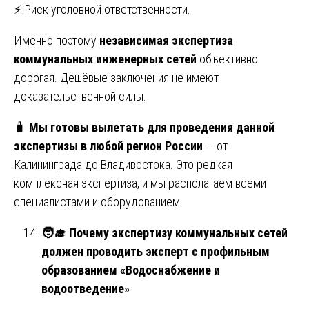
⚡ Риск уголовной ответственности.
Именно поэтому
независимая экспертиза
коммунальных инженерных сетей
объективно
дорогая. Дешёвые заключения не имеют
доказательственной силы.
🧳
Мы готовы вылетать для проведения данной
экспертизы в любой регион России
— от
Калининграда до Владивостока. Это редкая
комплексная экспертиза, и мы располагаем всеми
специалистами и оборудованием.
🧑
Почему экспертизу коммунальных сетей
должен проводить эксперт с профильным
образованием «Водоснабжение и
водоотведение»