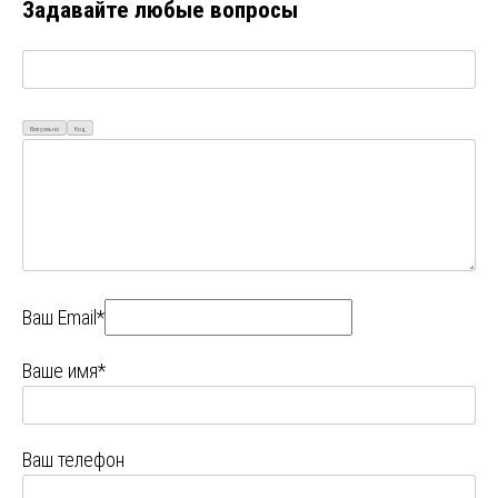
Задавайте любые вопросы
Визуально
Код
Ваш Email*
Ваше имя*
Ваш телефон