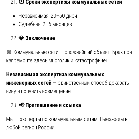
⏱️
Сроки экспертизы коммунальных сетей
Независимая: 20–50 дней
Судебная: 2–6 месяцев
💎
Заключение
🟩 Коммунальные сети — сложнейший объект. Брак при
капремонте здесь многолик и катастрофичен.
Независимая экспертиза коммунальных
инженерных сетей
— единственный способ доказать
вину и получить возмещение.
📢
Приглашение и ссылка
Мы — эксперты по коммунальным сетям. Выезжаем в
любой регион России.