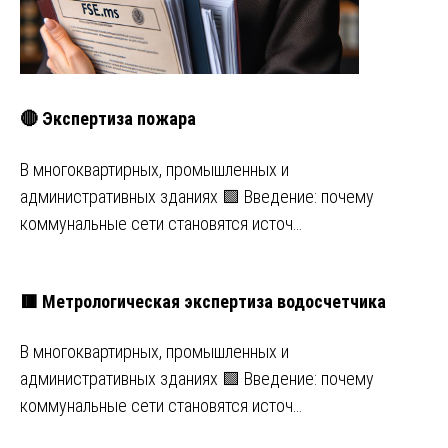
🔴 Экспертиза пожара
В многоквартирных, промышленных и
административных зданиях 🟩 Введение: почему
коммунальные сети становятся источ…
🟥 Метрологическая экспертиза водосчетчика
В многоквартирных, промышленных и
административных зданиях 🟩 Введение: почему
коммунальные сети становятся источ…