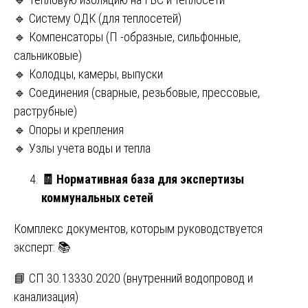
🔹 Систему ОДК (для теплосетей)
🔹 Компенсаторы (П -образные, сильфонные,
сальниковые)
🔹 Колодцы, камеры, выпуски
🔹 Соединения (сварные, резьбовые, прессовые,
раструбные)
🔹 Опоры и крепления
🔹 Узлы учета воды и тепла
🧾
Нормативная база для экспертизы
коммунальных сетей
Комплекс документов, которым руководствуется
эксперт: 📚
📘 СП 30.13330.2020 (внутренний водопровод и
канализация)