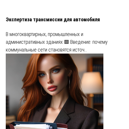
Экспертиза трансмиссии для автомобиля
В многоквартирных, промышленных и
административных зданиях 🟩 Введение: почему
коммунальные сети становятся источ…