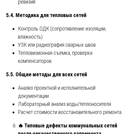
ревизий.
5.4. Методика для тепловых сетей
Контроль ОДК (сопротивление изоляции,
влажность).
УЗК или радиография сварных швов.
Тепловизионная съёмка, проверка
компенсаторов.
5.5. Общие методы для всех сетей
Анализ проектной и исполнительной
документации.
Лабораторный анализ воды/теплоносителя.
Расчет стоимости восстановительного ремонта.
🔥
Типовые дефекты коммунальных сетей
после некачественного капремонта