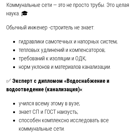
Коммунальные сети — это не просто трубы. Это целая
наука. 🎓
Обычный инженер -строитель не знает:
гидравлики самотечных и напорных систем;
тепловых удлинений и компенсаторов;
требований к изоляции и ОДК;
норм уклонов и материалов канализации.
✅
Эксперт с дипломом «Водоснабжение и
водоотведение (канализация)»
:
учился всему этому в вузе;
знает СП и ГОСТ наизусть;
способен комплексно исследовать все
коммунальные сети.