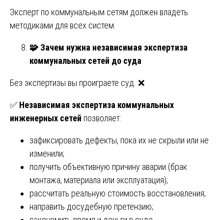
Эксперт по коммунальным сетям должен владеть
методиками для всех систем.
🧩
Зачем нужна независимая экспертиза
коммунальных сетей до суда
Без экспертизы вы проиграете суд. ❌
✅
Независимая экспертиза коммунальных
инженерных сетей
позволяет:
зафиксировать дефекты, пока их не скрыли или не
изменили;
получить объективную причину аварии (брак
монтажа, материала или эксплуатация);
рассчитать реальную стоимость восстановления;
направить досудебную претензию;
сэкономить время и деньги в суде.