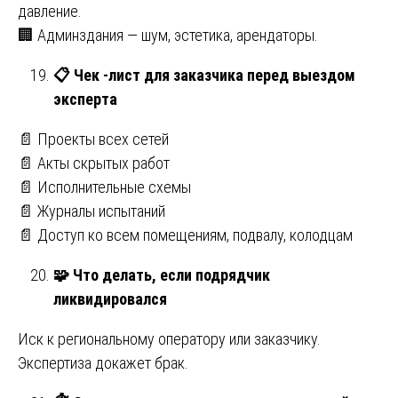
давление.
🏢 Админздания — шум, эстетика, арендаторы.
📋
Чек -лист для заказчика перед выездом
эксперта
📄 Проекты всех сетей
📄 Акты скрытых работ
📄 Исполнительные схемы
📄 Журналы испытаний
📄 Доступ ко всем помещениям, подвалу, колодцам
🧩
Что делать, если подрядчик
ликвидировался
Иск к региональному оператору или заказчику.
Экспертиза докажет брак.