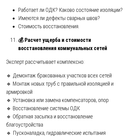
Работает ли ОДК? Каково состояние изоляции?
Имеются ли дефекты сварных швов?
Стоимость восстановления.
💰
Расчет ущерба и стоимости
восстановления коммунальных сетей
Эксперт рассчитывает комплексно:
🔹 Демонтаж бракованных участков всех сетей
🔹 Монтаж новых труб с правильной изоляцией и
армировкой
🔹 Установка или замена компенсаторов, опор
🔹 Восстановление системы ОДК
🔹 Обратная засыпка и восстановление
благоустройства
🔹 Пусконаладка, гидравлические испытания