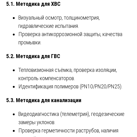
5.1. Методика для ХВС
Визуальный осмотр, толщинометрия,
гидравлические испытания.
Проверка антикоррозионной защиты, качества
промывки.
5.2. Методика для ГВС
Тепловизионная съёмка, проверка изоляции,
контроль компенсаторов.
Идентификация полимеров (PN10/PN20/PN25).
5.3. Методика для канализации
Видеодиагностика (телеметрия), геодезические
замеры уклонов.
Проверка герметичности раструбов, наличия