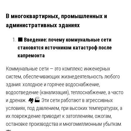
В многоквартирных, промышленных и
административных зданиях
🟩
Введение: почему коммунальные сети
становятся источником катастроф после
капремонта
Коммунальные сети — это комплекс инженерных
систем, обеспечивающих жизнедеятельность любого
здания: холодное и горячее водоснабжение,
водоотведение (канализация), теплоснабжение, а часто
и дренаж. 🏘️🏭 Эти сети работают в агрессивных
условиях, под давлением, при высоких температурах, а
их повреждение приводит к затоплениям, ожогам,
остановке производства и многомиллионным убыткам.