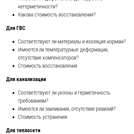
негерметичности?
Какова стоимость восстановления?
Для ГВС
Соответствуют ли материалы и изоляция нормам?
Имеются ли температурные деформации,
отсутствие компенсаторов?
Стоимость восстановления.
Для канализации
Соответствуют ли уклоны и герметичность
требованиям?
Имеются ли заиливания, отсутствие ревизий?
Стоимость устранения.
Для теплосети