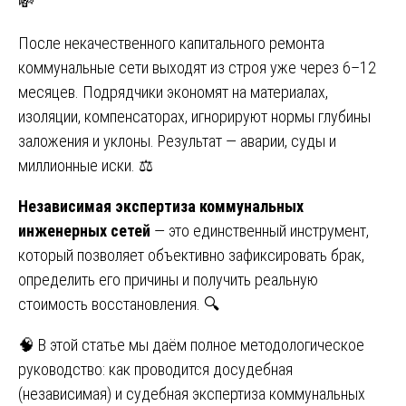
💸
После некачественного капитального ремонта
коммунальные сети выходят из строя уже через 6–12
месяцев. Подрядчики экономят на материалах,
изоляции, компенсаторах, игнорируют нормы глубины
заложения и уклоны. Результат — аварии, суды и
миллионные иски. ⚖️
Независимая экспертиза коммунальных
инженерных сетей
— это единственный инструмент,
который позволяет объективно зафиксировать брак,
определить его причины и получить реальную
стоимость восстановления. 🔍
🧠 В этой статье мы даём полное методологическое
руководство: как проводится досудебная
(независимая) и судебная экспертиза коммунальных