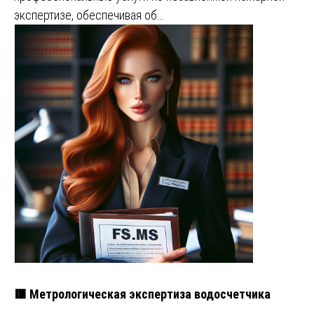
экспертизе, обеспечивая об…
🟥 Метрологическая экспертиза водосчетчика