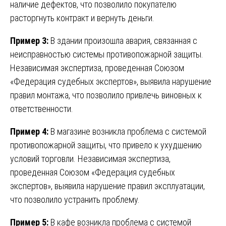
наличие дефектов, что позволило покупателю
расторгнуть контракт и вернуть деньги.
Пример 3:
В здании произошла авария, связанная с
неисправностью системы противопожарной защиты.
Независимая экспертиза, проведенная Союзом
«Федерация судебных экспертов», выявила нарушение
правил монтажа, что позволило привлечь виновных к
ответственности.
Пример 4:
В магазине возникла проблема с системой
противопожарной защиты, что привело к ухудшению
условий торговли. Независимая экспертиза,
проведенная Союзом «Федерация судебных
экспертов», выявила нарушение правил эксплуатации,
что позволило устранить проблему.
Пример 5:
В кафе возникла проблема с системой