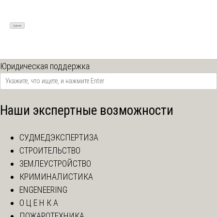
Юридическая поддержка
Наши экспертные возможности
СУДМЕДЭКСПЕРТИЗА
СТРОИТЕЛЬСТВО
ЗЕМЛЕУСТРОЙСТВО
КРИМИНАЛИСТИКА
ENGENEERING
О Ц Е Н К А
ПОЖАРОТЕХНИКА