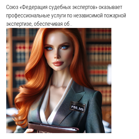
Союз «Федерация судебных экспертов» оказывает
профессиональные услуги по независимой пожарной
экспертизе, обеспечивая об…