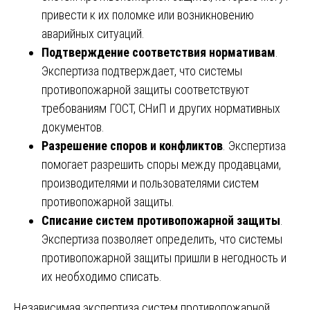
привести к их поломке или возникновению
аварийных ситуаций.
Подтверждение соответствия нормативам
.
Экспертиза подтверждает, что системы
противопожарной защиты соответствуют
требованиям ГОСТ, СНиП и других нормативных
документов.
Разрешение споров и конфликтов
. Экспертиза
помогает разрешить споры между продавцами,
производителями и пользователями систем
противопожарной защиты.
Списание систем противопожарной защиты
.
Экспертиза позволяет определить, что системы
противопожарной защиты пришли в негодность и
их необходимо списать.
Независимая экспертиза систем противопожарной