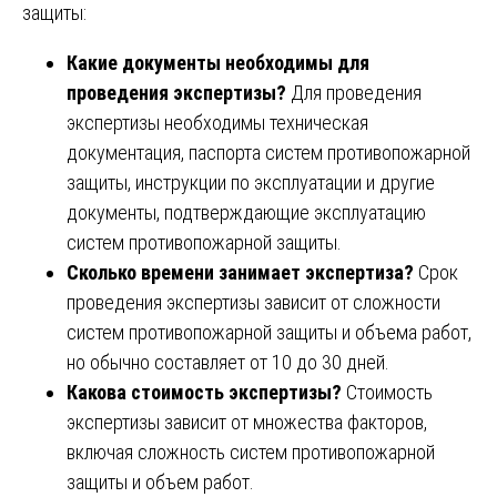
защиты:
Какие документы необходимы для
проведения экспертизы?
Для проведения
экспертизы необходимы техническая
документация, паспорта систем противопожарной
защиты, инструкции по эксплуатации и другие
документы, подтверждающие эксплуатацию
систем противопожарной защиты.
Сколько времени занимает экспертиза?
Срок
проведения экспертизы зависит от сложности
систем противопожарной защиты и объема работ,
но обычно составляет от 10 до 30 дней.
Какова стоимость экспертизы?
Стоимость
экспертизы зависит от множества факторов,
включая сложность систем противопожарной
защиты и объем работ.