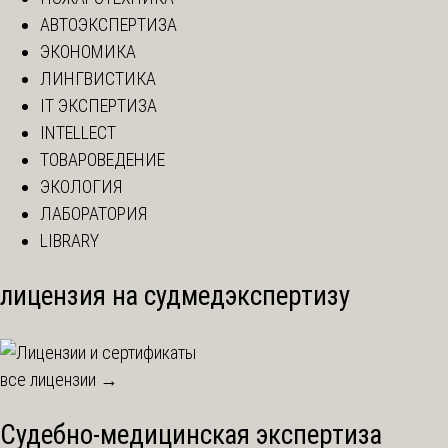
АВТОЭКСПЕРТИЗА
ЭКОНОМИКА
ЛИНГВИСТИКА
IT ЭКСПЕРТИЗА
INTELLECT
ТОВАРОВЕДЕНИЕ
ЭКОЛОГИЯ
ЛАБОРАТОРИЯ
LIBRARY
лицензия на судмедэкспертизу
все лицензии →
Судебно-медицинская экспертиза