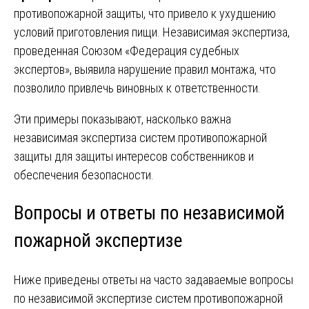
противопожарной защиты, что привело к ухудшению
условий приготовления пищи. Независимая экспертиза,
проведенная Союзом «Федерация судебных
экспертов», выявила нарушение правил монтажа, что
позволило привлечь виновных к ответственности.
Эти примеры показывают, насколько важна
независимая экспертиза систем противопожарной
защиты для защиты интересов собственников и
обеспечения безопасности.
Вопросы и ответы по независимой
пожарной экспертизе
Ниже приведены ответы на часто задаваемые вопросы
по независимой экспертизе систем противопожарной