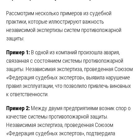
Рассмотрим несколько примеров из судебной
практики, которые иллюстрируют важность
независимой экспертизы систем противопожарной
защиты:
Пример 1:
В одной из компаний произошла авария,
связанная с состоянием системы противопожарной
защиты. Независимая экспертиза, проведенная Союзом
«Федерация судебных экспертов», выявила нарушение
правил эксплуатации, что позволило привлечь виновных
к ответственности.
Пример 2:
Между двумя предприятиями возник спор о
качестве системы противопожарной защиты.
Независимая экспертиза, проведенная Союзом
«Федерация судебных экспертов», подтвердила