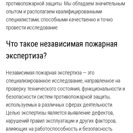
противопожарной защиты. Мы обладаем значительным
опытом и располагаем квалифицированными
специалистами, способными качественно и точно
провести исследование.
Что такое независимая пожарная
экспертиза?
Независимая пожарная экспертиза — это
специализированное исследование, направленное на
проверку технического состояния, функциональности и
безопасности систем противопожарной защиты,
используемых в различных сферах деятельности.
Целью экспертизы является выявление дефектов,
нарушений правил эксплуатации и других факторов,
влияющих на работоспособность и безопасность