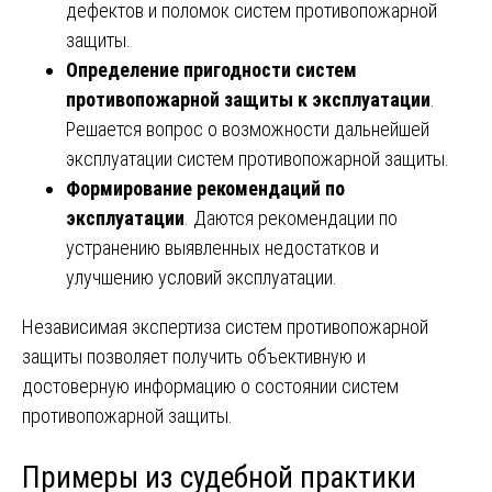
дефектов и поломок систем противопожарной
защиты.
Определение пригодности систем
противопожарной защиты к эксплуатации
.
Решается вопрос о возможности дальнейшей
эксплуатации систем противопожарной защиты.
Формирование рекомендаций по
эксплуатации
. Даются рекомендации по
устранению выявленных недостатков и
улучшению условий эксплуатации.
Независимая экспертиза систем противопожарной
защиты позволяет получить объективную и
достоверную информацию о состоянии систем
противопожарной защиты.
Примеры из судебной практики