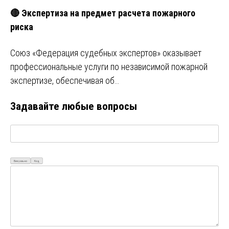
🔴 Экспертиза на предмет расчета пожарного
риска
Союз «Федерация судебных экспертов» оказывает
профессиональные услуги по независимой пожарной
экспертизе, обеспечивая об…
Задавайте любые вопросы
Визуально
Код