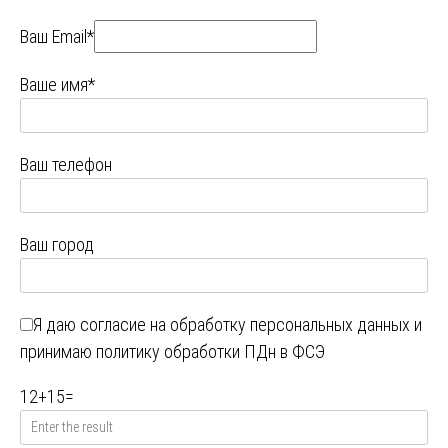
Ваш Email*
Ваше имя*
Ваш телефон
Ваш город
Я даю
согласие на обработку персональных данных
и
принимаю
политику обработки ПДн в ФСЭ
12
+
15
=