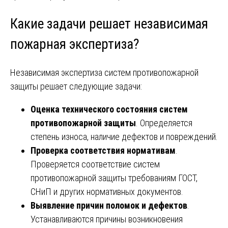
Какие задачи решает независимая
пожарная экспертиза?
Независимая экспертиза систем противопожарной
защиты решает следующие задачи:
Оценка технического состояния систем
противопожарной защиты
. Определяется
степень износа, наличие дефектов и повреждений.
Проверка соответствия нормативам
.
Проверяется соответствие систем
противопожарной защиты требованиям ГОСТ,
СНиП и других нормативных документов.
Выявление причин поломок и дефектов
.
Устанавливаются причины возникновения