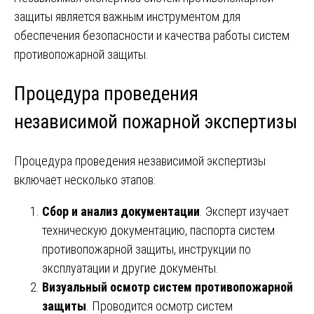
защиты является важным инструментом для
обеспечения безопасности и качества работы систем
противопожарной защиты.
Процедура проведения
независимой пожарной экспертизы
Процедура проведения независимой экспертизы
включает несколько этапов:
Сбор и анализ документации
. Эксперт изучает
техническую документацию, паспорта систем
противопожарной защиты, инструкции по
эксплуатации и другие документы.
Визуальный осмотр систем противопожарной
защиты
. Проводится осмотр систем