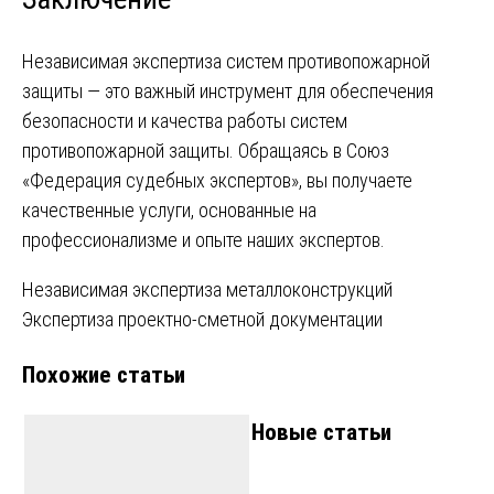
Независимая экспертиза систем противопожарной
защиты — это важный инструмент для обеспечения
безопасности и качества работы систем
противопожарной защиты. Обращаясь в Союз
«Федерация судебных экспертов», вы получаете
качественные услуги, основанные на
профессионализме и опыте наших экспертов.
Навигация
Независимая экспертиза металлоконструкций
Экспертиза проектно-сметной документации
по
Похожие статьи
записям
Новые статьи