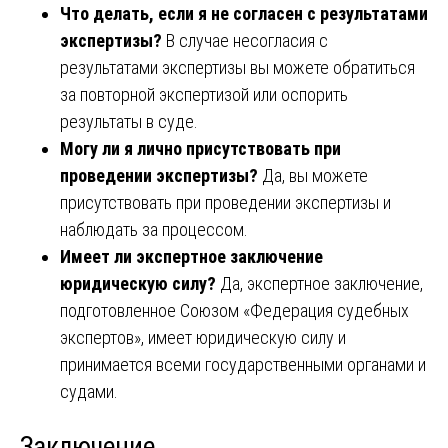
Что делать, если я не согласен с результатами
экспертизы?
В случае несогласия с
результатами экспертизы вы можете обратиться
за повторной экспертизой или оспорить
результаты в суде.
Могу ли я лично присутствовать при
проведении экспертизы?
Да, вы можете
присутствовать при проведении экспертизы и
наблюдать за процессом.
Имеет ли экспертное заключение
юридическую силу?
Да, экспертное заключение,
подготовленное Союзом «Федерация судебных
экспертов», имеет юридическую силу и
принимается всеми государственными органами и
судами.
Заключение