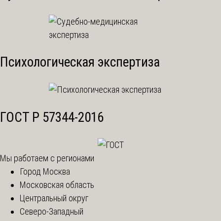
Психологическая экспертиза
ГОСТ Р 57344-2016
Мы работаем с регионами
Город Москва
Московская область
Центральный округ
Северо-Западный