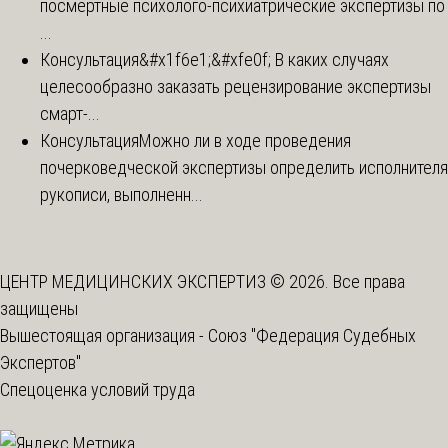
посмертные психолого-психиатрические экспертизы по
...
Консультация
&#x1f6e1;&#xfe0f; В каких случаях
целесообразно заказать рецензирование экспертизы
смарт-...
Консультация
Можно ли в ходе проведения
почерковедческой экспертизы определить исполнителя
рукописи, выполненн...
ЦЕНТР МЕДИЦИНСКИХ ЭКСПЕРТИЗ © 2026. Все права
защищены
Вышестоящая организация -
Союз "Федерация Судебных
Экспертов"
Спецоценка условий труда