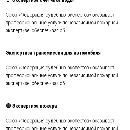
Союз «Федерация судебных экспертов» оказывает
профессиональные услуги по независимой пожарной
экспертизе, обеспечивая об…
Экспертиза трансмиссии для автомобиля
Союз «Федерация судебных экспертов» оказывает
профессиональные услуги по независимой пожарной
экспертизе, обеспечивая об…
🔴 Экспертиза пожара
Союз «Федерация судебных экспертов» оказывает
профессиональные услуги по независимой пожарной