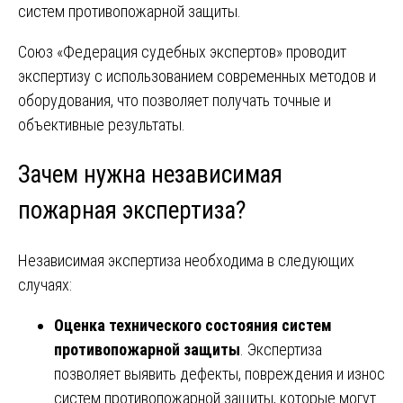
систем противопожарной защиты.
Союз «Федерация судебных экспертов» проводит
экспертизу с использованием современных методов и
оборудования, что позволяет получать точные и
объективные результаты.
Зачем нужна независимая
пожарная экспертиза?
Независимая экспертиза необходима в следующих
случаях:
Оценка технического состояния систем
противопожарной защиты
. Экспертиза
позволяет выявить дефекты, повреждения и износ
систем противопожарной защиты, которые могут