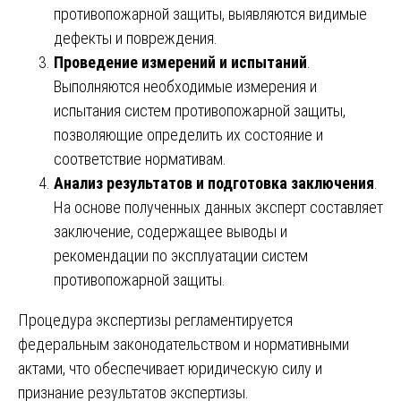
противопожарной защиты, выявляются видимые
дефекты и повреждения.
Проведение измерений и испытаний
.
Выполняются необходимые измерения и
испытания систем противопожарной защиты,
позволяющие определить их состояние и
соответствие нормативам.
Анализ результатов и подготовка заключения
.
На основе полученных данных эксперт составляет
заключение, содержащее выводы и
рекомендации по эксплуатации систем
противопожарной защиты.
Процедура экспертизы регламентируется
федеральным законодательством и нормативными
актами, что обеспечивает юридическую силу и
признание результатов экспертизы.