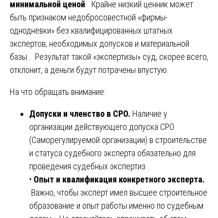
минимальной ценой
. Крайне низкий ценник может
быть признаком недобросовестной «фирмы-
однодневки» без квалифицированных штатных
экспертов, необходимых допусков и материальной
базы . Результат такой «экспертизы» суд, скорее всего,
отклонит, а деньги будут потрачены впустую.
На что обращать внимание:
Допуски и членство в СРО.
Наличие у
организации действующего допуска СРО
(Саморегулируемой организации) в строительстве
и статуса судебного эксперта обязательно для
проведения судебных экспертиз .
•
Опыт и квалификация конкретного эксперта.
Важно, чтобы эксперт имел высшее строительное
образование и опыт работы именно по судебным