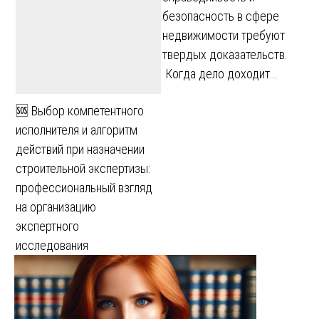
безопасность в сфере
недвижимости требуют
твердых доказательств.
Когда дело доходит…
🆘 Выбор компетентного
исполнителя и алгоритм
действий при назначении
строительной экспертизы:
профессиональный взгляд
на организацию
экспертного
исследования