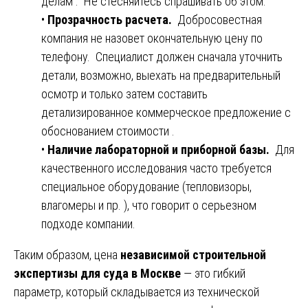
делам . Не стесняйтесь спрашивать об этом.
•
Прозрачность расчета.
Добросовестная
компания не назовет окончательную цену по
телефону. Специалист должен сначала уточнить
детали, возможно, выехать на предварительный
осмотр и только затем составить
детализированное коммерческое предложение с
обоснованием стоимости .
•
Наличие лабораторной и приборной базы.
Для
качественного исследования часто требуется
специальное оборудование (тепловизоры,
влагомеры и пр. ), что говорит о серьезном
подходе компании.
Таким образом, цена
независимой строительной
экспертизы для суда в Москве
— это гибкий
параметр, который складывается из технической