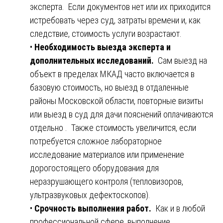
эксперта. Если документов нет или их приходится
истребовать через суд, затраты времени и, как
следствие, стоимость услуги возрастают.
•
Необходимость выезда эксперта и
дополнительных исследований.
Сам выезд на
объект в пределах МКАД часто включается в
базовую стоимость, но выезд в отдаленные
районы Московской области, повторные визиты
или выезд в суд для дачи пояснений оплачиваются
отдельно . Также стоимость увеличится, если
потребуется сложное лабораторное
исследование материалов или применение
дорогостоящего оборудования для
неразрушающего контроля (тепловизоров,
ультразвуковых дефектоскопов).
•
Срочность выполнения работ.
Как и в любой
профессиональной сфере, выполнение