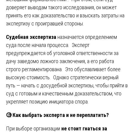
доверяет выводам такого исследования, он может
принять его как доказательство и взыскать затраты на
экспертизу с проигравшей стороны.
Судебная экспертиза
назначается определением
суда после начала процесса. Эксперт
предупреждается об уголовной ответственности за
дачу заведомо ложного заключения, а его работа
строго регламентирована. Это обуславливает более
высокую стоимость. Однако стратегически верный
путь — начать с досудебной экспертизы, чтобы прийти в
суд с готовым и качественным доказательством, что
укрепляет позицию инициатора спора.
🧐
Как выбрать эксперта и не переплатить?
При выборе организации
не стоит гнаться за