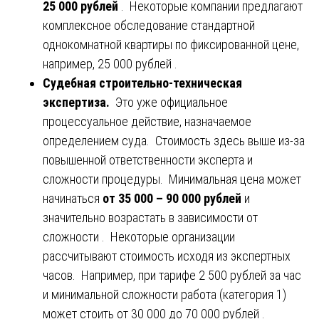
25 000 рублей
. Некоторые компании предлагают
комплексное обследование стандартной
однокомнатной квартиры по фиксированной цене,
например, 25 000 рублей .
Судебная строительно-техническая
экспертиза.
Это уже официальное
процессуальное действие, назначаемое
определением суда. Стоимость здесь выше из-за
повышенной ответственности эксперта и
сложности процедуры. Минимальная цена может
начинаться
от 35 000 – 90 000 рублей
и
значительно возрастать в зависимости от
сложности . Некоторые организации
рассчитывают стоимость исходя из экспертных
часов. Например, при тарифе 2 500 рублей за час
и минимальной сложности работа (категория 1)
может стоить от 30 000 до 70 000 рублей .