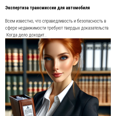
Экспертиза трансмиссии для автомобиля
Всем известно, что справедливость и безопасность в
сфере недвижимости требуют твердых доказательств.
Когда дело доходит…