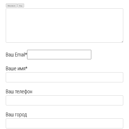
Визуально
Код
Ваш Email*
Ваше имя*
Ваш телефон
Ваш город