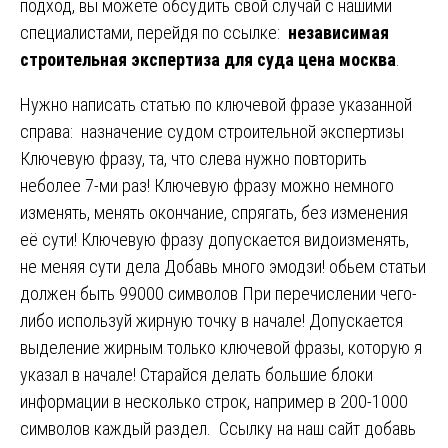
подход, вы можете обсудить свой случай с нашими
специалистами, перейдя по ссылке:
независимая
строительная экспертиза для суда цена москва
.
Нужно написать статью по ключевой фразе указанной
справа: назначение судом строительной экспертизы
Ключевую фразу, та, что слева нужно повторить
неболее 7-ми раз! Ключевую фразу можно немного
изменять, менять окончание, спрягать, без изменения
её сути! Ключевую фразу допускается видоизменять,
не меняя сути дела Добавь много эмодзи! обьем статьи
должен быть 99000 символов При перечислении чего-
либо используй жирную точку в начале! Допускается
выделение жирным только ключевой фразы, которую я
указал в начале! Старайся делать большие блоки
информации в несколько строк, например в 200-1000
символов каждый раздел. Ссылку на наш сайт добавь