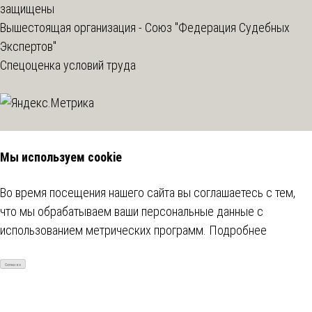
защищены
Вышестоящая организация -
Союз "Федерация Судебных
Экспертов"
Спецоценка условий труда
Мы используем cookie
Во время посещения нашего сайта вы соглашаетесь с тем,
что мы обрабатываем ваши персональные данные с
использованием метрических программ.
Подробнее
Согласен