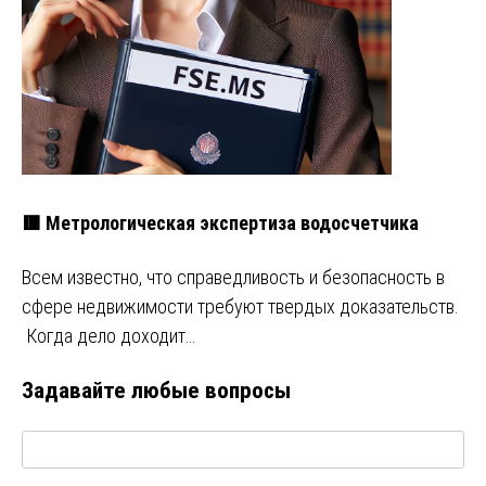
🟥 Метрологическая экспертиза водосчетчика
Всем известно, что справедливость и безопасность в
сфере недвижимости требуют твердых доказательств.
Когда дело доходит…
Задавайте любые вопросы