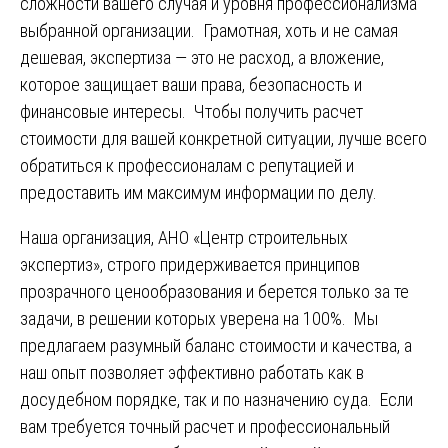
сложности вашего случая и уровня профессионализма
выбранной организации. Грамотная, хоть и не самая
дешевая, экспертиза — это не расход, а вложение,
которое защищает ваши права, безопасность и
финансовые интересы. Чтобы получить расчет
стоимости для вашей конкретной ситуации, лучше всего
обратиться к профессионалам с репутацией и
предоставить им максимум информации по делу.
Наша организация, АНО «Центр строительных
экспертиз», строго придерживается принципов
прозрачного ценообразования и берется только за те
задачи, в решении которых уверена на 100%. Мы
предлагаем разумный баланс стоимости и качества, а
наш опыт позволяет эффективно работать как в
досудебном порядке, так и по назначению суда. Если
вам требуется точный расчет и профессиональный