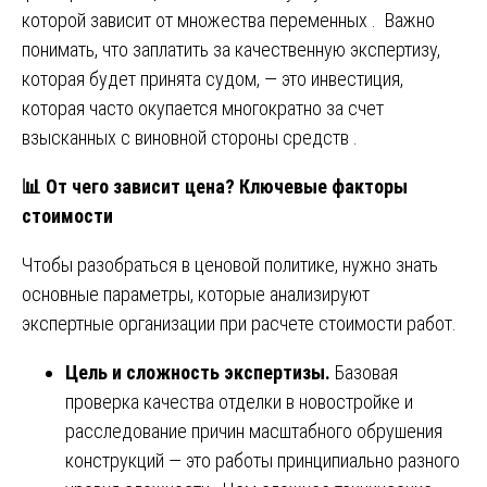
которой зависит от множества переменных . Важно
понимать, что заплатить за качественную экспертизу,
которая будет принята судом, — это инвестиция,
которая часто окупается многократно за счет
взысканных с виновной стороны средств .
📊
От чего зависит цена? Ключевые факторы
стоимости
Чтобы разобраться в ценовой политике, нужно знать
основные параметры, которые анализируют
экспертные организации при расчете стоимости работ.
Цель и сложность экспертизы.
Базовая
проверка качества отделки в новостройке и
расследование причин масштабного обрушения
конструкций — это работы принципиально разного