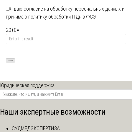
Я даю
согласие на обработку персональных данных
и
принимаю
политику обработки ПДн в ФСЭ
20
+
0
=
Юридическая поддержка
Наши экспертные возможности
СУДМЕДЭКСПЕРТИЗА