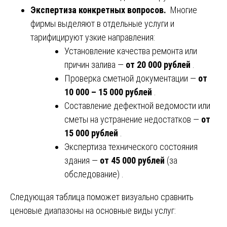
Экспертиза конкретных вопросов.
Многие
фирмы выделяют в отдельные услуги и
тарифицируют узкие направления:
Установление качества ремонта или
причин залива —
от 20 000 рублей
.
Проверка сметной документации —
от
10 000 – 15 000 рублей
.
Составление дефектной ведомости или
сметы на устранение недостатков —
от
15 000 рублей
.
Экспертиза технического состояния
здания —
от 45 000 рублей
(за
обследование) .
Следующая таблица поможет визуально сравнить
ценовые диапазоны на основные виды услуг: