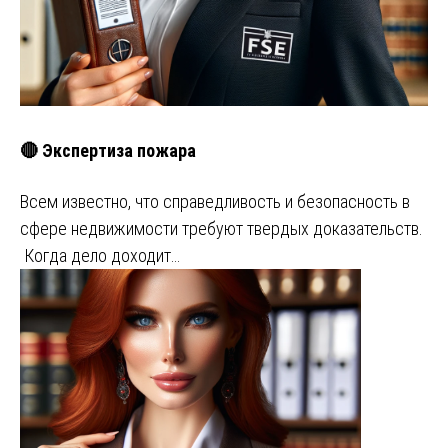
🔴 Экспертиза пожара
Всем известно, что справедливость и безопасность в
сфере недвижимости требуют твердых доказательств.
Когда дело доходит…