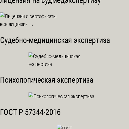
лицензия на судмедэкспертизу
все лицензии →
Судебно-медицинская экспертиза
Психологическая экспертиза
ГОСТ Р 57344-2016