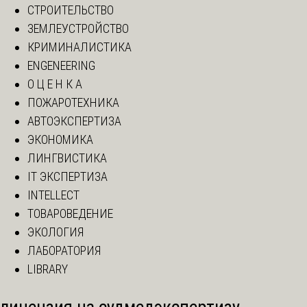
СТРОИТЕЛЬСТВО
ЗЕМЛЕУСТРОЙСТВО
КРИМИНАЛИСТИКА
ENGENEERING
О Ц Е Н К А
ПОЖАРОТЕХНИКА
АВТОЭКСПЕРТИЗА
ЭКОНОМИКА
ЛИНГВИСТИКА
IT ЭКСПЕРТИЗА
INTELLECT
ТОВАРОВЕДЕНИЕ
ЭКОЛОГИЯ
ЛАБОРАТОРИЯ
LIBRARY