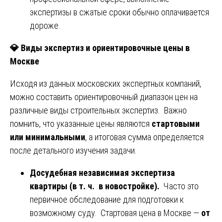
экспертизы в сжатые сроки обычно оплачивается
дороже.
💎
Виды экспертиз и ориентировочные цены в
Москве
Исходя из данных московских экспертных компаний,
можно составить ориентировочный диапазон цен на
различные виды строительных экспертиз. Важно
помнить, что указанные цены являются
стартовыми
или минимальными
, а итоговая сумма определяется
после детального изучения задачи.
Досудебная независимая экспертиза
квартиры (в т. ч. в новостройке).
Часто это
первичное обследование для подготовки к
возможному суду. Стартовая цена в Москве —
от