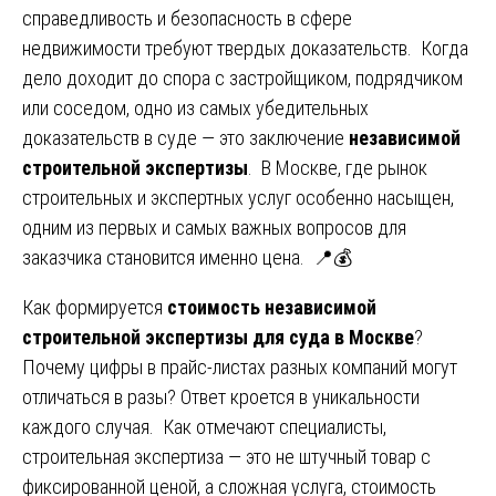
справедливость и безопасность в сфере
недвижимости требуют твердых доказательств. Когда
дело доходит до спора с застройщиком, подрядчиком
или соседом, одно из самых убедительных
доказательств в суде — это заключение
независимой
строительной экспертизы
. В Москве, где рынок
строительных и экспертных услуг особенно насыщен,
одним из первых и самых важных вопросов для
заказчика становится именно цена. 📍💰
Как формируется
стоимость независимой
строительной экспертизы для суда в Москве
?
Почему цифры в прайс-листах разных компаний могут
отличаться в разы? Ответ кроется в уникальности
каждого случая. Как отмечают специалисты,
строительная экспертиза — это не штучный товар с
фиксированной ценой, а сложная услуга, стоимость