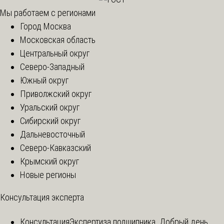
Мы работаем с регионами
Город Москва
Московская область
Центральный округ
Северо-Западный
Южный округ
Приволжский округ
Уральский округ
Сибирский округ
Дальневосточный
Северо-Кавказский
Крымский округ
Новые регионы
Консультация эксперта
Консультация
Экспертиза подшипника. Добрый день,