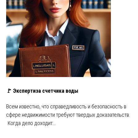
🚩 Экспертиза счетчика воды
Всем известно, что справедливость и безопасность в
сфере недвижимости требуют твердых доказательств.
Когда дело доходит…