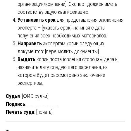
организации/компании]. Эксперт должен иметь
соответствующую квалификацию.
Установить срок
для представления заключения
эксперта – [указать срок], начиная с даты
получения всех необходимых материалов.
Направить
экспертам копии следующих
документов: [перечислить документы].
Выдать
копии постановления сторонам дела и
назначить дату следующего заседания, на
котором будет рассмотрено заключение
экспертизы.
Судья
: [ФИО судьи]
Подпись
: _______________
Печать суда
: [печать]