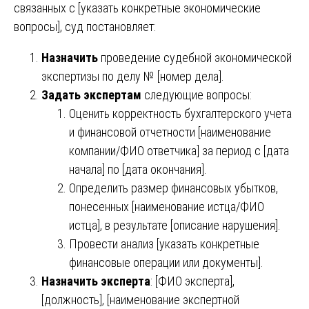
связанных с [указать конкретные экономические
вопросы], суд постановляет:
Назначить
проведение судебной экономической
экспертизы по делу № [номер дела].
Задать экспертам
следующие вопросы:
Оценить корректность бухгалтерского учета
и финансовой отчетности [наименование
компании/ФИО ответчика] за период с [дата
начала] по [дата окончания].
Определить размер финансовых убытков,
понесенных [наименование истца/ФИО
истца], в результате [описание нарушения].
Провести анализ [указать конкретные
финансовые операции или документы].
Назначить эксперта
: [ФИО эксперта],
[должность], [наименование экспертной