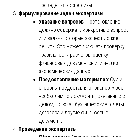
проведения экспертизы.
Формулирование задач экспертизы
:
Указание вопросов
: Постановление
должно содержать конкретные вопросы
или задачи, которые эксперт должен
решить. Это может включать проверку
правильности расчетов, оценку
финансовых документов или анализ
экономических данных.
Предоставление материалов
: Суд и
стороны предоставляют эксперту все
необходимые документы, связанные с
делом, включая бухгалтерские отчеты,
договора и другие финансовые
документы.
Проведение экспертизы
: