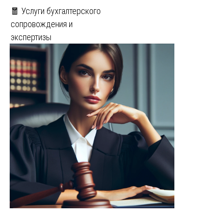
🧧 Услуги бухгалтерского
сопровождения и
экспертизы