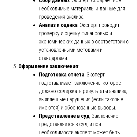
Сбор данных
: Эксперт собирает все
необходимые материалы и данные для
проведения анализа.
Анализ и оценка
: Эксперт проводит
проверку и оценку финансовых и
экономических данных в соответствии с
установленными методами и
стандартами.
Оформление заключения
:
Подготовка отчета
: Эксперт
подготавливает заключение, которое
должно содержать результаты анализа,
выявленные нарушения (если таковые
имеются) и обоснованные выводы.
Представление в суд
: Заключение
представляется в суд, и при
необходимости эксперт может быть