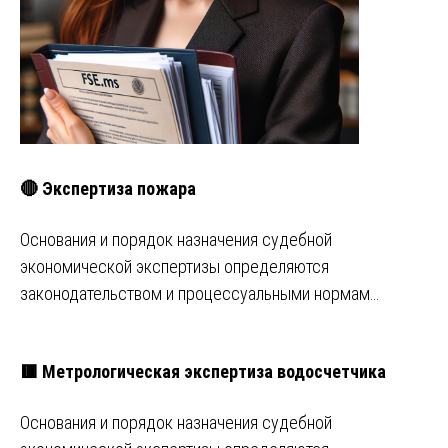
🔴 Экспертиза пожара
Основания и порядок назначения судебной
экономической экспертизы определяются
законодательством и процессуальными нормам…
🟥 Метрологическая экспертиза водосчетчика
Основания и порядок назначения судебной