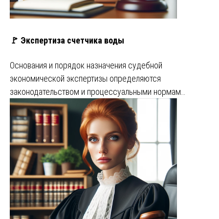
🚩 Экспертиза счетчика воды
Основания и порядок назначения судебной
экономической экспертизы определяются
законодательством и процессуальными нормам…