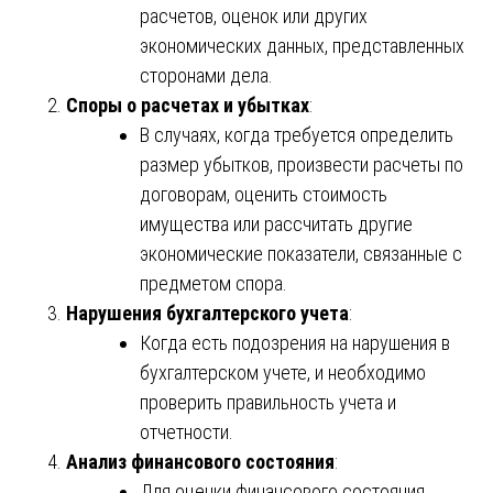
расчетов, оценок или других
экономических данных, представленных
сторонами дела.
Споры о расчетах и убытках
:
В случаях, когда требуется определить
размер убытков, произвести расчеты по
договорам, оценить стоимость
имущества или рассчитать другие
экономические показатели, связанные с
предметом спора.
Нарушения бухгалтерского учета
:
Когда есть подозрения на нарушения в
бухгалтерском учете, и необходимо
проверить правильность учета и
отчетности.
Анализ финансового состояния
:
Для оценки финансового состояния