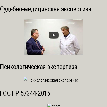
Судебно-медицинская экспертиза
Психологическая экспертиза
ГОСТ Р 57344-2016