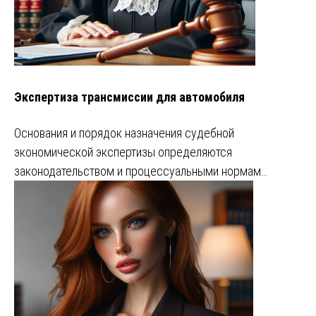
Экспертиза трансмиссии для автомобиля
Основания и порядок назначения судебной
экономической экспертизы определяются
законодательством и процессуальными нормам…