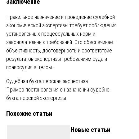
Заключение
Правильное назначение и проведение судебной
экономической экспертизы требует соблюдения
установленных процессуальных норм и
законодательных требований. Это обеспечивает
объективность, достоверность и соответствие
результатов экспертизы требованиям суда и
правосудия в целом.
Навигация
Судебная бухгалтерская экспертиза
Пример постановления о назначении судебно-
по
бухгалтерской экспертизы
записям
Похожие статьи
Новые статьи