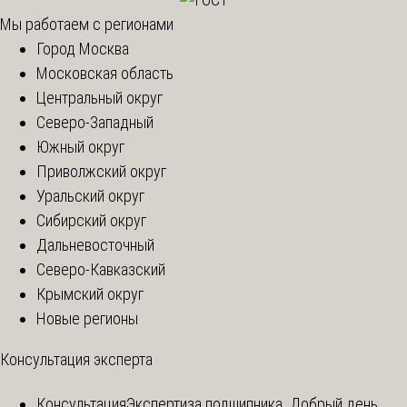
Мы работаем с регионами
Город Москва
Московская область
Центральный округ
Северо-Западный
Южный округ
Приволжский округ
Уральский округ
Сибирский округ
Дальневосточный
Северо-Кавказский
Крымский округ
Новые регионы
Консультация эксперта
Консультация
Экспертиза подшипника. Добрый день,