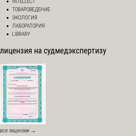
INTELLECT
ТОВАРОВЕДЕНИЕ
ЭКОЛОГИЯ
ЛАБОРАТОРИЯ
LIBRARY
лицензия на судмедэкспертизу
все лицензии →