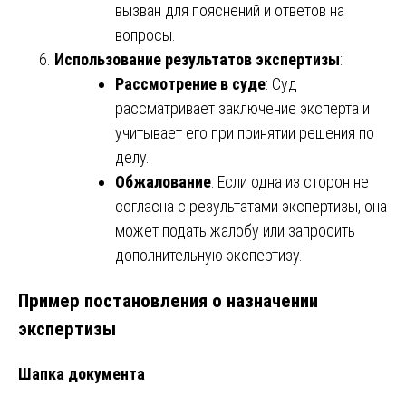
вызван для пояснений и ответов на
вопросы.
Использование результатов экспертизы
:
Рассмотрение в суде
: Суд
рассматривает заключение эксперта и
учитывает его при принятии решения по
делу.
Обжалование
: Если одна из сторон не
согласна с результатами экспертизы, она
может подать жалобу или запросить
дополнительную экспертизу.
Пример постановления о назначении
экспертизы
Шапка документа