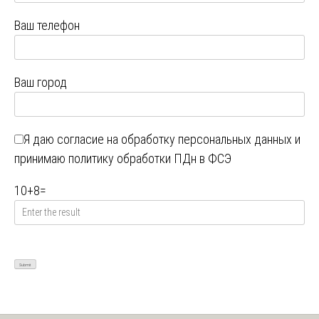
Ваш телефон
Ваш город
Я даю
согласие на обработку персональных данных
и
принимаю
политику обработки ПДн в ФСЭ
10
+
8
=