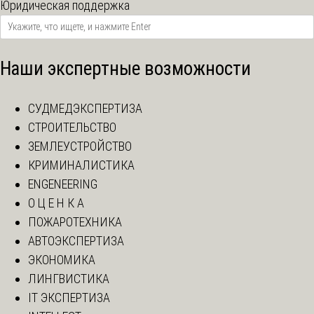
Юридическая поддержка
Наши экспертные возможности
СУДМЕДЭКСПЕРТИЗА
СТРОИТЕЛЬСТВО
ЗЕМЛЕУСТРОЙСТВО
КРИМИНАЛИСТИКА
ENGENEERING
О Ц Е Н К А
ПОЖАРОТЕХНИКА
АВТОЭКСПЕРТИЗА
ЭКОНОМИКА
ЛИНГВИСТИКА
IT ЭКСПЕРТИЗА