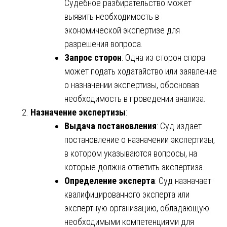
Судебное разбирательство может
выявить необходимость в
экономической экспертизе для
разрешения вопроса.
Запрос сторон
: Одна из сторон спора
может подать ходатайство или заявление
о назначении экспертизы, обосновав
необходимость в проведении анализа.
Назначение экспертизы
:
Выдача постановления
: Суд издает
постановление о назначении экспертизы,
в котором указываются вопросы, на
которые должна ответить экспертиза.
Определение эксперта
: Суд назначает
квалифицированного эксперта или
экспертную организацию, обладающую
необходимыми компетенциями для