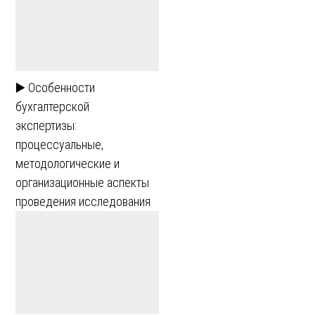
▶️ Особенности
бухгалтерской
экспертизы:
процессуальные,
методологические и
организационные аспекты
проведения исследования