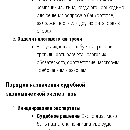
компании или лица, когда это необходимо
для решения вопроса о банкротстве,
задолженности или других финансовых
спорах.
Задачи налогового контроля
:
В случаях, когда требуется проверить
правильность расчета налоговых
обязательств, соответствие налоговым
требованиям и законам.
Порядок назначения судебной
экономической экспертизы
Инициирование экспертизы
:
Судебное решение
: Экспертиза может
быть назначена по инициативе суда.