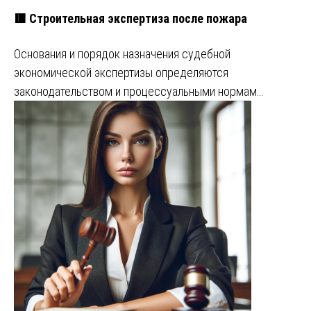
🟥 Строительная экспертиза после пожара
Основания и порядок назначения судебной
экономической экспертизы определяются
законодательством и процессуальными нормам…