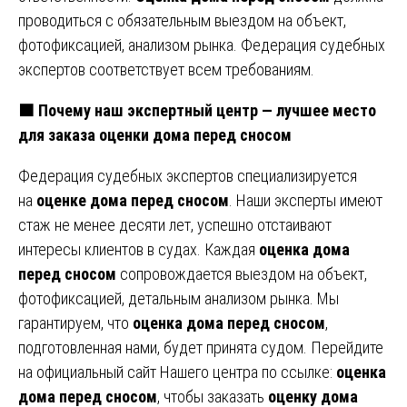
проводиться с обязательным выездом на объект,
фотофиксацией, анализом рынка. Федерация судебных
экспертов соответствует всем требованиям.
🟧 Почему наш экспертный центр — лучшее место
для заказа оценки дома перед сносом
Федерация судебных экспертов специализируется
на
оценке дома перед сносом
. Наши эксперты имеют
стаж не менее десяти лет, успешно отстаивают
интересы клиентов в судах. Каждая
оценка дома
перед сносом
сопровождается выездом на объект,
фотофиксацией, детальным анализом рынка. Мы
гарантируем, что
оценка дома перед сносом
,
подготовленная нами, будет принята судом. Перейдите
на официальный сайт Нашего центра по ссылке:
оценка
дома перед сносом
, чтобы заказать
оценку дома