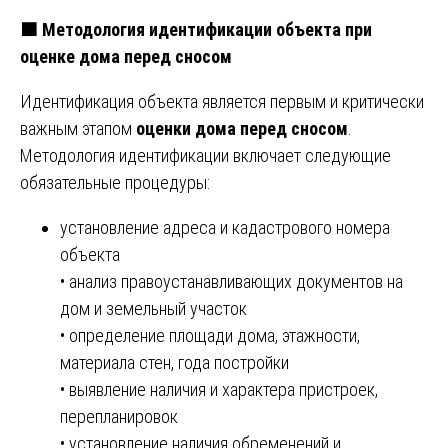
🟧 Методология идентификации объекта при
оценке дома перед сносом
Идентификация объекта является первым и критически
важным этапом
оценки дома перед сносом
.
Методология идентификации включает следующие
обязательные процедуры:
установление адреса и кадастрового номера
объекта
• анализ правоустанавливающих документов на
дом и земельный участок
• определение площади дома, этажности,
материала стен, года постройки
• выявление наличия и характера пристроек,
перепланировок
• установление наличия обременений и