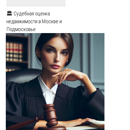
🏛️ Судебная оценка
недвижимости в Москве и
Подмосковье