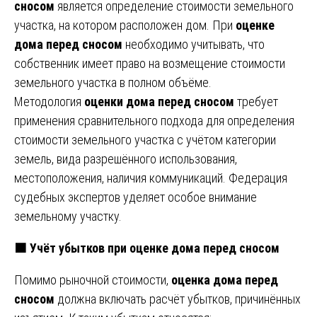
сносом
является определение стоимости земельного
участка, на котором расположен дом. При
оценке
дома перед сносом
необходимо учитывать, что
собственник имеет право на возмещение стоимости
земельного участка в полном объёме.
Методология
оценки дома перед сносом
требует
применения сравнительного подхода для определения
стоимости земельного участка с учётом категории
земель, вида разрешённого использования,
местоположения, наличия коммуникаций. Федерация
судебных экспертов уделяет особое внимание
земельному участку.
🟧 Учёт убытков при оценке дома перед сносом
Помимо рыночной стоимости,
оценка дома перед
сносом
должна включать расчёт убытков, причинённых