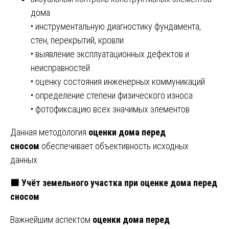
дома
• инструментальную диагностику фундамента,
стен, перекрытий, кровли
• выявление эксплуатационных дефектов и
неисправностей
• оценку состояния инженерных коммуникаций
• определение степени физического износа
• фотофиксацию всех значимых элементов
Данная методология
оценки дома перед
сносом
обеспечивает объективность исходных
данных.
🟧 Учёт земельного участка при оценке дома перед
сносом
Важнейшим аспектом
оценки дома перед