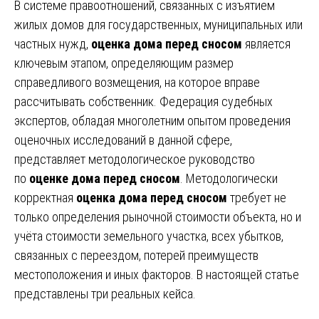
В системе правоотношений, связанных с изъятием
жилых домов для государственных, муниципальных или
частных нужд,
оценка дома перед сносом
является
ключевым этапом, определяющим размер
справедливого возмещения, на которое вправе
рассчитывать собственник. Федерация судебных
экспертов, обладая многолетним опытом проведения
оценочных исследований в данной сфере,
представляет методологическое руководство
по
оценке дома перед сносом
. Методологически
корректная
оценка дома перед сносом
требует не
только определения рыночной стоимости объекта, но и
учёта стоимости земельного участка, всех убытков,
связанных с переездом, потерей преимуществ
местоположения и иных факторов. В настоящей статье
представлены три реальных кейса.