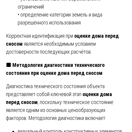
ограничений
• определение категории земель и вида
разрешённого использования
Корректная идентификация при
оценке дома перед
сносом
является необходимым условием
достоверности последующих расчётов.
🟧 Методология диагностики технического
состояния при оценке дома перед сносом
Диагностика технического состояния объекта
представляет собой ключевой этап
оценки дома
перед сносом
, поскольку техническое состояние
является одним из основных ценообразующих
факторов. Методология диагностики включает:
визуальный контроль конструктивных элементов