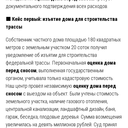
документального подтверждения всех расходов.
🟧 Кейс первый: изъятие дома для строительства
трассы
Собственник частного дома площадью 180 квадратных
метров с земельным участком 20 соток получил
уведомление об изъятии для строительства
федеральной трассы. Первоначальная
оценка дома
перед сносом
, выполненная государственным
органом, учитывала только кадастровую стоимость.
Наш центр провёл независимую
оценку дома перед
сносом
с выездом на объект. Были учтены стоимость
земельного участка, наличие газового отопления,
центральной канализации, ландшафтный дизайн, баня,
гараж, беседка, плодовые деревья. Сумма возмещения
увеличилась на девять миллионов рублей. Суд принял