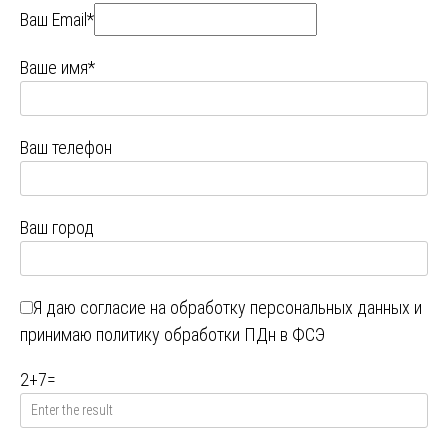
Ваш Email*
Ваше имя*
Ваш телефон
Ваш город
Я даю
согласие на обработку персональных данных
и
принимаю
политику обработки ПДн в ФСЭ
2
+
7
=