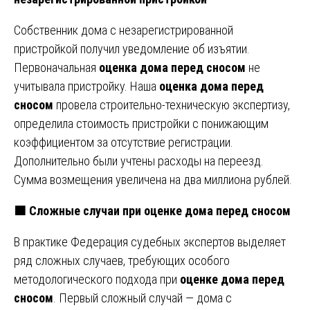
Собственник дома с незарегистрированной
пристройкой получил уведомление об изъятии.
Первоначальная
оценка дома перед сносом
не
учитывала пристройку. Наша
оценка дома перед
сносом
провела строительно-техническую экспертизу,
определила стоимость пристройки с понижающим
коэффициентом за отсутствие регистрации.
Дополнительно были учтены расходы на переезд.
Сумма возмещения увеличена на два миллиона рублей.
🟧 Сложные случаи при оценке дома перед сносом
В практике Федерация судебных экспертов выделяет
ряд сложных случаев, требующих особого
методологического подхода при
оценке дома перед
сносом
. Первый сложный случай — дома с