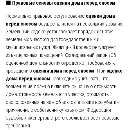
🟧 Правовые основы оценки дома перед сносом
Нормативно-правовое регулирование
оценки дома
перед сносом
осуществляется на нескольких уровнях.
Земельный кодекс устанавливает порядок изъятия
земельных участков для государственных и
муниципальных нужд. Жилищный кодекс регулирует
изъятие жилых помещений. Федеральный закон «Об
оценочной деятельности» определяет требования к
проведению
оценки дома перед сносом
. При
оценке
дома перед сносом
необходимо учитывать, что
возмещение должно включать рыночную стоимость
дома, стоимость земельного участка, стоимость
расположенных на нём объектов, а также все убытки,
причинённые собственнику изъятием. Федерация
судебных экспертов строго соблюдает все правовые
требования.