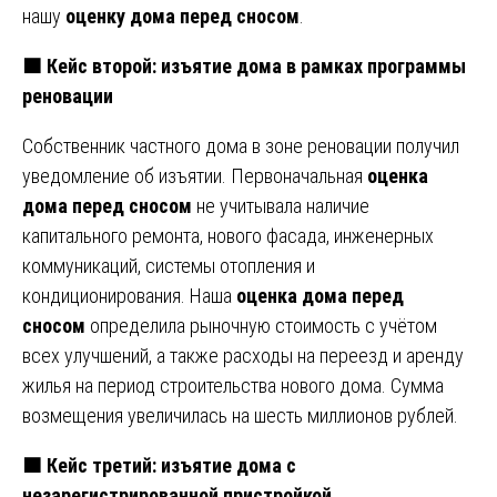
нашу
оценку дома перед сносом
.
🟧 Кейс второй: изъятие дома в рамках программы
реновации
Собственник частного дома в зоне реновации получил
уведомление об изъятии. Первоначальная
оценка
дома перед сносом
не учитывала наличие
капитального ремонта, нового фасада, инженерных
коммуникаций, системы отопления и
кондиционирования. Наша
оценка дома перед
сносом
определила рыночную стоимость с учётом
всех улучшений, а также расходы на переезд и аренду
жилья на период строительства нового дома. Сумма
возмещения увеличилась на шесть миллионов рублей.
🟧 Кейс третий: изъятие дома с
незарегистрированной пристройкой