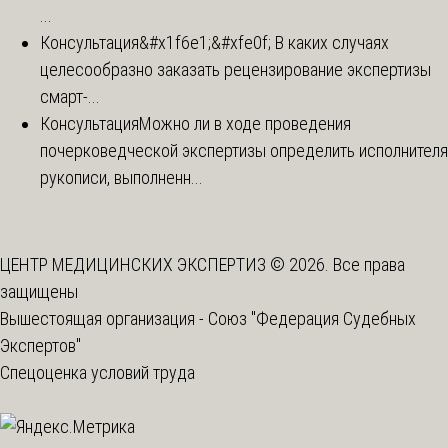
...
Консультация
&#x1f6e1;&#xfe0f; В каких случаях
целесообразно заказать рецензирование экспертизы
смарт-...
Консультация
Можно ли в ходе проведения
почерковедческой экспертизы определить исполнителя
рукописи, выполненн...
ЦЕНТР МЕДИЦИНСКИХ ЭКСПЕРТИЗ © 2026. Все права
защищены
Вышестоящая организация -
Союз "Федерация Судебных
Экспертов"
Спецоценка условий труда