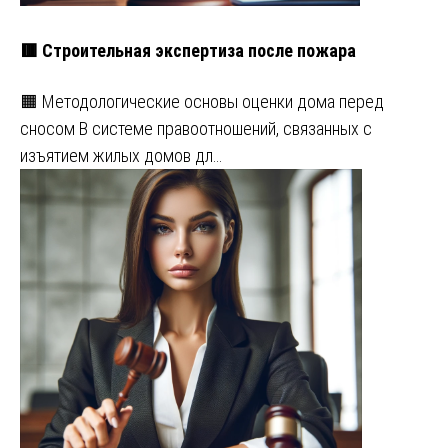
🟥 Строительная экспертиза после пожара
🟧 Методологические основы оценки дома перед
сносом В системе правоотношений, связанных с
изъятием жилых домов дл…