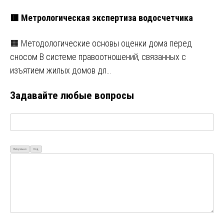
🟥 Метрологическая экспертиза водосчетчика
🟧 Методологические основы оценки дома перед
сносом В системе правоотношений, связанных с
изъятием жилых домов дл…
Задавайте любые вопросы
Визуально
Код