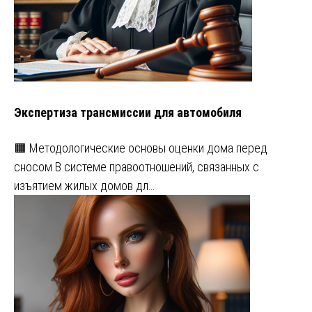
Экспертиза трансмиссии для автомобиля
🟧 Методологические основы оценки дома перед
сносом В системе правоотношений, связанных с
изъятием жилых домов дл…