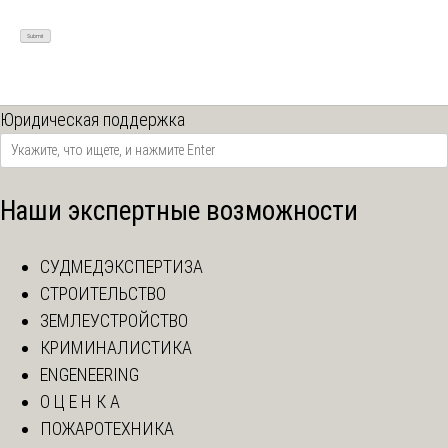
Юридическая поддержка
Наши экспертные возможности
СУДМЕДЭКСПЕРТИЗА
СТРОИТЕЛЬСТВО
ЗЕМЛЕУСТРОЙСТВО
КРИМИНАЛИСТИКА
ENGENEERING
О Ц Е Н К А
ПОЖАРОТЕХНИКА