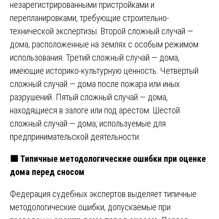
незарегистрированными пристройками и
перепланировками, требующие строительно-
технической экспертизы. Второй сложный случай —
дома, расположенные на землях с особым режимом
использования. Третий сложный случай — дома,
имеющие историко-культурную ценность. Четвёртый
сложный случай — дома после пожара или иных
разрушений. Пятый сложный случай — дома,
находящиеся в залоге или под арестом. Шестой
сложный случай — дома, используемые для
предпринимательской деятельности.
🟧 Типичные методологические ошибки при оценке
дома перед сносом
Федерация судебных экспертов выделяет типичные
методологические ошибки, допускаемые при