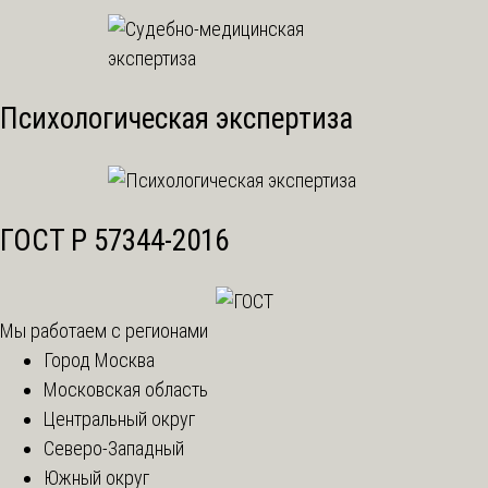
Психологическая экспертиза
ГОСТ Р 57344-2016
Мы работаем с регионами
Город Москва
Московская область
Центральный округ
Северо-Западный
Южный округ