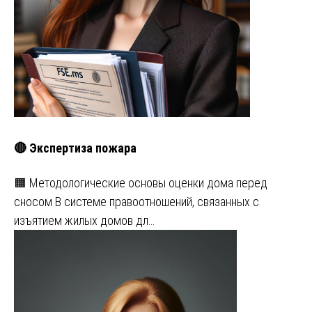
🔴 Экспертиза пожара
🟧 Методологические основы оценки дома перед
сносом В системе правоотношений, связанных с
изъятием жилых домов дл…