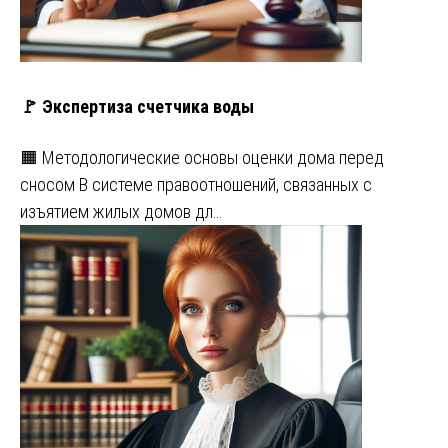
🚩 Экспертиза счетчика воды
🟧 Методологические основы оценки дома перед
сносом В системе правоотношений, связанных с
изъятием жилых домов дл…