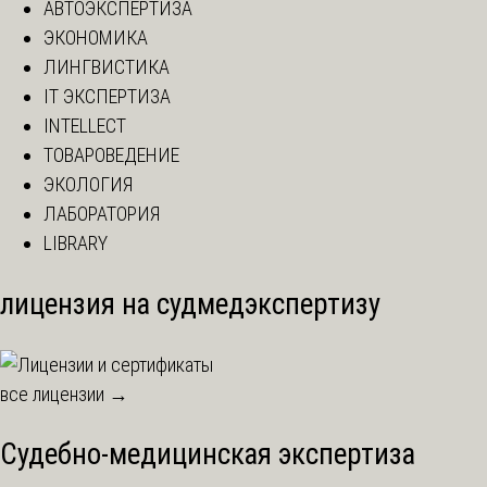
АВТОЭКСПЕРТИЗА
ЭКОНОМИКА
ЛИНГВИСТИКА
IT ЭКСПЕРТИЗА
INTELLECT
ТОВАРОВЕДЕНИЕ
ЭКОЛОГИЯ
ЛАБОРАТОРИЯ
LIBRARY
лицензия на судмедэкспертизу
все лицензии →
Судебно-медицинская экспертиза