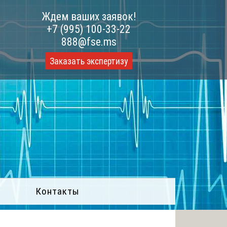
Ждем ваших заявок!
+7 (995) 100-33-22
888@fse.ms
Заказать экспертизу
Контакты