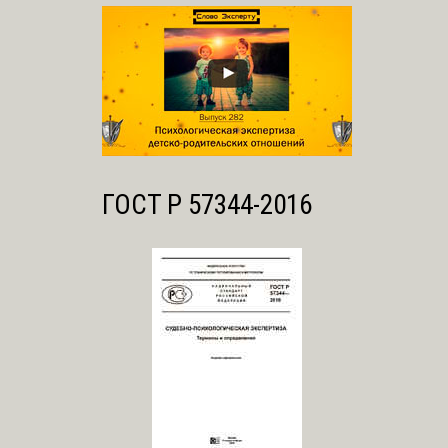
ГОСТ Р 57344-2016