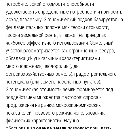
потребительской стоимости, способности
удовлетворять определенные потребности и приносить
доход владельцу. Экономический подход базируется на
фундаментальных положениях теории стоимости,
теории земельной ренты, а также на принципах
наиболее эффективного использования. Земельный
участок рассматривается как ограниченный ресурс,
обладающий уникальными характеристиками
местоположения, плодородия (для
сельскохозяйственных земель), градостроительного
потенциала (для земель населенных пунктов).
Экономическая стоимость земли формируется под
воздействием множества факторов: спроса и
предложения на рынке, макроэкономических
показателей, правового режима использования,
физических характеристик. Научно
обоснованная
оценка земли
позволяет принимать