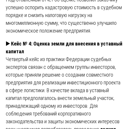
успешно оспорить кадастровую стоимость в судебном
порядке и снизить налоговую нагрузку на
многомиллионную сумму, что существенно улучшило
экономическое положение предприятия.
▶️
Кейс № 4: Оценка земли для внесения в уставный
капитал
Четвертый кейс из практики Федерации судебных
экспертов связан с обращением группы инвесторов,
которые приняли решение о создании совместного
предприятия для реализации инвестиционного проекта
в сфере логистики. В качестве вклада в уставный
капитал предполагалось внести земельный участок,
принадлежащий одному из инвесторов. Для
соблюдения требований корпоративного
законодательства и защиты экономических интересов