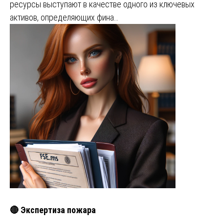
ресурсы выступают в качестве одного из ключевых
активов, определяющих фина…
🔴 Экспертиза пожара