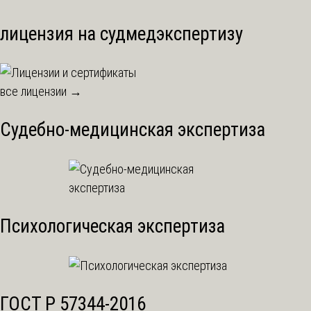
лицензия на судмедэкспертизу
все лицензии →
Судебно-медицинская экспертиза
Психологическая экспертиза
ГОСТ Р 57344-2016