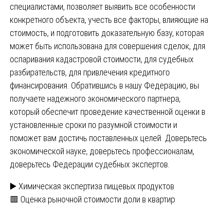
специалистами, позволяет выявить все особенности
конкретного объекта, учесть все факторы, влияющие на
стоимость, и подготовить доказательную базу, которая
может быть использована для совершения сделок, для
оспаривания кадастровой стоимости, для судебных
разбирательств, для привлечения кредитного
финансирования. Обратившись в нашу Федерацию, вы
получаете надежного экономического партнера,
который обеспечит проведение качественной оценки в
установленные сроки по разумной стоимости и
поможет вам достичь поставленных целей. Доверьтесь
экономической науке, доверьтесь профессионалам,
доверьтесь Федерации судебных экспертов.
Навигация
▶️ Химическая экспертиза пищевых продуктов
🟥 Оценка рыночной стоимости доли в квартир
по