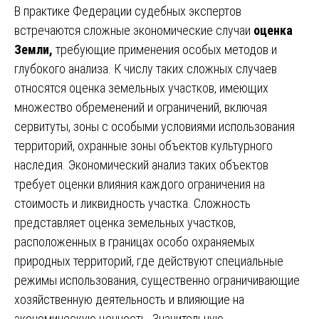
В практике Федерации судебных экспертов
встречаются сложные экономические случаи
оценка
Земли,
требующие применения особых методов и
глубокого анализа. К числу таких сложных случаев
относятся оценка земельных участков, имеющих
множество обременений и ограничений, включая
сервитуты, зоны с особыми условиями использования
территорий, охранные зоны объектов культурного
наследия. Экономический анализ таких объектов
требует оценки влияния каждого ограничения на
стоимость и ликвидность участка. Сложность
представляет оценка земельных участков,
расположенных в границах особо охраняемых
природных территорий, где действуют специальные
режимы использования, существенно ограничивающие
хозяйственную деятельность и влияющие на
экономическую ценность. Значительную