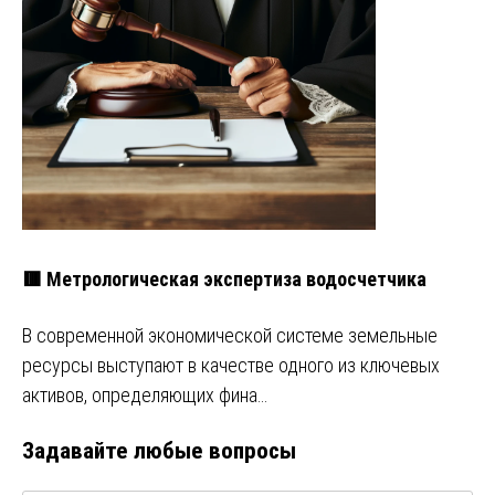
🟥 Метрологическая экспертиза водосчетчика
В современной экономической системе земельные
ресурсы выступают в качестве одного из ключевых
активов, определяющих фина…
Задавайте любые вопросы