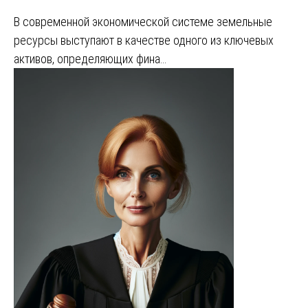
В современной экономической системе земельные
ресурсы выступают в качестве одного из ключевых
активов, определяющих фина…