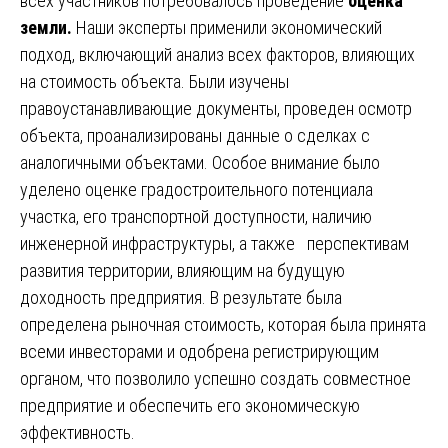
всех участников потребовалось проведение
оценка
земли.
Наши эксперты применили экономический
подход, включающий анализ всех факторов, влияющих
на стоимость объекта. Были изучены
правоустанавливающие документы, проведен осмотр
объекта, проанализированы данные о сделках с
аналогичными объектами. Особое внимание было
уделено оценке градостроительного потенциала
участка, его транспортной доступности, наличию
инженерной инфраструктуры, а также перспективам
развития территории, влияющим на будущую
доходность предприятия. В результате была
определена рыночная стоимость, которая была принята
всеми инвесторами и одобрена регистрирующим
органом, что позволило успешно создать совместное
предприятие и обеспечить его экономическую
эффективность.