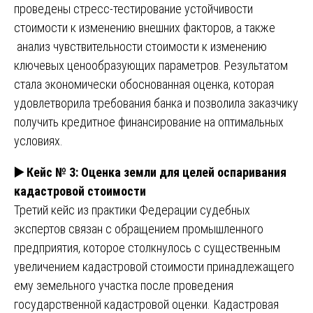
проведены стресс-тестирование устойчивости
стоимости к изменению внешних факторов, а также
анализ чувствительности стоимости к изменению
ключевых ценообразующих параметров. Результатом
стала экономически обоснованная оценка, которая
удовлетворила требования банка и позволила заказчику
получить кредитное финансирование на оптимальных
условиях.
▶️
Кейс № 3: Оценка земли для целей оспаривания
кадастровой стоимости
Третий кейс из практики Федерации судебных
экспертов связан с обращением промышленного
предприятия, которое столкнулось с существенным
увеличением кадастровой стоимости принадлежащего
ему земельного участка после проведения
государственной кадастровой оценки. Кадастровая