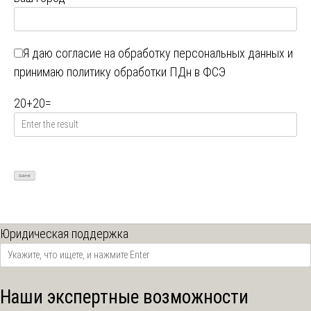
Я даю
согласие на обработку персональных данных
и
принимаю
политику обработки ПДн в ФСЭ
20
+
20
=
Юридическая поддержка
Наши экспертные возможности