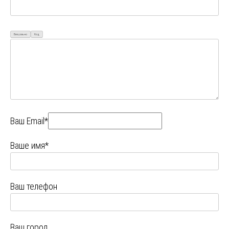
Визуально
Код
Ваш Email*
Ваше имя*
Ваш телефон
Ваш город