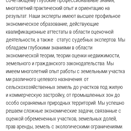
сочетающему глубокие профессиональные знания,
многолетний практический опыт и ориентацию на
результат. Наши эксперты имеют высшее профильное
экономическое образование, действующие
квалификационные аттестаты в области оценочной
деятельности, а также статус судебных экспертов. Мы
обладаем глубокими знаниями в области
экономической теории, теории оценки недвижимости,
земельного и гражданского законодательства. Мы
имеем многолетний опыт работы с земельными участка
ми различного целевого назначения: от
сельскохозяйственных земель до участков под жилую
и коммерческую застройку, от промышленных зон до
особо охраняемых природных территорий. Мы успешно
решаем сложные экономические задачи, связанные с
оценкой обремененных участков, земельных долей,
прав аренды, земель с экологическими ограничениями.