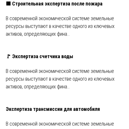
🟥 Строительная экспертиза после пожара
В современной экономической системе земельные
ресурсы выступают в качестве одного из ключевых
активов, определяющих фина…
🚩 Экспертиза счетчика воды
В современной экономической системе земельные
ресурсы выступают в качестве одного из ключевых
активов, определяющих фина…
Экспертиза трансмиссии для автомобиля
В современной экономической системе земельные