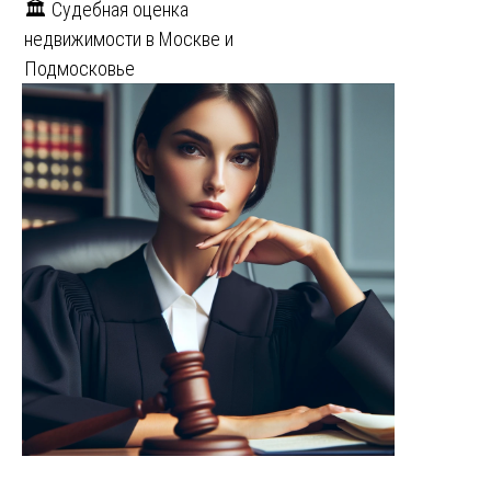
🏛️ Судебная оценка
недвижимости в Москве и
Подмосковье