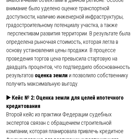
внимание было уделено оценке транспортной
доступности, наличию инженерной инфраструктуры,
градостроительному потенциалу участка, а также
перспективам развития территории. В результате была
определена рыночная стоимость, которая легла в
основу установления цены продажи. В процессе
проведения торгов цена превысила стартовую на
двадцать процентов, что подтвердило обоснованность
результатов
оценка земли
и позволило собственнику
получить максимальную выгоду.
▶️
Кейс № 2: Оценка земли для целей ипотечного
кредитования
Второй кейс из практики Федерации судебных
экспертов связан с обращением строительной
компании, которая планировала привлечь кредитное