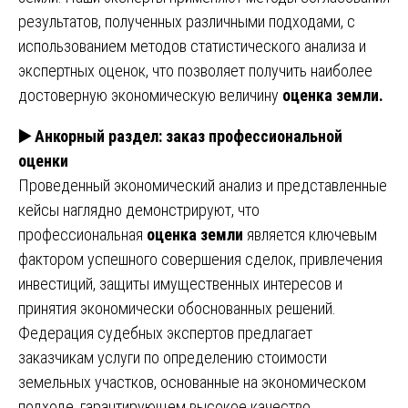
результатов, полученных различными подходами, с
использованием методов статистического анализа и
экспертных оценок, что позволяет получить наиболее
достоверную экономическую величину
оценка земли.
▶️
Анкорный раздел: заказ профессиональной
оценки
Проведенный экономический анализ и представленные
кейсы наглядно демонстрируют, что
профессиональная
оценка земли
является ключевым
фактором успешного совершения сделок, привлечения
инвестиций, защиты имущественных интересов и
принятия экономически обоснованных решений.
Федерация судебных экспертов предлагает
заказчикам услуги по определению стоимости
земельных участков, основанные на экономическом
подходе, гарантирующем высокое качество