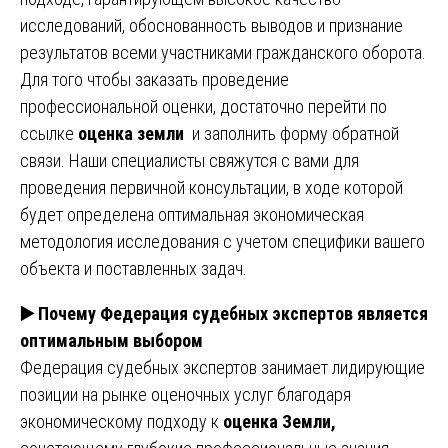
исследований, обоснованность выводов и признание
результатов всеми участниками гражданского оборота.
Для того чтобы заказать проведение
профессиональной оценки, достаточно перейти по
ссылке
оценка земли
и заполнить форму обратной
связи. Наши специалисты свяжутся с вами для
проведения первичной консультации, в ходе которой
будет определена оптимальная экономическая
методология исследования с учетом специфики вашего
объекта и поставленных задач.
▶️
Почему Федерация судебных экспертов является
оптимальным выбором
Федерация судебных экспертов занимает лидирующие
позиции на рынке оценочных услуг благодаря
экономическому подходу к
оценка Земли,