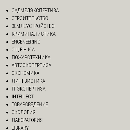
СУДМЕДЭКСПЕРТИЗА
СТРОИТЕЛЬСТВО
ЗЕМЛЕУСТРОЙСТВО
КРИМИНАЛИСТИКА
ENGENEERING
О Ц Е Н К А
ПОЖАРОТЕХНИКА
АВТОЭКСПЕРТИЗА
ЭКОНОМИКА
ЛИНГВИСТИКА
IT ЭКСПЕРТИЗА
INTELLECT
ТОВАРОВЕДЕНИЕ
ЭКОЛОГИЯ
ЛАБОРАТОРИЯ
LIBRARY