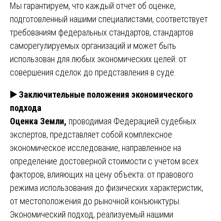
Мы гарантируем, что каждый отчет об оценке,
подготовленный нашими специалистами, соответствует
требованиям федеральных стандартов, стандартов
саморегулируемых организаций и может быть
использован для любых экономических целей: от
совершения сделок до представления в суде.
▶️
Заключительные положения экономического
подхода
Оценка Земли,
проводимая Федерацией судебных
экспертов, представляет собой комплексное
экономическое исследование, направленное на
определение достоверной стоимости с учетом всех
факторов, влияющих на цену объекта: от правового
режима использования до физических характеристик,
от местоположения до рыночной конъюнктуры.
Экономический подход, реализуемый нашими