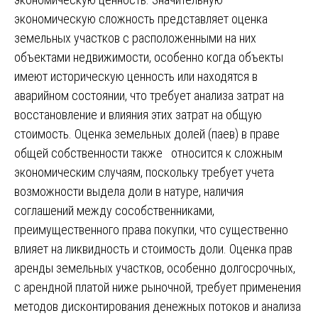
экономическую сложность представляет оценка
земельных участков с расположенными на них
объектами недвижимости, особенно когда объекты
имеют историческую ценность или находятся в
аварийном состоянии, что требует анализа затрат на
восстановление и влияния этих затрат на общую
стоимость. Оценка земельных долей (паев) в праве
общей собственности также относится к сложным
экономическим случаям, поскольку требует учета
возможности выдела доли в натуре, наличия
соглашений между сособственниками,
преимущественного права покупки, что существенно
влияет на ликвидность и стоимость доли. Оценка прав
аренды земельных участков, особенно долгосрочных,
с арендной платой ниже рыночной, требует применения
методов дисконтирования денежных потоков и анализа