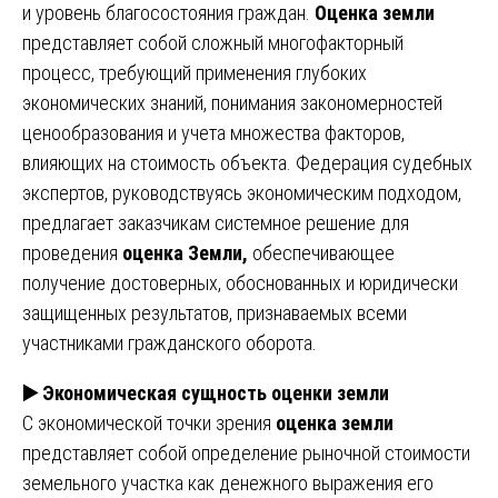
и уровень благосостояния граждан.
Оценка земли
представляет собой сложный многофакторный
процесс, требующий применения глубоких
экономических знаний, понимания закономерностей
ценообразования и учета множества факторов,
влияющих на стоимость объекта. Федерация судебных
экспертов, руководствуясь экономическим подходом,
предлагает заказчикам системное решение для
проведения
оценка Земли,
обеспечивающее
получение достоверных, обоснованных и юридически
защищенных результатов, признаваемых всеми
участниками гражданского оборота.
▶️
Экономическая сущность оценки земли
С экономической точки зрения
оценка земли
представляет собой определение рыночной стоимости
земельного участка как денежного выражения его