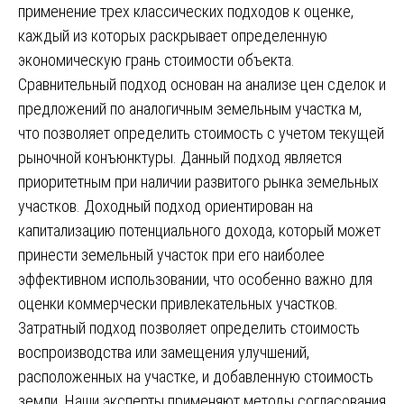
применение трех классических подходов к оценке,
каждый из которых раскрывает определенную
экономическую грань стоимости объекта.
Сравнительный подход основан на анализе цен сделок и
предложений по аналогичным земельным участка м,
что позволяет определить стоимость с учетом текущей
рыночной конъюнктуры. Данный подход является
приоритетным при наличии развитого рынка земельных
участков. Доходный подход ориентирован на
капитализацию потенциального дохода, который может
принести земельный участок при его наиболее
эффективном использовании, что особенно важно для
оценки коммерчески привлекательных участков.
Затратный подход позволяет определить стоимость
воспроизводства или замещения улучшений,
расположенных на участке, и добавленную стоимость
земли. Наши эксперты применяют методы согласования