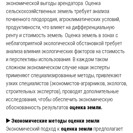
экономической выгоды арендатора. Оценка
сельскохозяйственных земель требует анализа
почвенного плодородия, агроклиматических условий,
продуктивности, что влияет на дифференциальную
ренту и стоимость земель. Оценка земель в зонах с
неблагоприятной экологической обстановкой требует
анализа влияния экологических факторов на стоимость
и перспективы использования. В каждом таком
сложном экономическом случае наши эксперты
применяют специализированные методы, привлекают
узких специалистов (экономистов-аграрников, экологов,
строительных экспертов), проводят дополнительные
исследования, чтобы обеспечить экономическую
обоснованность результатов
оценка земли.
▶️
Экономические методы оценки земли
Экономический подход к
оценка земли
предполагает