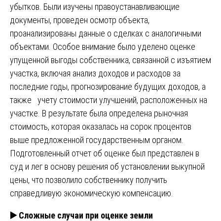
убытков. Были изучены правоустанавливающие
документы, проведен осмотр объекта,
проанализированы данные о сделках с аналогичными
объектами. Особое внимание было уделено оценке
упущенной выгоды собственника, связанной с изъятием
участка, включая анализ доходов и расходов за
последние годы, прогнозирование будущих доходов, а
также учету стоимости улучшений, расположенных на
участке. В результате была определена рыночная
стоимость, которая оказалась на сорок процентов
выше предложенной государственным органом.
Подготовленный отчет об оценке был представлен в
суд и лег в основу решения об установлении выкупной
цены, что позволило собственнику получить
справедливую экономическую компенсацию.
▶️
Сложные случаи при оценке земли