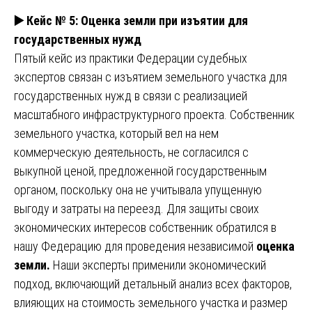
▶️
Кейс № 5: Оценка земли при изъятии для
государственных нужд
Пятый кейс из практики Федерации судебных
экспертов связан с изъятием земельного участка для
государственных нужд в связи с реализацией
масштабного инфраструктурного проекта. Собственник
земельного участка, который вел на нем
коммерческую деятельность, не согласился с
выкупной ценой, предложенной государственным
органом, поскольку она не учитывала упущенную
выгоду и затраты на переезд. Для защиты своих
экономических интересов собственник обратился в
нашу Федерацию для проведения независимой
оценка
земли.
Наши эксперты применили экономический
подход, включающий детальный анализ всех факторов,
влияющих на стоимость земельного участка и размер