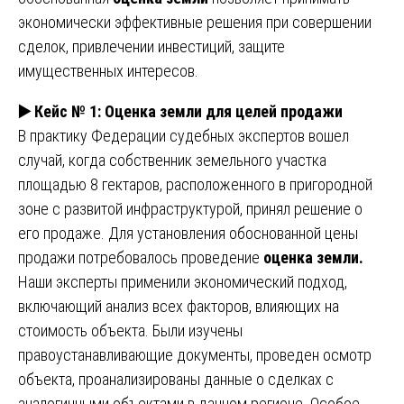
экономически эффективные решения при совершении
сделок, привлечении инвестиций, защите
имущественных интересов.
▶️
Кейс № 1: Оценка земли для целей продажи
В практику Федерации судебных экспертов вошел
случай, когда собственник земельного участка
площадью 8 гектаров, расположенного в пригородной
зоне с развитой инфраструктурой, принял решение о
его продаже. Для установления обоснованной цены
продажи потребовалось проведение
оценка земли.
Наши эксперты применили экономический подход,
включающий анализ всех факторов, влияющих на
стоимость объекта. Были изучены
правоустанавливающие документы, проведен осмотр
объекта, проанализированы данные о сделках с
аналогичными объектами в данном регионе. Особое