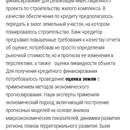
финансирование для реализации инвестиционного
проекта по строительству жилого комплекса. В
качестве обеспечения по кредиту предполагалось
передать в залог земельный участок, на котором
планировалось строительство. Банк-кредитор
предъявил повышенные требования к качеству отчета
об оценке, потребовав не просто определения
рыночной стоимости, но и прогноза ее изменения в
перспективе, а также оценки ликвидности объекта.
Для получения кредитного финансирования
потребовалось проведение
оценка земли
с
применением методов экономического
прогнозирования. Наши эксперты применили
экономический подход, включающий построение
прогнозных моделей на основе анализа
макроэкономических показателей, динамики развития
региона, планов территориального развития. Были