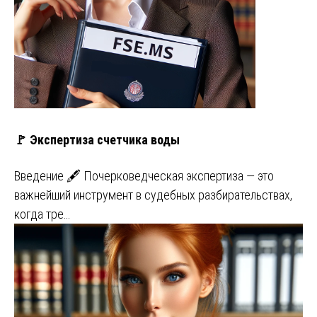
🚩 Экспертиза счетчика воды
Введение 🖋️ Почерковедческая экспертиза — это
важнейший инструмент в судебных разбирательствах,
когда тре…