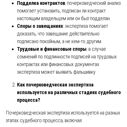
Подделка контрактов
: почерковедческий анализ
помогает установить, подписан ли контракт
настоящим владельцем или он был подделан.
Споры о завещаниях
: экспертиза помогает
доказать, что завещание действительно
подписано покойным, а не кем-то другим.
Трудовые и финансовые споры
: в случае
сомнений по подлинности подписей на трудовых
контрактах или финансовых документах
экспертиза может выявить фальшивку.
Как почерковедческая экспертиза
используется на различных стадиях судебного
процесса?
Почерковедческая экспертиза используется на разных
этапах судебного процесса, включая: