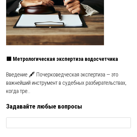
🟥 Метрологическая экспертиза водосчетчика
Введение 🖋️ Почерковедческая экспертиза — это
важнейший инструмент в судебных разбирательствах,
когда тре…
Задавайте любые вопросы