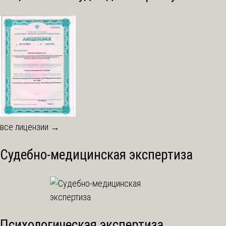
все лицензии →
Судебно-медицинская экспертиза
Психологическая экспертиза