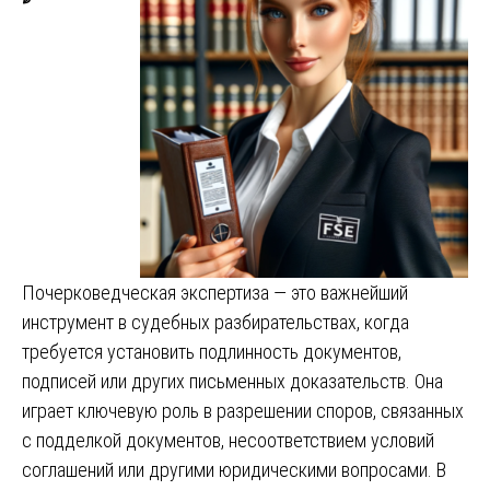
Почерковедческая экспертиза — это важнейший
инструмент в судебных разбирательствах, когда
требуется установить подлинность документов,
подписей или других письменных доказательств. Она
играет ключевую роль в разрешении споров, связанных
с подделкой документов, несоответствием условий
соглашений или другими юридическими вопросами. В