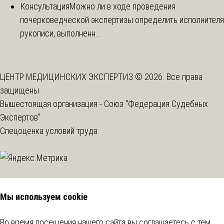
Консультация
Можно ли в ходе проведения
почерковедческой экспертизы определить исполнителя
рукописи, выполненн...
ЦЕНТР МЕДИЦИНСКИХ ЭКСПЕРТИЗ © 2026. Все права
защищены
Вышестоящая организация -
Союз "Федерация Судебных
Экспертов"
Спецоценка условий труда
Мы используем cookie
Во время посещения нашего сайта вы соглашаетесь с тем,