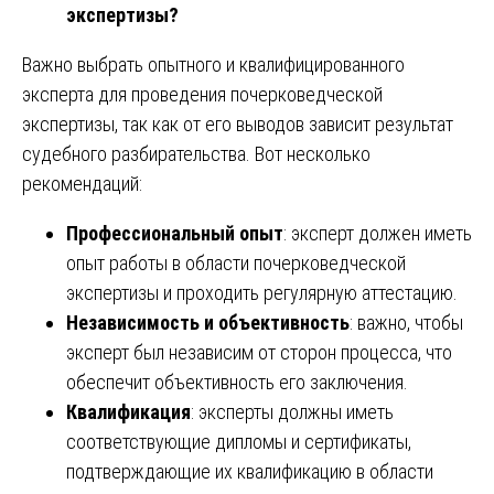
экспертизы?
Важно выбрать опытного и квалифицированного
эксперта для проведения почерковедческой
экспертизы, так как от его выводов зависит результат
судебного разбирательства. Вот несколько
рекомендаций:
Профессиональный опыт
: эксперт должен иметь
опыт работы в области почерковедческой
экспертизы и проходить регулярную аттестацию.
Независимость и объективность
: важно, чтобы
эксперт был независим от сторон процесса, что
обеспечит объективность его заключения.
Квалификация
: эксперты должны иметь
соответствующие дипломы и сертификаты,
подтверждающие их квалификацию в области