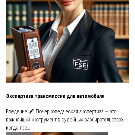
Экспертиза трансмиссии для автомобиля
Введение 🖋️ Почерковедческая экспертиза — это
важнейший инструмент в судебных разбирательствах,
когда тре…