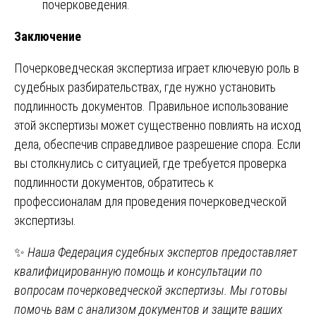
почерковедения.
Заключение
Почерковедческая экспертиза играет ключевую роль в
судебных разбирательствах, где нужно установить
подлинность документов. Правильное использование
этой экспертизы может существенно повлиять на исход
дела, обеспечив справедливое разрешение спора. Если
вы столкнулись с ситуацией, где требуется проверка
подлинности документов, обратитесь к
профессионалам для проведения почерковедческой
экспертизы.
✨
Наша Федерация судебных экспертов предоставляет
квалифицированную помощь и консультации по
вопросам почерковедческой экспертизы. Мы готовы
помочь вам с анализом документов и защите ваших