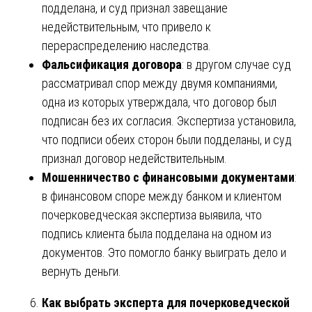
подделана, и суд признал завещание
недействительным, что привело к
перераспределению наследства.
Фальсификация договора
: в другом случае суд
рассматривал спор между двумя компаниями,
одна из которых утверждала, что договор был
подписан без их согласия. Экспертиза установила,
что подписи обеих сторон были подделаны, и суд
признал договор недействительным.
Мошенничество с финансовыми документами
:
в финансовом споре между банком и клиентом
почерковедческая экспертиза выявила, что
подпись клиента была подделана на одном из
документов. Это помогло банку выиграть дело и
вернуть деньги.
Как выбрать эксперта для почерковедческой