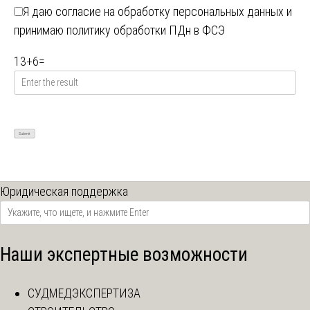
Я даю
согласие на обработку персональных данных
и
принимаю
политику обработки ПДн в ФСЭ
13
+
6
=
Юридическая поддержка
Наши экспертные возможности
СУДМЕДЭКСПЕРТИЗА