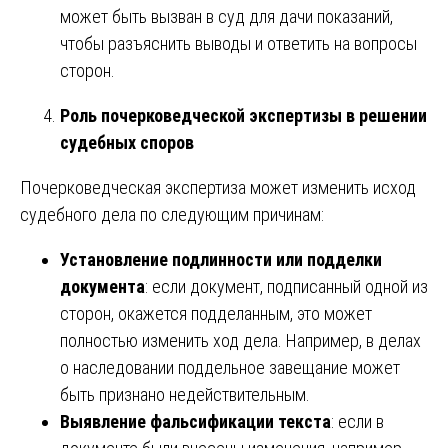
может быть вызван в суд для дачи показаний,
чтобы разъяснить выводы и ответить на вопросы
сторон.
Роль почерковедческой экспертизы в решении
судебных споров
Почерковедческая экспертиза может изменить исход
судебного дела по следующим причинам:
Установление подлинности или подделки
документа
: если документ, подписанный одной из
сторон, окажется подделанным, это может
полностью изменить ход дела. Например, в делах
о наследовании поддельное завещание может
быть признано недействительным.
Выявление фальсификации текста
: если в