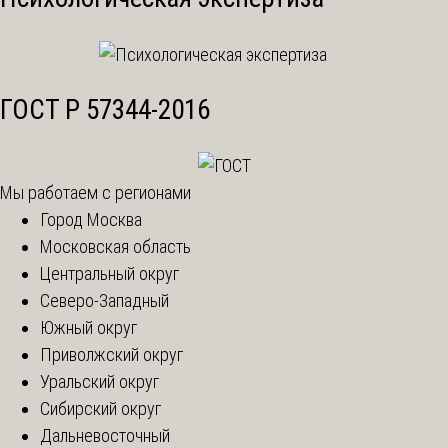
ГОСТ Р 57344-2016
Мы работаем с регионами
Город Москва
Московская область
Центральный округ
Северо-Западный
Южный округ
Приволжский округ
Уральский округ
Сибирский округ
Дальневосточный