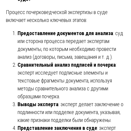
Процесс почерковедческой экспертизы в суде
включает несколько ключевых этапов:
Предоставление документов для анализа
: суд
или сторона процесса передает экспертам
документы, по которым необходимо провести
анализ (договоры, письма, завещания и т. д.).
Сравнительный анализ подписей и почерка
:
эксперт исследует подписные элементы и
текстовые фрагменты документа, используя
методы сравнительного анализа с другими
образцами почерка.
Выводы эксперта
: эксперт делает заключение о
подлинности или подделке документа, указывая,
какие признаки подделки были обнаружены.
Представление заключения в суде
: эксперт