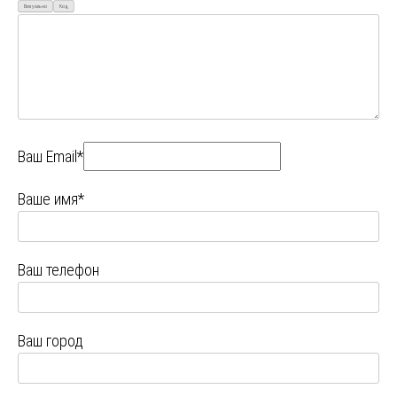
Визуально
Код
Ваш Email*
Ваше имя*
Ваш телефон
Ваш город