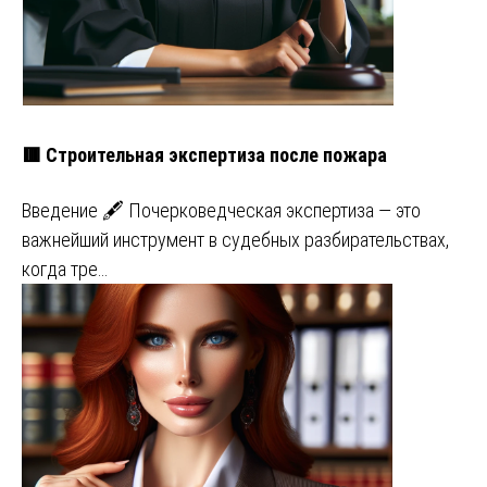
🟥 Строительная экспертиза после пожара
Введение 🖋️ Почерковедческая экспертиза — это
важнейший инструмент в судебных разбирательствах,
когда тре…