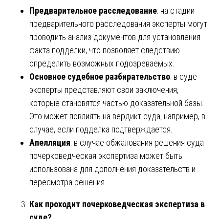
Предварительное расследование
: на стадии
предварительного расследования эксперты могут
проводить анализ документов для установления
факта подделки, что позволяет следствию
определить возможных подозреваемых.
Основное судебное разбирательство
: в суде
эксперты представляют свои заключения,
которые становятся частью доказательной базы.
Это может повлиять на вердикт суда, например, в
случае, если подделка подтверждается.
Апелляция
: в случае обжалования решения суда
почерковедческая экспертиза может быть
использована для дополнения доказательств и
пересмотра решения.
Как проходит почерковедческая экспертиза в
суде?