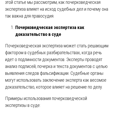
этой статье мы рассмотрим, как почерковедческая
экспертиза влияет на исход судебных дел и почему она
так важна для правосудия.
Почерковедческая экспертиза как
доказательство в суде
Почерковедческая экспертиза может стать решающим
фактором в судебных разбирательствах, когда речь
идет о подлинности документов. Эксперты проводят
анализ подписей, почерка и текста документов с целью
выявления следов фальсификации. Судебные органы
могут использовать заключение эксперта как весомое
доказательство, которое влияет на решение по делу.
Примеры использования почерковедческой
экспертизы в суде: