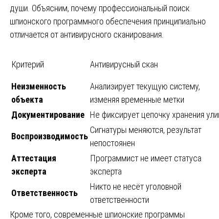
души. Объясним, почему профессиональный поиск
шпионского программного обеспечения принципиально
отличается от антивирусного сканирования.
Критерий
Антивирусный скан
Неизменность
Анализирует текущую систему,
объекта
изменяя временные метки
Документирование
Не фиксирует цепочку хранения ули
Сигнатуры меняются, результат
Воспроизводимость
непостоянен
Аттестация
Программист не имеет статуса
эксперта
эксперта
Никто не несёт уголовной
Ответственность
ответственности
Кроме того, современные шпионские программы