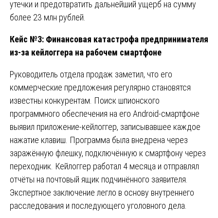
утечки и предотвратить дальнейший ущерб на сумму
более 23 млн рублей.
Кейс №3: Финансовая катастрофа предпринимателя
из-за кейлоггера на рабочем смартфоне
Руководитель отдела продаж заметил, что его
коммерческие предложения регулярно становятся
известны конкурентам. Поиск шпионского
программного обеспечения на его Android-смартфоне
выявил приложение-кейлоггер, записывавшее каждое
нажатие клавиш. Программа была внедрена через
заражённую флешку, подключённую к смартфону через
переходник. Кейлоггер работал 4 месяца и отправлял
отчёты на почтовый ящик подчинённого заявителя.
Экспертное заключение легло в основу внутреннего
расследования и последующего уголовного дела.