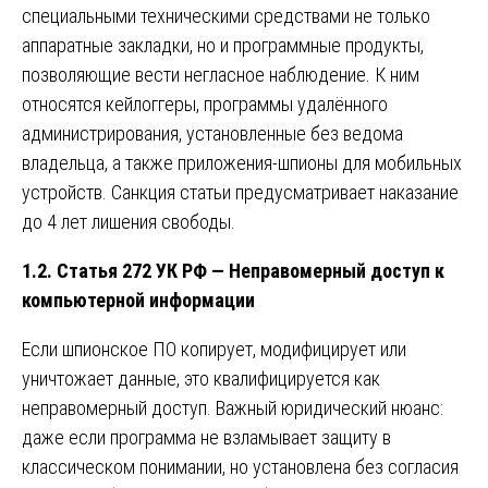
специальными техническими средствами не только
аппаратные закладки, но и программные продукты,
позволяющие вести негласное наблюдение. К ним
относятся кейлоггеры, программы удалённого
администрирования, установленные без ведома
владельца, а также приложения-шпионы для мобильных
устройств. Санкция статьи предусматривает наказание
до 4 лет лишения свободы.
1.2. Статья 272 УК РФ — Неправомерный доступ к
компьютерной информации
Если шпионское ПО копирует, модифицирует или
уничтожает данные, это квалифицируется как
неправомерный доступ. Важный юридический нюанс:
даже если программа не взламывает защиту в
классическом понимании, но установлена без согласия