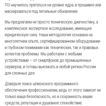
ПО научилось прятаться на уровне ядра, в прошивке или
маскироваться под легальные обновления.
Мы предлагаем не просто техническую диагностику, а
комплексное экспертное исследование, имеющее
юридическую силу. Наша методология основана на
многолетнем опыте, сертифицированном оборудовании
и глубоком понимании как технических, так и правовых
аспектов проблемы. Мы работаем с любыми
устройствами — от смартфонов до промышленных
серверов, и готовы выезжать в любой регион России
для сложных дел.
Доверьте поиск шпионского программного
обеспечения профессионалам, ведь от этого зависит не
только ваша безопасность, но и сохранность ваших
средств, репутация и душевное спокойствие.