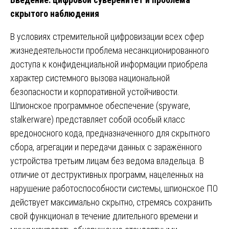
скрытого наблюдения
В условиях стремительной цифровизации всех сфер
жизнедеятельности проблема несанкционированного
доступа к конфиденциальной информации приобрела
характер системного вызова национальной
безопасности и корпоративной устойчивости.
Шпионское программное обеспечение (spyware,
stalkerware) представляет собой особый класс
вредоносного кода, предназначенного для скрытного
сбора, агрегации и передачи данных с заражённого
устройства третьим лицам без ведома владельца. В
отличие от деструктивных программ, нацеленных на
нарушение работоспособности системы, шпионское ПО
действует максимально скрытно, стремясь сохранить
свой функционал в течение длительного времени и