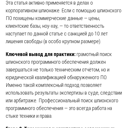
Эта статья активно применяется в делах о
корпоративном шпионаже. Если с помощью шпионского
ПО похищены коммерческие данные — цены,
клиентские базы, ноу-хау, — то ответственность
наступает по данной статье с санкцией до 10 лет
лишения свободы (в особо крупном размере).
Ключевой вывод для практики:
грамотный поиск
шпионского программного обеспечения должен
завершаться не только техническим отчётом, но и
юридической квалификацией обнаруженного ПО.
Именно такой комплексный подход позволяет
использовать результаты экспертизы в суде, следствии
или арбитраже. Профессиональный поиск шпионского
программного обеспечения — это всегда работа на
стыке техники и права.