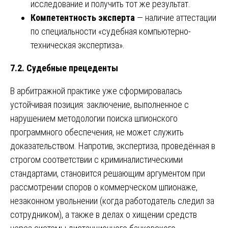
исследование и получить тот же результат.
Компетентность эксперта
— наличие аттестации
по специальности «судебная компьютерно-
техническая экспертиза».
7.2. Судебные прецеденты
В арбитражной практике уже сформировалась
устойчивая позиция: заключение, выполненное с
нарушением методологии поиска шпионского
программного обеспечения, не может служить
доказательством. Напротив, экспертиза, проведённая в
строгом соответствии с криминалистическими
стандартами, становится решающим аргументом при
рассмотрении споров о коммерческом шпионаже,
незаконном увольнении (когда работодатель следил за
сотрудником), а также в делах о хищении средств