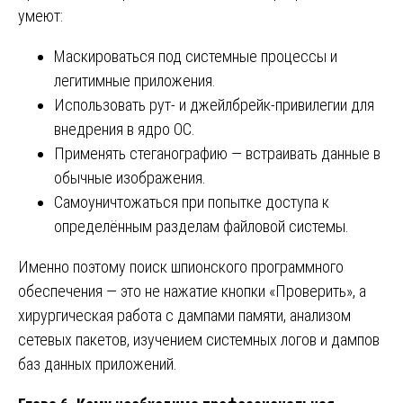
умеют:
Маскироваться под системные процессы и
легитимные приложения.
Использовать рут- и джейлбрейк-привилегии для
внедрения в ядро ОС.
Применять стеганографию — встраивать данные в
обычные изображения.
Самоуничтожаться при попытке доступа к
определённым разделам файловой системы.
Именно поэтому поиск шпионского программного
обеспечения — это не нажатие кнопки «Проверить», а
хирургическая работа с дампами памяти, анализом
сетевых пакетов, изучением системных логов и дампов
баз данных приложений.