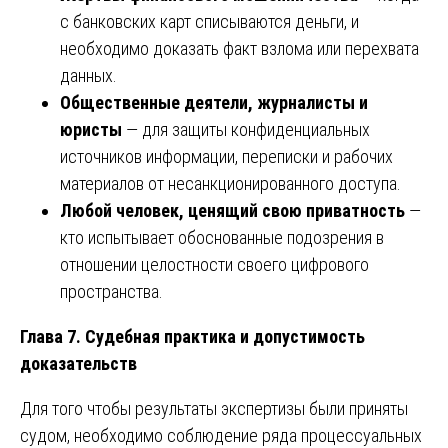
с банковских карт списываются деньги, и
необходимо доказать факт взлома или перехвата
данных.
Общественные деятели, журналисты и
юристы
— для защиты конфиденциальных
источников информации, переписки и рабочих
материалов от несанкционированного доступа.
Любой человек, ценящий свою приватность
—
кто испытывает обоснованные подозрения в
отношении целостности своего цифрового
пространства.
Глава 7. Судебная практика и допустимость
доказательств
Для того чтобы результаты экспертизы были приняты
судом, необходимо соблюдение ряда процессуальных