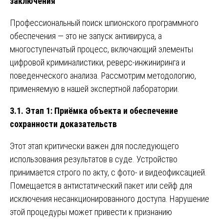
заключения
Профессиональный поиск шпионского программного
обеспечения — это не запуск антивируса, а
многоступенчатый процесс, включающий элементы
цифровой криминалистики, реверс-инжиниринга и
поведенческого анализа. Рассмотрим методологию,
применяемую в нашей экспертной лаборатории.
3.1. Этап 1: Приёмка объекта и обеспечение
сохранности доказательств
Этот этап критически важен для последующего
использования результатов в суде. Устройство
принимается строго по акту, с фото- и видеофиксацией.
Помещается в антистатический пакет или сейф для
исключения несанкционированного доступа. Нарушение
этой процедуры может привести к признанию