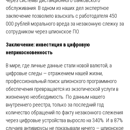
через системы дистанционного банковского
обслуживания. В одном из наших дел экспертное
заключение позволило взыскать с работодателя 450
000 рублей морального вреда за незаконную слежку за
сотрудником через шпионское ПО.
Заключение: инвестиция в цифровую
неприкосновенность
В мире, где личные данные стали новой валютой, а
цифровые следы — отражением нашей жизни,
профессиональный поиск шпионского программного
обеспечения превращается из экзотической услуги в
жизненную необходимость. По данным нашего
внутреннего реестра, только за последний год
количество обращений по факту незаконного слежения
через цифровые устройства выросло на 340%. И в 87%
случаев антивирусы не показывали ничего — шпионское