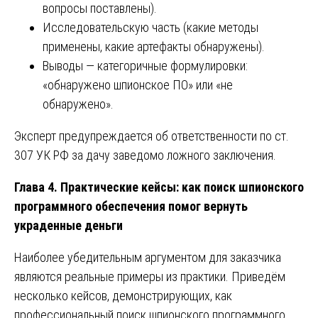
вопросы поставлены).
Исследовательскую часть (какие методы
применены, какие артефакты обнаружены).
Выводы — категоричные формулировки:
«обнаружено шпионское ПО» или «не
обнаружено».
Эксперт предупреждается об ответственности по ст.
307 УК РФ за дачу заведомо ложного заключения.
Глава 4. Практические кейсы: как поиск шпионского
программного обеспечения помог вернуть
украденные деньги
Наиболее убедительным аргументом для заказчика
являются реальные примеры из практики. Приведём
несколько кейсов, демонстрирующих, как
профессиональный поиск шпионского программного