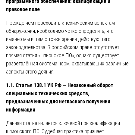
программного обеспечения: квалификация и
правовое поле
Прежде чем переходить к техническим аспектам
обнаружения, необходимо чётко определить, что
именно мы ищем с точки зрения действующего
законодательства. В российском праве отсутствует
прямая статья «шпионское ПО», однако существует
разветвлённая система норм, охватывающих различные
аспекты этого деяния.
1.1. Статья 138.1 УК РФ — Незаконный оборот
специальных технических средств,
предназначенных для негласного получения
информации
Данная статья является ключевой при квалификации
шпионского ПО. Судебная практика признаёт