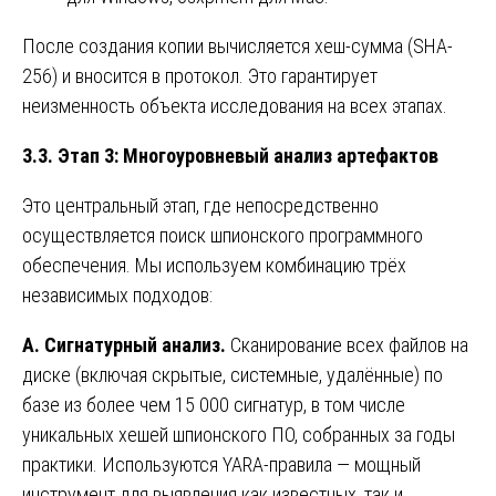
После создания копии вычисляется хеш-сумма (SHA-
256) и вносится в протокол. Это гарантирует
неизменность объекта исследования на всех этапах.
3.3. Этап 3: Многоуровневый анализ артефактов
Это центральный этап, где непосредственно
осуществляется поиск шпионского программного
обеспечения. Мы используем комбинацию трёх
независимых подходов:
А. Сигнатурный анализ.
Сканирование всех файлов на
диске (включая скрытые, системные, удалённые) по
базе из более чем 15 000 сигнатур, в том числе
уникальных хешей шпионского ПО, собранных за годы
практики. Используются YARA-правила — мощный
инструмент для выявления как известных, так и