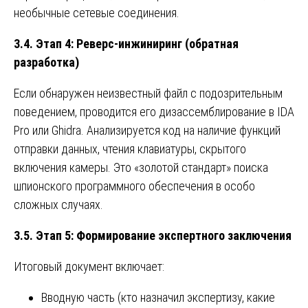
необычные сетевые соединения.
3.4. Этап 4: Реверс-инжиниринг (обратная
разработка)
Если обнаружен неизвестный файл с подозрительным
поведением, проводится его дизассемблирование в IDA
Pro или Ghidra. Анализируется код на наличие функций
отправки данных, чтения клавиатуры, скрытого
включения камеры. Это «золотой стандарт» поиска
шпионского программного обеспечения в особо
сложных случаях.
3.5. Этап 5: Формирование экспертного заключения
Итоговый документ включает:
Вводную часть (кто назначил экспертизу, какие