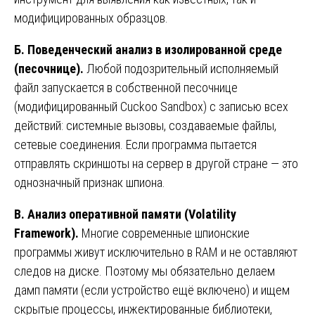
модифицированных образцов.
Б. Поведенческий анализ в изолированной среде
(песочнице).
Любой подозрительный исполняемый
файл запускается в собственной песочнице
(модифицированный Cuckoo Sandbox) с записью всех
действий: системные вызовы, создаваемые файлы,
сетевые соединения. Если программа пытается
отправлять скриншоты на сервер в другой стране — это
однозначный признак шпиона.
В. Анализ оперативной памяти (Volatility
Framework).
Многие современные шпионские
программы живут исключительно в RAM и не оставляют
следов на диске. Поэтому мы обязательно делаем
дамп памяти (если устройство ещё включено) и ищем
скрытые процессы, инжектированные библиотеки,