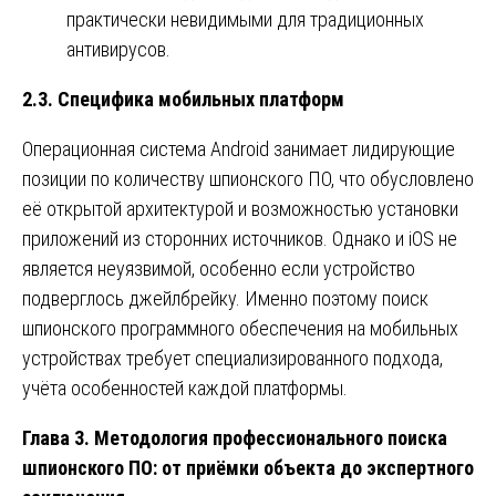
практически невидимыми для традиционных
антивирусов.
2.3. Специфика мобильных платформ
Операционная система Android занимает лидирующие
позиции по количеству шпионского ПО, что обусловлено
её открытой архитектурой и возможностью установки
приложений из сторонних источников. Однако и iOS не
является неуязвимой, особенно если устройство
подверглось джейлбрейку. Именно поэтому поиск
шпионского программного обеспечения на мобильных
устройствах требует специализированного подхода,
учёта особенностей каждой платформы.
Глава 3. Методология профессионального поиска
шпионского ПО: от приёмки объекта до экспертного