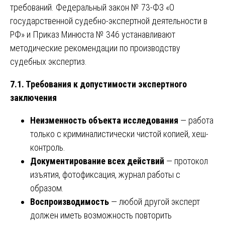
требований. Федеральный закон № 73-ФЗ «О
государственной судебно-экспертной деятельности в
РФ» и Приказ Минюста № 346 устанавливают
методические рекомендации по производству
судебных экспертиз.
7.1. Требования к допустимости экспертного
заключения
Неизменность объекта исследования
— работа
только с криминалистически чистой копией, хеш-
контроль.
Документирование всех действий
— протокол
изъятия, фотофиксация, журнал работы с
образом.
Воспроизводимость
— любой другой эксперт
должен иметь возможность повторить