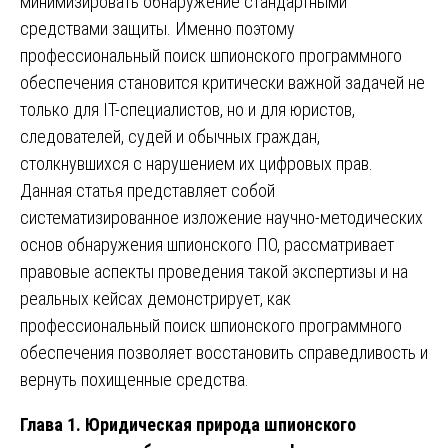
минимизировать обнаружение стандартными
средствами защиты. Именно поэтому
профессиональный поиск шпионского программного
обеспечения становится критически важной задачей не
только для IT-специалистов, но и для юристов,
следователей, судей и обычных граждан,
столкнувшихся с нарушением их цифровых прав.
Данная статья представляет собой
систематизированное изложение научно-методических
основ обнаружения шпионского ПО, рассматривает
правовые аспекты проведения такой экспертизы и на
реальных кейсах демонстрирует, как
профессиональный поиск шпионского программного
обеспечения позволяет восстановить справедливость и
вернуть похищенные средства.
Глава 1. Юридическая природа шпионского