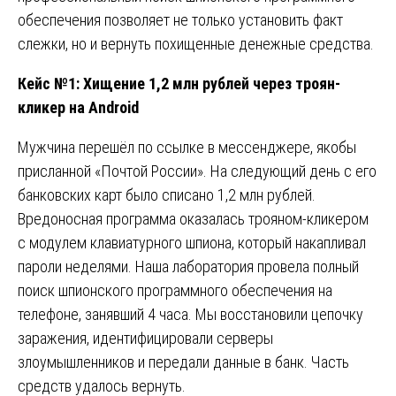
обеспечения позволяет не только установить факт
слежки, но и вернуть похищенные денежные средства.
Кейс №1: Хищение 1,2 млн рублей через троян-
кликер на Android
Мужчина перешёл по ссылке в мессенджере, якобы
присланной «Почтой России». На следующий день с его
банковских карт было списано 1,2 млн рублей.
Вредоносная программа оказалась трояном-кликером
с модулем клавиатурного шпиона, который накапливал
пароли неделями. Наша лаборатория провела полный
поиск шпионского программного обеспечения на
телефоне, занявший 4 часа. Мы восстановили цепочку
заражения, идентифицировали серверы
злоумышленников и передали данные в банк. Часть
средств удалось вернуть.