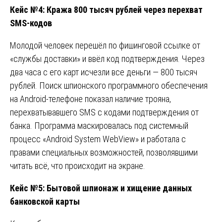
Кейс №4: Кража 800 тысяч рублей через перехват
SMS-кодов
Молодой человек перешёл по фишинговой ссылке от
«службы доставки» и ввёл код подтверждения. Через
два часа с его карт исчезли все деньги — 800 тысяч
рублей. Поиск шпионского программного обеспечения
на Android-телефоне показал наличие трояна,
перехватывавшего SMS с кодами подтверждения от
банка. Программа маскировалась под системный
процесс «Android System WebView» и работала с
правами специальных возможностей, позволявшими
читать всё, что происходит на экране.
Кейс №5: Бытовой шпионаж и хищение данных
банковской карты