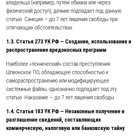
владельца (например, путём обмана или через
физический доступ), деяние подпадает под данную
статью. Санкция — до 7 лет лишения свободы при
отягчающих обстоятельствах.
1.3. Статья 273 УК РФ — Создание, использование и
распространение вредоносных программ
Наиболее «технический» состав преступления.
Шпионское ПО, обладающее способностью к
самораспространению или модифицирующее
системные файлы, однозначно подпадает под эту
статью. Наказание — до 7 лет лишения свободы.
1.4. Статья 183 УК РФ — Незаконные получение и
разглашение сведений, составляющих
коммерческую, налоговую или банковскую тайну