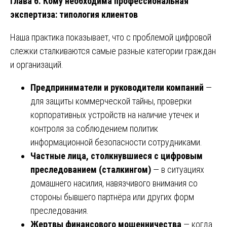
Глава 6. Кому необходима профессиональная
экспертиза: типология клиентов
Наша практика показывает, что с проблемой цифровой
слежки сталкиваются самые разные категории граждан
и организаций.
Предприниматели и руководители компаний
—
для защиты коммерческой тайны, проверки
корпоративных устройств на наличие утечек и
контроля за соблюдением политик
информационной безопасности сотрудниками.
Частные лица, столкнувшиеся с цифровым
преследованием (сталкингом)
— в ситуациях
домашнего насилия, навязчивого внимания со
стороны бывшего партнёра или других форм
преследования.
Жертвы финансового мошенничества
— когда