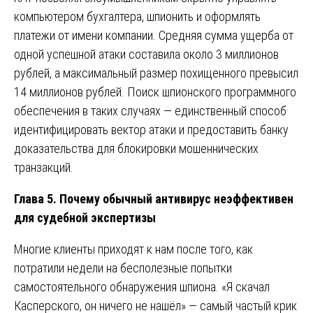
компьютером бухгалтера, шпионить и оформлять
платежи от имени компании. Средняя сумма ущерба от
одной успешной атаки составила около 3 миллионов
рублей, а максимальный размер похищенного превысил
14 миллионов рублей. Поиск шпионского программного
обеспечения в таких случаях — единственный способ
идентифицировать вектор атаки и предоставить банку
доказательства для блокировки мошеннических
транзакций.
Глава 5. Почему обычный антивирус неэффективен
для судебной экспертизы
Многие клиенты приходят к нам после того, как
потратили недели на бесполезные попытки
самостоятельного обнаружения шпиона. «Я скачал
Касперского, он ничего не нашёл» — самый частый крик