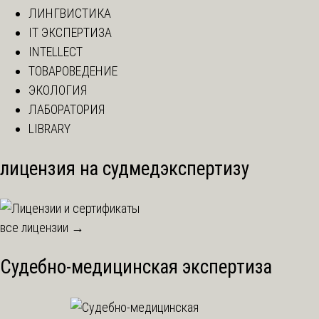
ЛИНГВИСТИКА
IT ЭКСПЕРТИЗА
INTELLECT
ТОВАРОВЕДЕНИЕ
ЭКОЛОГИЯ
ЛАБОРАТОРИЯ
LIBRARY
лицензия на судмедэкспертизу
все лицензии →
Судебно-медицинская экспертиза