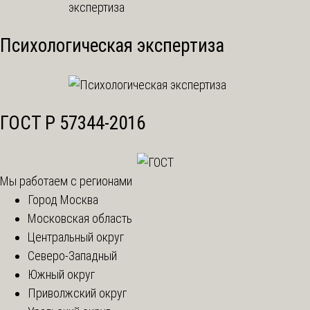
Психологическая экспертиза
ГОСТ Р 57344-2016
Мы работаем с регионами
Город Москва
Московская область
Центральный округ
Северо-Западный
Южный округ
Приволжский округ