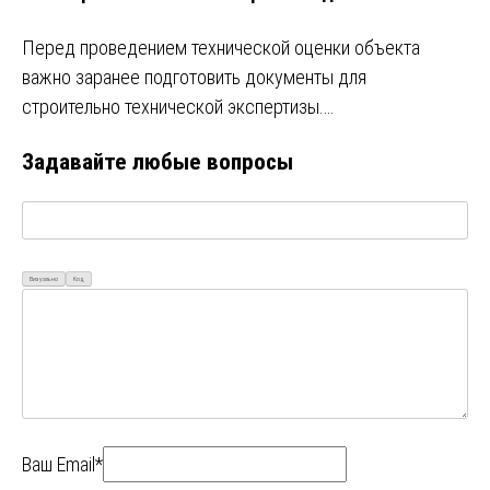
Перед проведением технической оценки объекта
важно заранее подготовить документы для
строительно технической экспертизы.…
Задавайте любые вопросы
Визуально
Код
Ваш Email*