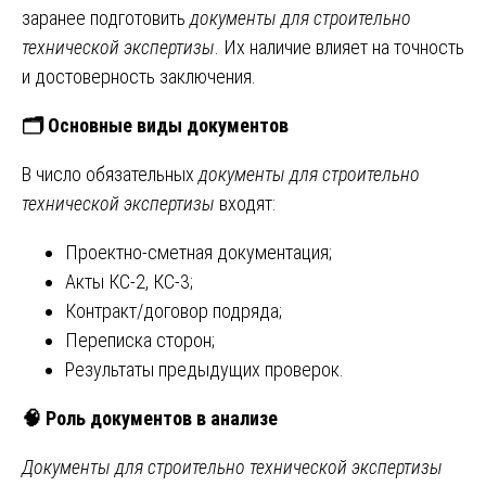
заранее подготовить
документы для строительно
технической экспертизы
. Их наличие влияет на точность
и достоверность заключения.
🗂
Основные виды документов
В число обязательных
документы для строительно
технической экспертизы
входят:
Проектно-сметная документация;
Акты КС-2, КС-3;
Контракт/договор подряда;
Переписка сторон;
Результаты предыдущих проверок.
🧠
Роль документов в анализе
Документы для строительно технической экспертизы