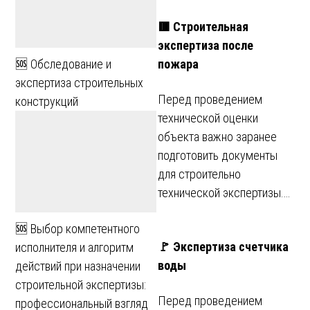
🟥 Строительная
экспертиза после
пожара
🆘 Обследование и
экспертиза строительных
Перед проведением
конструкций
технической оценки
объекта важно заранее
подготовить документы
для строительно
технической экспертизы.…
🆘 Выбор компетентного
🚩 Экспертиза счетчика
исполнителя и алгоритм
воды
действий при назначении
строительной экспертизы:
Перед проведением
профессиональный взгляд