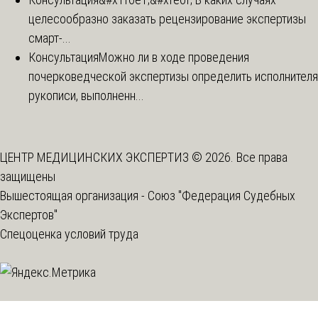
целесообразно заказать рецензирование экспертизы
смарт-...
Консультация
Можно ли в ходе проведения
почерковедческой экспертизы определить исполнителя
рукописи, выполненн...
ЦЕНТР МЕДИЦИНСКИХ ЭКСПЕРТИЗ © 2026. Все права
защищены
Вышестоящая организация -
Союз "Федерация Судебных
Экспертов"
Спецоценка условий труда