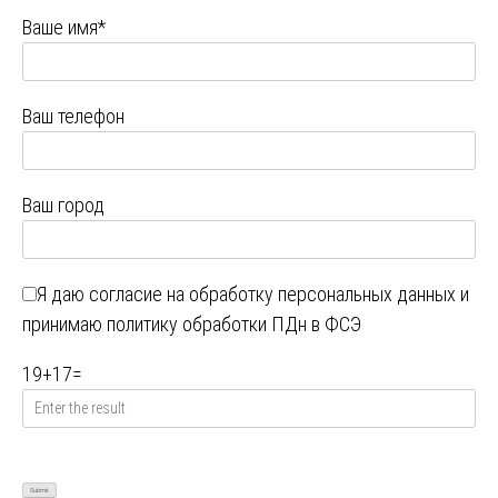
Ваше имя*
Ваш телефон
Ваш город
Я даю
согласие на обработку персональных данных
и
принимаю
политику обработки ПДн в ФСЭ
19
+
17
=