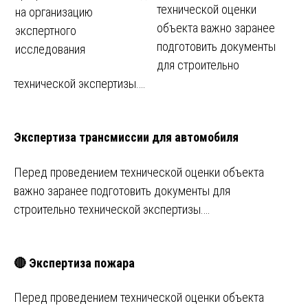
технической оценки
на организацию
объекта важно заранее
экспертного
подготовить документы
исследования
для строительно
технической экспертизы.…
Экспертиза трансмиссии для автомобиля
Перед проведением технической оценки объекта
важно заранее подготовить документы для
строительно технической экспертизы.…
🔴 Экспертиза пожара
Перед проведением технической оценки объекта