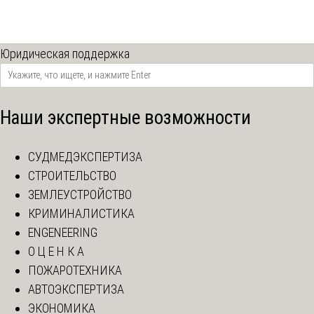
Юридическая поддержка
Наши экспертные возможности
СУДМЕДЭКСПЕРТИЗА
СТРОИТЕЛЬСТВО
ЗЕМЛЕУСТРОЙСТВО
КРИМИНАЛИСТИКА
ENGENEERING
О Ц Е Н К А
ПОЖАРОТЕХНИКА
АВТОЭКСПЕРТИЗА
ЭКОНОМИКА