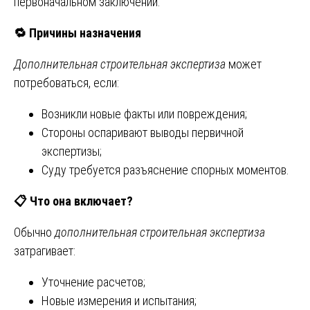
первоначальном заключении.
🔁
Причины назначения
Дополнительная строительная экспертиза
может
потребоваться, если:
Возникли новые факты или повреждения;
Стороны оспаривают выводы первичной
экспертизы;
Суду требуется разъяснение спорных моментов.
📋
Что она включает?
Обычно
дополнительная строительная экспертиза
затрагивает:
Уточнение расчетов;
Новые измерения и испытания;