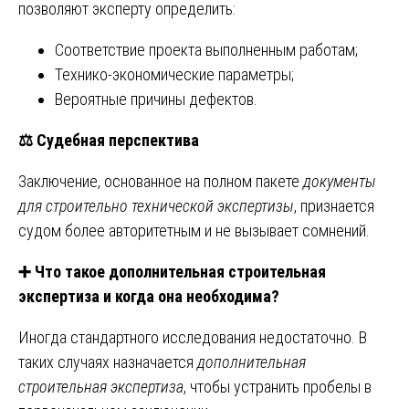
позволяют эксперту определить:
Соответствие проекта выполненным работам;
Технико-экономические параметры;
Вероятные причины дефектов.
⚖
Судебная перспектива
Заключение, основанное на полном пакете
документы
для строительно технической экспертизы
, признается
судом более авторитетным и не вызывает сомнений.
➕
Что такое дополнительная строительная
экспертиза и когда она необходима?
Иногда стандартного исследования недостаточно. В
таких случаях назначается
дополнительная
строительная экспертиза
, чтобы устранить пробелы в