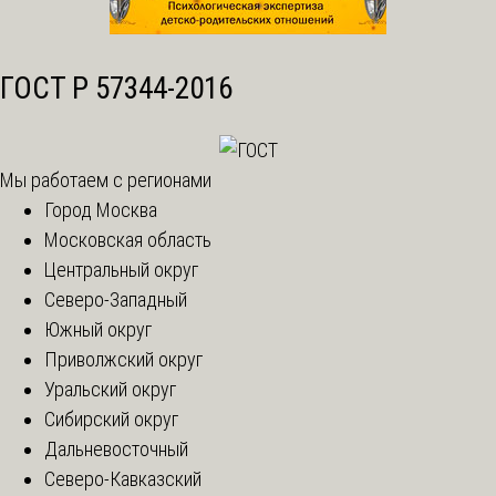
ГОСТ Р 57344-2016
Мы работаем с регионами
Город Москва
Московская область
Центральный округ
Северо-Западный
Южный округ
Приволжский округ
Уральский округ
Сибирский округ
Дальневосточный
Северо-Кавказский