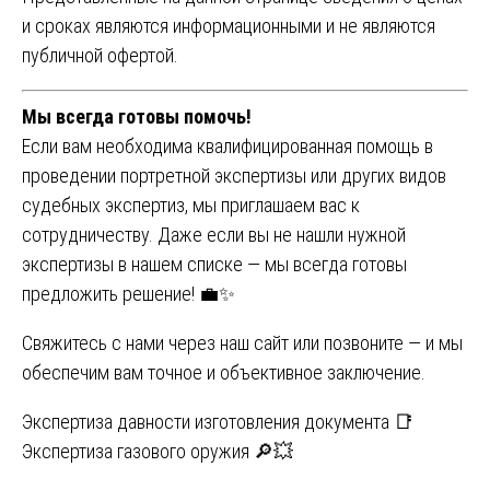
и сроках являются информационными и не являются
публичной офертой.
Мы всегда готовы помочь!
Если вам необходима квалифицированная помощь в
проведении портретной экспертизы или других видов
судебных экспертиз, мы приглашаем вас к
сотрудничеству. Даже если вы не нашли нужной
экспертизы в нашем списке — мы всегда готовы
предложить решение! 💼✨
Свяжитесь с нами через наш сайт или позвоните — и мы
обеспечим вам точное и объективное заключение.
Навигация
Экспертиза давности изготовления документа 📑
Экспертиза газового оружия 🔎💥
по