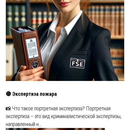
🔴 Экспертиза пожара
📸 Что такое портретная экспертиза? Портретная
экспертиза – это вид криминалистической экспертизы,
направленный н…