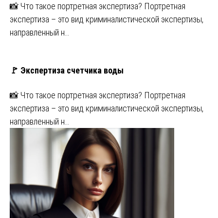
📸 Что такое портретная экспертиза? Портретная
экспертиза – это вид криминалистической экспертизы,
направленный н…
🚩 Экспертиза счетчика воды
📸 Что такое портретная экспертиза? Портретная
экспертиза – это вид криминалистической экспертизы,
направленный н…