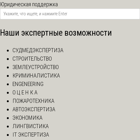
Юридическая поддержка
Наши экспертные возможности
СУДМЕДЭКСПЕРТИЗА
СТРОИТЕЛЬСТВО
ЗЕМЛЕУСТРОЙСТВО
КРИМИНАЛИСТИКА
ENGENEERING
О Ц Е Н К А
ПОЖАРОТЕХНИКА
АВТОЭКСПЕРТИЗА
ЭКОНОМИКА
ЛИНГВИСТИКА
IT ЭКСПЕРТИЗА