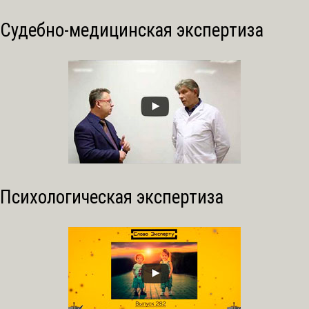
Судебно-медицинская экспертиза
Психологическая экспертиза