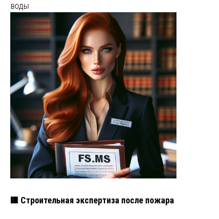
воды
🟥 Строительная экспертиза после пожара