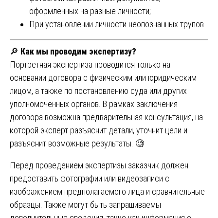
оформленных на разные личности;
При установлении личности неопознанных трупов.
🔎
Как мы проводим экспертизу?
Портретная экспертиза проводится только на
основании договора с физическим или юридическим
лицом, а также по постановлению суда или других
уполномоченных органов. В рамках заключения
договора возможна предварительная консультация, на
которой эксперт разъяснит детали, уточнит цели и
разъяснит возможные результаты. 🧐
Перед проведением экспертизы заказчик должен
предоставить фотографии или видеозаписи с
изображением предполагаемого лица и сравнительные
образцы. Также могут быть запрашиваемы
дополнительные сведения, такие как информация о