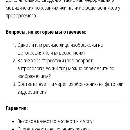
медицинских показаниях или наличие родственников у
проверяемого.
Вопросы, на которые мы отвечаем:
Одно ли или разные лица изображены на
фотографиях или видеозаписях?
Какие характеристики (пол, возраст,
антропологический тип) можно определить по
изображениям?
Соответствует ли череп изображению на фото или
видеозаписи?
Гарантии:
Высокое качество экспертных услуг
Оперативность выполнения заказа