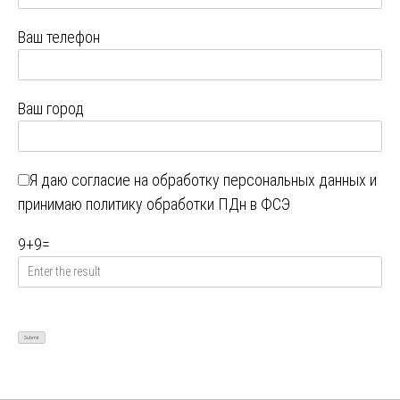
Ваш телефон
Ваш город
Я даю
согласие на обработку персональных данных
и
принимаю
политику обработки ПДн в ФСЭ
9
+
9
=