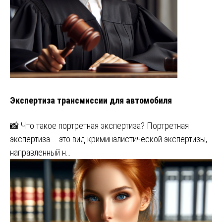
Экспертиза трансмиссии для автомобиля
📸 Что такое портретная экспертиза? Портретная
экспертиза – это вид криминалистической экспертизы,
направленный н…