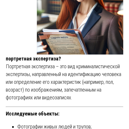
портретная экспертиза?
Портретная экспертиза – это вид криминалистической
экспертизы, направленный на идентификацию человека
или определение его характеристик (например, пол,
возраст) по изображениям, запечатленным на
фотографиях или видеозаписях.
Исследуемые объекты:
Фотографии живых людей и трупов;