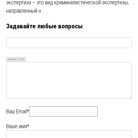
экспертиза – это вид криминалистической экспертизы,
направленный н…
Задавайте любые вопросы
Визуально
Код
Ваш Email*
Ваше имя*