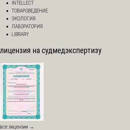
INTELLECT
ТОВАРОВЕДЕНИЕ
ЭКОЛОГИЯ
ЛАБОРАТОРИЯ
LIBRARY
лицензия на судмедэкспертизу
все лицензии →