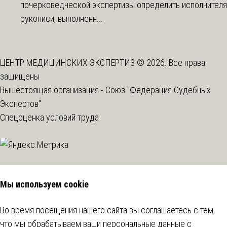
почерковедческой экспертизы определить исполнителя
рукописи, выполненн...
ЦЕНТР МЕДИЦИНСКИХ ЭКСПЕРТИЗ © 2026. Все права
защищены
Вышестоящая организация -
Союз "Федерация Судебных
Экспертов"
Спецоценка условий труда
Мы используем cookie
Во время посещения нашего сайта вы соглашаетесь с тем,
что мы обрабатываем ваши персональные данные с