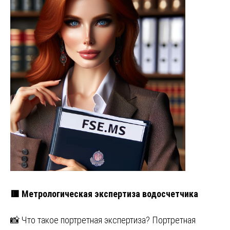
🟥 Метрологическая экспертиза водосчетчика
📸 Что такое портретная экспертиза? Портретная