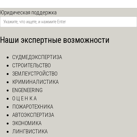
Юридическая поддержка
Наши экспертные возможности
СУДМЕДЭКСПЕРТИЗА
СТРОИТЕЛЬСТВО
ЗЕМЛЕУСТРОЙСТВО
КРИМИНАЛИСТИКА
ENGENEERING
О Ц Е Н К А
ПОЖАРОТЕХНИКА
АВТОЭКСПЕРТИЗА
ЭКОНОМИКА
ЛИНГВИСТИКА