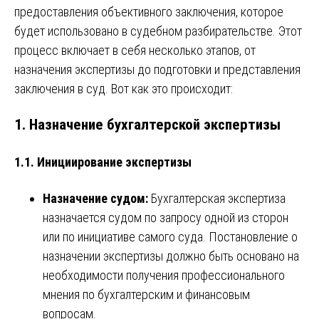
предоставления объективного заключения, которое
будет использовано в судебном разбирательстве. Этот
процесс включает в себя несколько этапов, от
назначения экспертизы до подготовки и представления
заключения в суд. Вот как это происходит:
1. Назначение бухгалтерской экспертизы
1.1. Инициирование экспертизы
Назначение судом:
Бухгалтерская экспертиза
назначается судом по запросу одной из сторон
или по инициативе самого суда. Постановление о
назначении экспертизы должно быть основано на
необходимости получения профессионального
мнения по бухгалтерским и финансовым
вопросам.