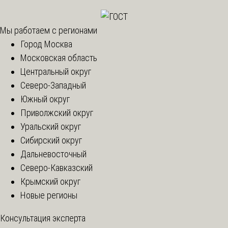
Мы работаем с регионами
Город Москва
Московская область
Центральный округ
Северо-Западный
Южный округ
Приволжский округ
Уральский округ
Сибирский округ
Дальневосточный
Северо-Кавказский
Крымский округ
Новые регионы
Консультация эксперта