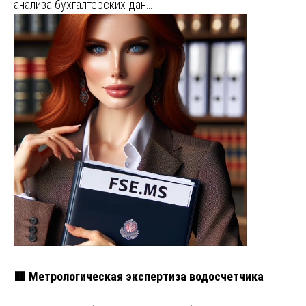
анализа бухгалтерских дан…
🟥 Метрологическая экспертиза водосчетчика