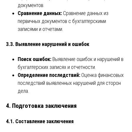
документов.
Сравнение данных:
Сравнение данных из
первичных документов с бухгалтерскими
записями и отчетами.
3.3. Выявление нарушений и ошибок
Поиск ошибок:
Выявление ошибок и нарушений в
бухгалтерских записях и отчетности.
Определение последствий:
Оценка финансовых
последствий выявленных нарушений для сторон
дела.
4. Подготовка заключения
4.1. Составление заключения