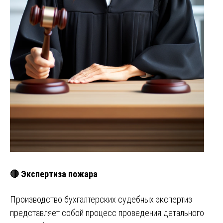
🔴 Экспертиза пожара
Производство бухгалтерских судебных экспертиз
представляет собой процесс проведения детального