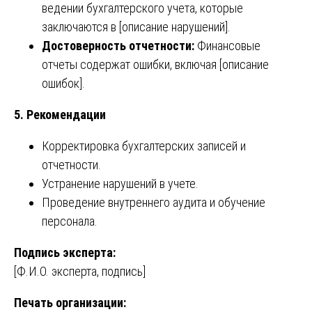
ведении бухгалтерского учета, которые
заключаются в [описание нарушений].
Достоверность отчетности:
Финансовые
отчеты содержат ошибки, включая [описание
ошибок].
5. Рекомендации
Корректировка бухгалтерских записей и
отчетности.
Устранение нарушений в учете.
Проведение внутреннего аудита и обучение
персонала.
Подпись эксперта:
[Ф.И.О. эксперта, подпись]
Печать организации: