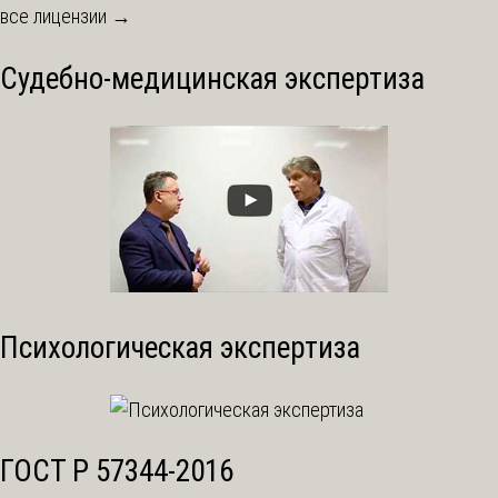
все лицензии →
Судебно-медицинская экспертиза
Психологическая экспертиза
ГОСТ Р 57344-2016