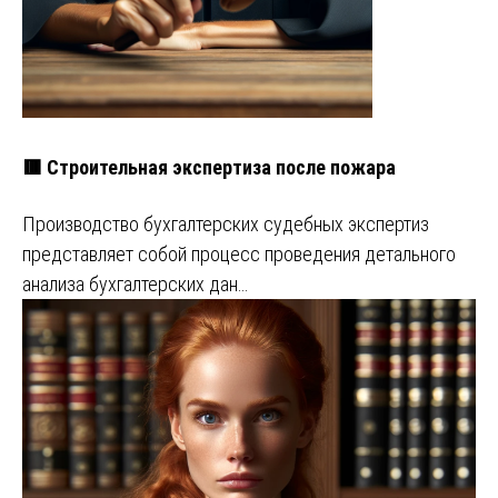
🟥 Строительная экспертиза после пожара
Производство бухгалтерских судебных экспертиз
представляет собой процесс проведения детального
анализа бухгалтерских дан…