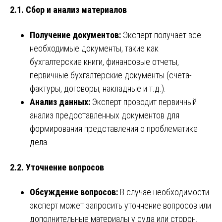
2.1. Сбор и анализ материалов
Получение документов:
Эксперт получает все
необходимые документы, такие как
бухгалтерские книги, финансовые отчеты,
первичные бухгалтерские документы (счета-
фактуры, договоры, накладные и т.д.).
Анализ данных:
Эксперт проводит первичный
анализ предоставленных документов для
формирования представления о проблематике
дела.
2.2. Уточнение вопросов
Обсуждение вопросов:
В случае необходимости
эксперт может запросить уточнение вопросов или
дополнительные материалы у суда или сторон.