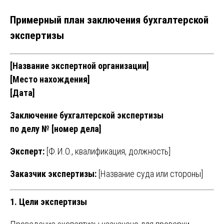
Примерный план заключения бухгалтерской
экспертизы
[Название экспертной организации]
[Место нахождения]
[Дата]
Заключение бухгалтерской экспертизы
по делу № [номер дела]
Эксперт:
[Ф.И.О., квалификация, должность]
Заказчик экспертизы:
[Название суда или стороны]
1. Цели экспертизы