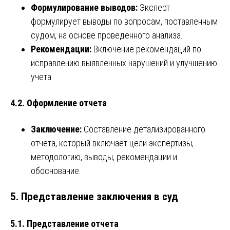
Формулирование выводов:
Эксперт
формулирует выводы по вопросам, поставленным
судом, на основе проведенного анализа.
Рекомендации:
Включение рекомендаций по
исправлению выявленных нарушений и улучшению
учета.
4.2. Оформление отчета
Заключение:
Составление детализированного
отчета, который включает цели экспертизы,
методологию, выводы, рекомендации и
обоснование.
5. Представление заключения в суд
5.1. Представление отчета