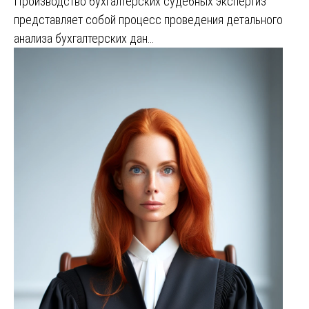
Производство бухгалтерских судебных экспертиз
представляет собой процесс проведения детального
анализа бухгалтерских дан…