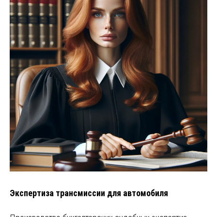
Экспертиза трансмиссии для автомобиля