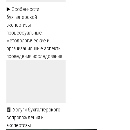
▶️ Особенности
бухгалтерской
экспертизы:
процессуальные,
методологические и
организационные аспекты
проведения исследования
🧧 Услуги бухгалтерского
сопровождения и
экспертизы