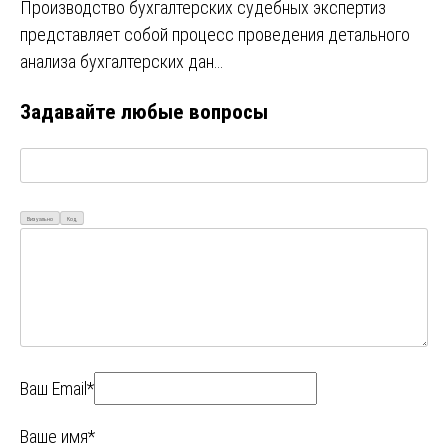
Производство бухгалтерских судебных экспертиз
представляет собой процесс проведения детального
анализа бухгалтерских дан…
Задавайте любые вопросы
Визуально
Код
Ваш Email*
Ваше имя*