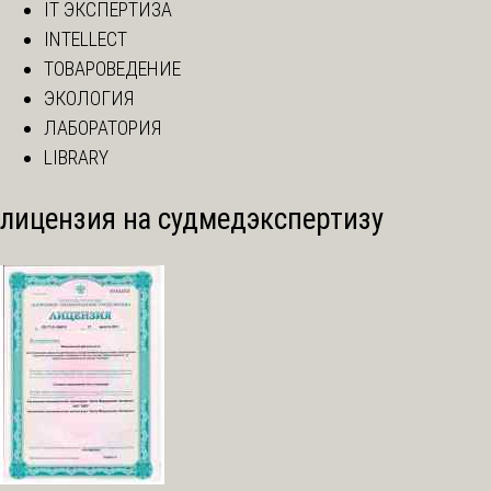
IT ЭКСПЕРТИЗА
INTELLECT
ТОВАРОВЕДЕНИЕ
ЭКОЛОГИЯ
ЛАБОРАТОРИЯ
LIBRARY
лицензия на судмедэкспертизу