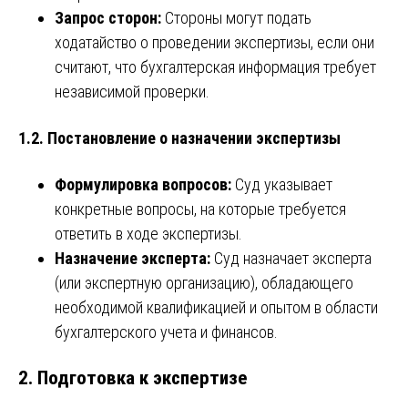
Запрос сторон:
Стороны могут подать
ходатайство о проведении экспертизы, если они
считают, что бухгалтерская информация требует
независимой проверки.
1.2. Постановление о назначении экспертизы
Формулировка вопросов:
Суд указывает
конкретные вопросы, на которые требуется
ответить в ходе экспертизы.
Назначение эксперта:
Суд назначает эксперта
(или экспертную организацию), обладающего
необходимой квалификацией и опытом в области
бухгалтерского учета и финансов.
2. Подготовка к экспертизе