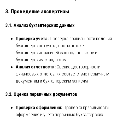
3. Проведение экспертизы
3.1. Анализ бухгалтерских данных
Проверка учета:
Проверка правильности ведения
бухгалтерского учета, соответствие
бухгалтерских записей законодательству и
бухгалтерским стандартам.
Анализ отчетности:
Оценка достоверности
финансовых отчетов, их соответствие первичным
документам и бухгалтерским записям.
3.2. Оценка первичных документов
Проверка оформления:
Проверка правильности
оформления и учета первичных бухгалтерских