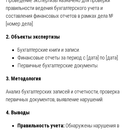
Проведение экспертизы назначено для проверки
правильности ведения бухгалтерского учета и
составления финансовых отчетов в рамках дела №
[номер дела].
2. Объекты экспертизы
Бухгалтерские книги и записи.
Финансовые отчеты за период с [дата] по [дата].
Первичные бухгалтерские документы.
3. Методология
Анализ бухгалтерских записей и отчетности, проверка
первичных документов, выявление нарушений.
4. Выводы
Правильность учета:
Обнаружены нарушения в