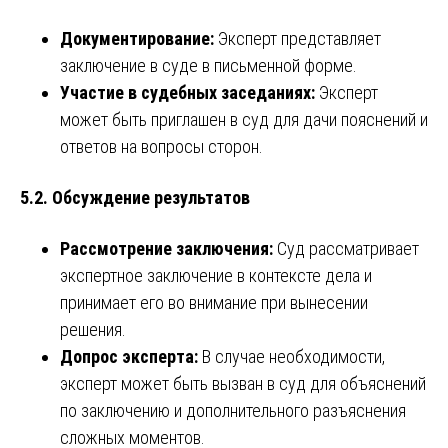
Документирование:
Эксперт представляет
заключение в суде в письменной форме.
Участие в судебных заседаниях:
Эксперт
может быть приглашен в суд для дачи пояснений и
ответов на вопросы сторон.
5.2. Обсуждение результатов
Рассмотрение заключения:
Суд рассматривает
экспертное заключение в контексте дела и
принимает его во внимание при вынесении
решения.
Допрос эксперта:
В случае необходимости,
эксперт может быть вызван в суд для объяснений
по заключению и дополнительного разъяснения
сложных моментов.