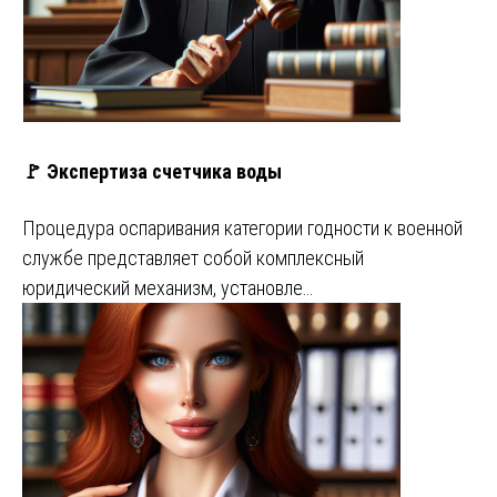
🚩 Экспертиза счетчика воды
Процедура оспаривания категории годности к военной
службе представляет собой комплексный
юридический механизм, установле…