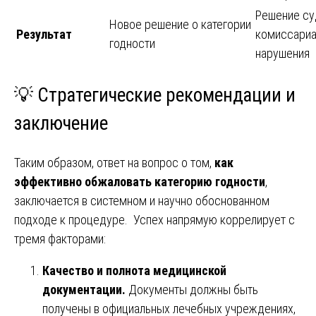
Решение су
Новое решение о категории
Результат
комиссариа
годности
нарушения
💡 Стратегические рекомендации и
заключение
Таким образом, ответ на вопрос о том,
как
эффективно обжаловать категорию годности
,
заключается в системном и научно обоснованном
подходе к процедуре. Успех напрямую коррелирует с
тремя факторами:
Качество и полнота медицинской
документации.
Документы должны быть
получены в официальных лечебных учреждениях,