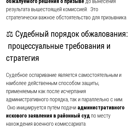
обжалуемого решения о призыве
до вынесения
результата вышестоящей комиссией. Это
стратегически важное обстоятельство для призывника.
⚖️ Судебный порядок обжалования:
процессуальные требования и
стратегия
Судебное оспаривание является самостоятельным и
наиболее действенным способом защиты,
применяемым как после исчерпания
административного порядка, так и параллельно с ним.
Оно инициируется путём подачи
административного
искового заявления в районный суд
по месту
нахождения военного комиссариата.