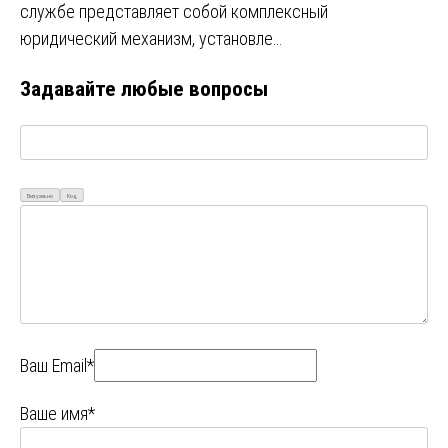
службе представляет собой комплексный
юридический механизм, установле…
Задавайте любые вопросы
Визуально
Код
Ваш Email*
Ваше имя*