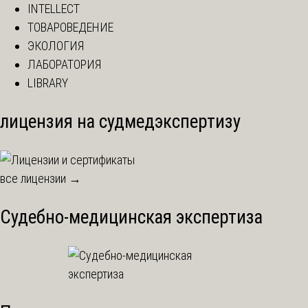
INTELLECT
ТОВАРОВЕДЕНИЕ
ЭКОЛОГИЯ
ЛАБОРАТОРИЯ
LIBRARY
лицензия на судмедэкспертизу
все лицензии →
Судебно-медицинская экспертиза