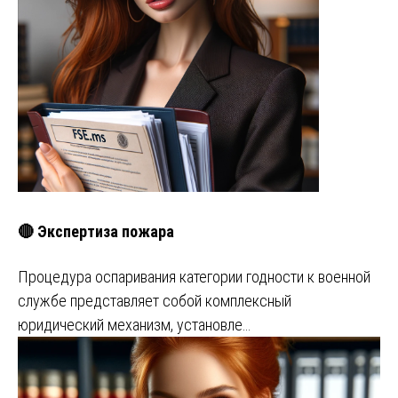
🔴 Экспертиза пожара
Процедура оспаривания категории годности к военной
службе представляет собой комплексный
юридический механизм, установле…