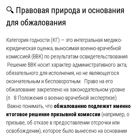
🔍 Правовая природа и основания
для обжалования
Категория годности (КГ) — это интегральная медико-
юридическая оценка, выносимая военно-врачебной
комиссией (ВВК) по результатам освидетельствования.
Решение ВВК носит характер административного акта,
обязательного для исполнения, но не являющегося
окончательным и бесповоротным. Право на его
обжалование закреплено на законодательном уровне
(п. 8 Положения о военно-врачебной экспертизе).
Важно понимать, что
обжалованию подлежит именно
итоговое решение призывной комиссии
(например, о
призыве, об отказе в предоставлении отсрочки или
освобождении), которое было вынесено на основании