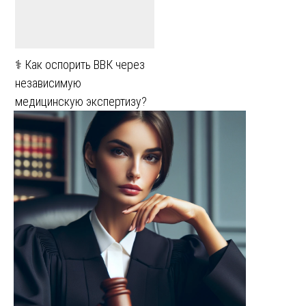
⚕️ Как оспорить ВВК через
независимую
медицинскую экспертизу?