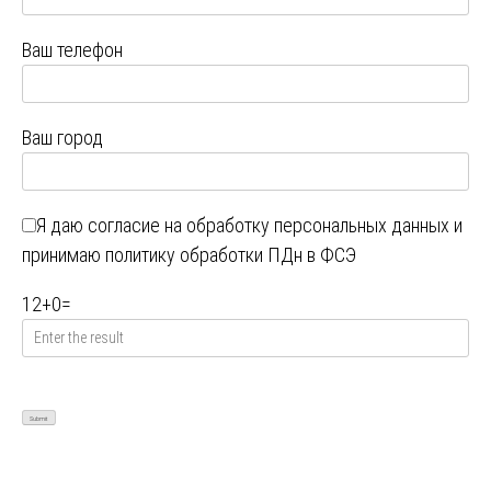
Ваш телефон
Ваш город
Я даю
согласие на обработку персональных данных
и
принимаю
политику обработки ПДн в ФСЭ
12
+
0
=