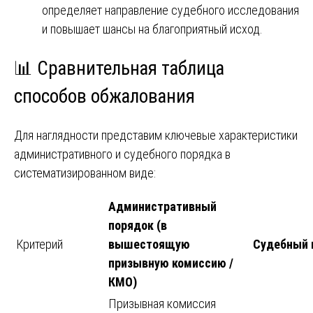
определяет направление судебного исследования
и повышает шансы на благоприятный исход.
📊 Сравнительная таблица
способов обжалования
Для наглядности представим ключевые характеристики
административного и судебного порядка в
систематизированном виде:
Административный
порядок (в
Критерий
вышестоящую
Судебный 
призывную комиссию /
КМО)
Призывная комиссия