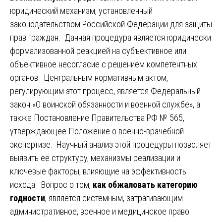
юридический механизм, установленный
законодательством Российской Федерации для защиты
прав граждан. Данная процедура является юридически
формализованной реакцией на субъективное или
объективное несогласие с решением компетентных
органов. Центральным нормативным актом,
регулирующим этот процесс, является Федеральный
закон «О воинской обязанности и военной службе», а
также Постановление Правительства РФ № 565,
утверждающее Положение о военно-врачебной
экспертизе. Научный анализ этой процедуры позволяет
выявить её структуру, механизмы реализации и
ключевые факторы, влияющие на эффективность
исхода. Вопрос о том,
как обжаловать категорию
годности
, является системным, затрагивающим
административное, военное и медицинское право.