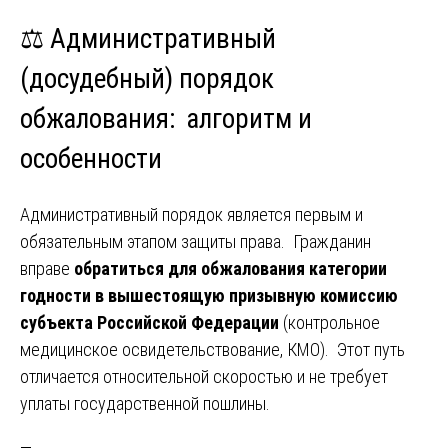
⚖️ Административный
(досудебный) порядок
обжалования: алгоритм и
особенности
Административный порядок является первым и
обязательным этапом защиты права. Гражданин
вправе
обратиться для обжалования категории
годности в вышестоящую призывную комиссию
субъекта Российской Федерации
(контрольное
медицинское освидетельствование, КМО). Этот путь
отличается относительной скоростью и не требует
уплаты государственной пошлины.