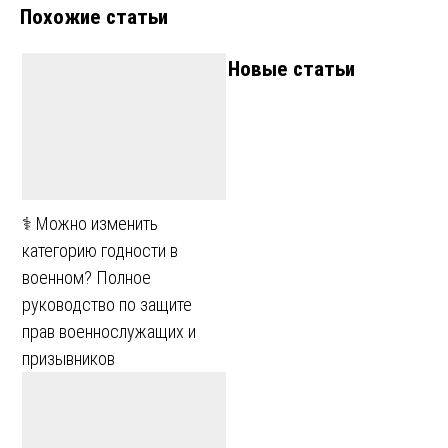
Похожие статьи
Новые статьи
⚕️ Можно изменить
категорию годности в
военном? Полное
руководство по защите
прав военнослужащих и
призывников