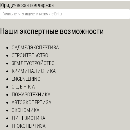
Юридическая поддержка
Наши экспертные возможности
СУДМЕДЭКСПЕРТИЗА
СТРОИТЕЛЬСТВО
ЗЕМЛЕУСТРОЙСТВО
КРИМИНАЛИСТИКА
ENGENEERING
О Ц Е Н К А
ПОЖАРОТЕХНИКА
АВТОЭКСПЕРТИЗА
ЭКОНОМИКА
ЛИНГВИСТИКА
IT ЭКСПЕРТИЗА