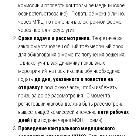
комиссии и провести контрольное медицинское
освидетельствование). Подать её можно лично,
через МФЦ, по почте или в электронной форме
через портал «Госуслуги».
Сроки подачи и рассмотрения.
Теоретически
законом установлен общий трёхмесячный срок
для обжалования с момента получения решения.
Однако, учитывая динамику призывных
мероприятий, на практике жалобу необходимо
подать
до дня, указанного в повестке на
отправку
в воинскую часть, чтобы избежать
призыва до её рассмотрения. С момента
регистрации жалоба должна быть рассмотрена
вышестоящей комиссией в течение
пяти рабочих
дней
(при подаче через МФЦ — семи).
Проведение контрольного медицинского