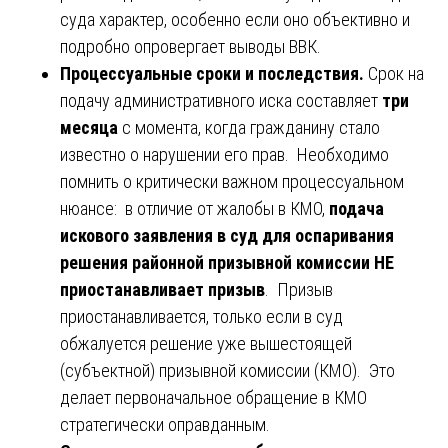
суда характер, особенно если оно объективно и
подробно опровергает выводы ВВК.
Процессуальные сроки и последствия.
Срок на
подачу административного иска составляет
три
месяца
с момента, когда гражданину стало
известно о нарушении его прав. Необходимо
помнить о критически важном процессуальном
нюансе: в отличие от жалобы в КМО,
подача
искового заявления в суд для оспаривания
решения районной призывной комиссии НЕ
приостанавливает призыв
. Призыв
приостанавливается, только если в суд
обжалуется решение уже вышестоящей
(субъектной) призывной комиссии (КМО). Это
делает первоначальное обращение в КМО
стратегически оправданным.