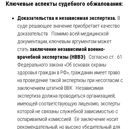
Ключевые аспекты судебного обжалования:
Доказательства и независимая экспертиза.
В
суде решающее значение приобретает качество
доказательств. Помимо всей медицинской
документации, ключевым аргументом может
стать
заключение независимой военно-
врачебной экспертизы (НВВЭ)
. Согласно ст. 61
Федерального закона «Об основах охраны
здоровья граждан в РФ», гражданин имеет право
на проведение такой экспертизы при несогласии с
заключением штатной ВВК. Независимая
экспертиза должна проводиться организацией,
имеющей соответствующую лицензию, эксперты
которой не связаны служебной зависимостью с
оспариваемой комиссией. Её заключение носит
рекомендательный, но высоко убедительный для