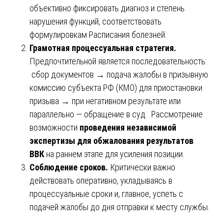
объективно фиксировать диагноз и степень
нарушения функций, соответствовать
формулировкам Расписания болезней.
Грамотная процессуальная стратегия.
Предпочтительной является последовательность:
сбор документов → подача жалобы в призывную
комиссию субъекта РФ (КМО) для приостановки
призыва → при негативном результате или
параллельно — обращение в суд. Рассмотрение
возможности
проведения независимой
экспертизы для обжалования результатов
ВВК
на раннем этапе для усиления позиции.
Соблюдение сроков.
Критически важно
действовать оперативно, укладываясь в
процессуальные сроки и, главное, успеть с
подачей жалобы до дня отправки к месту службы.