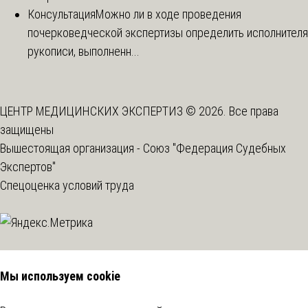
Консультация
Можно ли в ходе проведения
почерковедческой экспертизы определить исполнителя
рукописи, выполненн...
ЦЕНТР МЕДИЦИНСКИХ ЭКСПЕРТИЗ © 2026. Все права
защищены
Вышестоящая организация -
Союз "Федерация Судебных
Экспертов"
Спецоценка условий труда
Мы используем cookie