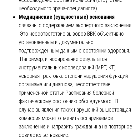
необходимого врача-специалиста).
Медицинские (сущностные) основания
связаны с содержанием экспертного заключения.
Это несоответствие выводов ВВК объективно
установленным и документально
подтверждённым данным о состоянии здоровья.
Например, игнорирование результатов
инструментальных исследований (МРТ, КТ),
неверная трактовка степени нарушения функций
организма или диагноза, несоответствие
применённой статьи Расписания болезней
фактическому состоянию обследуемого. В
случае выявления таких нарушений вышестоящая
комиссия может отменить оспариваемое
заключение и направить гражданина на повторное
освидетельствование.