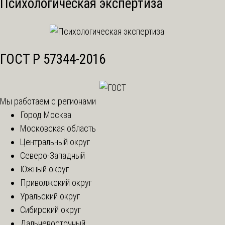
Психологическая экспертиза
ГОСТ Р 57344-2016
Мы работаем с регионами
Город Москва
Московская область
Центральный округ
Северо-Западный
Южный округ
Приволжский округ
Уральский округ
Сибирский округ
Дальневосточный