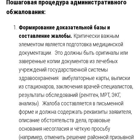
Пошаговая процедура административного
обжалования:
Формирование доказательной базы и
составление жалобы.
Критически важным
элементом является подготовка медицинской
документации. Это должны быть оригиналы или
заверенные копии документов из лечебных
учреждений государственной системы
здравоохранения: амбулаторные карты, выписки
из стационаров, заключения врачей-специалистов,
результаты обследований (рентген, МРТ, ЭКГ,
анализы). Жалоба составляется в письменной
форме и должна содержать реквизиты заявителя,
описание обстоятельств дела, правовые
основания несогласия и чёткую просьбу
(например, отменить решение районной призывной