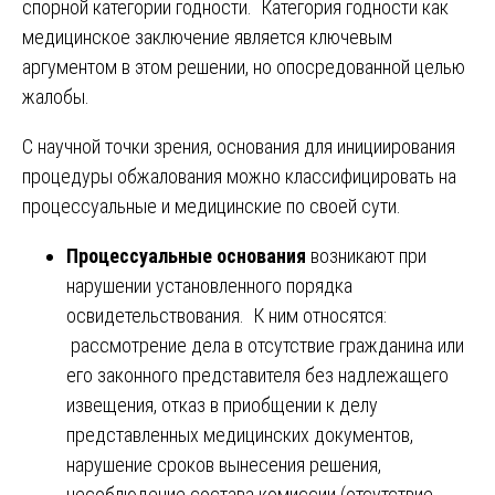
спорной категории годности. Категория годности как
медицинское заключение является ключевым
аргументом в этом решении, но опосредованной целью
жалобы.
С научной точки зрения, основания для инициирования
процедуры обжалования можно классифицировать на
процессуальные и медицинские по своей сути.
Процессуальные основания
возникают при
нарушении установленного порядка
освидетельствования. К ним относятся:
рассмотрение дела в отсутствие гражданина или
его законного представителя без надлежащего
извещения, отказ в приобщении к делу
представленных медицинских документов,
нарушение сроков вынесения решения,
несоблюдение состава комиссии (отсутствие