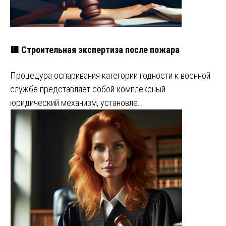
🟥 Строительная экспертиза после пожара
Процедура оспаривания категории годности к военной
службе представляет собой комплексный
юридический механизм, установле…