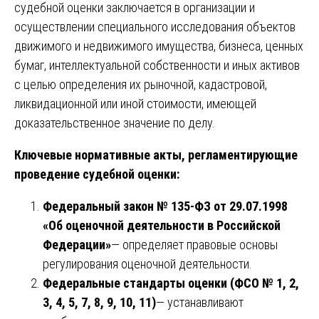
судебной оценки заключается в организации и
осуществлении специального исследования объектов
движимого и недвижимого имущества, бизнеса, ценных
бумаг, интеллектуальной собственности и иных активов
с целью определения их рыночной, кадастровой,
ликвидационной или иной стоимости, имеющей
доказательственное значение по делу.
Ключевые нормативные акты, регламентирующие
проведение судебной оценки:
Федеральный закон № 135-ФЗ от 29.07.1998
«Об оценочной деятельности в Российской
Федерации»
— определяет правовые основы
регулирования оценочной деятельности.
Федеральные стандарты оценки (ФСО № 1, 2,
3, 4, 5, 7, 8, 9, 10, 11)
— устанавливают