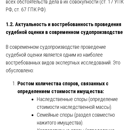
всех обстоятельств дела в их совокупности (ст. 17 УПК
РФ, ст. 67 ГПК РФ).
1.2. Актуальность и востребованность проведения
судебной оценки в современном судопроизводстве
В современном судопроизводстве проведение
судебной оценки является одним из наиболее
востребованных видов экспертных исследований. Это
обусловлено:
Ростом количества споров, связанных с
определением стоимости имущества:
Наследственные споры (определение
стоимости наследственной массы).
Семейные споры (раздел совместно
нажитого имущества).