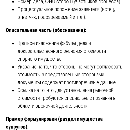
Номер дела, ФИО сторон (участников процесса).
Процессуальное положение заявителя (истец,
ответчик, подозреваемый и т.д.).
Описательная часть (обоснование):
Краткое изложение фабулы дела и
доказательственного значения стоимости
спорного имущества.
Указание на то, что стороны не могут согласовать
стоимость, а представленные сторонами
документы содержат противоречивые данные.
Ссылка на то, что для установления рыночной
стоимости требуются специальные познания в
области оценочной деятельности.
Пример формулировки (раздел имущества
супругов):