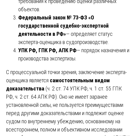
требования к проведению оценки различных
объектов.
Федеральный закон № 73-ФЗ «О
государственной судебно-экспертной
деятельности в РФ»
— определяет статус
эксперта-оценщика в судопроизводстве.
УПК РФ, ГПК РФ, АПК РФ
— порядок назначения и
производства экспертизы.
С процессуальной точки зрения, заключение эксперта-
оценщика является
самостоятельным видом
доказательства
(ч. 2 ст. 74 УПК РФ, ч. 1 ст. 55 ГПК
РФ, ч. 2 ст. 64 АПК РФ). Оно не имеет заранее
установленной силы, не пользуется преимуществами
перед другими доказательствами и подлежит оценке
судом по внутреннему убеждению, основанному на
всестороннем, полном и объективном исследовании