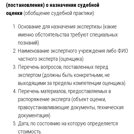
(постановления) о назначении судебной
оценки
(обобщение судебной практики):
Основание для назначения экспертизы (какие
именно обстоятельства требуют специальных
познаний).
Наименование экспертного учреждения либо ФИО
частного эксперта (оценщика).
Перечень вопросов, поставленных перед
экспертом (должны быть конкретными, не
выходящими за пределы компетенции оценщика).
Перечень материалов, предоставляемых в
распоряжение эксперта (объект оценки,
правоустанавливающие документы, техническая
документация).
Дата, по состоянию на которую определяется
стоимость.