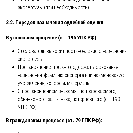
экспертизы (при необходимости).
3.2. Порядок назначения судебной оценки
В уголовном процессе (ст. 195 УПК РФ):
Следователь выносит постановление о назначении
экспертизы.
Постановление должно содержать: основания
назначения, фамилию эксперта или наименование
учреждения, вопросы, материалы.
С постановлением знакомят подозреваемого,
обвиняемого, защитника, потерпевшего (ст. 198
УПК РФ).
В гражданском процессе (ст. 79 ГПК РФ):