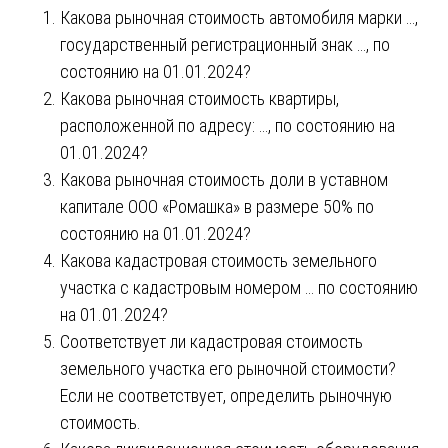
Какова рыночная стоимость автомобиля марки …,
государственный регистрационный знак …, по
состоянию на 01.01.2024?
Какова рыночная стоимость квартиры,
расположенной по адресу: …, по состоянию на
01.01.2024?
Какова рыночная стоимость доли в уставном
капитале ООО «Ромашка» в размере 50% по
состоянию на 01.01.2024?
Какова кадастровая стоимость земельного
участка с кадастровым номером … по состоянию
на 01.01.2024?
Соответствует ли кадастровая стоимость
земельного участка его рыночной стоимости?
Если не соответствует, определить рыночную
стоимость.