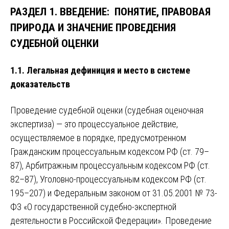
РАЗДЕЛ 1. ВВЕДЕНИЕ: ПОНЯТИЕ, ПРАВОВАЯ
ПРИРОДА И ЗНАЧЕНИЕ ПРОВЕДЕНИЯ
СУДЕБНОЙ ОЦЕНКИ
1.1. Легальная дефиниция и место в системе
доказательств
Проведение судебной оценки (судебная оценочная
экспертиза) — это процессуальное действие,
осуществляемое в порядке, предусмотренном
Гражданским процессуальным кодексом РФ (ст. 79–
87), Арбитражным процессуальным кодексом РФ (ст.
82–87), Уголовно-процессуальным кодексом РФ (ст.
195–207) и Федеральным законом от 31.05.2001 № 73-
ФЗ «О государственной судебно-экспертной
деятельности в Российской Федерации». Проведение