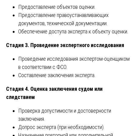
Предоставление объектов оценки.
Предоставление правоустанавливающих
документов, технической документации.
Обеспечение доступа эксперта к объекту оценки.
Стадия 3. Проведение экспертного исследования
Проведение исследования экспертом-оценщиком
в соответствии с ФСО.
Составление заключения эксперта.
Стадия 4. Оценка заключения судом или
следствием
Проверка допустимости и достоверности
заключения.
Допрос эксперта (при необходимости).
Назначение повторной или дополнительной