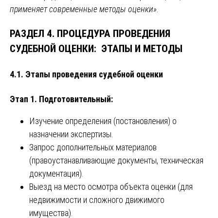
применяет современные методы оценки»
.
РАЗДЕЛ 4. ПРОЦЕДУРА ПРОВЕДЕНИЯ
СУДЕБНОЙ ОЦЕНКИ: ЭТАПЫ И МЕТОДЫ
4.1. Этапы проведения судебной оценки
Этап 1. Подготовительный:
Изучение определения (постановления) о
назначении экспертизы.
Запрос дополнительных материалов
(правоустанавливающие документы, техническая
документация).
Выезд на место осмотра объекта оценки (для
недвижимости и сложного движимого
имущества).