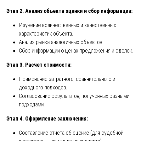
Этап 2. Анализ объекта оценки и сбор информации:
Изучение количественных и качественных
характеристик объекта.
Анализ рынка аналогичных объектов.
Сбор информации о ценах предложения и сделок.
Этап 3. Расчет стоимости:
Применение затратного, сравнительного и
доходного подходов.
Согласование результатов, полученных разными
подходами.
Этап 4. Оформление заключения:
Составление отчета об оценке (для судебной