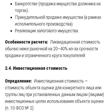
Банкротстве (продажа имущества должника на
торгах).
Принудительной продаже имущества (в рамках
исполнительного производства).
Реализации залогового имущества.
Особенности расчета:
Ликвидационная стоимость
обычно ниже рыночной на 20–40% из-за срочности
продажи и ограниченного круга покупателей.
2.4. Инвестиционная стоимость
Определение:
Инвестиционная стоимость —
стоимость объекта оценки для конкретного лица или
группы лиц при установленных данным лицом (лицами)
инвестиционных целях использования объекта оценки
(п. 10 ФСО № 2).