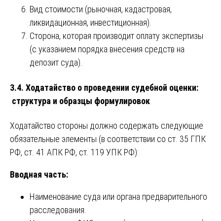
Вид стоимости (рыночная, кадастровая,
ликвидационная, инвестиционная).
Сторона, которая производит оплату экспертизы
(с указанием порядка внесения средств на
депозит суда).
3.4. Ходатайство о проведении судебной оценки:
структура и образцы формулировок
Ходатайство стороны должно содержать следующие
обязательные элементы (в соответствии со ст. 35 ГПК
РФ, ст. 41 АПК РФ, ст. 119 УПК РФ):
Вводная часть:
Наименование суда или органа предварительного
расследования.