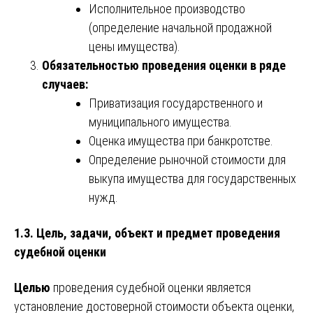
Исполнительное производство
(определение начальной продажной
цены имущества).
Обязательностью проведения оценки в ряде
случаев:
Приватизация государственного и
муниципального имущества.
Оценка имущества при банкротстве.
Определение рыночной стоимости для
выкупа имущества для государственных
нужд.
1.3. Цель, задачи, объект и предмет проведения
судебной оценки
Целью
проведения судебной оценки является
установление достоверной стоимости объекта оценки,