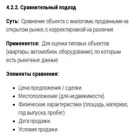
4.2.2. Сравнительный подход
Суть:
Сравнение объекта с аналогами, проданными на
открытом рынке, с корректировкой на различия.
Применяется:
Для оценки типовых объектов
(квартиры, автомобили, оборудование), по которым
есть рыночные данные.
Элементы сравнения:
Цена предложения / сделки.
Местоположение (для недвижимости).
Физические характеристики (площадь, материал,
год выпуска, пробег).
Дата продажи.
Условия продажи.