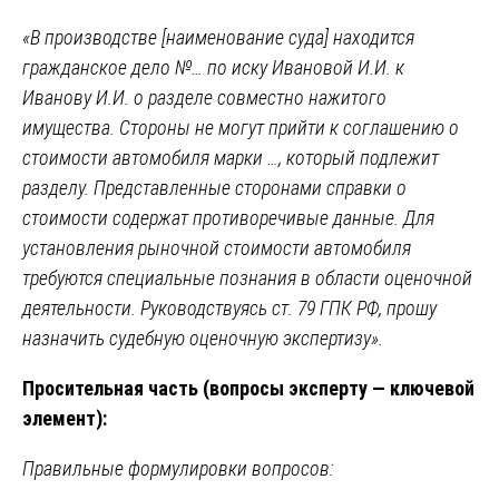
«В производстве [наименование суда] находится
гражданское дело №… по иску Ивановой И.И. к
Иванову И.И. о разделе совместно нажитого
имущества. Стороны не могут прийти к соглашению о
стоимости автомобиля марки …, который подлежит
разделу. Представленные сторонами справки о
стоимости содержат противоречивые данные. Для
установления рыночной стоимости автомобиля
требуются специальные познания в области оценочной
деятельности. Руководствуясь ст. 79 ГПК РФ, прошу
назначить судебную оценочную экспертизу».
Просительная часть (вопросы эксперту — ключевой
элемент):
Правильные формулировки вопросов: