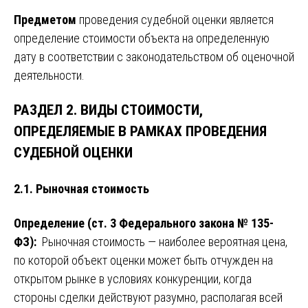
Предметом
проведения судебной оценки является
определение стоимости объекта на определенную
дату в соответствии с законодательством об оценочной
деятельности.
РАЗДЕЛ 2. ВИДЫ СТОИМОСТИ,
ОПРЕДЕЛЯЕМЫЕ В РАМКАХ ПРОВЕДЕНИЯ
СУДЕБНОЙ ОЦЕНКИ
2.1. Рыночная стоимость
Определение (ст. 3 Федерального закона № 135-
ФЗ):
Рыночная стоимость — наиболее вероятная цена,
по которой объект оценки может быть отчужден на
открытом рынке в условиях конкуренции, когда
стороны сделки действуют разумно, располагая всей