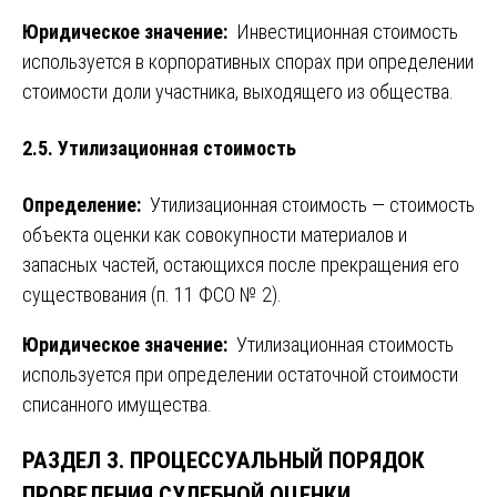
Юридическое значение:
Инвестиционная стоимость
используется в корпоративных спорах при определении
стоимости доли участника, выходящего из общества.
2.5. Утилизационная стоимость
Определение:
Утилизационная стоимость — стоимость
объекта оценки как совокупности материалов и
запасных частей, остающихся после прекращения его
существования (п. 11 ФСО № 2).
Юридическое значение:
Утилизационная стоимость
используется при определении остаточной стоимости
списанного имущества.
РАЗДЕЛ 3. ПРОЦЕССУАЛЬНЫЙ ПОРЯДОК
ПРОВЕДЕНИЯ СУДЕБНОЙ ОЦЕНКИ