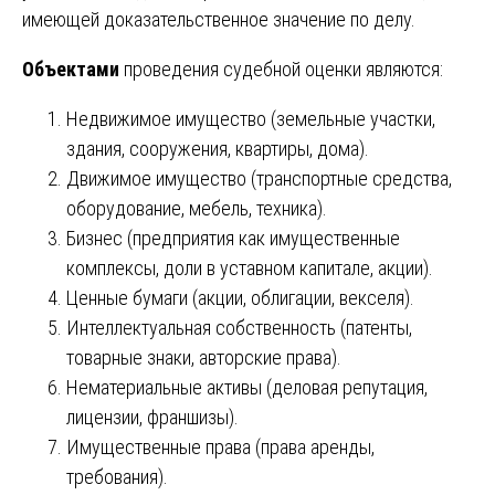
имеющей доказательственное значение по делу.
Объектами
проведения судебной оценки являются:
Недвижимое имущество (земельные участки,
здания, сооружения, квартиры, дома).
Движимое имущество (транспортные средства,
оборудование, мебель, техника).
Бизнес (предприятия как имущественные
комплексы, доли в уставном капитале, акции).
Ценные бумаги (акции, облигации, векселя).
Интеллектуальная собственность (патенты,
товарные знаки, авторские права).
Нематериальные активы (деловая репутация,
лицензии, франшизы).
Имущественные права (права аренды,
требования).