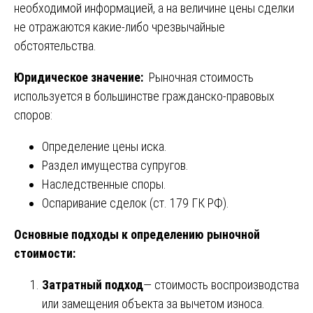
необходимой информацией, а на величине цены сделки
не отражаются какие-либо чрезвычайные
обстоятельства.
Юридическое значение:
Рыночная стоимость
используется в большинстве гражданско-правовых
споров:
Определение цены иска.
Раздел имущества супругов.
Наследственные споры.
Оспаривание сделок (ст. 179 ГК РФ).
Основные подходы к определению рыночной
стоимости:
Затратный подход
— стоимость воспроизводства
или замещения объекта за вычетом износа.