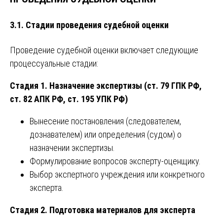
3.1. Стадии проведения судебной оценки
Проведение судебной оценки включает следующие
процессуальные стадии:
Стадия 1. Назначение экспертизы (ст. 79 ГПК РФ,
ст. 82 АПК РФ, ст. 195 УПК РФ)
Вынесение постановления (следователем,
дознавателем) или определения (судом) о
назначении экспертизы.
Формулирование вопросов эксперту-оценщику.
Выбор экспертного учреждения или конкретного
эксперта.
Стадия 2. Подготовка материалов для эксперта