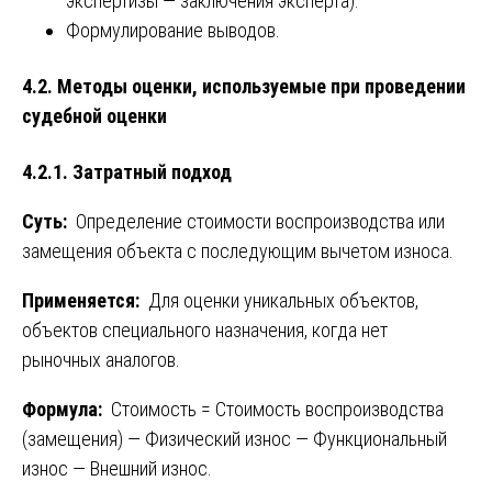
экспертизы — заключения эксперта).
Формулирование выводов.
4.2. Методы оценки, используемые при проведении
судебной оценки
4.2.1. Затратный подход
Суть:
Определение стоимости воспроизводства или
замещения объекта с последующим вычетом износа.
Применяется:
Для оценки уникальных объектов,
объектов специального назначения, когда нет
рыночных аналогов.
Формула:
Стоимость = Стоимость воспроизводства
(замещения) — Физический износ — Функциональный
износ — Внешний износ.