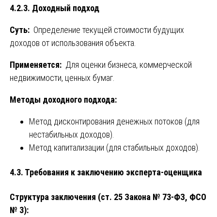
4.2.3. Доходный подход
Суть:
Определение текущей стоимости будущих
доходов от использования объекта.
Применяется:
Для оценки бизнеса, коммерческой
недвижимости, ценных бумаг.
Методы доходного подхода:
Метод дисконтирования денежных потоков (для
нестабильных доходов).
Метод капитализации (для стабильных доходов).
4.3. Требования к заключению эксперта-оценщика
Структура заключения (ст. 25 Закона № 73-ФЗ, ФСО
№ 3):