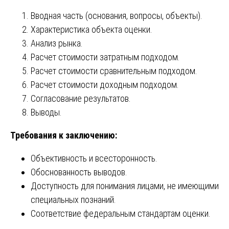
Вводная часть (основания, вопросы, объекты).
Характеристика объекта оценки.
Анализ рынка.
Расчет стоимости затратным подходом.
Расчет стоимости сравнительным подходом.
Расчет стоимости доходным подходом.
Согласование результатов.
Выводы.
Требования к заключению:
Объективность и всесторонность.
Обоснованность выводов.
Доступность для понимания лицами, не имеющими
специальных познаний.
Соответствие федеральным стандартам оценки.