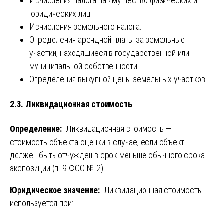
Исчисления налога на имущество физических и
юридических лиц.
Исчисления земельного налога.
Определения арендной платы за земельные
участки, находящиеся в государственной или
муниципальной собственности.
Определения выкупной цены земельных участков.
2.3. Ликвидационная стоимость
Определение:
Ликвидационная стоимость —
стоимость объекта оценки в случае, если объект
должен быть отчужден в срок меньше обычного срока
экспозиции (п. 9 ФСО № 2).
Юридическое значение:
Ликвидационная стоимость
используется при: