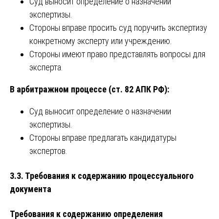
Суд выносит определение о назначении
экспертизы.
Стороны вправе просить суд поручить экспертизу
конкретному эксперту или учреждению.
Стороны имеют право представлять вопросы для
эксперта.
В арбитражном процессе (ст. 82 АПК РФ):
Суд выносит определение о назначении
экспертизы.
Стороны вправе предлагать кандидатуры
экспертов.
3.3. Требования к содержанию процессуального
документа
Требования к содержанию определения