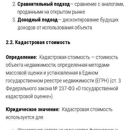
Сравнительный подход
— сравнение с аналогами,
проданными на открытом рынке.
Доходный подход
— дисконтирование будущих
доходов от использования объекта.
2.2. Кадастровая стоимость
Определение:
Кадастровая стоимость — стоимость
объекта недвижимости, определенная методами
массовой оценки и установленная в Едином
государственном реестре недвижимости (ЕГРН) (ст. 3
Федерального закона № 237-ФЗ «О государственной
кадастровой оценке»).
Юридическое значение:
Кадастровая стоимость
используется для: