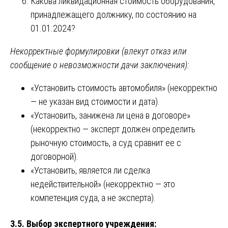
Какова ликвидационная стоимость оборудования,
принадлежащего должнику, по состоянию на
01.01.2024?
Некорректные формулировки (влекут отказ или
сообщение о невозможности дачи заключения):
«Установить стоимость автомобиля» (некорректно
— не указан вид стоимости и дата).
«Установить, занижена ли цена в договоре»
(некорректно — эксперт должен определить
рыночную стоимость, а суд сравнит ее с
договорной).
«Установить, является ли сделка
недействительной» (некорректно — это
компетенция суда, а не эксперта).
3.5. Выбор экспертного учреждения: