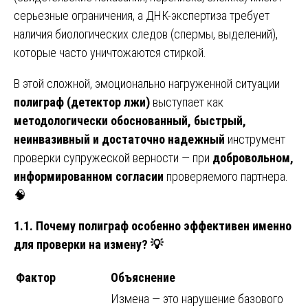
серьезные ограничения, а ДНК-экспертиза требует
наличия биологических следов (спермы, выделений),
которые часто уничтожаются стиркой.
В этой сложной, эмоционально нагруженной ситуации
полиграф (детектор лжи)
выступает как
методологически обоснованный, быстрый,
неинвазивный и достаточно надежный
инструмент
проверки супружеской верности — при
добровольном,
информированном согласии
проверяемого партнера.
🧠
1.1. Почему полиграф особенно эффективен именно
для проверки на измену?
💡
Фактор
Объяснение
Измена — это нарушение базового