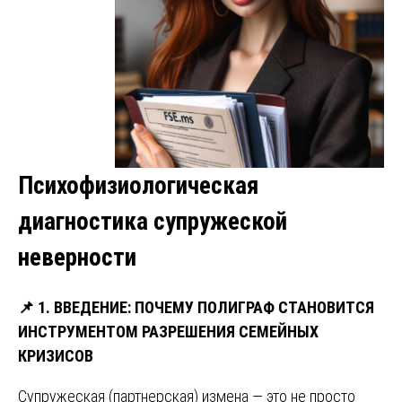
Психофизиологическая
диагностика супружеской
неверности
📌
1. ВВЕДЕНИЕ: ПОЧЕМУ ПОЛИГРАФ СТАНОВИТСЯ
ИНСТРУМЕНТОМ РАЗРЕШЕНИЯ СЕМЕЙНЫХ
КРИЗИСОВ
Супружеская (партнерская) измена — это не просто