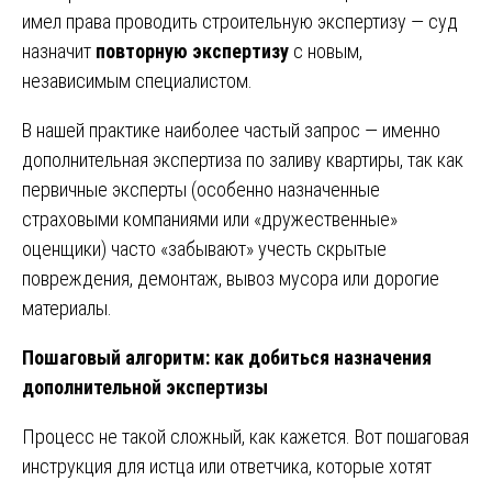
имел права проводить строительную экспертизу — суд
назначит
повторную экспертизу
с новым,
независимым специалистом.
В нашей практике наиболее частый запрос — именно
дополнительная экспертиза по заливу квартиры, так как
первичные эксперты (особенно назначенные
страховыми компаниями или «дружественные»
оценщики) часто «забывают» учесть скрытые
повреждения, демонтаж, вывоз мусора или дорогие
материалы.
Пошаговый алгоритм: как добиться назначения
дополнительной экспертизы
Процесс не такой сложный, как кажется. Вот пошаговая
инструкция для истца или ответчика, которые хотят