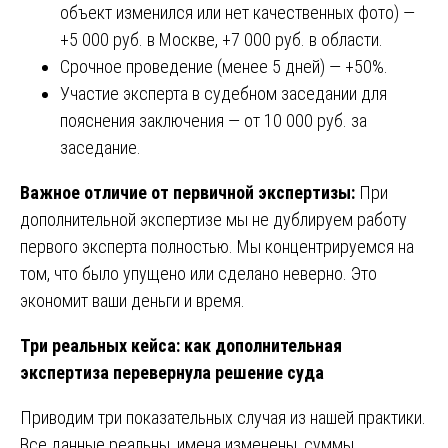
объект изменился или нет качественных фото) —
+5 000 руб. в Москве, +7 000 руб. в области.
Срочное проведение (менее 5 дней) — +50%.
Участие эксперта в судебном заседании для
пояснения заключения — от 10 000 руб. за
заседание.
Важное отличие от первичной экспертизы:
При
дополнительной экспертизе мы не дублируем работу
первого эксперта полностью. Мы концентрируемся на
том, что было упущено или сделано неверно. Это
экономит ваши деньги и время.
Три реальных кейса: как дополнительная
экспертиза перевернула решение суда
Приводим три показательных случая из нашей практики.
Все данные реальны, имена изменены, суммы