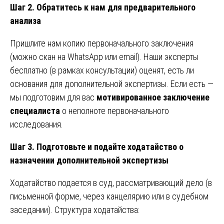
Шаг 2. Обратитесь к нам для предварительного
анализа
Пришлите нам копию первоначального заключения
(можно скан на WhatsApp или email). Наши эксперты
бесплатно (в рамках консультации) оценят, есть ли
основания для дополнительной экспертизы. Если есть —
мы подготовим для вас
мотивированное заключение
специалиста
о неполноте первоначального
исследования.
Шаг 3. Подготовьте и подайте ходатайство о
назначении дополнительной экспертизы
Ходатайство подается в суд, рассматривающий дело (в
письменной форме, через канцелярию или в судебном
заседании). Структура ходатайства: