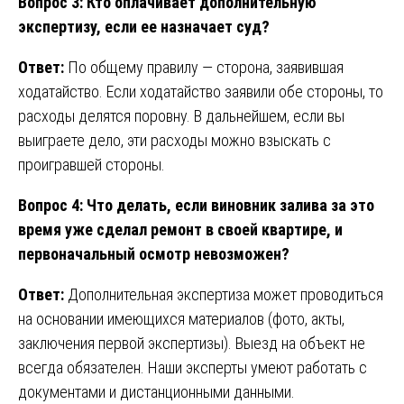
Вопрос 3: Кто оплачивает дополнительную
экспертизу, если ее назначает суд?
Ответ:
По общему правилу — сторона, заявившая
ходатайство. Если ходатайство заявили обе стороны, то
расходы делятся поровну. В дальнейшем, если вы
выиграете дело, эти расходы можно взыскать с
проигравшей стороны.
Вопрос 4: Что делать, если виновник залива за это
время уже сделал ремонт в своей квартире, и
первоначальный осмотр невозможен?
Ответ:
Дополнительная экспертиза может проводиться
на основании имеющихся материалов (фото, акты,
заключения первой экспертизы). Выезд на объект не
всегда обязателен. Наши эксперты умеют работать с
документами и дистанционными данными.