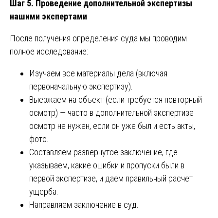
Шаг 5. Проведение дополнительной экспертизы
нашими экспертами
После получения определения суда мы проводим
полное исследование:
Изучаем все материалы дела (включая
первоначальную экспертизу).
Выезжаем на объект (если требуется повторный
осмотр) — часто в дополнительной экспертизе
осмотр не нужен, если он уже был и есть акты,
фото.
Составляем развернутое заключение, где
указываем, какие ошибки и пропуски были в
первой экспертизе, и даем правильный расчет
ущерба.
Направляем заключение в суд.