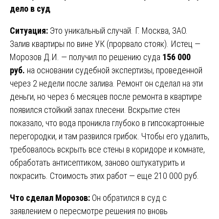
дело в суд
Ситуация:
Это уникальный случай. Г. Москва, ЗАО.
Залив квартиры по вине УК (прорвало стояк). Истец —
Морозов Д.И. — получил по решению суда
156 000
руб.
на основании судебной экспертизы, проведенной
через 2 недели после залива. Ремонт он сделал на эти
деньги, но через 6 месяцев после ремонта в квартире
появился стойкий запах плесени. Вскрытие стен
показало, что вода проникла глубоко в гипсокартонные
перегородки, и там развился грибок. Чтобы его удалить,
требовалось вскрыть все стены в коридоре и комнате,
обработать антисептиком, заново оштукатурить и
покрасить. Стоимость этих работ — еще 210 000 руб.
Что сделал Морозов:
Он обратился в суд с
заявлением о пересмотре решения по вновь