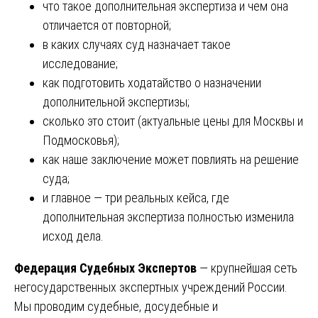
что такое дополнительная экспертиза и чем она
отличается от повторной;
в каких случаях суд назначает такое
исследование;
как подготовить ходатайство о назначении
дополнительной экспертизы;
сколько это стоит (актуальные цены для Москвы и
Подмосковья);
как наше заключение может повлиять на решение
суда;
и главное — три реальных кейса, где
дополнительная экспертиза полностью изменила
исход дела.
Федерация Судебных Экспертов
— крупнейшая сеть
негосударственных экспертных учреждений России.
Мы проводим судебные, досудебные и