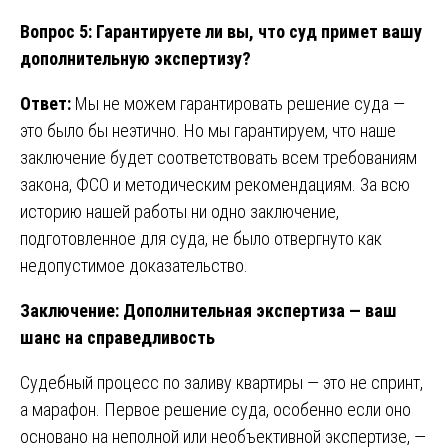
Вопрос 5: Гарантируете ли вы, что суд примет вашу
дополнительную экспертизу?
Ответ:
Мы не можем гарантировать решение суда —
это было бы неэтично. Но мы гарантируем, что наше
заключение будет соответствовать всем требованиям
закона, ФСО и методическим рекомендациям. За всю
историю нашей работы ни одно заключение,
подготовленное для суда, не было отвергнуто как
недопустимое доказательство.
Заключение: Дополнительная экспертиза — ваш
шанс на справедливость
Судебный процесс по заливу квартиры — это не спринт,
а марафон. Первое решение суда, особенно если оно
основано на неполной или необъективной экспертизе, —