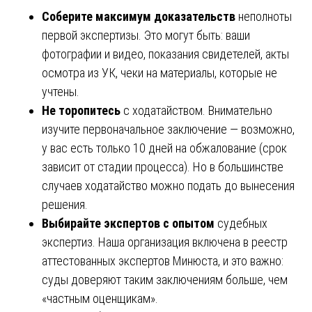
Соберите максимум доказательств
неполноты
первой экспертизы. Это могут быть: ваши
фотографии и видео, показания свидетелей, акты
осмотра из УК, чеки на материалы, которые не
учтены.
Не торопитесь
с ходатайством. Внимательно
изучите первоначальное заключение — возможно,
у вас есть только 10 дней на обжалование (срок
зависит от стадии процесса). Но в большинстве
случаев ходатайство можно подать до вынесения
решения.
Выбирайте экспертов с опытом
судебных
экспертиз. Наша организация включена в реестр
аттестованных экспертов Минюста, и это важно:
суды доверяют таким заключениям больше, чем
«частным оценщикам».