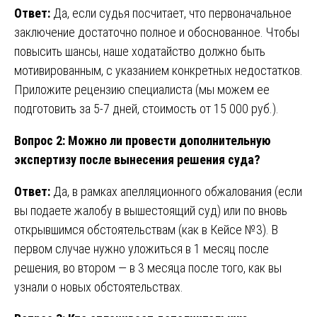
Ответ:
Да, если судья посчитает, что первоначальное
заключение достаточно полное и обоснованное. Чтобы
повысить шансы, наше ходатайство должно быть
мотивированным, с указанием конкретных недостатков.
Приложите рецензию специалиста (мы можем ее
подготовить за 5-7 дней, стоимость от 15 000 руб.).
Вопрос 2: Можно ли провести дополнительную
экспертизу после вынесения решения суда?
Ответ:
Да, в рамках апелляционного обжалования (если
вы подаете жалобу в вышестоящий суд) или по вновь
открывшимся обстоятельствам (как в Кейсе №3). В
первом случае нужно уложиться в 1 месяц после
решения, во втором — в 3 месяца после того, как вы
узнали о новых обстоятельствах.