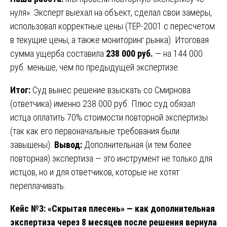
нуля». Эксперт выехал на объект, сделал свои замеры,
использовал корректные цены (ТЕР-2001 с пересчетом
в текущие цены, а также мониторинг рынка). Итоговая
сумма ущерба составила
238 000 руб.
— на 144 000
руб. меньше, чем по предыдущей экспертизе.
Итог:
Суд вынес решение взыскать со Смирнова
(ответчика) именно 238 000 руб. Плюс суд обязал
истца оплатить 70% стоимости повторной экспертизы
(так как его первоначальные требования были
завышены).
Вывод:
Дополнительная (и тем более
повторная) экспертиза — это инструмент не только для
истцов, но и для ответчиков, которые не хотят
переплачивать.
Кейс №3: «Скрытая плесень» — как дополнительная
экспертиза через 8 месяцев после решения вернула