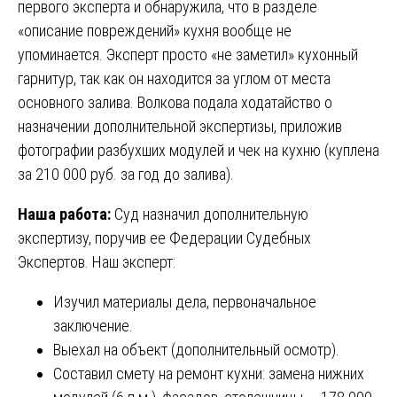
первого эксперта и обнаружила, что в разделе
«описание повреждений» кухня вообще не
упоминается. Эксперт просто «не заметил» кухонный
гарнитур, так как он находится за углом от места
основного залива. Волкова подала ходатайство о
назначении дополнительной экспертизы, приложив
фотографии разбухших модулей и чек на кухню (куплена
за 210 000 руб. за год до залива).
Наша работа:
Суд назначил дополнительную
экспертизу, поручив ее Федерации Судебных
Экспертов. Наш эксперт:
Изучил материалы дела, первоначальное
заключение.
Выехал на объект (дополнительный осмотр).
Составил смету на ремонт кухни: замена нижних