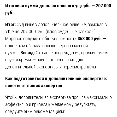
Итоговая сумма дополнительного ущерба — 207 000
руб.
Итог:
Суд вынес дополнительное решение, взыскав с
УК еще 207 000 руб. (плюс судебные расходы).
Морозов получил в общей сложности
363 000 руб.
—
более чем в 2 раза больше первоначальной
суммы.
Вывод:
Скрытые повреждения, проявившиеся
спустя время, — законное основание для
дополнительной экспертизы и пересмотра дела.
Как подготовиться к дополнительной экспертизе:
советы от наших экспертов
Чтобы дополнительная экспертиза прошла максимально
эффективно и привела к желаемому результату,
следуйте этим рекомендациям: