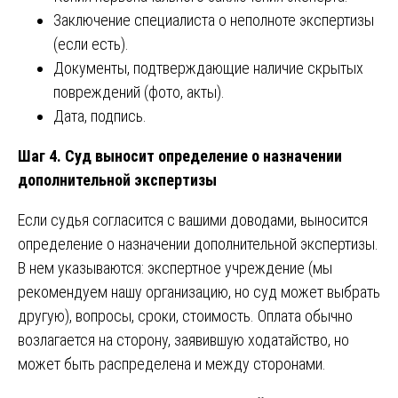
Заключение специалиста о неполноте экспертизы
(если есть).
Документы, подтверждающие наличие скрытых
повреждений (фото, акты).
Дата, подпись.
Шаг 4. Суд выносит определение о назначении
дополнительной экспертизы
Если судья согласится с вашими доводами, выносится
определение о назначении дополнительной экспертизы.
В нем указываются: экспертное учреждение (мы
рекомендуем нашу организацию, но суд может выбрать
другую), вопросы, сроки, стоимость. Оплата обычно
возлагается на сторону, заявившую ходатайство, но
может быть распределена и между сторонами.