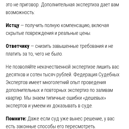
это не приговор. Дополнительная экспертиза дает вам
возможность:
Истцу
— получить полную компенсацию, включая
скрытые повреждения и реальные цены.
Ответчику
— снизить завышенные требования и не
платить за то, чего не было.
Не позволяйте некачественной экспертизе лишить вас
десятков и сотен тысяч рублей. Федерация Судебных
Экспертов имеет многолетний опыт проведения
дополнительных и повторных экспертиз по заливам
квартир. Мы знаем типичные ошибки «дешевых»
экспертов и умеем их доказывать в суде.
Помните:
Даже если суд уже вынес решение, у вас
есть законные способы его пересмотреть.