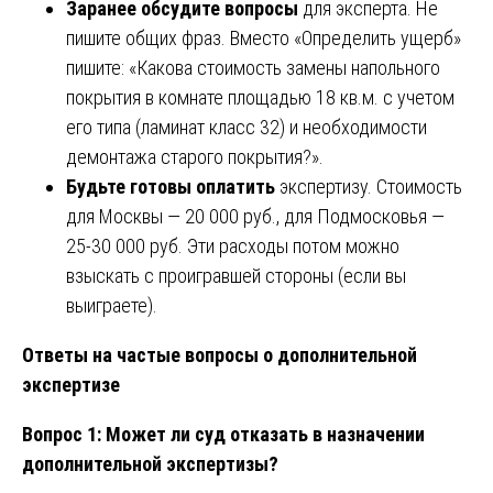
Заранее обсудите вопросы
для эксперта. Не
пишите общих фраз. Вместо «Определить ущерб»
пишите: «Какова стоимость замены напольного
покрытия в комнате площадью 18 кв.м. с учетом
его типа (ламинат класс 32) и необходимости
демонтажа старого покрытия?».
Будьте готовы оплатить
экспертизу. Стоимость
для Москвы — 20 000 руб., для Подмосковья —
25-30 000 руб. Эти расходы потом можно
взыскать с проигравшей стороны (если вы
выиграете).
Ответы на частые вопросы о дополнительной
экспертизе
Вопрос 1: Может ли суд отказать в назначении
дополнительной экспертизы?