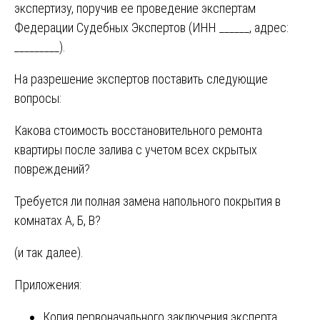
экспертизу, поручив ее проведение экспертам
Федерации Судебных Экспертов (ИНН ______, адрес:
_________).
На разрешение экспертов поставить следующие
вопросы:
Какова стоимость восстановительного ремонта
квартиры после залива с учетом всех скрытых
повреждений?
Требуется ли полная замена напольного покрытия в
комнатах А, Б, В?
(и так далее).
Приложения:
Копия первоначального заключения эксперта.