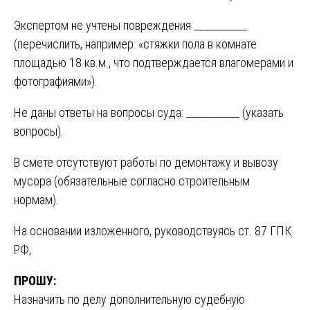
Экспертом не учтены повреждения ___________
(перечислить, например: «стяжки пола в комнате
площадью 18 кв.м., что подтверждается влагомерами и
фотографиями»).
Не даны ответы на вопросы суда: ___________ (указать
вопросы).
В смете отсутствуют работы по демонтажу и вывозу
мусора (обязательные согласно строительным
нормам).
На основании изложенного, руководствуясь ст. 87 ГПК
РФ,
ПРОШУ:
Назначить по делу дополнительную судебную