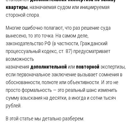
квартиры
, назначаемая судом или инициируемая
стороной спора.
Многие ошибочно полагают, что раз решение суда
вынесено, то это точка. На самом деле,
законодательство РФ (в частности, Гражданский
процессуальный кодекс, ст. 87) предусматривает
возможность
назначения
дополнительной
или
повторной
экспертизы,
если первоначальное заключение вызывает сомнения в
обоснованности, полноте или объективности. И это не
просто формальность — это реальный шанс изменить
сумму взыскания на десятки, а иногда и сотни тысяч
рублей.
В этой статье мы детально разберем: