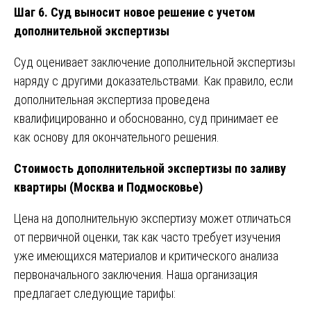
Шаг 6. Суд выносит новое решение с учетом
дополнительной экспертизы
Суд оценивает заключение дополнительной экспертизы
наряду с другими доказательствами. Как правило, если
дополнительная экспертиза проведена
квалифицированно и обоснованно, суд принимает ее
как основу для окончательного решения.
Стоимость дополнительной экспертизы по заливу
квартиры (Москва и Подмосковье)
Цена на дополнительную экспертизу может отличаться
от первичной оценки, так как часто требует изучения
уже имеющихся материалов и критического анализа
первоначального заключения. Наша организация
предлагает следующие тарифы: