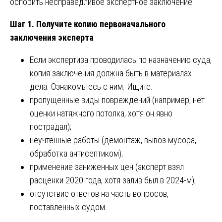
оспорить несправедливое экспертное заключение.
Шаг 1. Получите копию первоначального
заключения эксперта
Если экспертиза проводилась по назначению суда,
копия заключения должна быть в материалах
дела. Ознакомьтесь с ним. Ищите:
пропущенные виды повреждений (например, нет
оценки натяжного потолка, хотя он явно
пострадал);
неучтенные работы (демонтаж, вывоз мусора,
обработка антисептиком);
применение заниженных цен (эксперт взял
расценки 2020 года, хотя залив был в 2024-м);
отсутствие ответов на часть вопросов,
поставленных судом.