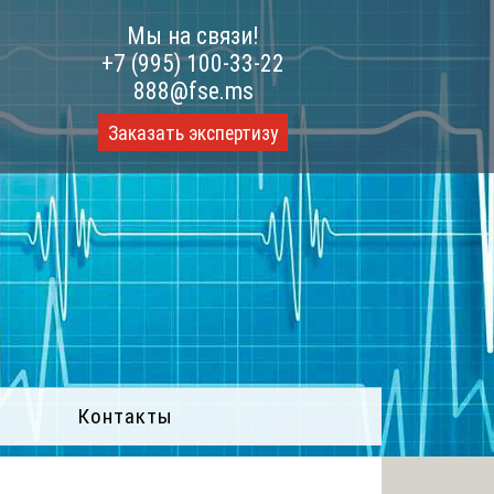
Мы на связи!
+7 (995) 100-33-22
888@fse.ms
Заказать экспертизу
Контакты