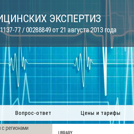
ИЦИНСКИХ ЭКСПЕРТИЗ
137-77 / 00288849 от 21 августа 2013 года
Вопрос-ответ
Цены и тарифы
 с регионами
LIBRARY