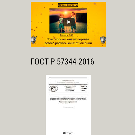
ГОСТ Р 57344-2016