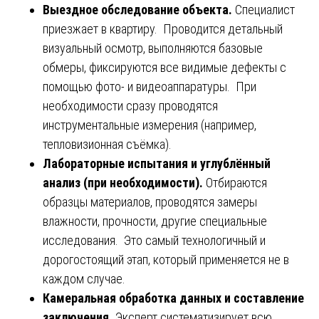
Выездное обследование объекта.
Специалист
приезжает в квартиру. Проводится детальный
визуальный осмотр, выполняются базовые
обмеры, фиксируются все видимые дефекты с
помощью фото- и видеоаппаратуры. При
необходимости сразу проводятся
инструментальные измерения (например,
тепловизионная съёмка).
Лабораторные испытания и углублённый
анализ (при необходимости).
Отбираются
образцы материалов, проводятся замеры
влажности, прочности, другие специальные
исследования. Это самый технологичный и
дорогостоящий этап, который применяется не в
каждом случае.
Камеральная обработка данных и составление
заключения.
Эксперт систематизирует всю