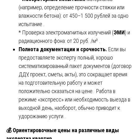
(например, определение прочности стяжки или
влажности бетона): от 450–1 500 рублей за одно
испытание .
* Проверка электромагнитных излучений (
ЭМИ
) и
радиационного фона: от 20 руб. /м² .
Полнота документации и срочность.
Если вы
предоставляете эксперту полный, хорошо
систематизированный пакет документов (договор
ДДУ, проект, сметы, акты), это сокращает время
на подготовительную работу и может
положительно сказаться на цене. Работа в
режиме «экспресс» или необходимость выезда в
выходной день, наоборот, обычно приводит к
удорожанию услуги .
💰
Ориентировочные цены на различные виды
экспертиз квартир