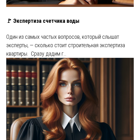
🚩 Экспертиза счетчика воды
Один из самых частых вопросов, который слышат
эксперты, — сколько стоит строительная экспертиза
квартиры. Сразу дадим г…