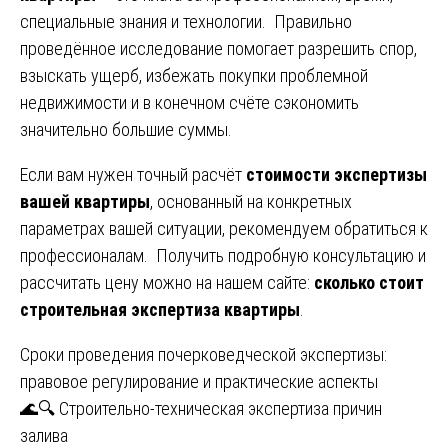
специальные знания и технологии. Правильно
проведённое исследование помогает разрешить спор,
взыскать ущерб, избежать покупки проблемной
недвижимости и в конечном счёте сэкономить
значительно большие суммы.
Если вам нужен точный расчёт
стоимости экспертизы
вашей квартиры
, основанный на конкретных
параметрах вашей ситуации, рекомендуем обратиться к
профессионалам. Получить подробную консультацию и
рассчитать цену можно на нашем сайте:
сколько стоит
строительная экспертиза квартиры
.
Навигация
Сроки проведения почерковедческой экспертизы:
правовое регулирование и практические аспекты
по
🌊🔍 Строительно-техническая экспертиза причин
записям
залива