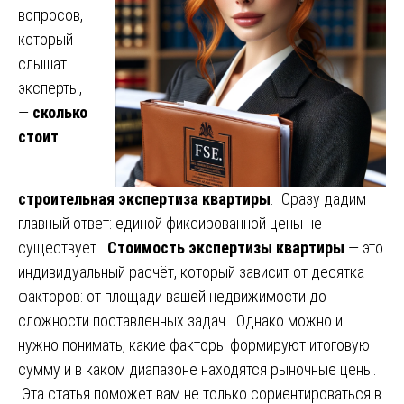
вопросов,
который
слышат
эксперты,
—
сколько
стоит
строительная экспертиза квартиры
. Сразу дадим
главный ответ: единой фиксированной цены не
существует.
Стоимость экспертизы квартиры
— это
индивидуальный расчёт, который зависит от десятка
факторов: от площади вашей недвижимости до
сложности поставленных задач. Однако можно и
нужно понимать, какие факторы формируют итоговую
сумму и в каком диапазоне находятся рыночные цены.
Эта статья поможет вам не только сориентироваться в