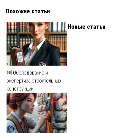
Похожие статьи
Новые статьи
🆘 Обследование и
экспертиза строительных
конструкций