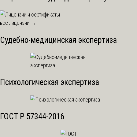
все лицензии →
Судебно-медицинская экспертиза
Психологическая экспертиза
ГОСТ Р 57344-2016