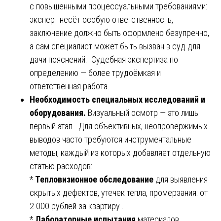
с повышенными процессуальными требованиями:
эксперт несёт особую ответственность,
заключение должно быть оформлено безупречно,
а сам специалист может быть вызван в суд для
дачи пояснений. Судебная экспертиза по
определению — более трудоёмкая и
ответственная работа.
Необходимость специальных исследований и
оборудования.
Визуальный осмотр — это лишь
первый этап. Для объективных, неопровержимых
выводов часто требуются инструментальные
методы, каждый из которых добавляет отдельную
статью расходов:
*
Тепловизионное обследование
для выявления
скрытых дефектов, утечек тепла, промерзания: от
2 000 рублей за квартиру .
*
Лабораторные испытания
материалов