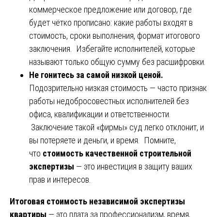
коммерческое предложение или договор, где
будет чётко прописано: какие работы входят в
стоимость, сроки выполнения, формат итогового
заключения. Избегайте исполнителей, которые
называют только общую сумму без расшифровки.
Не гонитесь за самой низкой ценой.
Подозрительно низкая стоимость — часто признак
работы недобросовестных исполнителей без
офиса, квалификации и ответственности.
Заключение такой «фирмы» суд легко отклонит, и
вы потеряете и деньги, и время. Помните,
что
стоимость качественной строительной
экспертизы
— это инвестиция в защиту ваших
прав и интересов.
Итоговая стоимость независимой экспертизы
квартиры
— это плата за профессионализм, время,