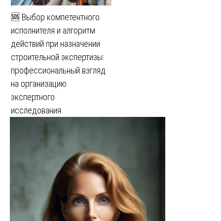
🆘 Выбор компетентного
исполнителя и алгоритм
действий при назначении
строительной экспертизы:
профессиональный взгляд
на организацию
экспертного
исследования