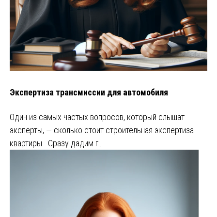
Экспертиза трансмиссии для автомобиля
Один из самых частых вопросов, который слышат
эксперты, — сколько стоит строительная экспертиза
квартиры. Сразу дадим г…