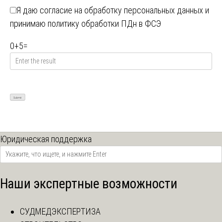
Я даю
согласие на обработку персональных данных
и
принимаю
политику обработки ПДн в ФСЭ
0
+
5
=
Юридическая поддержка
Наши экспертные возможности
СУДМЕДЭКСПЕРТИЗА