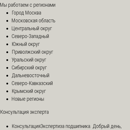
Мы работаем с регионами
Город Москва
Московская область
Центральный округ
Северо-Западный
Южный округ
Приволжский округ
Уральский округ
Сибирский округ
Дальневосточный
Северо-Кавказский
Крымский округ
Новые регионы
Консультация эксперта
Консультация
Экспертиза подшипника. Добрый день,