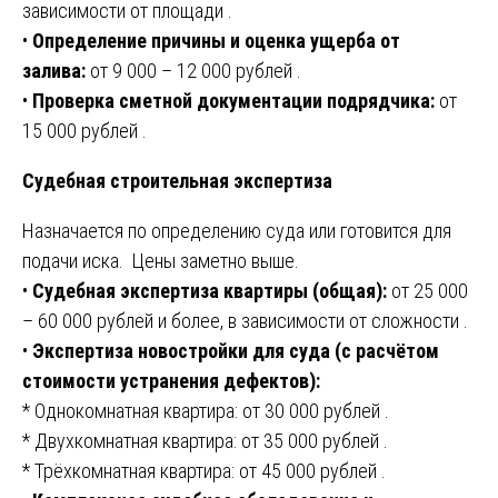
зависимости от площади .
•
Определение причины и оценка ущерба от
залива:
от 9 000 – 12 000 рублей .
•
Проверка сметной документации подрядчика:
от
15 000 рублей .
Судебная строительная экспертиза
Назначается по определению суда или готовится для
подачи иска. Цены заметно выше.
•
Судебная экспертиза квартиры (общая):
от 25 000
– 60 000 рублей и более, в зависимости от сложности .
•
Экспертиза новостройки для суда (с расчётом
стоимости устранения дефектов):
* Однокомнатная квартира: от 30 000 рублей .
* Двухкомнатная квартира: от 35 000 рублей .
* Трёхкомнатная квартира: от 45 000 рублей .