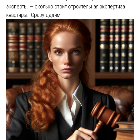
эксперты, — сколько стоит строительная экспертиза
квартиры. Сразу дадим г…