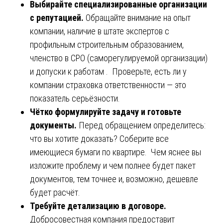
Выбирайте специализированные организации
с репутацией.
Обращайте внимание на опыт
компании, наличие в штате экспертов с
профильным строительным образованием,
членство в СРО (саморегулируемой организации)
и допуски к работам . Проверьте, есть ли у
компании страховка ответственности — это
показатель серьёзности.
Чётко формулируйте задачу и готовьте
документы.
Перед обращением определитесь:
что вы хотите доказать? Соберите все
имеющиеся бумаги по квартире. Чем яснее вы
изложите проблему и чем полнее будет пакет
документов, тем точнее и, возможно, дешевле
будет расчёт.
Требуйте детализацию в договоре.
Добросовестная компания предоставит