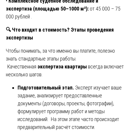
•
Комплексное судебное обследование и
экспертиза (площадью 50–1000 м²):
от 45 000 – 75
000 рублей .
🔍
Что входит в стоимость? Этапы проведения
экспертизы
Чтобы понимать, за что именно вы платите, полезно
знать стандартные этапы работы.
Качественная
экспертиза квартиры
всегда включает
несколько шагов.
Подготовительный этап.
Эксперт изучает ваше
задание, анализирует предоставленные
документы (договоры, проекты, фотографии),
формулирует программу работ и методы
исследований. На этом этапе часто происходит
предварительный расчёт стоимости.