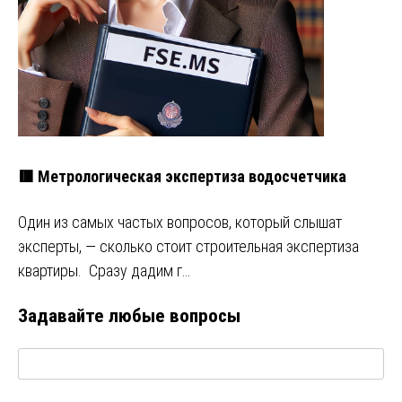
🟥 Метрологическая экспертиза водосчетчика
Один из самых частых вопросов, который слышат
эксперты, — сколько стоит строительная экспертиза
квартиры. Сразу дадим г…
Задавайте любые вопросы