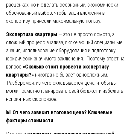
расценках, но и сделать осознанный, экономически
обоснованный выбор, чтобы ваши вложения в
экспертизу принесли максимальную пользу.
Экспертиза квартиры
— это не просто осмотр, а
сложный процесс анализа, включающий специальные
знания, использование оборудования и подготовку
юридически значимого заключения. Поэтому ответ на
вопрос
«Сколько стоит провести экспертизу
квартиры?»
никогда не бывает односложным.
Разберёмся, из чего складывается цена, чтобы вы
могли грамотно планировать свой бюджет и избежать
неприятных сюрпризов.
📊
От чего зависит итоговая цена? Ключевые
факторы стоимости
Итоговая
стоимость проведения строительной