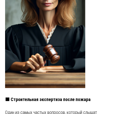
🟥 Строительная экспертиза после пожара
Один из самых частых вопросов, который слышат