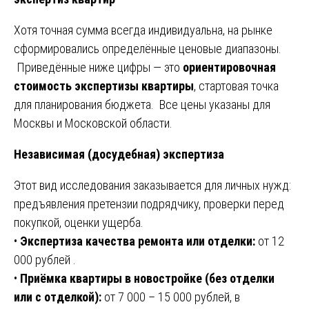
Хотя точная сумма всегда индивидуальна, на рынке
сформировались определённые ценовые диапазоны.
Приведённые ниже цифры — это
ориентировочная
стоимость экспертизы квартиры
, стартовая точка
для планирования бюджета. Все цены указаны для
Москвы и Московской области.
Независимая (досудебная) экспертиза
Этот вид исследования заказывается для личных нужд:
предъявления претензии подрядчику, проверки перед
покупкой, оценки ущерба.
•
Экспертиза качества ремонта или отделки:
от 12
000 рублей .
•
Приёмка квартиры в новостройке (без отделки
или с отделкой):
от 7 000 – 15 000 рублей, в