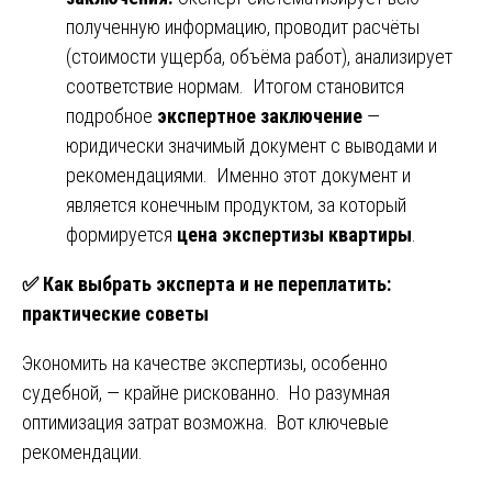
полученную информацию, проводит расчёты
(стоимости ущерба, объёма работ), анализирует
соответствие нормам. Итогом становится
подробное
экспертное заключение
—
юридически значимый документ с выводами и
рекомендациями. Именно этот документ и
является конечным продуктом, за который
формируется
цена экспертизы квартиры
.
✅
Как выбрать эксперта и не переплатить:
практические советы
Экономить на качестве экспертизы, особенно
судебной, — крайне рискованно. Но разумная
оптимизация затрат возможна. Вот ключевые
рекомендации.