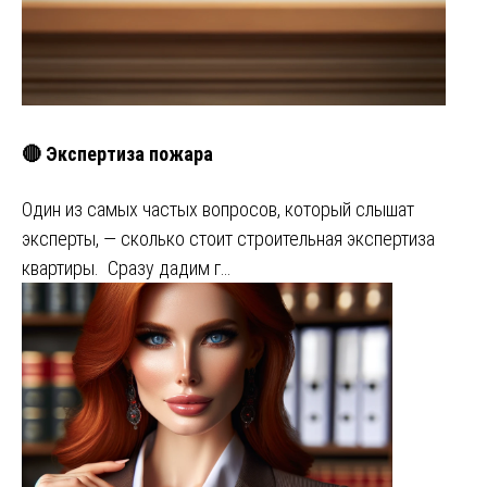
🔴 Экспертиза пожара
Один из самых частых вопросов, который слышат
эксперты, — сколько стоит строительная экспертиза
квартиры. Сразу дадим г…