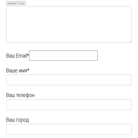
Визуально
Код
Ваш Email*
Ваше имя*
Ваш телефон
Ваш город