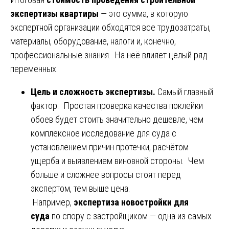
экспертизы квартиры
— это сумма, в которую
экспертной организации обходятся все трудозатраты,
материалы, оборудование, налоги и, конечно,
профессиональные знания. На неё влияет целый ряд
переменных.
Цель и сложность экспертизы.
Самый главный
фактор. Простая проверка качества поклейки
обоев будет стоить значительно дешевле, чем
комплексное исследование для суда с
установлением причин протечки, расчётом
ущерба и выявлением виновной стороны. Чем
больше и сложнее вопросы стоят перед
экспертом, тем выше цена.
Например,
экспертиза новостройки для
суда
по спору с застройщиком — одна из самых