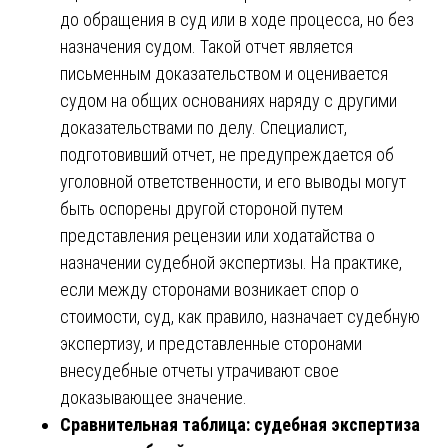
до обращения в суд или в ходе процесса, но без
назначения судом. Такой отчет является
письменным доказательством и оценивается
судом на общих основаниях наряду с другими
доказательствами по делу. Специалист,
подготовивший отчет, не предупреждается об
уголовной ответственности, и его выводы могут
быть оспорены другой стороной путем
представления рецензии или ходатайства о
назначении судебной экспертизы. На практике,
если между сторонами возникает спор о
стоимости, суд, как правило, назначает судебную
экспертизу, и представленные сторонами
внесудебные отчеты утрачивают свое
доказывающее значение.
Сравнительная таблица: судебная экспертиза