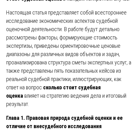
Настоящая статья представляет собой всестороннее
исследование экономических аспектов судебной
оценочной деятельности. В работе будут детально
рассмотрены факторы, формирующие стоимость
экспертизы, приведены ориентировочные ценовые
диапазоны для различных видов объектов и задач,
проанализирована структура сметы экспертных услуг, а
также представлены пять показательных кейсов из
реальной судебной практики, иллюстрирующих, как
ответ на вопрос
сколько стоит судебная
оценка
влияет на стратегию ведения дела и итоговый
результат.
Глава 1. Правовая природа судебной оценки и ее
отличие от внесудебного исследования