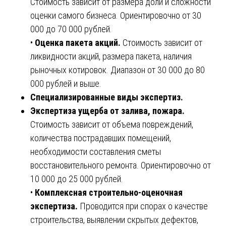
Стоимость зависит от размера доли и сложности
оценки самого бизнеса. Ориентировочно от 30
000 до 70 000 рублей.
•
Оценка пакета акций.
Стоимость зависит от
ликвидности акций, размера пакета, наличия
рыночных котировок. Диапазон от 30 000 до 80
000 рублей и выше.
Специализированные виды экспертиз.
Экспертиза ущерба от залива, пожара.
Стоимость зависит от объема повреждений,
количества пострадавших помещений,
необходимости составления сметы
восстановительного ремонта. Ориентировочно от
10 000 до 25 000 рублей.
•
Комплексная строительно-оценочная
экспертиза.
Проводится при спорах о качестве
строительства, выявлении скрытых дефектов,