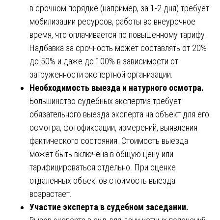
в срочном порядке (например, за 1-2 дня) требует
мобилизации ресурсов, работы во внеурочное
время, что оплачивается по повышенному тарифу.
Надбавка за срочность может составлять от 20%
до 50% и даже до 100% в зависимости от
загруженности экспертной организации.
Необходимость выезда и натурного осмотра.
Большинство судебных экспертиз требует
обязательного выезда эксперта на объект для его
осмотра, фотофиксации, измерений, выявления
фактического состояния. Стоимость выезда
может быть включена в общую цену или
тарифицироваться отдельно. При оценке
отдаленных объектов стоимость выезда
возрастает.
Участие эксперта в судебном заседании.