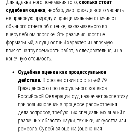
Для адекватного понимания того,
сколько стоит
судебная оценка
, необходимо прежде всего уяснить
ее правовую природу и принципиальные отличия от
обычного отчета об оценке, заказываемого во
внесудебном порядке. Эти различия носят не
формальный, а сущностный характер и напрямую
влияют на трудоемкость работ, а следовательно, и на
конечную стоимость.
Судебная оценка как процессуальное
действие.
В соответствии со статьей 79
Гражданского процессуального кодекса
Российской Федерации, суд назначает экспертизу
при возникновении в процессе рассмотрения
дела вопросов, требующих специальных знаний в
различных областях науки, техники, искусства или
ремесла. Судебная оценка (оценочная