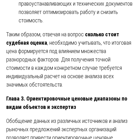
правоустанавливающих и технических документов
позволяет оптимизировать работу и снизить
стоимость.
Таким образом, отвечая на вопрос
сколько стоит
судебная оценка
, необходимо учитывать, что итоговая
цена формируется под влиянием множества
разнородных факторов. Для получения точной
стоимости в каждом конкретном случае требуется
индивидуальный расчет на основе анализа всех
значимых обстоятельств.
Глава 3. Ориентировочные ценовые диапазоны по
видам объектов и экспертиз
Обобщение данных из различных источников и анализ
рыночных предложений экспертных организаций
позволяет привести ориентировочные ценовые