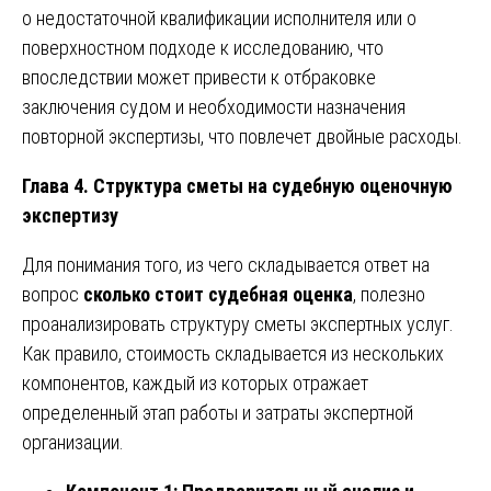
о недостаточной квалификации исполнителя или о
поверхностном подходе к исследованию, что
впоследствии может привести к отбраковке
заключения судом и необходимости назначения
повторной экспертизы, что повлечет двойные расходы.
Глава 4. Структура сметы на судебную оценочную
экспертизу
Для понимания того, из чего складывается ответ на
вопрос
сколько стоит судебная оценка
, полезно
проанализировать структуру сметы экспертных услуг.
Как правило, стоимость складывается из нескольких
компонентов, каждый из которых отражает
определенный этап работы и затраты экспертной
организации.