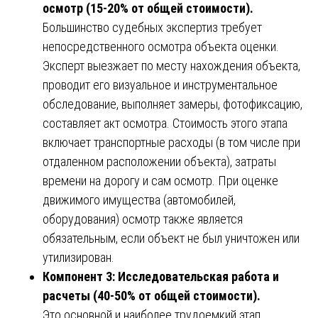
осмотр (15-20% от общей стоимости).
Большинство судебных экспертиз требует
непосредственного осмотра объекта оценки.
Эксперт выезжает по месту нахождения объекта,
проводит его визуальное и инструментальное
обследование, выполняет замеры, фотофиксацию,
составляет акт осмотра. Стоимость этого этапа
включает транспортные расходы (в том числе при
отдаленном расположении объекта), затраты
времени на дорогу и сам осмотр. При оценке
движимого имущества (автомобилей,
оборудования) осмотр также является
обязательным, если объект не был уничтожен или
утилизирован.
Компонент 3: Исследовательская работа и
расчеты (40-50% от общей стоимости).
Это основной и наиболее трудоемкий этап.