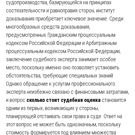
судопроизводства, базирующейся на принципах
состязательности и равноправия сторон, институт
доказывания приобретает ключевое значение. Среди
многообразных средств доказывания,
предусмотренных Гражданским процессуальным
кодексом Российской Федерации и Арбитражным
процессуальным кодексом Российской Федерации,
заключение судебного эксперта занимает особое
место, поскольку именно оно позволяет установить
обстоятельства, требующие специальных знаний.
Однако обращение к услугам профессионального
эксперта неизбежно связано с финансовыми затратами,
и вопрос
сколько стоит судебная оценка
становится
одним из первых, возникающих у стороны,
планирующей отстаивать свои права в суде. Ответ на
этот вопрос не может быть однозначным, поскольку
стоимость формируется под влиянием множества