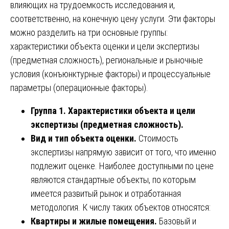
влияющих на трудоемкость исследования и,
соответственно, на конечную цену услуги. Эти факторы
можно разделить на три основные группы:
характеристики объекта оценки и цели экспертизы
(предметная сложность), региональные и рыночные
условия (конъюнктурные факторы) и процессуальные
параметры (операционные факторы).
Группа 1. Характеристики объекта и цели
экспертизы (предметная сложность).
Вид и тип объекта оценки.
Стоимость
экспертизы напрямую зависит от того, что именно
подлежит оценке. Наиболее доступными по цене
являются стандартные объекты, по которым
имеется развитый рынок и отработанная
методология. К числу таких объектов относятся:
Квартиры и жилые помещения.
Базовый и