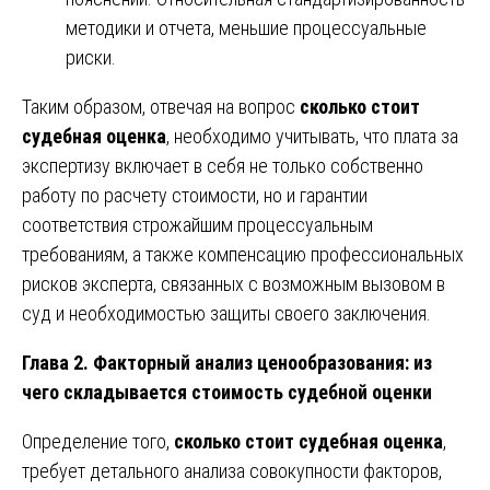
методики и отчета, меньшие процессуальные
риски.
Таким образом, отвечая на вопрос
сколько стоит
судебная оценка
, необходимо учитывать, что плата за
экспертизу включает в себя не только собственно
работу по расчету стоимости, но и гарантии
соответствия строжайшим процессуальным
требованиям, а также компенсацию профессиональных
рисков эксперта, связанных с возможным вызовом в
суд и необходимостью защиты своего заключения.
Глава 2. Факторный анализ ценообразования: из
чего складывается стоимость судебной оценки
Определение того,
сколько стоит судебная оценка
,
требует детального анализа совокупности факторов,