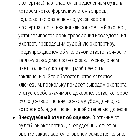
экспертиза) назначается определением суда, в
котором четко формулируются вопросы,
подлежащие разрешению, указывается
экспертная организация или конкретный эксперт,
устанавливается срок проведения исследования.
Эксперт, проводящий судебную экспертизу,
предупреждается об уголовной ответственности
за дачу заведомо ложного заключения, о чем
дает подписку, которая приобщается к
заключению. Это обстоятельство является
ключевым, поскольку придает выводам эксперта
статус особо значимого доказательства, которое
суд оценивает по внутреннему убеждению, но
которое обладает повышенной степенью доверия.
Внесудебный отчет об оценке.
В отличие от
судебной экспертизы, внесудебный отчет об
оценке заказывается стороной самостоятельно,