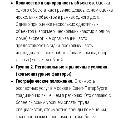
Количество и однородность объектов.
Оценка
одного объекта, как правило, дешевле, чем оценка
нескольких объектов в рамках одного дела.
Однако при оценке нескольких однотипных
объектов (например, нескольких квартир в одном
доме) экспертные организации часто
предоставляют скидки, поскольку часть
исследовательской работы (анализ рынка, сбор
данных) является общей.
Группа 2. Региональные и рыночные условия
(конъюнктурные факторы).
Географическое положение.
Стоимость
экспертных услуг в Москве и Санкт-Петербурге
традиционно выше, чем в регионах. Это связано с
более высоким уровнем оплаты труда
специалистов, стоимостью аренды помещений,
транспортными расходами, а также более