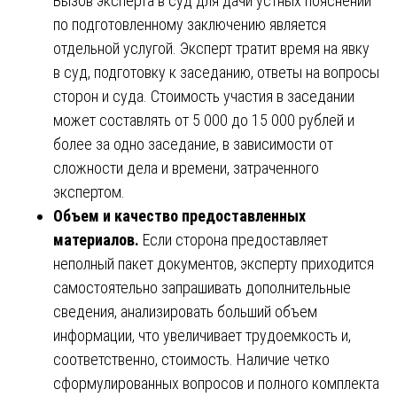
Вызов эксперта в суд для дачи устных пояснений
по подготовленному заключению является
отдельной услугой. Эксперт тратит время на явку
в суд, подготовку к заседанию, ответы на вопросы
сторон и суда. Стоимость участия в заседании
может составлять от 5 000 до 15 000 рублей и
более за одно заседание, в зависимости от
сложности дела и времени, затраченного
экспертом.
Объем и качество предоставленных
материалов.
Если сторона предоставляет
неполный пакет документов, эксперту приходится
самостоятельно запрашивать дополнительные
сведения, анализировать больший объем
информации, что увеличивает трудоемкость и,
соответственно, стоимость. Наличие четко
сформулированных вопросов и полного комплекта