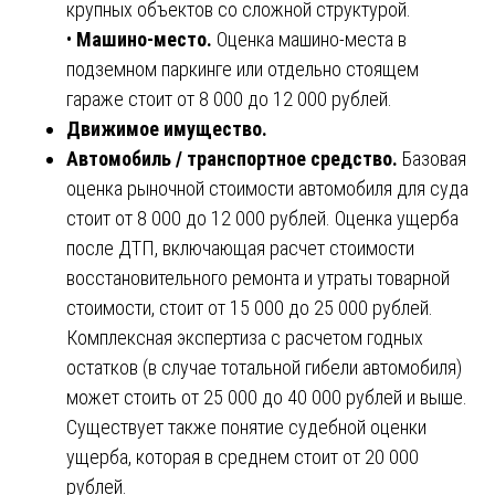
крупных объектов со сложной структурой.
•
Машино-место.
Оценка машино-места в
подземном паркинге или отдельно стоящем
гараже стоит от 8 000 до 12 000 рублей.
Движимое имущество.
Автомобиль / транспортное средство.
Базовая
оценка рыночной стоимости автомобиля для суда
стоит от 8 000 до 12 000 рублей. Оценка ущерба
после ДТП, включающая расчет стоимости
восстановительного ремонта и утраты товарной
стоимости, стоит от 15 000 до 25 000 рублей.
Комплексная экспертиза с расчетом годных
остатков (в случае тотальной гибели автомобиля)
может стоить от 25 000 до 40 000 рублей и выше.
Существует также понятие судебной оценки
ущерба, которая в среднем стоит от 20 000
рублей.