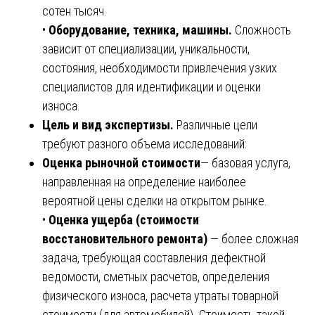
сотен тысяч.
•
Оборудование, техника, машины.
Сложность
зависит от специализации, уникальности,
состояния, необходимости привлечения узких
специалистов для идентификации и оценки
износа.
Цель и вид экспертизы.
Различные цели
требуют разного объема исследований:
Оценка рыночной стоимости
— базовая услуга,
направленная на определение наиболее
вероятной цены сделки на открытом рынке.
•
Оценка ущерба (стоимости
восстановительного ремонта)
— более сложная
задача, требующая составления дефектной
ведомости, сметных расчетов, определения
физического износа, расчета утраты товарной
стоимости (для автомобилей). Стоимость такой