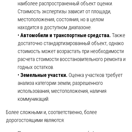
наиболее распространенный объект оценки.
Стоимость экспертизы зависит от площади,
местоположения, состояния, но в целом
находится в доступном диапазоне.
•
Автомобили и транспортные средства.
Также
достаточно стандартизированный объект, однако
стоимость может возрастать при необходимости
расчета стоимости восстановительного ремонта и
годных остатков.
•
Земельные участки.
Оценка участков требует
анализа категории земли, разрешенного
использования, местоположения, наличия
коммуникаций.
Более сложными и, соответственно, более
дорогостоящими являются: