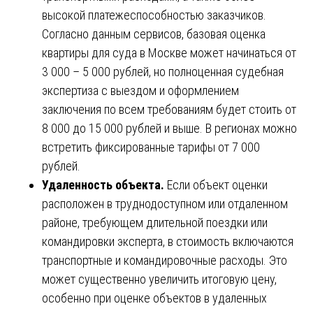
высокой платежеспособностью заказчиков.
Согласно данным сервисов, базовая оценка
квартиры для суда в Москве может начинаться от
3 000 – 5 000 рублей, но полноценная судебная
экспертиза с выездом и оформлением
заключения по всем требованиям будет стоить от
8 000 до 15 000 рублей и выше. В регионах можно
встретить фиксированные тарифы от 7 000
рублей.
Удаленность объекта.
Если объект оценки
расположен в труднодоступном или отдаленном
районе, требующем длительной поездки или
командировки эксперта, в стоимость включаются
транспортные и командировочные расходы. Это
может существенно увеличить итоговую цену,
особенно при оценке объектов в удаленных