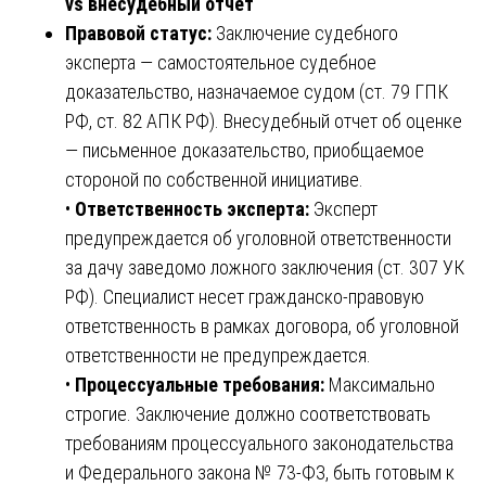
vs внесудебный отчет
Правовой статус:
Заключение судебного
эксперта — самостоятельное судебное
доказательство, назначаемое судом (ст. 79 ГПК
РФ, ст. 82 АПК РФ). Внесудебный отчет об оценке
— письменное доказательство, приобщаемое
стороной по собственной инициативе.
•
Ответственность эксперта:
Эксперт
предупреждается об уголовной ответственности
за дачу заведомо ложного заключения (ст. 307 УК
РФ). Специалист несет гражданско-правовую
ответственность в рамках договора, об уголовной
ответственности не предупреждается.
•
Процессуальные требования:
Максимально
строгие. Заключение должно соответствовать
требованиям процессуального законодательства
и Федерального закона № 73-ФЗ, быть готовым к