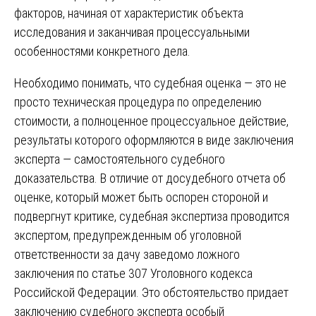
факторов, начиная от характеристик объекта
исследования и заканчивая процессуальными
особенностями конкретного дела.
Необходимо понимать, что судебная оценка — это не
просто техническая процедура по определению
стоимости, а полноценное процессуальное действие,
результаты которого оформляются в виде заключения
эксперта — самостоятельного судебного
доказательства. В отличие от досудебного отчета об
оценке, который может быть оспорен стороной и
подвергнут критике, судебная экспертиза проводится
экспертом, предупрежденным об уголовной
ответственности за дачу заведомо ложного
заключения по статье 307 Уголовного кодекса
Российской Федерации. Это обстоятельство придает
заключению судебного эксперта особый