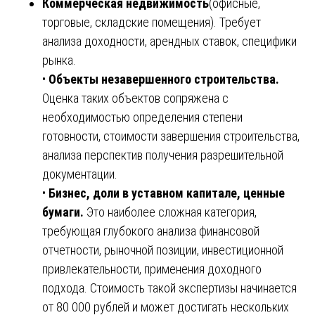
Коммерческая недвижимость
(офисные,
торговые, складские помещения). Требует
анализа доходности, арендных ставок, специфики
рынка.
•
Объекты незавершенного строительства.
Оценка таких объектов сопряжена с
необходимостью определения степени
готовности, стоимости завершения строительства,
анализа перспектив получения разрешительной
документации.
•
Бизнес, доли в уставном капитале, ценные
бумаги.
Это наиболее сложная категория,
требующая глубокого анализа финансовой
отчетности, рыночной позиции, инвестиционной
привлекательности, применения доходного
подхода. Стоимость такой экспертизы начинается
от 80 000 рублей и может достигать нескольких