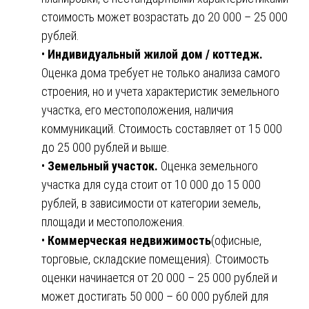
стоимость может возрастать до 20 000 – 25 000
рублей.
•
Индивидуальный жилой дом / коттедж.
Оценка дома требует не только анализа самого
строения, но и учета характеристик земельного
участка, его местоположения, наличия
коммуникаций. Стоимость составляет от 15 000
до 25 000 рублей и выше.
•
Земельный участок.
Оценка земельного
участка для суда стоит от 10 000 до 15 000
рублей, в зависимости от категории земель,
площади и местоположения.
•
Коммерческая недвижимость
(офисные,
торговые, складские помещения). Стоимость
оценки начинается от 20 000 – 25 000 рублей и
может достигать 50 000 – 60 000 рублей для