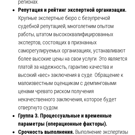
регионах.
Репутация и рейтинг экспертной организации.
Крупные экспертные бюро с безупречной
судебной репутацией, многолетним опытом
работы, штатом высококвалифицированных
экспертов, состоящих в признанных
саморегулируемых организациях, устанавливают
более высокие цены на свои услуги. Это является
платой за надежность, гарантию качества и
высокий «вес» заключения в суде. Обращение к
малоизвестным оценщикам с демпинговыми
ценами чревато риском получения
некачественного заключения, которое будет
отвергнуто судом.
Группа 3. Процессуальные и временные
параметры (операционные факторы).
Срочность выполнения.
Выполнение экспертизы