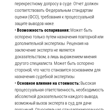
перекрестному допросу в суде. Отчет должен
соответствовать Федеральным стандартам
оценки (ФСО), требования к процессуальной
защите выводов ниже.
•
Возможность оспаривания:
Может быть
оспорено только путем назначения повторной или
дополнительной экспертизы. Рецензия на
заключение эксперта не является
доказательством, а лишь выражением мнения
другого специалиста. Может быть оспорено
стороной, что часто становится основанием для
назначения судебной экспертизы.
•
Основное влияние на стоимость:
Высокая
процессуальная ответственность, необходимость
абсолютной доказательности каждого вывода,
возможный вызов эксперта в суд для дачи
пояснений. Относительная стандартизированность