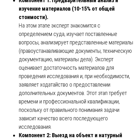
Компонент 1: Предварительный анализ и
изучение материалов (10-15% от общей
стоимости).
На этом этапе эксперт знакомится с
определением суда, изучает поставленные
вопросы, анализирует представленные материалы
(правоустанавливающие документы, техническую
документацию, материалы дела). Эксперт
оценивает достаточность материалов для
проведения исследования и, при необходимости,
заявляет ходатайство о предоставлении
дополнительных документов. Этот этап требует
времени и профессиональной квалификации,
поскольку от правильного понимания задачи
зависит качество всего последующего
исследования.
Компонент 2: Выезд на объект и натурный