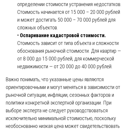
определении стоимости устранения недостатков.
Стоимость начинается от 15 000 – 20 000 рублей
и может достигать 50 000 – 70 000 рублей для
сложных объектов.
•
Оспаривание кадастровой стоимости.
Стоимость зависит от типа объекта и сложности
обоснования рыночной стоимости. Для квартир —
от 8 000 до 15 000 рублей, для коммерческой
недвижимости — от 20 000 до 40 000 рублей.
Важно понимать, что указанные цены являются
ориентировочными и могут меняться в зависимости от
рыночной ситуации, инфляции, сезонных факторов и
политики конкретной экспертной организации. При
выборе эксперта не следует руководствоваться
исключительно минимальной стоимостью, поскольку
необоснованно низкая цена может свидетельствовать