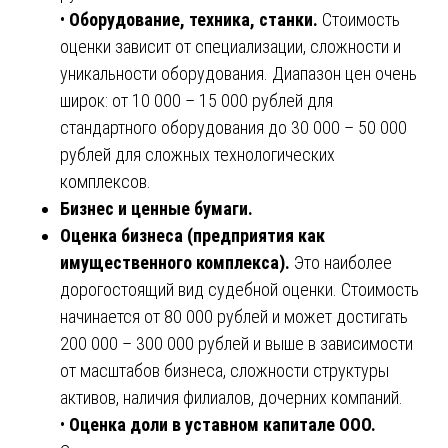
•
Оборудование, техника, станки.
Стоимость
оценки зависит от специализации, сложности и
уникальности оборудования. Диапазон цен очень
широк: от 10 000 – 15 000 рублей для
стандартного оборудования до 30 000 – 50 000
рублей для сложных технологических
комплексов.
Бизнес и ценные бумаги.
Оценка бизнеса (предприятия как
имущественного комплекса).
Это наиболее
дорогостоящий вид судебной оценки. Стоимость
начинается от 80 000 рублей и может достигать
200 000 – 300 000 рублей и выше в зависимости
от масштабов бизнеса, сложности структуры
активов, наличия филиалов, дочерних компаний.
•
Оценка доли в уставном капитале ООО.