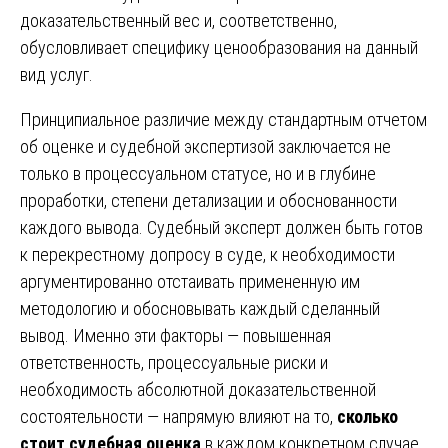
доказательственный вес и, соответственно,
обусловливает специфику ценообразования на данный
вид услуг.
Принципиальное различие между стандартным отчетом
об оценке и судебной экспертизой заключается не
только в процессуальном статусе, но и в глубине
проработки, степени детализации и обоснованности
каждого вывода. Судебный эксперт должен быть готов
к перекрестному допросу в суде, к необходимости
аргументированно отстаивать примененную им
методологию и обосновывать каждый сделанный
вывод. Именно эти факторы — повышенная
ответственность, процессуальные риски и
необходимость абсолютной доказательственной
состоятельности — напрямую влияют на то,
сколько
стоит судебная оценка
в каждом конкретном случае.