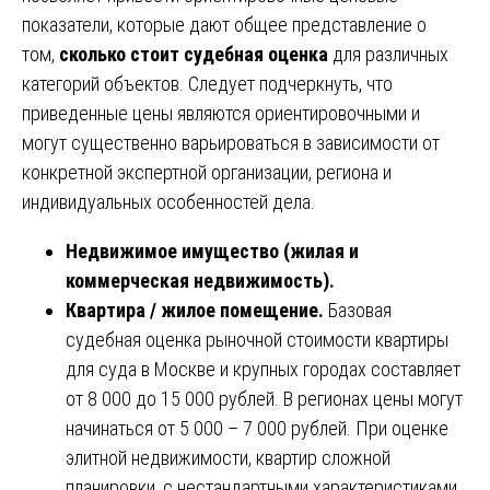
показатели, которые дают общее представление о
том,
сколько стоит судебная оценка
для различных
категорий объектов. Следует подчеркнуть, что
приведенные цены являются ориентировочными и
могут существенно варьироваться в зависимости от
конкретной экспертной организации, региона и
индивидуальных особенностей дела.
Недвижимое имущество (жилая и
коммерческая недвижимость).
Квартира / жилое помещение.
Базовая
судебная оценка рыночной стоимости квартиры
для суда в Москве и крупных городах составляет
от 8 000 до 15 000 рублей. В регионах цены могут
начинаться от 5 000 – 7 000 рублей. При оценке
элитной недвижимости, квартир сложной
планировки, с нестандартными характеристиками