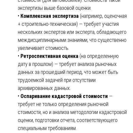
экспертизы выше базовой оценки.
•
Комплексная экспертиза
(например, оценочная
+ строительно-техническая) — требует участия
нескольких экспертов или эксперта, обладающего
междисциплинарными знаниями, что существенно
увеличивает стоимость.
•
Ретроспективная оценка
(на определенную
дату в прошлом) — требует анализа рыночных
данных за прошедший период, что может быть
трудоемкой задачей при отсутствии
архивированных данных.
•
Оспаривание кадастровой стоимости
—
требует не только определения рыночной
стоимости, но и анализа методологии кадастровой
оценки, подготовки отчета, соответствующего
специальным требованиям.