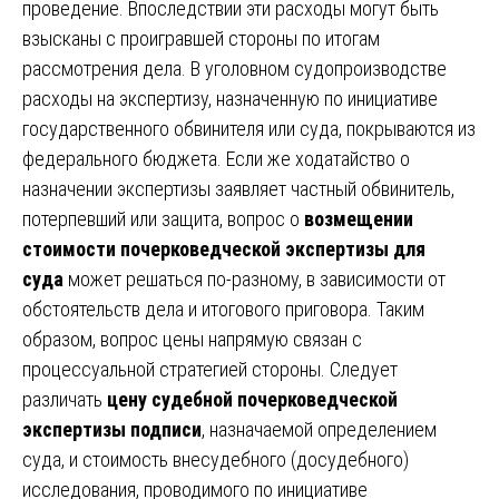
проведение. Впоследствии эти расходы могут быть
взысканы с проигравшей стороны по итогам
рассмотрения дела. В уголовном судопроизводстве
расходы на экспертизу, назначенную по инициативе
государственного обвинителя или суда, покрываются из
федерального бюджета. Если же ходатайство о
назначении экспертизы заявляет частный обвинитель,
потерпевший или защита, вопрос о
возмещении
стоимости почерковедческой экспертизы для
суда
может решаться по-разному, в зависимости от
обстоятельств дела и итогового приговора. Таким
образом, вопрос цены напрямую связан с
процессуальной стратегией стороны. Следует
различать
цену судебной почерковедческой
экспертизы подписи
, назначаемой определением
суда, и стоимость внесудебного (досудебного)
исследования, проводимого по инициативе