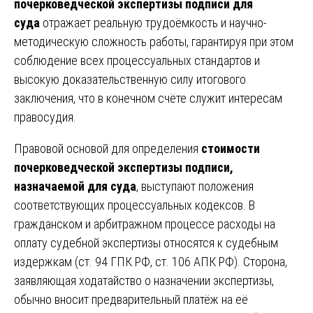
почерковедческой экспертизы подписи для
суда
отражает реальную трудоёмкость и научно-
методическую сложность работы, гарантируя при этом
соблюдение всех процессуальных стандартов и
высокую доказательственную силу итогового
заключения, что в конечном счёте служит интересам
правосудия.
Правовой основой для определения
стоимости
почерковедческой экспертизы подписи,
назначаемой для суда
, выступают положения
соответствующих процессуальных кодексов. В
гражданском и арбитражном процессе расходы на
оплату судебной экспертизы относятся к судебным
издержкам (ст. 94 ГПК РФ, ст. 106 АПК РФ). Сторона,
заявляющая ходатайство о назначении экспертизы,
обычно вносит предварительный платёж на её