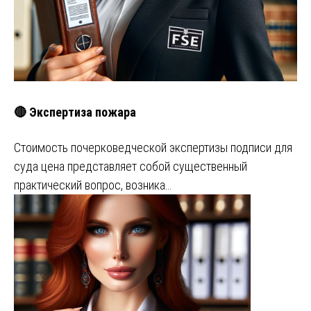
🔴 Экспертиза пожара
Стоимость почерковедческой экспертизы подписи для
суда цена представляет собой существенный
практический вопрос, возника…