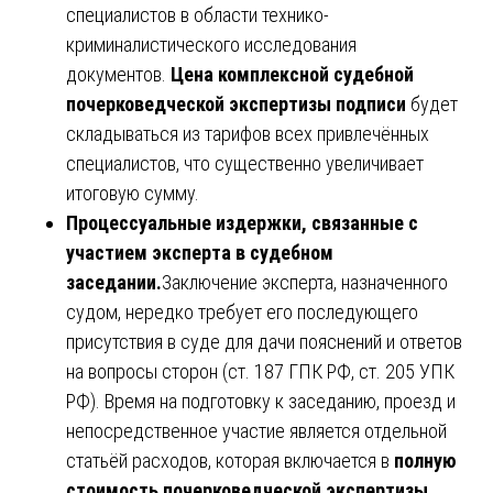
специалистов в области технико-
криминалистического исследования
документов.
Цена комплексной судебной
почерковедческой экспертизы подписи
будет
складываться из тарифов всех привлечённых
специалистов, что существенно увеличивает
итоговую сумму.
Процессуальные издержки, связанные с
участием эксперта в судебном
заседании.
Заключение эксперта, назначенного
судом, нередко требует его последующего
присутствия в суде для дачи пояснений и ответов
на вопросы сторон (ст. 187 ГПК РФ, ст. 205 УПК
РФ). Время на подготовку к заседанию, проезд и
непосредственное участие является отдельной
статьёй расходов, которая включается в
полную
стоимость почерковедческой экспертизы