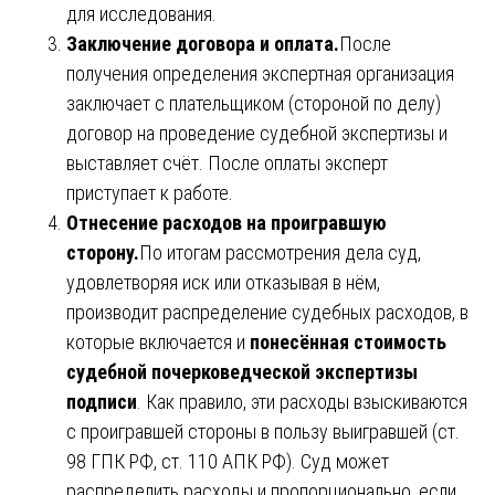
для исследования.
Заключение договора и оплата.
После
получения определения экспертная организация
заключает с плательщиком (стороной по делу)
договор на проведение судебной экспертизы и
выставляет счёт. После оплаты эксперт
приступает к работе.
Отнесение расходов на проигравшую
сторону.
По итогам рассмотрения дела суд,
удовлетворяя иск или отказывая в нём,
производит распределение судебных расходов, в
которые включается и
понесённая стоимость
судебной почерковедческой экспертизы
подписи
. Как правило, эти расходы взыскиваются
с проигравшей стороны в пользу выигравшей (ст.
98 ГПК РФ, ст. 110 АПК РФ). Суд может
распределить расходы и пропорционально, если