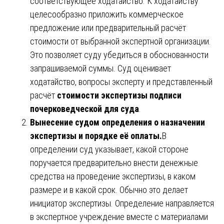
соответствующее ходатайство. К ходатайству
целесообразно приложить коммерческое
предложение или предварительный расчёт
стоимости от выбранной экспертной организации.
Это позволяет суду убедиться в обоснованности
запрашиваемой суммы. Суд оценивает
ходатайство, вопросы эксперту и представленный
расчёт
стоимости экспертизы подписи
почерковедческой для суда
.
Вынесение судом определения о назначении
экспертизы и порядке её оплаты.
В
определении суд указывает, какой стороне
поручается предварительно внести денежные
средства на проведение экспертизы, в каком
размере и в какой срок. Обычно это делает
инициатор экспертизы. Определение направляется
в экспертное учреждение вместе с материалами