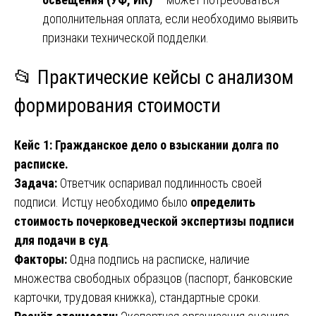
дополнительная оплата, если необходимо выявить
признаки технической подделки.
📂 Практические кейсы с анализом
формирования стоимости
Кейс 1: Гражданское дело о взыскании долга по
расписке.
Задача:
Ответчик оспаривал подлинность своей
подписи. Истцу необходимо было
определить
стоимость почерковедческой экспертизы подписи
для подачи в суд
.
Факторы:
Одна подпись на расписке, наличие
множества свободных образцов (паспорт, банковские
карточки, трудовая книжка), стандартные сроки.