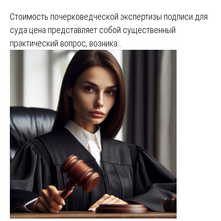
Стоимость почерковедческой экспертизы подписи для
суда цена представляет собой существенный
практический вопрос, возника…