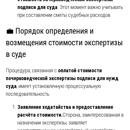
подписи для суда
. Этот момент важно учитывать
при составлении сметы судебных расходов.
💼 Порядок определения и
возмещения стоимости экспертизы
в суде
Процедура, связанная с
оплатой стоимости
почерковедческой экспертизы подписи для нужд
суда
, имеет установленную процессуальную
последовательность.
Заявление ходатайства и предоставление
расчёта стоимости.
Сторона, заинтересованная в
назначении экспертизы, заявляет