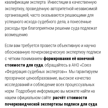
квалификации эксперта. Инвестиции в качественную
экспертизу, проведённую авторитетной независимой
организацией, часто оказываются решающими для
успешного исхода судебного дела, а понесённые
расходы при благоприятном решении суда подлежат
возмещению.
Если вам требуется провести объективную и научно
обоснованную почерковедческую экспертизу подписи
с чётким пониманием
формирования её конечной
стоимости для суда
, обращайтесь в АНО «Союз
«Федерация судебных экспертов»». Мы гарантируем
прозрачное ценообразование, высокое качество
исследований и соблюдение всех процессуальных
норм. Подробную информацию вы можете найти на
нашем официальном сайте:
расчёт стоимости
почерковедческой экспертизы подписи для суда
.