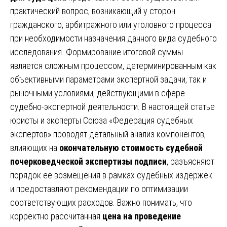
практический вопрос, возникающий у сторон
гражданского, арбитражного или уголовного процесса
при необходимости назначения данного вида судебного
исследования. Формирование итоговой суммы
является сложным процессом, детерминированным как
объективными параметрами экспертной задачи, так и
рыночными условиями, действующими в сфере
судебно-экспертной деятельности. В настоящей статье
юристы и эксперты Союза «Федерация судебных
экспертов» проводят детальный анализ компонентов,
влияющих на
окончательную стоимость судебной
почерковедческой экспертизы подписи
, разъясняют
порядок её возмещения в рамках судебных издержек
и предоставляют рекомендации по оптимизации
соответствующих расходов. Важно понимать, что
корректно рассчитанная
цена на проведение