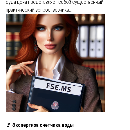
суда цена представляет собой существенный
практический вопрос, возника…
🚩 Экспертиза счетчика воды