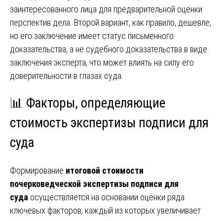
заинтересованного лица для предварительной оценки
перспектив дела. Второй вариант, как правило, дешевле,
но его заключение имеет статус письменного
доказательства, а не судебного доказательства в виде
заключения эксперта, что может влиять на силу его
доверительности в глазах суда.
📊 Факторы, определяющие
стоимость экспертизы подписи для
суда
Формирование
итоговой стоимости
почерковедческой экспертизы подписи для
суда
осуществляется на основании оценки ряда
ключевых факторов, каждый из которых увеличивает