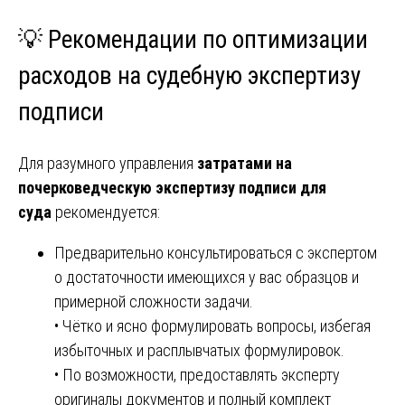
💡 Рекомендации по оптимизации
расходов на судебную экспертизу
подписи
Для разумного управления
затратами на
почерковедческую экспертизу подписи для
суда
рекомендуется:
Предварительно консультироваться с экспертом
о достаточности имеющихся у вас образцов и
примерной сложности задачи.
• Чётко и ясно формулировать вопросы, избегая
избыточных и расплывчатых формулировок.
• По возможности, предоставлять эксперту
оригиналы документов и полный комплект