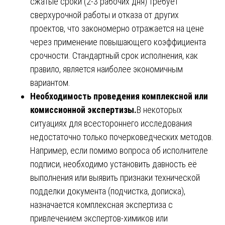
сжатые сроки (2-3 рабочих дня) требует
сверхурочной работы и отказа от других
проектов, что закономерно отражается на цене
через применение повышающего коэффициента
срочности. Стандартный срок исполнения, как
правило, является наиболее экономичным
вариантом.
Необходимость проведения комплексной или
комиссионной экспертизы.
В некоторых
ситуациях для всестороннего исследования
недостаточно только почерковедческих методов.
Например, если помимо вопроса об исполнителе
подписи, необходимо установить давность её
выполнения или выявить признаки технической
подделки документа (подчистка, дописка),
назначается комплексная экспертиза с
привлечением экспертов-химиков или