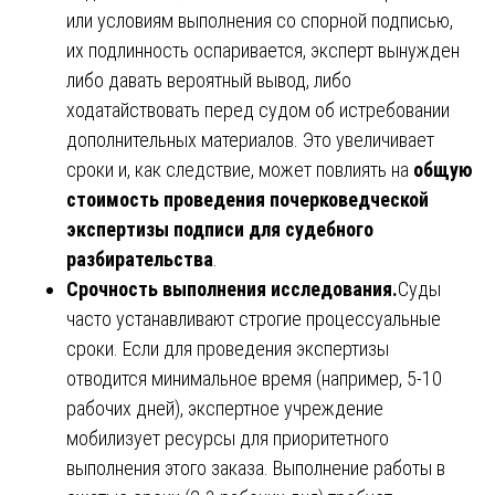
или условиям выполнения со спорной подписью,
их подлинность оспаривается, эксперт вынужден
либо давать вероятный вывод, либо
ходатайствовать перед судом об истребовании
дополнительных материалов. Это увеличивает
сроки и, как следствие, может повлиять на
общую
стоимость проведения почерковедческой
экспертизы подписи для судебного
разбирательства
.
Срочность выполнения исследования.
Суды
часто устанавливают строгие процессуальные
сроки. Если для проведения экспертизы
отводится минимальное время (например, 5-10
рабочих дней), экспертное учреждение
мобилизует ресурсы для приоритетного
выполнения этого заказа. Выполнение работы в