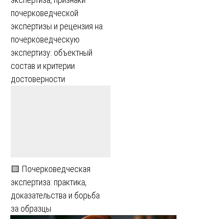
почерковедческой
экспертизы и рецензия на
почерковедческую
экспертизу: объектный
состав и критерии
достоверности
🟨 Почерковедческая
экспертиза: практика,
доказательства и борьба
за образцы