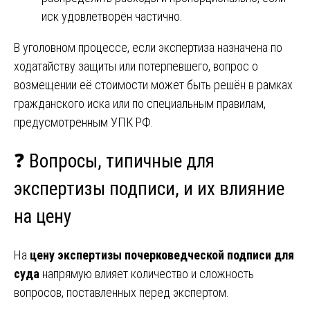
иск удовлетворён частично.
В уголовном процессе, если экспертиза назначена по
ходатайству защиты или потерпевшего, вопрос о
возмещении её стоимости может быть решён в рамках
гражданского иска или по специальным правилам,
предусмотренным УПК РФ.
❓ Вопросы, типичные для
экспертизы подписи, и их влияние
на цену
На
цену экспертизы почерковедческой подписи для
суда
напрямую влияет количество и сложность
вопросов, поставленных перед экспертом.