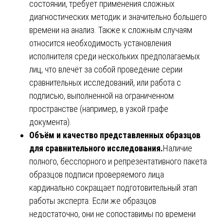
состоянии, требует применения сложных
диагностических методик и значительно большего
времени на анализ. Также к сложным случаям
относится необходимость установления
исполнителя среди нескольких предполагаемых
лиц, что влечёт за собой проведение серии
сравнительных исследований, или работа с
подписью, выполненной на ограниченном
пространстве (например, в узкой графе
документа).
Объём и качество представленных образцов
для сравнительного исследования.
Наличие
полного, бесспорного и репрезентативного пакета
образцов подписи проверяемого лица
кардинально сокращает подготовительный этап
работы эксперта. Если же образцов
недостаточно, они не сопоставимы по времени