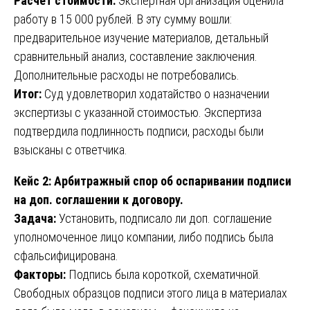
Расчёт стоимости:
Экспертная организация оценила
работу в 15 000 рублей. В эту сумму вошли:
предварительное изучение материалов, детальный
сравнительный анализ, составление заключения.
Дополнительные расходы не потребовались.
Итог:
Суд удовлетворил ходатайство о назначении
экспертизы с указанной стоимостью. Экспертиза
подтвердила подлинность подписи, расходы были
взысканы с ответчика.
Кейс 2: Арбитражный спор об оспаривании подписи
на доп. соглашении к договору.
Задача:
Установить, подписало ли доп. соглашение
уполномоченное лицо компании, либо подпись была
сфальсифицирована.
Факторы:
Подпись была короткой, схематичной.
Свободных образцов подписи этого лица в материалах