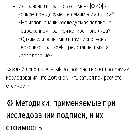
Исполнена ли подпись от имени [ФИО] в
конкретном документе самим этим лицом?
• Не исполнена ли исследуемая подпись с
подражанием подписи конкретного лица?
• Одним или разными лицами исполнены
несколько подписей, представленных на
исследование?
Каждый дополнительный вопрос расширяет программу
исследования, что должно учитываться при расчёте
стоимости.
⚙️ Методики, применяемые при
исследовании подписи, и их
стоимость