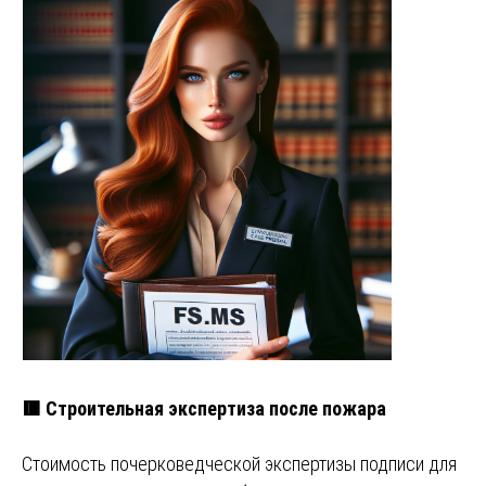
🟥 Строительная экспертиза после пожара
Стоимость почерковедческой экспертизы подписи для