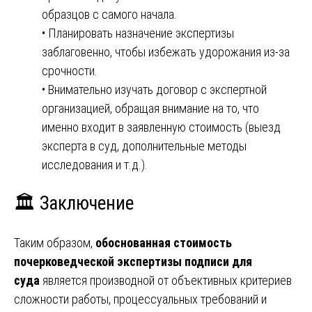
образцов с самого начала.
• Планировать назначение экспертизы
заблаговенно, чтобы избежать удорожания из-за
срочности.
• Внимательно изучать договор с экспертной
организацией, обращая внимание на то, что
именно входит в заявленную стоимость (выезд
эксперта в суд, дополнительные методы
исследования и т.д.).
🏛️ Заключение
Таким образом,
обоснованная стоимость
почерковедческой экспертизы подписи для
суда
является производной от объективных критериев
сложности работы, процессуальных требований и