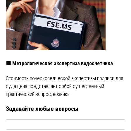
🟥 Метрологическая экспертиза водосчетчика
Стоимость почерковедческой экспертизы подписи для
суда цена представляет собой существенный
практический вопрос, возника…
Задавайте любые вопросы