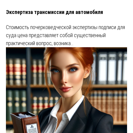
Экспертиза трансмиссии для автомобиля
Стоимость почерковедческой экспертизы подписи для
суда цена представляет собой существенный
практический вопрос, возника…