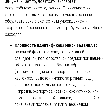
или уменьшает трудозатраты эксперта и
ресурсоёмкость исследования. Понимание этих
факторов позволяет сторонам аргументированно
обсуждать цену с экспертным учреждением и
корректно обосновывать размер требуемых судебных
расходов.
Сложность идентификационной задачи.
Это
основной фактор. Исследование одной
стандартной, полносоставной подписи при наличии
обширного массива свободных образцов
(например, подписи в паспорте, банковских
карточках, трудовой книжке за разные годы)
является относительно простой задачей.
Напротив, экспертиза краткой, схематичной или
намеренно изменённой подписи, выполненной с
признаками подражания или в необычном