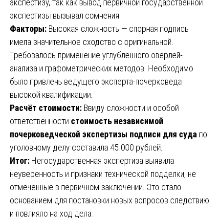
экспертизу, так как вывод первичной государственной
экспертизы вызывал сомнения.
Факторы:
Высокая сложность — спорная подпись
имела значительное сходство с оригинальной.
Требовалось применение углублённого оверлей-
анализа и графометрических методов. Необходимо
было привлечь ведущего эксперта-почерковеда
высокой квалификации.
Расчёт стоимости:
Ввиду сложности и особой
ответственности
стоимость независимой
почерковедческой экспертизы подписи для суда
по
уголовному делу составила 45 000 рублей.
Итог:
Негосударственная экспертиза выявила
неуверенность и признаки технической подделки, не
отмеченные в первичном заключении. Это стало
основанием для постановки новых вопросов следствию
и повлияло на ход дела.