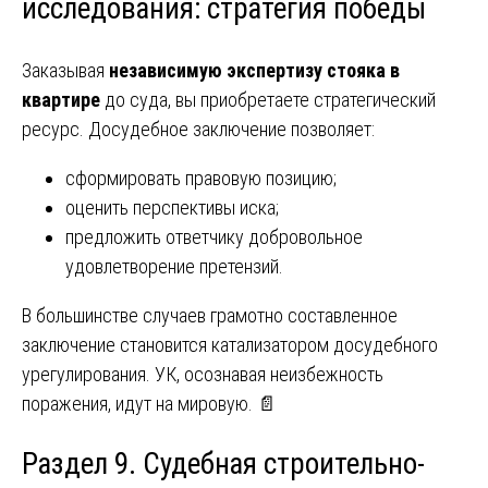
исследования: стратегия победы
Заказывая
независимую экспертизу стояка в
квартире
до суда, вы приобретаете стратегический
ресурс. Досудебное заключение позволяет:
сформировать правовую позицию;
оценить перспективы иска;
предложить ответчику добровольное
удовлетворение претензий.
В большинстве случаев грамотно составленное
заключение становится катализатором досудебного
урегулирования. УК, осознавая неизбежность
поражения, идут на мировую. 📄
Раздел 9. Судебная строительно-