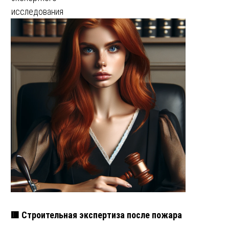
исследования
🟥 Строительная экспертиза после пожара