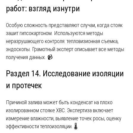
работ: взгляд изнутри
Особую сложность представляют случаи, когда стояк
зашит гипсокартоном. Используются методы
неразрушающего контроля: тепловизионная съемка,
эндоскопы. Грамотный эксперт описывает все методы
получения данных. 📹
Раздел 14. Исследование изоляции
и протечек
Причиной залива может быть конденсат на плохо
изолированном стояке ХВС. Экспертиза включает
измерение влажности, выявление точек росы, оценку
эффективности теплоизоляции. 🌡️