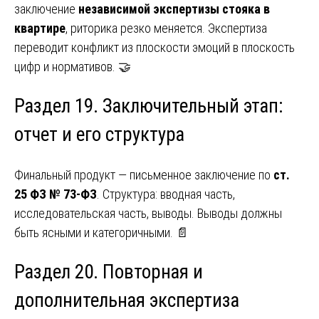
заключение
независимой экспертизы стояка в
квартире
, риторика резко меняется. Экспертиза
переводит конфликт из плоскости эмоций в плоскость
цифр и нормативов. 🤝
Раздел 19. Заключительный этап:
отчет и его структура
Финальный продукт — письменное заключение по
ст.
25 ФЗ № 73-ФЗ
. Структура: вводная часть,
исследовательская часть, выводы. Выводы должны
быть ясными и категоричными. 📄
Раздел 20. Повторная и
дополнительная экспертиза