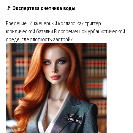
🚩 Экспертиза счетчика воды
Введение. Инженерный коллапс как триггер
юридической баталии В современной урбанистической
среде, где плотность застройк…