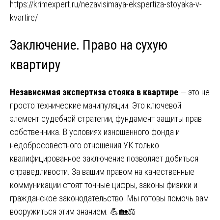
https://krimexpert.ru/nezavisimaya-ekspertiza-stoyaka-v-
kvartire/
Заключение. Право на сухую
квартиру
Независимая экспертиза стояка в квартире
— это не
просто технические манипуляции. Это ключевой
элемент судебной стратегии, фундамент защиты прав
собственника. В условиях изношенного фонда и
недобросовестного отношения УК только
квалифицированное заключение позволяет добиться
справедливости. За вашим правом на качественные
коммуникации стоят точные цифры, законы физики и
гражданское законодательство. Мы готовы помочь вам
вооружиться этим знанием. 💪🏡⚖️