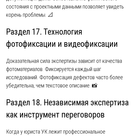
состояния с проектными данными позволяет увидеть
корень проблемы. 📐
Раздел 17. Технология
фотофиксации и видеофиксации
Доказательная сила экспертизы зависит от качества
фотоматериалов. Фиксируется каждый шаг
исследований. Фотофиксация дефектов часто более
убедительна, чем текстовое описание. 📸
Раздел 18. Независимая экспертиза
как инструмент переговоров
Когда у юриста УК лежит профессиональное