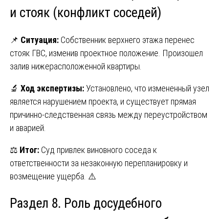
и стояк (конфликт соседей)
📌
Ситуация:
Собственник верхнего этажа перенес
стояк ГВС, изменив проектное положение. Произошел
залив нижерасположенной квартиры.
🔬
Ход экспертизы:
Установлено, что измененный узел
является нарушением проекта, и существует прямая
причинно-следственная связь между переустройством
и аварией.
⚖️
Итог:
Суд привлек виновного соседа к
ответственности за незаконную перепланировку и
возмещение ущерба. ⚠️
Раздел 8. Роль досудебного