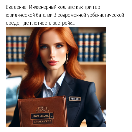
Введение. Инженерный коллапс как триггер
юридической баталии В современной урбанистической
среде, где плотность застройк…