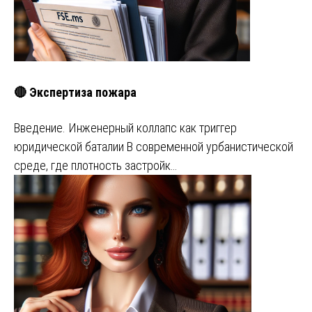
🔴 Экспертиза пожара
Введение. Инженерный коллапс как триггер
юридической баталии В современной урбанистической
среде, где плотность застройк…