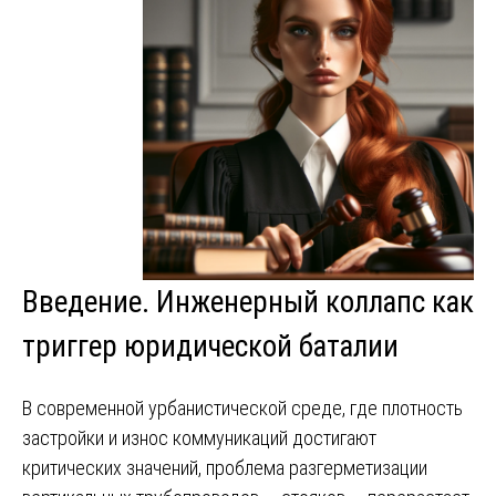
Введение. Инженерный коллапс как
триггер юридической баталии
В современной урбанистической среде, где плотность
застройки и износ коммуникаций достигают
критических значений, проблема разгерметизации