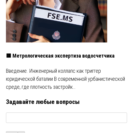
🟥 Метрологическая экспертиза водосчетчика
Введение. Инженерный коллапс как триггер
юридической баталии В современной урбанистической
среде, где плотность застройк…
Задавайте любые вопросы