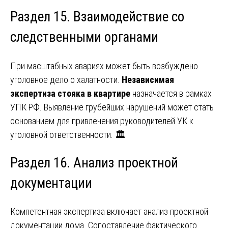
Раздел 15. Взаимодействие со
следственными органами
При масштабных авариях может быть возбуждено
уголовное дело о халатности.
Независимая
экспертиза стояка в квартире
назначается в рамках
УПК РФ. Выявление грубейших нарушений может стать
основанием для привлечения руководителей УК к
уголовной ответственности. 🏛️
Раздел 16. Анализ проектной
документации
Компетентная экспертиза включает анализ проектной
документации дома. Сопоставление фактического