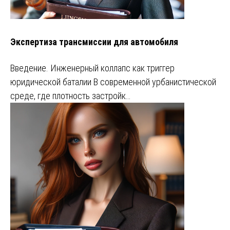
Экспертиза трансмиссии для автомобиля
Введение. Инженерный коллапс как триггер
юридической баталии В современной урбанистической
среде, где плотность застройк…