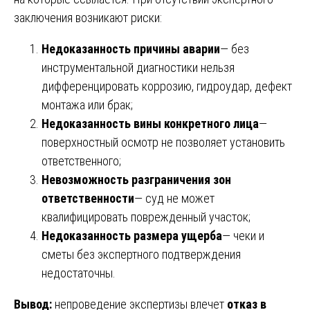
заключения возникают риски:
Недоказанность причины аварии
— без
инструментальной диагностики нельзя
дифференцировать коррозию, гидроудар, дефект
монтажа или брак;
Недоказанность вины конкретного лица
—
поверхностный осмотр не позволяет установить
ответственного;
Невозможность разграничения зон
ответственности
— суд не может
квалифицировать поврежденный участок;
Недоказанность размера ущерба
— чеки и
сметы без экспертного подтверждения
недостаточны.
Вывод:
непроведение экспертизы влечет
отказ в