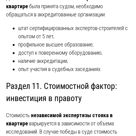
квартире
была принята судом, необходимо
обращаться в аккредитованные организации:
штат сертифицированных экспертов-строителей с
опытом от 5 лет;
профильное высшее образование;
доступ к поверенному оборудованию;
наличие аккредитации;
опыт участия в судебных заседаниях.
Раздел 11. Стоимостной фактор:
инвестиция в правоту
Стоимость
независимой экспертизы стояка в
квартире
варьируется в зависимости от объема
исследований. В случае победы в суде стоимость