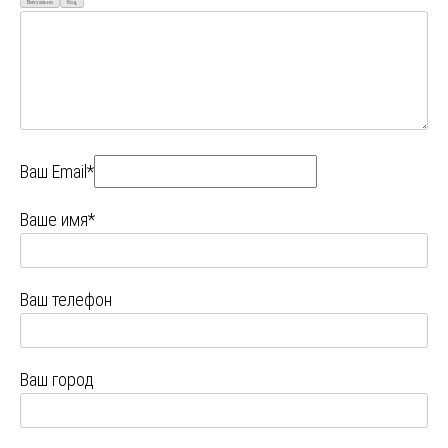
Визуально
Код
Ваш Email*
Ваше имя*
Ваш телефон
Ваш город