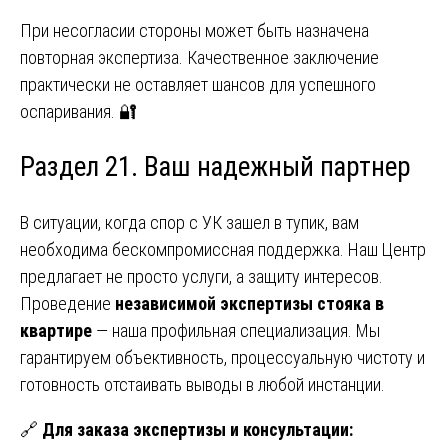
При несогласии стороны может быть назначена
повторная экспертиза. Качественное заключение
практически не оставляет шансов для успешного
оспаривания. 🔐
Раздел 21. Ваш надежный партнер
В ситуации, когда спор с УК зашел в тупик, вам
необходима бескомпромиссная поддержка. Наш Центр
предлагает не просто услуги, а защиту интересов.
Проведение
независимой экспертизы стояка в
квартире
— наша профильная специализация. Мы
гарантируем объективность, процессуальную чистоту и
готовность отстаивать выводы в любой инстанции.
🔗
Для заказа экспертизы и консультации: