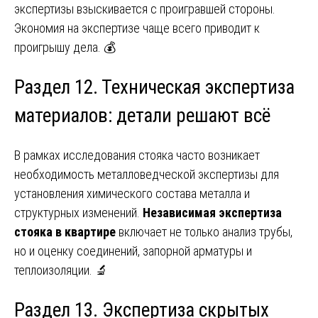
экспертизы взыскивается с проигравшей стороны.
Экономия на экспертизе чаще всего приводит к
проигрышу дела. 💰
Раздел 12. Техническая экспертиза
материалов: детали решают всё
В рамках исследования стояка часто возникает
необходимость металловедческой экспертизы для
установления химического состава металла и
структурных изменений.
Независимая экспертиза
стояка в квартире
включает не только анализ трубы,
но и оценку соединений, запорной арматуры и
теплоизоляции. 🔬
Раздел 13. Экспертиза скрытых