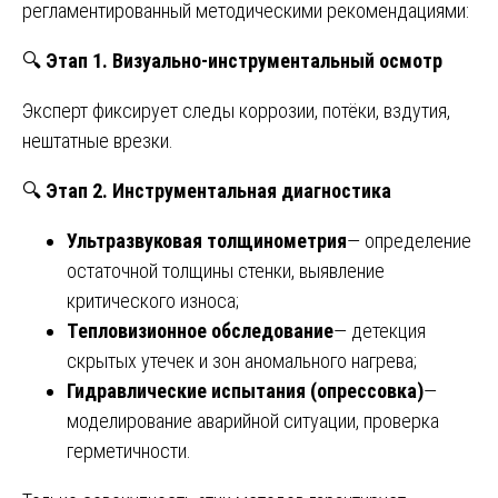
регламентированный методическими рекомендациями:
🔍
Этап 1. Визуально-инструментальный осмотр
Эксперт фиксирует следы коррозии, потёки, вздутия,
нештатные врезки.
🔍
Этап 2. Инструментальная диагностика
Ультразвуковая толщинометрия
— определение
остаточной толщины стенки, выявление
критического износа;
Тепловизионное обследование
— детекция
скрытых утечек и зон аномального нагрева;
Гидравлические испытания (опрессовка)
—
моделирование аварийной ситуации, проверка
герметичности.