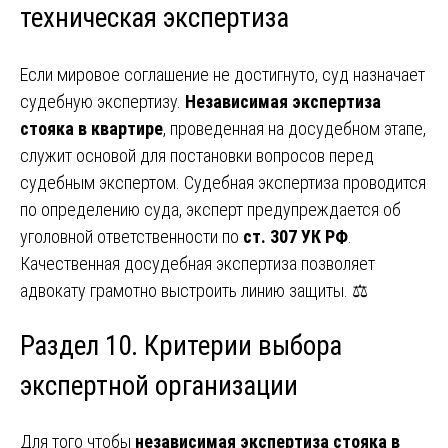
техническая экспертиза
Если мировое соглашение не достигнуто, суд назначает
судебную экспертизу.
Независимая экспертиза
стояка в квартире
, проведенная на досудебном этапе,
служит основой для постановки вопросов перед
судебным экспертом. Судебная экспертиза проводится
по определению суда, эксперт предупреждается об
уголовной ответственности по
ст. 307 УК РФ
.
Качественная досудебная экспертиза позволяет
адвокату грамотно выстроить линию защиты. ⚖️
Раздел 10. Критерии выбора
экспертной организации
Для того чтобы
независимая экспертиза стояка в