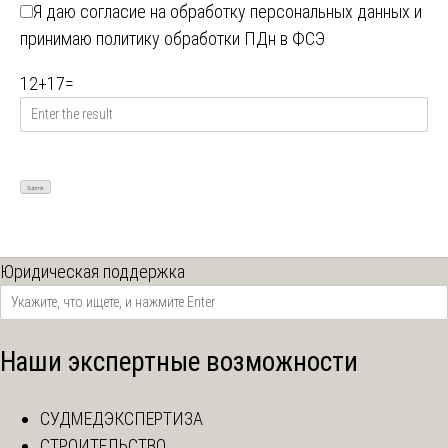
Я даю
согласие на обработку персональных данных
и
принимаю
политику обработки ПДн в ФСЭ
12
+
17
=
Юридическая поддержка
Наши экспертные возможности
СУДМЕДЭКСПЕРТИЗА
СТРОИТЕЛЬСТВО