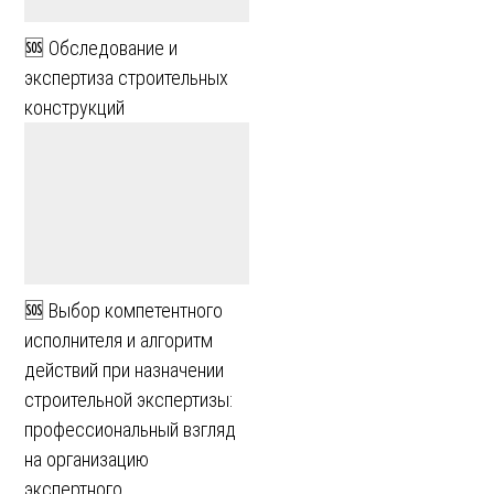
🆘 Обследование и
экспертиза строительных
конструкций
🆘 Выбор компетентного
исполнителя и алгоритм
действий при назначении
строительной экспертизы:
профессиональный взгляд
на организацию
экспертного