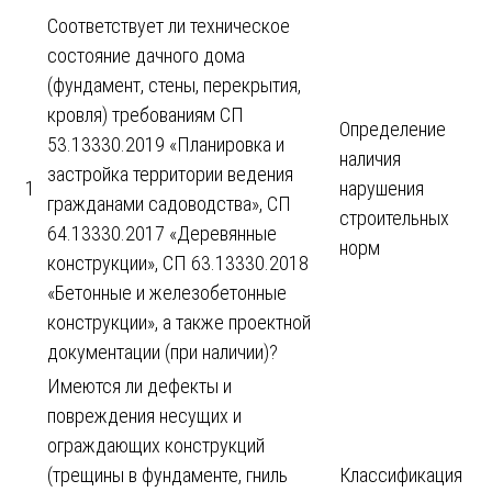
Соответствует ли техническое
состояние дачного дома
(фундамент, стены, перекрытия,
кровля) требованиям СП
Определение
53.13330.2019 «Планировка и
наличия
застройка территории ведения
1
нарушения
гражданами садоводства», СП
строительных
64.13330.2017 «Деревянные
норм
конструкции», СП 63.13330.2018
«Бетонные и железобетонные
конструкции», а также проектной
документации (при наличии)?
Имеются ли дефекты и
повреждения несущих и
ограждающих конструкций
(трещины в фундаменте, гниль
Классификация