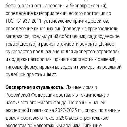
бетона, влажность древесины, биоповреждения),
определение категории технического состояния по
ГОСТ 31937-2011, установление причин дефектов,
определение виновных лиц (подрядчик, производитель
материалов, предыдущий собственник, садоводческое
товарищество) и расчёт стоимости ремонта. Данное
руководство предназначено для экспертов-строителей
и содержит алгоритмы принятия экспертных решений,
типовые формулировки выводов и примеры из реальной
судебной практики. 📊⚖️
Экспертная актуальность.
Дачные дома в
Российской Федерации составляют значительную
часть частного жилого фонда. По данным нашей
экспертной практики за 2022-2025 гг., споры по дачным
домам составляют около 25% всех строительных
экспертиз по малоэтажным зданиям. Типичные