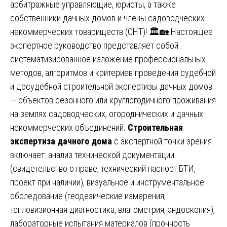
арбитражные управляющие, юристы, а также
собственники дачных домов и члены садоводческих
некоммерческих товариществ (СНТ)! 🏛️🏡 Настоящее
экспертное руководство представляет собой
систематизированное изложение профессиональных
методов, алгоритмов и критериев проведения судебной
и досудебной строительной экспертизы дачных домов
— объектов сезонного или круглогодичного проживания
на землях садоводческих, огороднических и дачных
некоммерческих объединений.
Строительная
экспертиза дачного дома
с экспертной точки зрения
включает: анализ технической документации
(свидетельство о праве, технический паспорт БТИ,
проект при наличии), визуальное и инструментальное
обследование (геодезические измерения,
тепловизионная диагностика, влагометрия, эндоскопия),
лабораторные испытания материалов (прочность