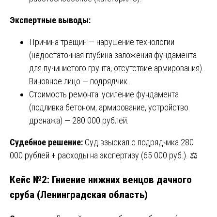
Экспертные выводы:
Причина трещин — нарушение технологии
(недостаточная глубина заложения фундамента
для пучинистого грунта, отсутствие армирования).
Виновное лицо — подрядчик.
Стоимость ремонта: усиление фундамента
(подливка бетоном, армирование, устройство
дренажа) — 280 000 рублей.
Судебное решение:
Суд взыскал с подрядчика 280
000 рублей + расходы на экспертизу (65 000 руб.). ⚖️
Кейс №2: Гниение нижних венцов дачного
сруба (Ленинградская область)