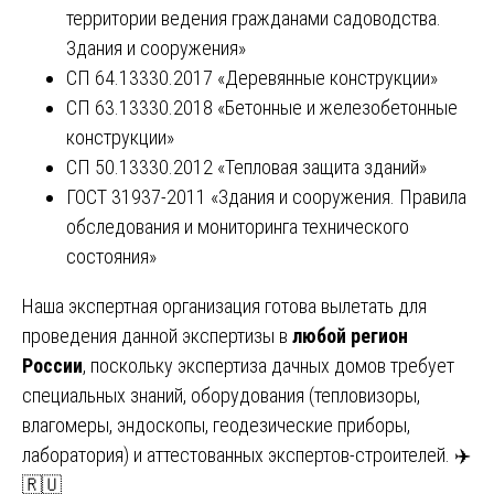
территории ведения гражданами садоводства.
Здания и сооружения»
СП 64.13330.2017 «Деревянные конструкции»
СП 63.13330.2018 «Бетонные и железобетонные
конструкции»
СП 50.13330.2012 «Тепловая защита зданий»
ГОСТ 31937-2011 «Здания и сооружения. Правила
обследования и мониторинга технического
состояния»
Наша экспертная организация готова вылетать для
проведения данной экспертизы в
любой регион
России
, поскольку экспертиза дачных домов требует
специальных знаний, оборудования (тепловизоры,
влагомеры, эндоскопы, геодезические приборы,
лаборатория) и аттестованных экспертов-строителей. ✈️
🇷🇺