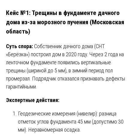
Кейс №1: Трещины в фундаменте дачного
дома из-за морозного пучения (Московская
область)
Суть спора:
Собственник дачного дома (СНТ
«Берёзка») построил дом в 2020 году. Через 2 года на
ленточном фундаменте появились вертикальные
трещины (шириной до 5 мм), в зимний период пол
промерзал. Подрядчик отказался признавать дефекты
гарантийными.
Экспертные действия:
Геодезические измерения (нивелир): разница
отметок углов фундамента 45 мм (допустимо 30
мм). Неравномерная осадка.