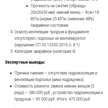
Прочность на сжатие (образцы
20х20х30 мм): нижний венец — Rсж=18
МПа (норма 35 МПа, снижение 48%).
Аварийное состояние.
Осмотр вентиляции: продухи в фундаменте
отсутствуют, подполье не вентилируется
(нарушение СП 53.13330.2019, п. 8.1).
Категория: аварийное (категория 4).
Экспертные выводы:
Причина гниения — отсутствие гидроизоляции и
вентиляции подполья (вина подрядчика).
Стоимость ремонта: замена нижних венцов (3
ряда) — 380 000 руб., устройство гидроизоляции и
продухов — 95 000 руб. Итого: 475 000 руб.