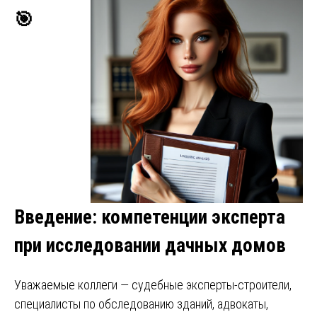
🎯
Введение: компетенции эксперта
при исследовании дачных домов
Уважаемые коллеги — судебные эксперты-строители,
специалисты по обследованию зданий, адвокаты,