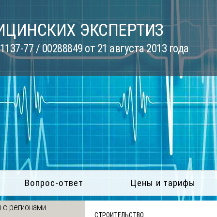
ИЦИНСКИХ ЭКСПЕРТИЗ
137-77 / 00288849 от 21 августа 2013 года
Вопрос-ответ
Цены и тарифы
 с регионами
СТРОИТЕЛЬСТВО