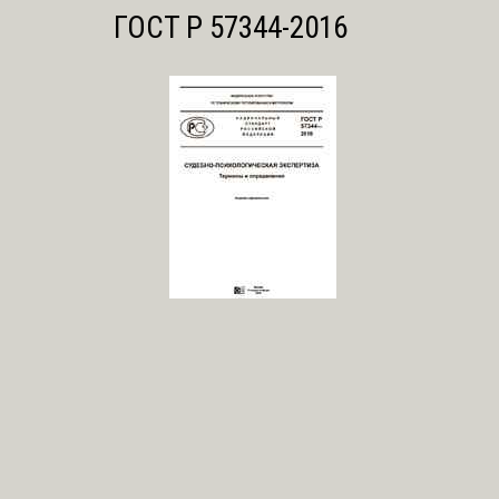
ГОСТ Р 57344-2016