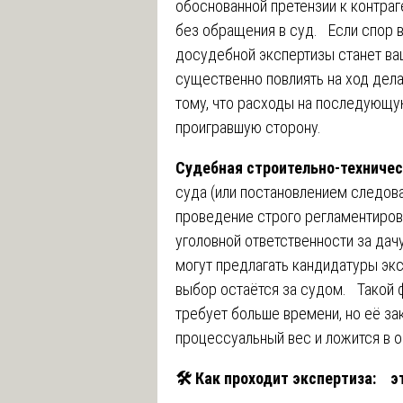
обоснованной претензии к контраг
без обращения в суд. Если спор 
досудебной экспертизы станет в
существенно повлиять на ход дела
тому, что расходы на последующу
проигравшую сторону.
Судебная строительно-техничес
суда (или постановлением следов
проведение строго регламентиров
уголовной ответственности за да
могут предлагать кандидатуры экс
выбор остаётся за судом. Такой 
требует больше времени, но её з
процессуальный вес и ложится в 
🛠
️ Как проходит экспертиза: 