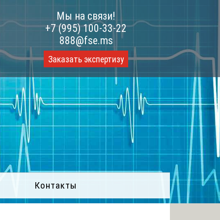
Мы на связи!
+7 (995) 100-33-22
888@fse.ms
Заказать экспертизу
Контакты