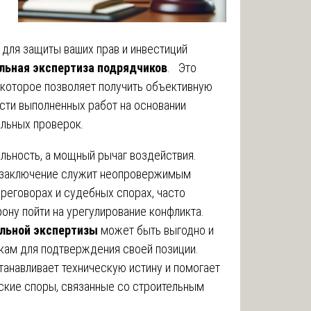
для защиты ваших прав и инвестиций
льная экспертиза подрядчиков
. Это
которое позволяет получить объективную
сти выполненных работ на основании
альных проверок.
льность, а мощный рычаг воздействия.
заключение служит неопровержимым
реговорах и судебных спорах, часто
ону пойти на урегулирование конфликта.
льной экспертизы
может быть выгодно и
ам для подтверждения своей позиции.
танавливает техническую истину и помогает
ские споры, связанные со строительным