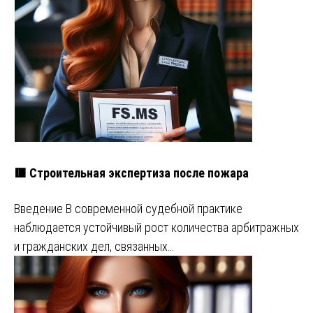
🟥 Строительная экспертиза после пожара
Введение В современной судебной практике
наблюдается устойчивый рост количества арбитражных
и гражданских дел, связанных…