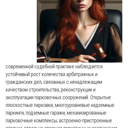
современной судебной практике наблюдается
устойчивый рост количества арбитражных и
гражданских дел, связанных с ненадлежащим
качеством строительства, реконструкции и
эксплуатации парковочных сооружений. Открытые
плоскостные парковки, многоуровневые надземные
паркинги, подземные гаражи, механизированные
парковочные комплексы, встроенно-пристроенные