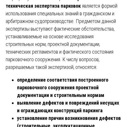
техническая экспертиза парковок
является формой
использования специальных знаний в гражданском и
арбитражном судопроизводстве. Предметом данной
экспертизы выступают фактические обстоятельства,
устанавливаемые на основе исследования
строительных норм, проектной документации,
технических регламентов и фактического состояния
парковочного сооружения. К числу вопросов,
разрешаемых такой экспертизой, относятся:
определение соответствия построенного
парковочного сооружения проектной
документации и строительным нормам
выявление дефектов и повреждений несущих
и ограждающих конструкций паркинга
установление причин возникновения дефектов
(строительные, эксплуатационные,