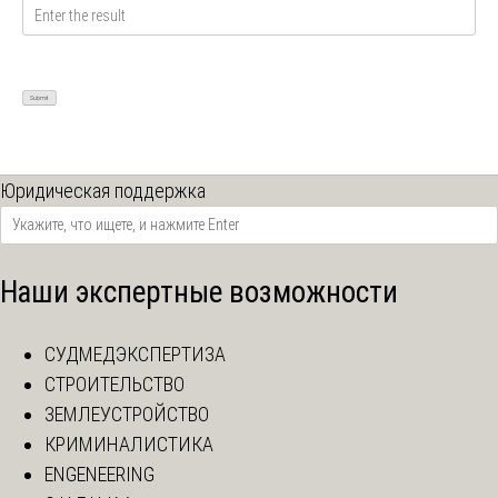
Юридическая поддержка
Наши экспертные возможности
СУДМЕДЭКСПЕРТИЗА
СТРОИТЕЛЬСТВО
ЗЕМЛЕУСТРОЙСТВО
КРИМИНАЛИСТИКА
ENGENEERING