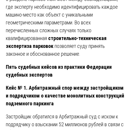
где эксперту необходимо идентифицировать каждое
машино-место как объект с уникальными
геометрическими параметрами. Во всех
перечисленных сложных случаях только
квалифицированная
строительно-техническая
экспертиза парковок
позволяет суду принять
законное и обоснованное решение.
Пять судебных кейсов из практики Федерации
судебных экспертов
Кейс № 1. Арбитражный спор между застройщиком
и подрядчиком о качестве монолитных конструкций
подземного паркинга
Застройщик обратился в Арбитражный суд с иском к
подрядчику о взыскании 52 миллионов рублей в связи с