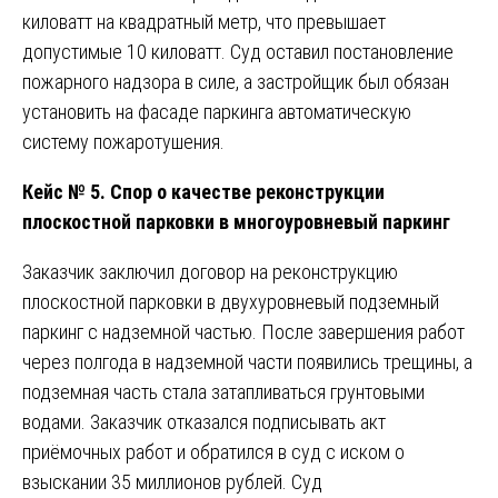
киловатт на квадратный метр, что превышает
допустимые 10 киловатт. Суд оставил постановление
пожарного надзора в силе, а застройщик был обязан
установить на фасаде паркинга автоматическую
систему пожаротушения.
Кейс № 5. Спор о качестве реконструкции
плоскостной парковки в многоуровневый паркинг
Заказчик заключил договор на реконструкцию
плоскостной парковки в двухуровневый подземный
паркинг с надземной частью. После завершения работ
через полгода в надземной части появились трещины, а
подземная часть стала затапливаться грунтовыми
водами. Заказчик отказался подписывать акт
приёмочных работ и обратился в суд с иском о
взыскании 35 миллионов рублей. Суд