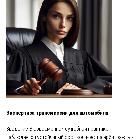
Экспертиза трансмиссии для автомобиля
Введение В современной судебной практике
наблюдается устойчивый рост количества арбитражных