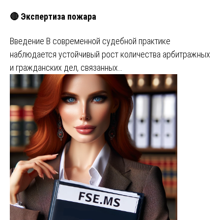
🔴 Экспертиза пожара
Введение В современной судебной практике
наблюдается устойчивый рост количества арбитражных
и гражданских дел, связанных…