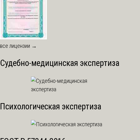
все лицензии →
Судебно-медицинская экспертиза
Психологическая экспертиза