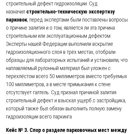
строительный дефект гидроизоляции. Суд
назначил
строительно-техническую экспертизу
парковок
, перед экспертами были поставлены вопросы
о причине залития и о том, является ли эта причина
строительным или эксплуатационным дефектом.
Эксперты нашей Федерации выполнили вскрытие
гидроизоляционного слоя в трёх местах, отобрали
образцы для лабораторных испытаний и установили, что
наплавляемый рулонный материал был уложен с
перехлёстом всего 50 миллиметров вместо требуемых
100 миллиметров, а в месте примыкания к стене
отсутствует галтель. Суд признал причиной залития
строительный дефект и взыскал ущерб с застройщика,
который также был обязан выполнить полную замену
гидроизоляции всего паркинга.
Кейс № 3. Спор о разделе парковочных мест между