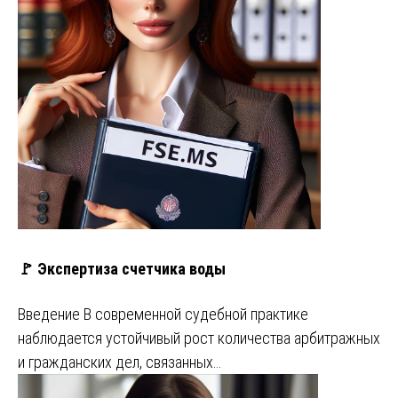
🚩 Экспертиза счетчика воды
Введение В современной судебной практике
наблюдается устойчивый рост количества арбитражных
и гражданских дел, связанных…