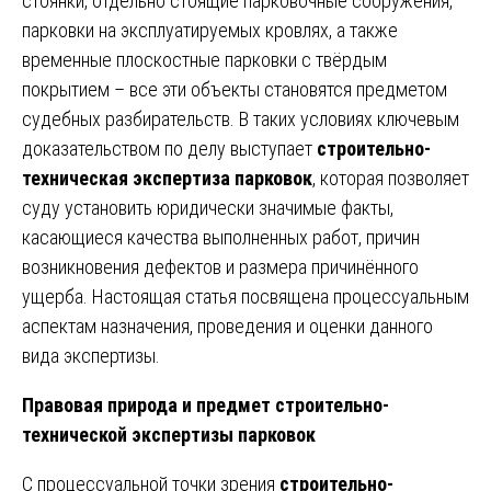
стоянки, отдельно стоящие парковочные сооружения,
парковки на эксплуатируемых кровлях, а также
временные плоскостные парковки с твёрдым
покрытием – все эти объекты становятся предметом
судебных разбирательств. В таких условиях ключевым
доказательством по делу выступает
строительно-
техническая экспертиза парковок
, которая позволяет
суду установить юридически значимые факты,
касающиеся качества выполненных работ, причин
возникновения дефектов и размера причинённого
ущерба. Настоящая статья посвящена процессуальным
аспектам назначения, проведения и оценки данного
вида экспертизы.
Правовая природа и предмет строительно-
технической экспертизы парковок
С процессуальной точки зрения
строительно-