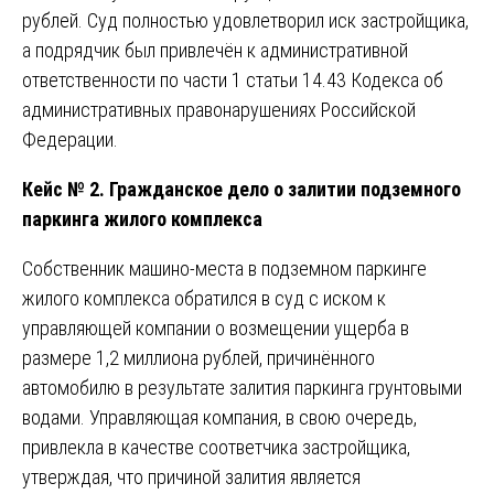
рублей. Суд полностью удовлетворил иск застройщика,
а подрядчик был привлечён к административной
ответственности по части 1 статьи 14.43 Кодекса об
административных правонарушениях Российской
Федерации.
Кейс № 2. Гражданское дело о залитии подземного
паркинга жилого комплекса
Собственник машино-места в подземном паркинге
жилого комплекса обратился в суд с иском к
управляющей компании о возмещении ущерба в
размере 1,2 миллиона рублей, причинённого
автомобилю в результате залития паркинга грунтовыми
водами. Управляющая компания, в свою очередь,
привлекла в качестве соответчика застройщика,
утверждая, что причиной залития является