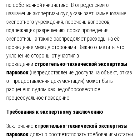
по собственной инициативе. В определении о
назначении экспертизы суд указывает наименование
экспертного учреждения, перечень вопросов,
подлежащих разрешению, сроки проведения
экспертизы, а также распределяет расходы на её
проведение между сторонами. Важно отметить, что
уклонение стороны от участия в
проведении
строительно-технической экспертизы
парковок
(непредоставление доступа на объект, отказ
от предоставления документации) может быть
расценено судом как недобросовестное
процессуальное поведение.
Требования к экспертному заключению
Заключение
строительно-технической экспертизы
парковок
должно соответствовать требованиям статьи