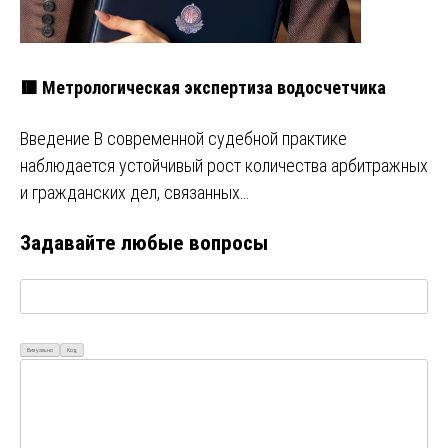
🟥 Метрологическая экспертиза водосчетчика
Введение В современной судебной практике
наблюдается устойчивый рост количества арбитражных
и гражданских дел, связанных…
Задавайте любые вопросы
Визуально
Код