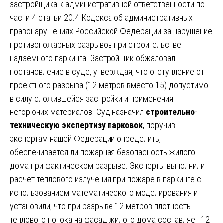
застройщика к административной ответственности по
части 4 статьи 20.4 Кодекса об административных
правонарушениях Российской Федерации за нарушение
противопожарных разрывов при строительстве
надземного паркинга. Застройщик обжаловал
постановление в суде, утверждая, что отступление от
проектного разрыва (12 метров вместо 15) допустимо
в силу сложившейся застройки и применения
негорючих материалов. Суд назначил
строительно-
техническую экспертизу парковок
, поручив
экспертам нашей Федерации определить,
обеспечивается ли пожарная безопасность жилого
дома при фактическом разрыве. Эксперты выполнили
расчёт теплового излучения при пожаре в паркинге с
использованием математического моделирования и
установили, что при разрыве 12 метров плотность
теплового потока на фасад жилого дома составляет 12