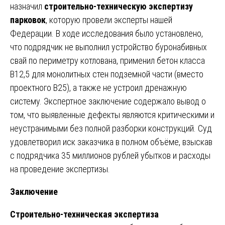
назначил
строительно-техническую экспертизу
парковок
, которую провели эксперты нашей
Федерации. В ходе исследования было установлено,
что подрядчик не выполнил устройство буронабивных
свай по периметру котлована, применил бетон класса
В12,5 для монолитных стен подземной части (вместо
проектного В25), а также не устроил дренажную
систему. Экспертное заключение содержало вывод о
том, что выявленные дефекты являются критическими и
неустранимыми без полной разборки конструкций. Суд
удовлетворил иск заказчика в полном объёме, взыскав
с подрядчика 35 миллионов рублей убытков и расходы
на проведение экспертизы.
Заключение
Строительно-техническая экспертиза