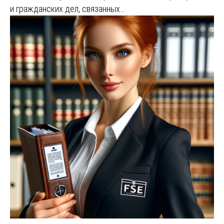
и гражданских дел, связанных…