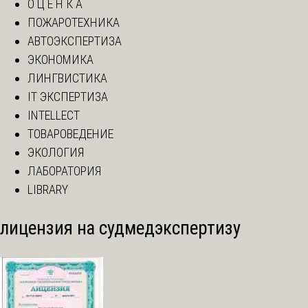
О Ц Е Н К А
ПОЖАРОТЕХНИКА
АВТОЭКСПЕРТИЗА
ЭКОНОМИКА
ЛИНГВИСТИКА
IT ЭКСПЕРТИЗА
INTELLECT
ТОВАРОВЕДЕНИЕ
ЭКОЛОГИЯ
ЛАБОРАТОРИЯ
LIBRARY
лицензия на судмедэкспертизу