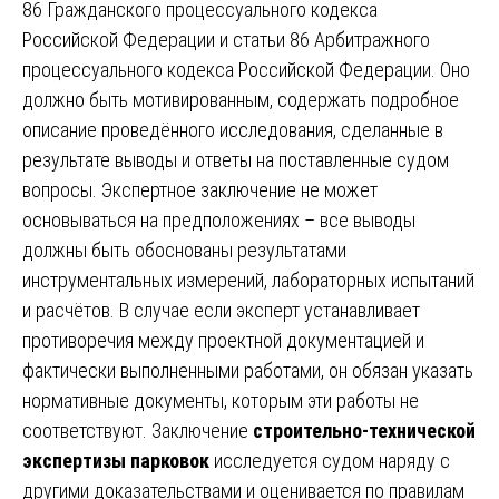
86 Гражданского процессуального кодекса
Российской Федерации и статьи 86 Арбитражного
процессуального кодекса Российской Федерации. Оно
должно быть мотивированным, содержать подробное
описание проведённого исследования, сделанные в
результате выводы и ответы на поставленные судом
вопросы. Экспертное заключение не может
основываться на предположениях – все выводы
должны быть обоснованы результатами
инструментальных измерений, лабораторных испытаний
и расчётов. В случае если эксперт устанавливает
противоречия между проектной документацией и
фактически выполненными работами, он обязан указать
нормативные документы, которым эти работы не
соответствуют. Заключение
строительно-технической
экспертизы парковок
исследуется судом наряду с
другими доказательствами и оценивается по правилам