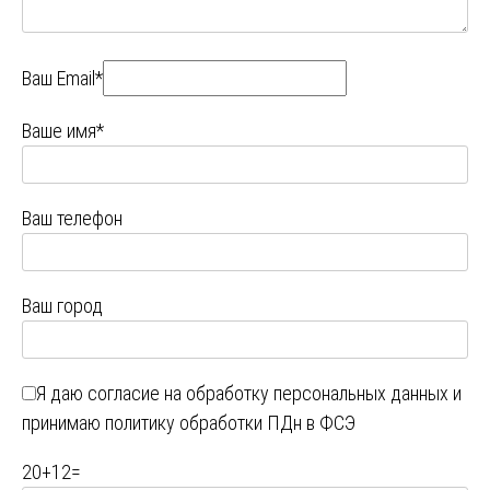
Ваш Email*
Ваше имя*
Ваш телефон
Ваш город
Я даю
согласие на обработку персональных данных
и
принимаю
политику обработки ПДн в ФСЭ
20
+
12
=