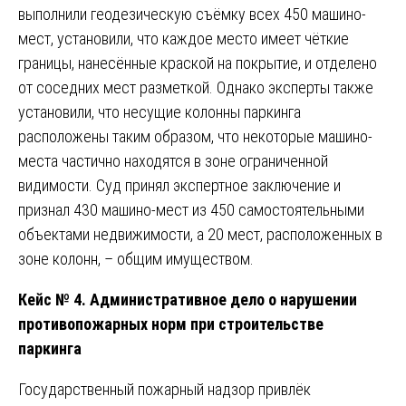
выполнили геодезическую съёмку всех 450 машино-
мест, установили, что каждое место имеет чёткие
границы, нанесённые краской на покрытие, и отделено
от соседних мест разметкой. Однако эксперты также
установили, что несущие колонны паркинга
расположены таким образом, что некоторые машино-
места частично находятся в зоне ограниченной
видимости. Суд принял экспертное заключение и
признал 430 машино-мест из 450 самостоятельными
объектами недвижимости, а 20 мест, расположенных в
зоне колонн, – общим имуществом.
Кейс № 4. Административное дело о нарушении
противопожарных норм при строительстве
паркинга
Государственный пожарный надзор привлёк