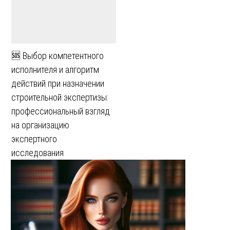
🆘 Выбор компетентного
исполнителя и алгоритм
действий при назначении
строительной экспертизы:
профессиональный взгляд
на организацию
экспертного
исследования