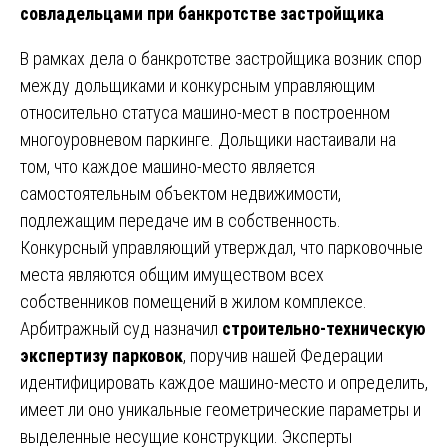
совладельцами при банкротстве застройщика
В рамках дела о банкротстве застройщика возник спор
между дольщиками и конкурсным управляющим
относительно статуса машино-мест в построенном
многоуровневом паркинге. Дольщики настаивали на
том, что каждое машино-место является
самостоятельным объектом недвижимости,
подлежащим передаче им в собственность.
Конкурсный управляющий утверждал, что парковочные
места являются общим имуществом всех
собственников помещений в жилом комплексе.
Арбитражный суд назначил
строительно-техническую
экспертизу парковок
, поручив нашей Федерации
идентифицировать каждое машино-место и определить,
имеет ли оно уникальные геометрические параметры и
выделенные несущие конструкции. Эксперты