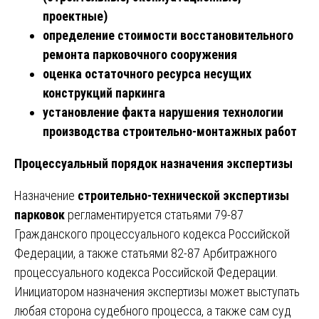
проектные)
определение стоимости восстановительного
ремонта парковочного сооружения
оценка остаточного ресурса несущих
конструкций паркинга
установление факта нарушения технологии
производства строительно-монтажных работ
Процессуальный порядок назначения экспертизы
Назначение
строительно-технической экспертизы
парковок
регламентируется статьями 79-87
Гражданского процессуального кодекса Российской
Федерации, а также статьями 82-87 Арбитражного
процессуального кодекса Российской Федерации.
Инициатором назначения экспертизы может выступать
любая сторона судебного процесса, а также сам суд