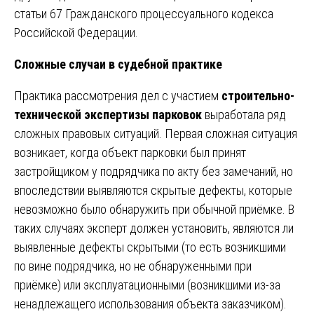
статьи 67 Гражданского процессуального кодекса
Российской Федерации.
Сложные случаи в судебной практике
Практика рассмотрения дел с участием
строительно-
технической экспертизы парковок
выработала ряд
сложных правовых ситуаций. Первая сложная ситуация
возникает, когда объект парковки был принят
застройщиком у подрядчика по акту без замечаний, но
впоследствии выявляются скрытые дефекты, которые
невозможно было обнаружить при обычной приёмке. В
таких случаях эксперт должен установить, являются ли
выявленные дефекты скрытыми (то есть возникшими
по вине подрядчика, но не обнаруженными при
приёмке) или эксплуатационными (возникшими из-за
ненадлежащего использования объекта заказчиком).