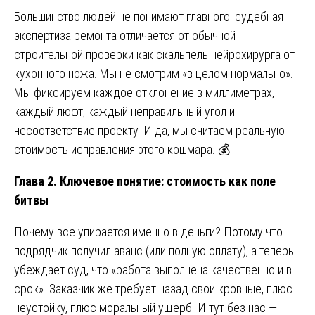
Большинство людей не понимают главного: судебная
экспертиза ремонта отличается от обычной
строительной проверки как скальпель нейрохирурга от
кухонного ножа. Мы не смотрим «в целом нормально».
Мы фиксируем каждое отклонение в миллиметрах,
каждый люфт, каждый неправильный угол и
несоответствие проекту. И да, мы считаем реальную
стоимость исправления этого кошмара. 💰
Глава 2. Ключевое понятие: стоимость как поле
битвы
Почему все упирается именно в деньги? Потому что
подрядчик получил аванс (или полную оплату), а теперь
убеждает суд, что «работа выполнена качественно и в
срок». Заказчик же требует назад свои кровные, плюс
неустойку, плюс моральный ущерб. И тут без нас —