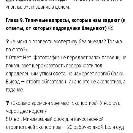
«поплыло» ли здание в целом.
Глава 9. Типичные вопросы, которые нам задают (и
ответы, от которых подрядчики бледнеют)
🤔
❓ «А можно провести экспертизу без выезда? Только
по фото?»
❗ Ответ: Нет. Фотография не передает запах плесени, не
показывает шероховатость поверхности под
определенным углом света, не измеряет прогиб балки.
Выезд — строго обязателен. Иначе это не экспертиза, а
гадание.
❓ «Сколько времени занимает экспертиза? У нас суд
через две недели».
❗ Ответ: Минимальный срок для качественной
строительной экспертизы — 20 рабочих дней. Если суд