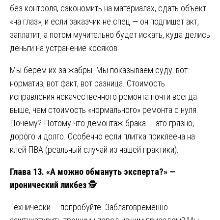
без контроля, сэкономить на материалах, сдать объект
«на глаз», и если заказчик не спец — он подпишет акт,
заплатит, а потом мучительно будет искать, куда делись
деньги на устранение косяков.
Мы берем их за жабры. Мы показываем суду: вот
норматив, вот факт, вот разница. Стоимость
исправления некачественного ремонта почти всегда
выше, чем стоимость «нормального» ремонта с нуля.
Почему? Потому что демонтаж брака — это грязно,
дорого и долго. Особенно если плитка приклеена на
клей ПВА (реальный случай из нашей практики).
Глава 13. «А можно обмануть эксперта?» —
иронический ликбез
🕵️
Технически — попробуйте. Заблаговременно