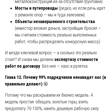
металлоконструкций из-за отсутствия грунтовки).
Мосты и путепроводы
(редко, но если речь идет
о ремонте опор — мы и туда залезаем).
Объекты незавершенного строительства
(инвестор вложил деньги, застройщик бросил —
мы считаем стоимость реально выполненных
работ, чтобы распределить конкурсную массу).
И везде ключевой вопрос — а сколько это реально
стоит? И снова мы делаем
экспертизу стоимости
работ по договору
. Без нее — хаос и рулетка.
Глава 12. Почему 99% подрядчиков ненавидят нас (и
правильно делают)
🤬
Потому что мы раскрываем их бизнес-модель. А
модель простая: обещать золотые горы, взять
предоплату 70-100%, нанять дешевую рабочую силу