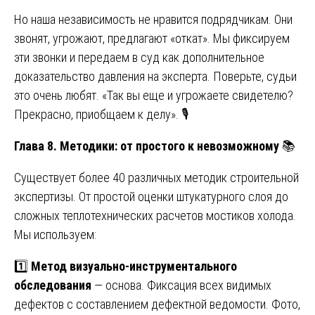
Но наша независимость не нравится подрядчикам. Они
звонят, угрожают, предлагают «откат». Мы фиксируем
эти звонки и передаем в суд как дополнительное
доказательство давления на эксперта. Поверьте, судьи
это очень любят. «Так вы еще и угрожаете свидетелю?
Прекрасно, приобщаем к делу». 🎙️
Глава 8. Методики: от простого к невозможному
📚
Существует более 40 различных методик строительной
экспертизы. От простой оценки штукатурного слоя до
сложных теплотехнических расчетов мостиков холода.
Мы используем:
1️⃣
Метод визуально-инструментального
обследования
— основа. Фиксация всех видимых
дефектов с составлением дефектной ведомости. Фото,