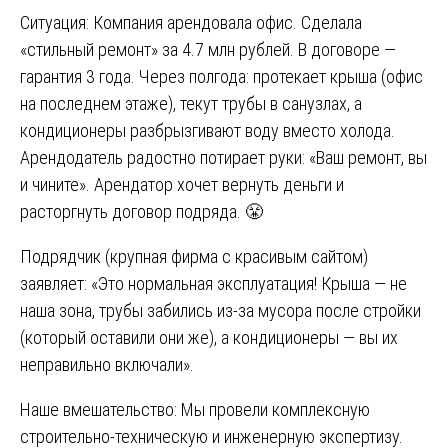
Ситуация: Компания арендовала офис. Сделала
«стильный ремонт» за 4.7 млн рублей. В договоре —
гарантия 3 года. Через полгода: протекает крыша (офис
на последнем этаже), текут трубы в санузлах, а
кондиционеры разбрызгивают воду вместо холода.
Арендодатель радостно потирает руки: «Ваш ремонт, вы
и чините». Арендатор хочет вернуть деньги и
расторгнуть договор подряда. 😤
Подрядчик (крупная фирма с красивым сайтом)
заявляет: «Это нормальная эксплуатация! Крыша — не
наша зона, трубы забились из-за мусора после стройки
(который оставили они же), а кондиционеры — вы их
неправильно включали».
Наше вмешательство: Мы провели комплексную
строительно-техническую и инженерную экспертизу.