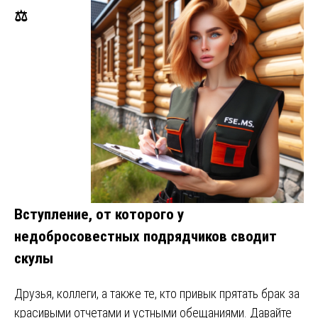
⚖️
Вступление, от которого у
недобросовестных подрядчиков сводит
скулы
Друзья, коллеги, а также те, кто привык прятать брак за
красивыми отчетами и устными обещаниями. Давайте