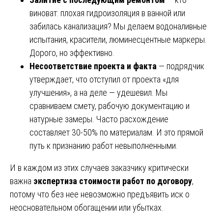
виноват: плохая гидроизоляция в ванной или
забилась канализация? Мы делаем водоналивные
испытания, красители, люминесцентные маркеры.
Дорого, но эффективно.
Несоответствие проекта и факта
— подрядчик
утверждает, что отступил от проекта «для
улучшения», а на деле — удешевил. Мы
сравниваем смету, рабочую документацию и
натурные замеры. Часто расхождение
составляет 30-50% по материалам. И это прямой
путь к признанию работ невыполненными.
И в каждом из этих случаев заказчику критически
важна
экспертиза стоимости работ по договору
,
потому что без нее невозможно предъявить иск о
неосновательном обогащении или убытках.