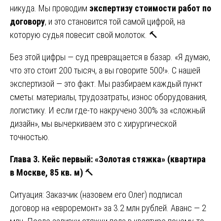
никуда. Мы проводим
экспертизу стоимости работ по
договору
, и это становится той самой цифрой, на
которую судья повесит свой молоток. 🔨
Без этой цифры — суд превращается в базар. «Я думаю,
что это стоит 200 тысяч, а вы говорите 500!». С нашей
экспертизой — это факт. Мы разбираем каждый пункт
сметы: материалы, трудозатраты, износ оборудования,
логистику. И если где-то накручено 300% за «сложный
дизайн», мы вычеркиваем это с хирургической
точностью.
Глава 3. Кейс первый: «Золотая стяжка» (квартира
в Москве, 85 кв. м)
🔨
Ситуация: Заказчик (назовем его Олег) подписал
договор на «евроремонт» за 3.2 млн рублей. Аванс — 2