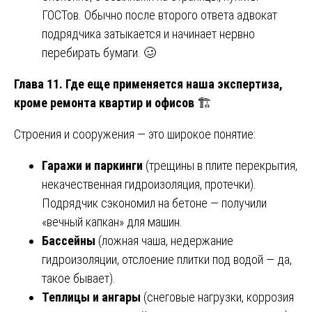
ГОСТов. Обычно после второго ответа адвокат
подрядчика затыкается и начинает нервно
перебирать бумаги. 🥴
Глава 11. Где еще применяется наша экспертиза,
кроме ремонта квартир и офисов
🏗️
Строения и сооружения — это широкое понятие:
Гаражи и паркинги
(трещины в плите перекрытия,
некачественная гидроизоляция, протечки).
Подрядчик сэкономил на бетоне — получили
«вечный капкан» для машин.
Бассейны
(ложная чаша, недержание
гидроизоляции, отслоение плитки под водой — да,
такое бывает).
Теплицы и ангары
(снеговые нагрузки, коррозия