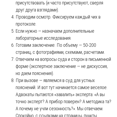
присутствовать (и часто присутствуют, сверля
друг друга взглядами).
Проводим осмотр. Фиксируем каждый чих в
протоколе.
Если нужно — назначаем дополнительные
лабораторные исследования.
Готовим заключение. По объему — 50-200
страниц, с фотографиями, схемами, расчетами.
Отвечаем на вопросы суда и сторон в письменной
форме (экспертное заключение — не дискуссия,
но даем пояснения).
При вызове — являемся в суд для устных
пояснений. И вот тут начинается самое веселое.
Адвокаты пытаются «завалить» эксперта: «А вы
точно эксперт? А прибор поверен? А методика та?
А почему не учли сезонность?». Мы отвечаем.
Спокойно, с ссылками на страницы, пункты