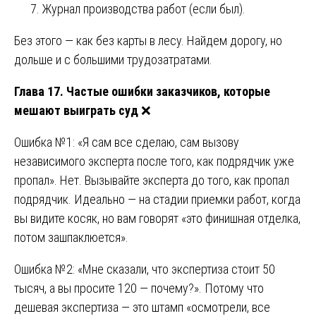
Журнал производства работ (если был).
Без этого — как без карты в лесу. Найдем дорогу, но
дольше и с большими трудозатратами.
Глава 17. Частые ошибки заказчиков, которые
мешают выиграть суд
❌
Ошибка №1: «Я сам все сделаю, сам вызову
независимого эксперта после того, как подрядчик уже
пропал». Нет. Вызывайте эксперта до того, как пропал
подрядчик. Идеально — на стадии приемки работ, когда
вы видите косяк, но вам говорят «это финишная отделка,
потом зашпаклюется».
Ошибка №2: «Мне сказали, что экспертиза стоит 50
тысяч, а вы просите 120 — почему?». Потому что
дешевая экспертиза — это штамп «осмотрели, все