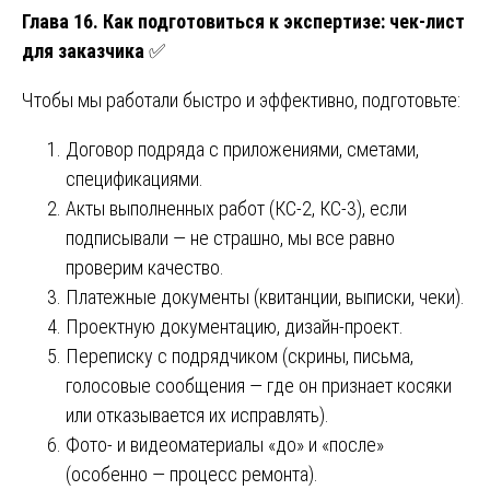
Глава 16. Как подготовиться к экспертизе: чек-лист
для заказчика
✅
Чтобы мы работали быстро и эффективно, подготовьте:
Договор подряда с приложениями, сметами,
спецификациями.
Акты выполненных работ (КС-2, КС-3), если
подписывали — не страшно, мы все равно
проверим качество.
Платежные документы (квитанции, выписки, чеки).
Проектную документацию, дизайн-проект.
Переписку с подрядчиком (скрины, письма,
голосовые сообщения — где он признает косяки
или отказывается их исправлять).
Фото- и видеоматериалы «до» и «после»
(особенно — процесс ремонта).