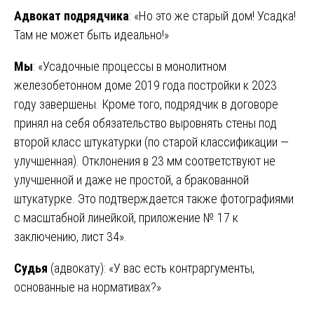
Адвокат подрядчика
: «Но это же старый дом! Усадка!
Там не может быть идеально!»
Мы
: «Усадочные процессы в монолитном
железобетонном доме 2019 года постройки к 2023
году завершены. Кроме того, подрядчик в договоре
принял на себя обязательство выровнять стены под
второй класс штукатурки (по старой классификации —
улучшенная). Отклонения в 23 мм соответствуют не
улучшенной и даже не простой, а бракованной
штукатурке. Это подтверждается также фотографиями
с масштабной линейкой, приложение № 17 к
заключению, лист 34».
Судья
(адвокату): «У вас есть контраргументы,
основанные на нормативах?»