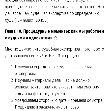
приобщаете наше заключение как доказательство. Это
дешевле, чем судебная экспертиза по определению
суда (там выше тарифы).
Глава 10. Процедурные моменты: как мы работаем
с судьями и адвокатами
⚖️
Многие думают, что судебная экспертиза — это просто
дать заключение и уйти. Нет. Это процесс:
Получаем определение суда о назначении
экспертизы.
Изучаем материалы дела. Нас не должно
волновать, кто прав, кто виноват — мы смотрим
только на факты и документы.
Уведомляем стороны о дате и времени осмотра.
Подрядчик и заказчик имеют право