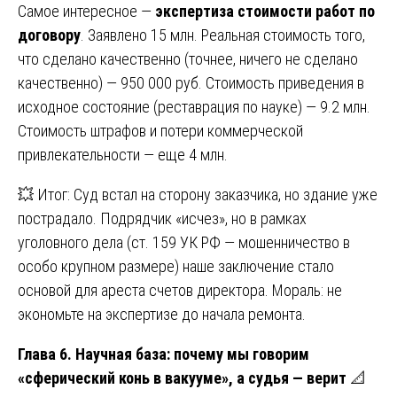
Самое интересное —
экспертиза стоимости работ по
договору
. Заявлено 15 млн. Реальная стоимость того,
что сделано качественно (точнее, ничего не сделано
качественно) — 950 000 руб. Стоимость приведения в
исходное состояние (реставрация по науке) — 9.2 млн.
Стоимость штрафов и потери коммерческой
привлекательности — еще 4 млн.
💥 Итог: Суд встал на сторону заказчика, но здание уже
пострадало. Подрядчик «исчез», но в рамках
уголовного дела (ст. 159 УК РФ — мошенничество в
особо крупном размере) наше заключение стало
основой для ареста счетов директора. Мораль: не
экономьте на экспертизе до начала ремонта.
Глава 6. Научная база: почему мы говорим
«сферический конь в вакууме», а судья — верит
📐