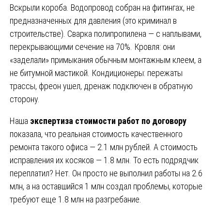
Вскрыли короба. Водопровод собран на фитингах, не
предназначенных для давления (это криминал в
строительстве). Сварка полипропилена — с наплывами,
перекрывающими сечение на 70%. Кровля: они
«заделали» примыкания обычным монтажным клеем, а
не битумной мастикой. Кондиционеры: пережаты
трассы, фреон ушел, дренаж подключен в обратную
сторону.
Наша
экспертиза стоимости работ по договору
показала, что реальная стоимость качественного
ремонта такого офиса — 2.1 млн рублей. А стоимость
исправления их косяков — 1.8 млн. То есть подрядчик
переплатил? Нет. Он просто не выполнил работы на 2.6
млн, а на оставшийся 1 млн создал проблемы, которые
требуют еще 1.8 млн на разгребание.