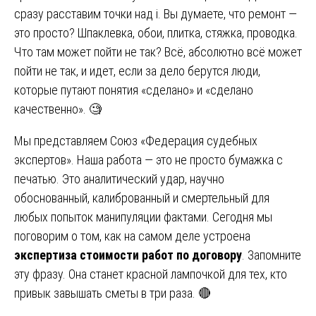
сразу расставим точки над i. Вы думаете, что ремонт —
это просто? Шпаклевка, обои, плитка, стяжка, проводка.
Что там может пойти не так? Всё, абсолютно всё может
пойти не так, и идет, если за дело берутся люди,
которые путают понятия «сделано» и «сделано
качественно». 🧐
Мы представляем Союз «Федерация судебных
экспертов». Наша работа — это не просто бумажка с
печатью. Это аналитический удар, научно
обоснованный, калиброванный и смертельный для
любых попыток манипуляции фактами. Сегодня мы
поговорим о том, как на самом деле устроена
экспертиза стоимости работ по договору
. Запомните
эту фразу. Она станет красной лампочкой для тех, кто
привык завышать сметы в три раза. 🔴