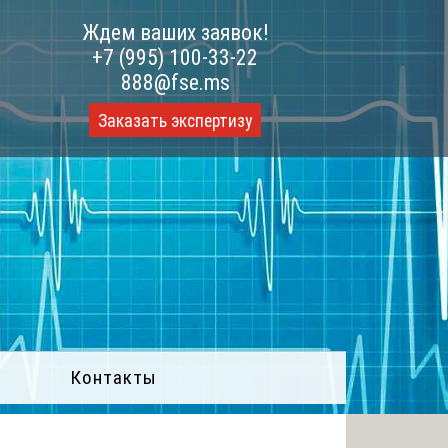
Ждем ваших заявок!
+7 (995) 100-33-22
888@fse.ms
Заказать экспертизу
Контакты