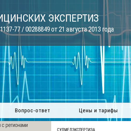
ИЦИНСКИХ ЭКСПЕРТИЗ
137-77 / 00288849 от 21 августа 2013 года
Вопрос-ответ
Цены и тарифы
 с регионами
СУДМЕДЭКСПЕРТИЗА