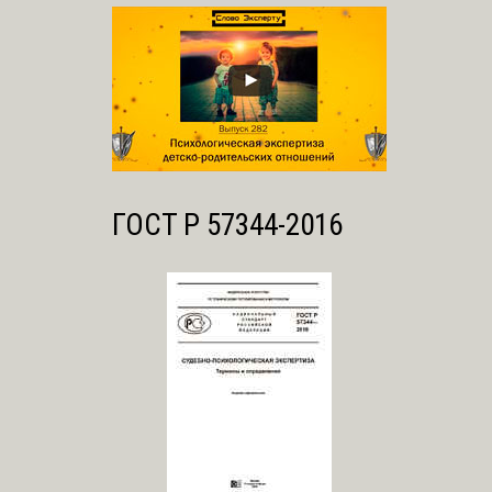
ГОСТ Р 57344-2016