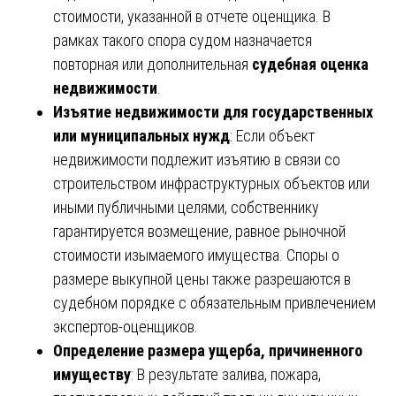
стоимости, указанной в отчете оценщика. В
рамках такого спора судом назначается
повторная или дополнительная
судебная оценка
недвижимости
.
Изъятие недвижимости для государственных
или муниципальных нужд
: Если объект
недвижимости подлежит изъятию в связи со
строительством инфраструктурных объектов или
иными публичными целями, собственнику
гарантируется возмещение, равное рыночной
стоимости изымаемого имущества. Споры о
размере выкупной цены также разрешаются в
судебном порядке с обязательным привлечением
экспертов-оценщиков.
Определение размера ущерба, причиненного
имуществу
: В результате залива, пожара,