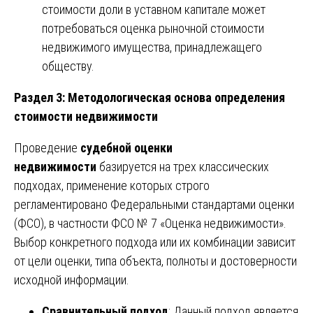
стоимости доли в уставном капитале может
потребоваться оценка рыночной стоимости
недвижимого имущества, принадлежащего
обществу.
Раздел 3: Методологическая основа определения
стоимости недвижимости
Проведение
судебной оценки
недвижимости
базируется на трех классических
подходах, применение которых строго
регламентировано Федеральными стандартами оценки
(ФСО), в частности ФСО № 7 «Оценка недвижимости».
Выбор конкретного подхода или их комбинации зависит
от цели оценки, типа объекта, полноты и достоверности
исходной информации.
Сравнительный подход
: Данный подход является