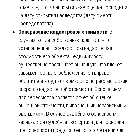
отметить, что в данном случае оценка проводится
на дату открытия наследства (дату смерти
наследодателя).
Оспаривание кадастровой стоимости
: В
случаях, когда собственник полагает, что
установленная государством кадастровая
стоимость его объекта недвижимости
существенно превышает рыночную, что влечет
завышенное налогообложение, он вправе
обратиться в суд или комиссию по рассмотрению
споров о кадастровой стоимости. Основанием
для пересмотра является отчет об оценке
рыночной стоимости, выполненный независимым
оценщиком. В случае судебного оспаривания
назначается судебная экспертиза для проверки
достоверности представленного отчета или для