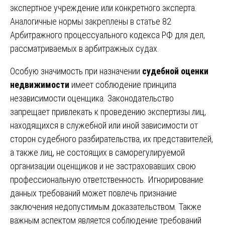
экспертное учреждение или конкретного эксперта.
Аналогичные нормы закреплены в статье 82
Арбитражного процессуального кодекса РФ для дел,
рассматриваемых в арбитражных судах.
Особую значимость при назначении
судебной оценки
недвижимости
имеет соблюдение принципа
независимости оценщика. Законодательство
запрещает привлекать к проведению экспертизы лиц,
находящихся в служебной или иной зависимости от
сторон судебного разбирательства, их представителей,
а также лиц, не состоящих в саморегулируемой
организации оценщиков и не застраховавших свою
профессиональную ответственность. Игнорирование
данных требований может повлечь признание
заключения недопустимым доказательством. Также
важным аспектом является соблюдение требований