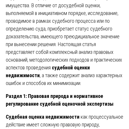
имущества. В отличие от досудебной оценки,
выполняемой в инициативном порядке, исследование,
проводимое в рамках судебного процесса или по
определению суда, приобретает статус судебного
доказательства, имеющего преюдициальное значение
при вынесении решения. Настоящая статья
представляет собой комплексный анализ правовых
оснований, методологических подходов и практических
аспектов проведения
судебной оценки
недвижимости
, а также содержит анализ характерных
ошибок и способов их минимизации.
Раздел 1: Правовая природа и нормативное
регулирование судебной оценочной экспертизы
Судебная оценка недвижимости
как процессуальное
действие имеет сложную правовую природу,