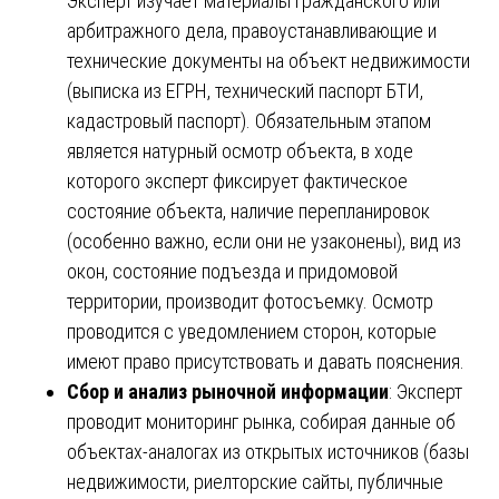
Эксперт изучает материалы гражданского или
арбитражного дела, правоустанавливающие и
технические документы на объект недвижимости
(выписка из ЕГРН, технический паспорт БТИ,
кадастровый паспорт). Обязательным этапом
является натурный осмотр объекта, в ходе
которого эксперт фиксирует фактическое
состояние объекта, наличие перепланировок
(особенно важно, если они не узаконены), вид из
окон, состояние подъезда и придомовой
территории, производит фотосъемку. Осмотр
проводится с уведомлением сторон, которые
имеют право присутствовать и давать пояснения.
Сбор и анализ рыночной информации
: Эксперт
проводит мониторинг рынка, собирая данные об
объектах-аналогах из открытых источников (базы
недвижимости, риелторские сайты, публичные