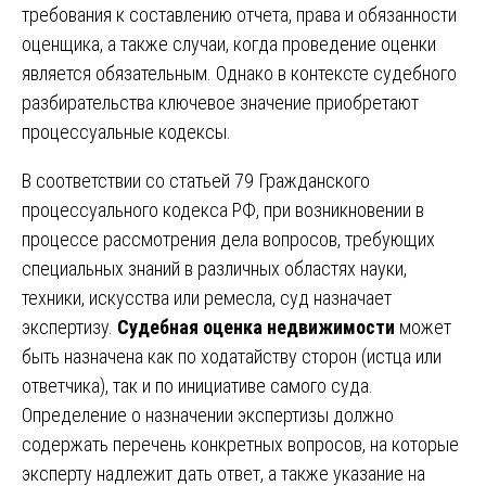
требования к составлению отчета, права и обязанности
оценщика, а также случаи, когда проведение оценки
является обязательным. Однако в контексте судебного
разбирательства ключевое значение приобретают
процессуальные кодексы.
В соответствии со статьей 79 Гражданского
процессуального кодекса РФ, при возникновении в
процессе рассмотрения дела вопросов, требующих
специальных знаний в различных областях науки,
техники, искусства или ремесла, суд назначает
экспертизу.
Судебная оценка недвижимости
может
быть назначена как по ходатайству сторон (истца или
ответчика), так и по инициативе самого суда.
Определение о назначении экспертизы должно
содержать перечень конкретных вопросов, на которые
эксперту надлежит дать ответ, а также указание на