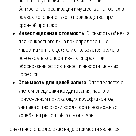
рыночных условий. Определяется при
банкротстве, реализации имущества на торгах в
рамках исполнительного производства, при
срочной продаже.
Инвестиционная стоимость
: Стоимость объекта
для конкретного лица при определенных
инвестиционных целях. Используется реже, в
основном в корпоративных спорах, при
обосновании эффективности инвестиционных
проектов.
Стоимость для целей залога
: Определяется с
учетом специфики кредитования, часто с
применением понижающих коэффициентов,
учитывающих риски кредитора и возможные
колебания рыночной конъюнктуры.
Правильное определение вида стоимости является