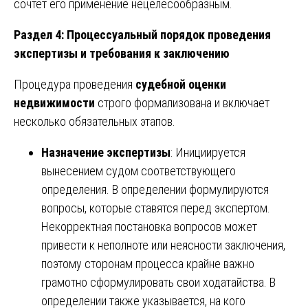
сочтет его применение нецелесообразным.
Раздел 4: Процессуальный порядок проведения
экспертизы и требования к заключению
Процедура проведения
судебной оценки
недвижимости
строго формализована и включает
несколько обязательных этапов.
Назначение экспертизы
: Инициируется
вынесением судом соответствующего
определения. В определении формулируются
вопросы, которые ставятся перед экспертом.
Некорректная постановка вопросов может
привести к неполноте или неясности заключения,
поэтому сторонам процесса крайне важно
грамотно сформулировать свои ходатайства. В
определении также указывается, на кого