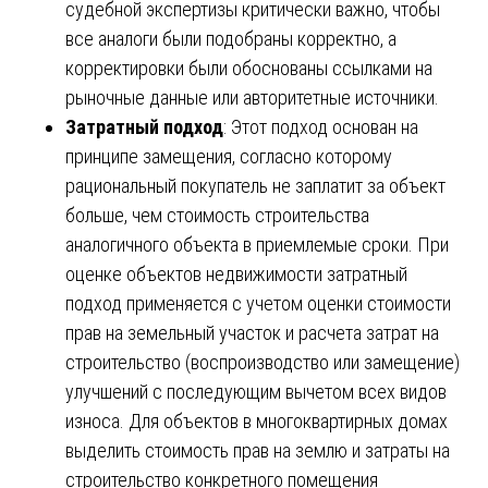
судебной экспертизы критически важно, чтобы
все аналоги были подобраны корректно, а
корректировки были обоснованы ссылками на
рыночные данные или авторитетные источники.
Затратный подход
: Этот подход основан на
принципе замещения, согласно которому
рациональный покупатель не заплатит за объект
больше, чем стоимость строительства
аналогичного объекта в приемлемые сроки. При
оценке объектов недвижимости затратный
подход применяется с учетом оценки стоимости
прав на земельный участок и расчета затрат на
строительство (воспроизводство или замещение)
улучшений с последующим вычетом всех видов
износа. Для объектов в многоквартирных домах
выделить стоимость прав на землю и затраты на
строительство конкретного помещения