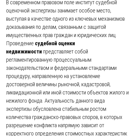
В современном правовом поле институт судебной
оценочной экспертизы занимает особое место,
выступая в качестве одного из ключевых механизмов
доказывания по делам, связанным с защитой
имущественных прав граждан и юридических лиц.
Проведение
судебной оценки
недвижимости
представляет собой
регламентированную процессуальным
законодательством и федеральными стандартами
процедуру, направленную на установление
достоверной величины рыночной, кадастровой,
ликвидационной или иной стоимости объектов жилого и
нежилого фонда. Актуальность данного вида
экспертизы обусловлена стабильным ростом
количества гражданско-правовых споров, в которых
разрешение конфликта напрямую зависит от
корректного определения стоимостных характеристик