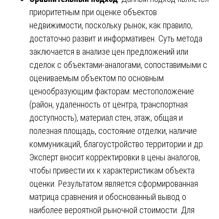
приоритетным при оценке объектов
недвижимости, поскольку рынок, как правило,
достаточно развит и информативен. Суть метода
заключается в анализе цен предложений или
сделок с объектами-аналогами, сопоставимыми с
оцениваемым объектом по основным
ценообразующим факторам: местоположение
(район, удаленность от центра, транспортная
доступность), материал стен, этаж, общая и
полезная площадь, состояние отделки, наличие
коммуникаций, благоустройство территории и др.
Эксперт вносит корректировки в цены аналогов,
чтобы привести их к характеристикам объекта
оценки. Результатом является сформированная
матрица сравнения и обоснованный вывод о
наиболее вероятной рыночной стоимости. Для