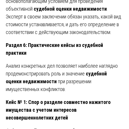
основополагающим условием для проведения
объективной
судебной оценки недвижимости
.
Эксперт в своем заключении обязан указать, какой вид
стоимости устанавливается, и дать его определение в
соответствии с действующим законодательством.
Раздел 6: Практические кейсы из судебной
практики
Анализ конкретных дел позволяет наиболее наглядно
продемонстрировать роль и значение
судебной
оценки недвижимости
при разрешении
имущественных конфликтов.
Кейс № 1: Спор о разделе совместно нажитого
имущества с учетом интересов
несовершеннолетних детей