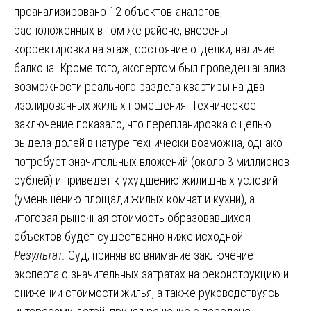
проанализировано 12 объектов-аналогов,
расположенных в том же районе, внесены
корректировки на этаж, состояние отделки, наличие
балкона. Кроме того, экспертом был проведен анализ
возможности реального раздела квартиры на два
изолированных жилых помещения. Техническое
заключение показало, что перепланировка с целью
выдела долей в натуре технически возможна, однако
потребует значительных вложений (около 3 миллионов
рублей) и приведет к ухудшению жилищных условий
(уменьшению площади жилых комнат и кухни), а
итоговая рыночная стоимость образовавшихся
объектов будет существенно ниже исходной.
Результат:
Суд, приняв во внимание заключение
эксперта о значительных затратах на реконструкцию и
снижении стоимости жилья, а также руководствуясь