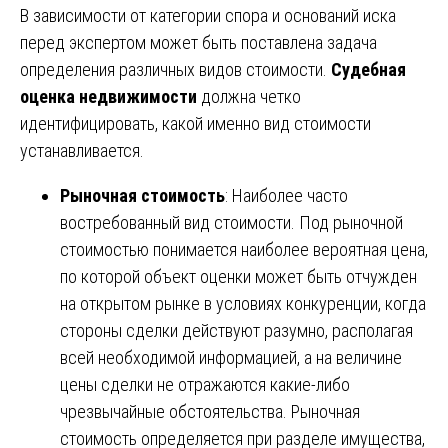
В зависимости от категории спора и оснований иска
перед экспертом может быть поставлена задача
определения различных видов стоимости.
Судебная
оценка недвижимости
должна четко
идентифицировать, какой именно вид стоимости
устанавливается.
Рыночная стоимость
: Наиболее часто
востребованный вид стоимости. Под рыночной
стоимостью понимается наиболее вероятная цена,
по которой объект оценки может быть отчужден
на открытом рынке в условиях конкуренции, когда
стороны сделки действуют разумно, располагая
всей необходимой информацией, а на величине
цены сделки не отражаются какие-либо
чрезвычайные обстоятельства. Рыночная
стоимость определяется при разделе имущества,