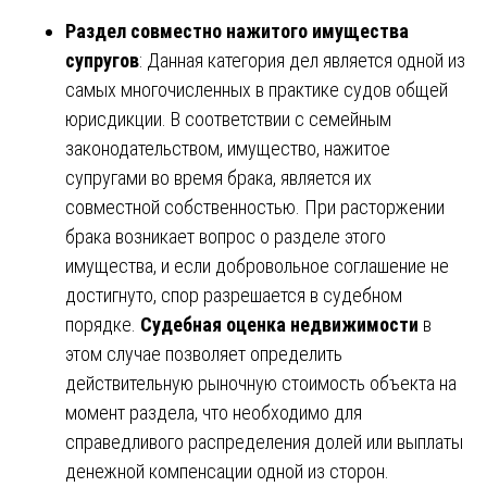
Раздел совместно нажитого имущества
супругов
: Данная категория дел является одной из
самых многочисленных в практике судов общей
юрисдикции. В соответствии с семейным
законодательством, имущество, нажитое
супругами во время брака, является их
совместной собственностью. При расторжении
брака возникает вопрос о разделе этого
имущества, и если добровольное соглашение не
достигнуто, спор разрешается в судебном
порядке.
Судебная оценка недвижимости
в
этом случае позволяет определить
действительную рыночную стоимость объекта на
момент раздела, что необходимо для
справедливого распределения долей или выплаты
денежной компенсации одной из сторон.