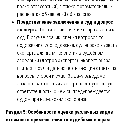
полис страхования), а также фотоматериалы и
распечатки объявлений об аналогах.
Представление заключения в суд и допрос
эксперта
: Готовое заключение направляется в
суд. В случае возникновения вопросов по
содержанию исследования, суд вправе вызвать
эксперта для дачи пояснений в судебном
заседании (допрос эксперта). Эксперт обязан
явиться в суд и дать исчерпывающие ответы на
вопросы сторон и суда. За дачу заведомо
ложного заключения эксперт несет уголовную
ответственность, о чем он предупреждается
судом при назначении экспертизы.
Раздел 5: Особенности оценки различных видов
стоимости применительно к судебным спорам