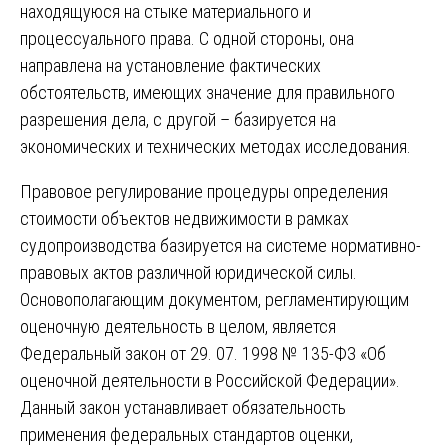
находящуюся на стыке материального и
процессуального права. С одной стороны, она
направлена на установление фактических
обстоятельств, имеющих значение для правильного
разрешения дела, с другой – базируется на
экономических и технических методах исследования.
Правовое регулирование процедуры определения
стоимости объектов недвижимости в рамках
судопроизводства базируется на системе нормативно-
правовых актов различной юридической силы.
Основополагающим документом, регламентирующим
оценочную деятельность в целом, является
Федеральный закон от 29. 07. 1998 № 135-ФЗ «Об
оценочной деятельности в Российской Федерации».
Данный закон устанавливает обязательность
применения федеральных стандартов оценки,