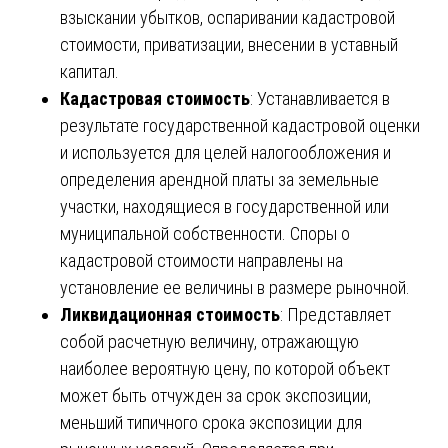
взыскании убытков, оспаривании кадастровой
стоимости, приватизации, внесении в уставный
капитал.
Кадастровая стоимость
: Устанавливается в
результате государственной кадастровой оценки
и используется для целей налогообложения и
определения арендной платы за земельные
участки, находящиеся в государственной или
муниципальной собственности. Споры о
кадастровой стоимости направлены на
установление ее величины в размере рыночной.
Ликвидационная стоимость
: Представляет
собой расчетную величину, отражающую
наиболее вероятную цену, по которой объект
может быть отчужден за срок экспозиции,
меньший типичного срока экспозиции для