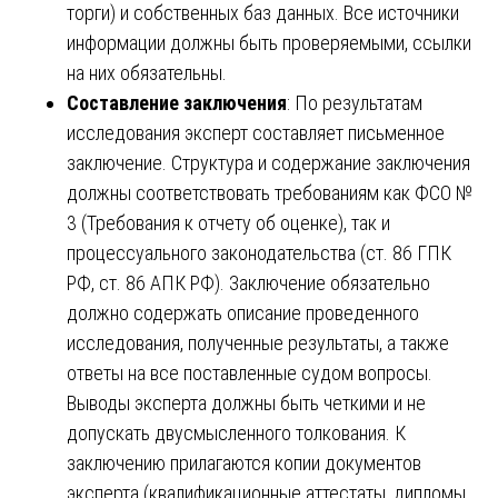
торги) и собственных баз данных. Все источники
информации должны быть проверяемыми, ссылки
на них обязательны.
Составление заключения
: По результатам
исследования эксперт составляет письменное
заключение. Структура и содержание заключения
должны соответствовать требованиям как ФСО №
3 (Требования к отчету об оценке), так и
процессуального законодательства (ст. 86 ГПК
РФ, ст. 86 АПК РФ). Заключение обязательно
должно содержать описание проведенного
исследования, полученные результаты, а также
ответы на все поставленные судом вопросы.
Выводы эксперта должны быть четкими и не
допускать двусмысленного толкования. К
заключению прилагаются копии документов
эксперта (квалификационные аттестаты, дипломы,