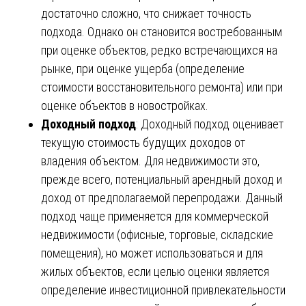
достаточно сложно, что снижает точность
подхода. Однако он становится востребованным
при оценке объектов, редко встречающихся на
рынке, при оценке ущерба (определение
стоимости восстановительного ремонта) или при
оценке объектов в новостройках.
Доходный подход
: Доходный подход оценивает
текущую стоимость будущих доходов от
владения объектом. Для недвижимости это,
прежде всего, потенциальный арендный доход и
доход от предполагаемой перепродажи. Данный
подход чаще применяется для коммерческой
недвижимости (офисные, торговые, складские
помещения), но может использоваться и для
жилых объектов, если целью оценки является
определение инвестиционной привлекательности