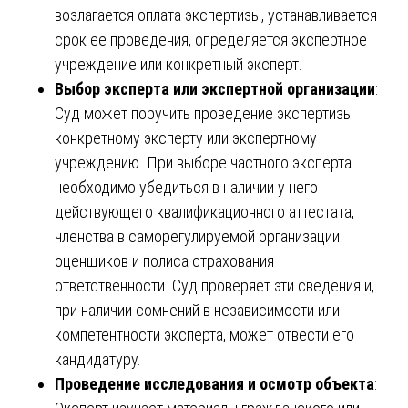
возлагается оплата экспертизы, устанавливается
срок ее проведения, определяется экспертное
учреждение или конкретный эксперт.
Выбор эксперта или экспертной организации
:
Суд может поручить проведение экспертизы
конкретному эксперту или экспертному
учреждению. При выборе частного эксперта
необходимо убедиться в наличии у него
действующего квалификационного аттестата,
членства в саморегулируемой организации
оценщиков и полиса страхования
ответственности. Суд проверяет эти сведения и,
при наличии сомнений в независимости или
компетентности эксперта, может отвести его
кандидатуру.
Проведение исследования и осмотр объекта
: