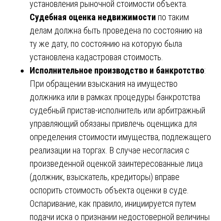
установления рыночной стоимости объекта.
Судебная оценка недвижимости
по таким
делам должна быть проведена по состоянию на
ту же дату, по состоянию на которую была
установлена кадастровая стоимость.
Исполнительное производство и банкротство
:
При обращении взыскания на имущество
должника или в рамках процедуры банкротства
судебный пристав-исполнитель или арбитражный
управляющий обязаны привлечь оценщика для
определения стоимости имущества, подлежащего
реализации на торгах. В случае несогласия с
произведенной оценкой заинтересованные лица
(должник, взыскатель, кредиторы) вправе
оспорить стоимость объекта оценки в суде.
Оспаривание, как правило, инициируется путем
подачи иска о признании недостоверной величины