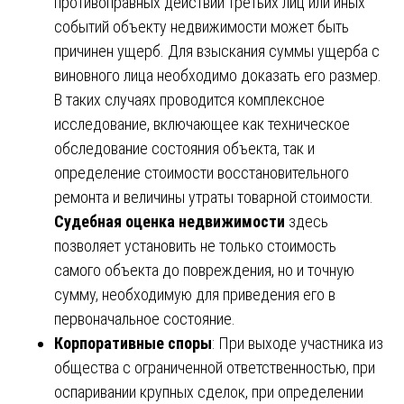
противоправных действий третьих лиц или иных
событий объекту недвижимости может быть
причинен ущерб. Для взыскания суммы ущерба с
виновного лица необходимо доказать его размер.
В таких случаях проводится комплексное
исследование, включающее как техническое
обследование состояния объекта, так и
определение стоимости восстановительного
ремонта и величины утраты товарной стоимости.
Судебная оценка недвижимости
здесь
позволяет установить не только стоимость
самого объекта до повреждения, но и точную
сумму, необходимую для приведения его в
первоначальное состояние.
Корпоративные споры
: При выходе участника из
общества с ограниченной ответственностью, при
оспаривании крупных сделок, при определении