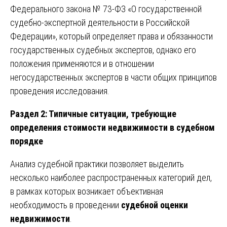
Федерального закона № 73-ФЗ «О государственной
судебно-экспертной деятельности в Российской
Федерации», который определяет права и обязанности
государственных судебных экспертов, однако его
положения применяются и в отношении
негосударственных экспертов в части общих принципов
проведения исследования.
Раздел 2: Типичные ситуации, требующие
определения стоимости недвижимости в судебном
порядке
Анализ судебной практики позволяет выделить
несколько наиболее распространенных категорий дел,
в рамках которых возникает объективная
необходимость в проведении
судебной оценки
недвижимости
.