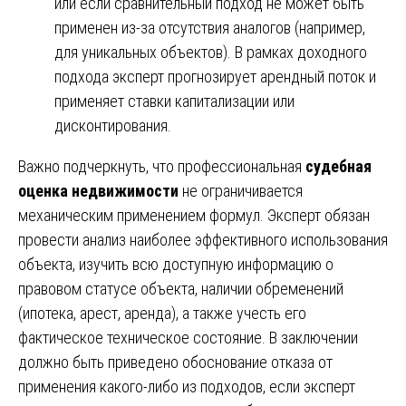
или если сравнительный подход не может быть
применен из-за отсутствия аналогов (например,
для уникальных объектов). В рамках доходного
подхода эксперт прогнозирует арендный поток и
применяет ставки капитализации или
дисконтирования.
Важно подчеркнуть, что профессиональная
судебная
оценка недвижимости
не ограничивается
механическим применением формул. Эксперт обязан
провести анализ наиболее эффективного использования
объекта, изучить всю доступную информацию о
правовом статусе объекта, наличии обременений
(ипотека, арест, аренда), а также учесть его
фактическое техническое состояние. В заключении
должно быть приведено обоснование отказа от
применения какого-либо из подходов, если эксперт