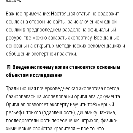
📜⚖️🔍
Важное примечание: Настоящая статья не содержит
ссылок на сторонние сайты, за исключением одной
ссылки в предпоследнем разделе на официальный
ресурс, где можно заказать экспертизу. Все данные
основаны на открытых методических рекомендациях и
обобщении экспертной практики.
🧾
Введение: почему копии становятся основным
объектом исследования
Традиционная почерковедческая экспертиза всегда
базировалась на исследовании оригинала документа.
Оригинал позволяет эксперту изучить трёхмерный
рельеф штрихов (вдавленность), динамику нажима,
последовательность пересечения штрихов, физико-
химические свойства красителя — всё то, что