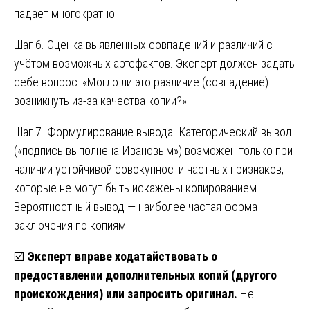
падает многократно.
Шаг 6. Оценка выявленных совпадений и различий с
учётом возможных артефактов. Эксперт должен задать
себе вопрос: «Могло ли это различие (совпадение)
возникнуть из-за качества копии?».
Шаг 7. Формулирование вывода. Категорический вывод
(«подпись выполнена Ивановым») возможен только при
наличии устойчивой совокупности частных признаков,
которые не могут быть искажены копированием.
Вероятностный вывод — наиболее частая форма
заключения по копиям.
☑️
Эксперт вправе ходатайствовать о
предоставлении дополнительных копий (другого
происхождения) или запросить оригинал.
Не