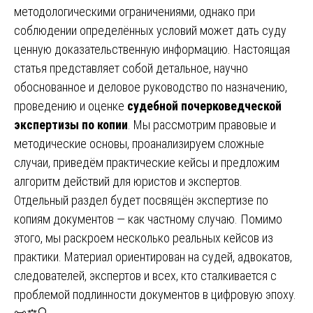
методологическими ограничениями, однако при
соблюдении определённых условий может дать суду
ценную доказательственную информацию. Настоящая
статья представляет собой детальное, научно
обоснованное и деловое руководство по назначению,
проведению и оценке
судебной почерковедческой
экспертизы по копии
. Мы рассмотрим правовые и
методические основы, проанализируем сложные
случаи, приведём практические кейсы и предложим
алгоритм действий для юристов и экспертов.
Отдельный раздел будет посвящён экспертизе по
копиям документов — как частному случаю. Помимо
этого, мы раскроем несколько реальных кейсов из
практики. Материал ориентирован на судей, адвокатов,
следователей, экспертов и всех, кто сталкивается с
проблемой подлинности документов в цифровую эпоху.