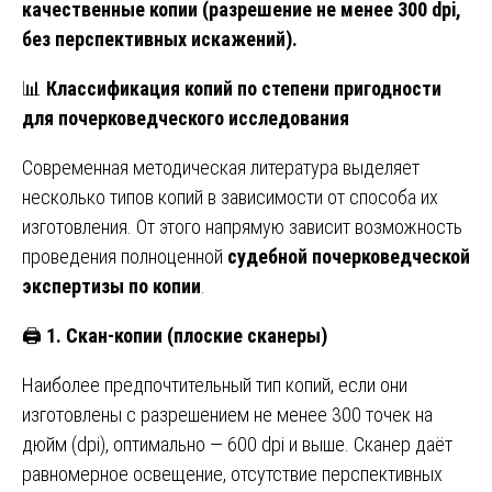
качественные копии (разрешение не менее 300 dpi,
без перспективных искажений).
📊
Классификация копий по степени пригодности
для почерковедческого исследования
Современная методическая литература выделяет
несколько типов копий в зависимости от способа их
изготовления. От этого напрямую зависит возможность
проведения полноценной
судебной почерковедческой
экспертизы по копии
.
🖨️
1. Скан-копии (плоские сканеры)
Наиболее предпочтительный тип копий, если они
изготовлены с разрешением не менее 300 точек на
дюйм (dpi), оптимально — 600 dpi и выше. Сканер даёт
равномерное освещение, отсутствие перспективных