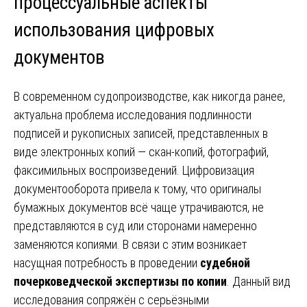
процессуальные аспекты
использования цифровых
документов
В современном судопроизводстве, как никогда ранее,
актуальна проблема исследования подлинности
подписей и рукописных записей, представленных в
виде электронных копий — скан-копий, фотографий,
факсимильных воспроизведений. Цифровизация
документооборота привела к тому, что оригиналы
бумажных документов всё чаще утрачиваются, не
представляются в суд или сторонами намеренно
заменяются копиями. В связи с этим возникает
насущная потребность в проведении
судебной
почерковедческой экспертизы по копии
. Данный вид
исследования сопряжён с серьёзными