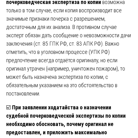
почерковедческая экспертиза по копии
возможна
только в том случае, если копия воспроизводит все
значимые признаки почерка с разрешением,
достаточным для их анализа. В противном случае
эксперт обязан дать сообщение о невозможности дачи
заключения (ст. 85 ГПК РФ, ст. 83 АПК РФ). Важно
отметить, что в уголовном процессе (УПК РФ)
предпочтение всегда отдаётся оригиналу, но если
оригинал утрачен (например, уничтожен пожаром), то
может быть назначена экспертиза по копии, с
обязательным указанием на это обстоятельство в
постановлении.
☑️
При заявлении ходатайства о назначении
судебной почерковедческой экспертизы по копии
необходимо обосновать, почему оригинал не
предоставлен, и приложить максимально