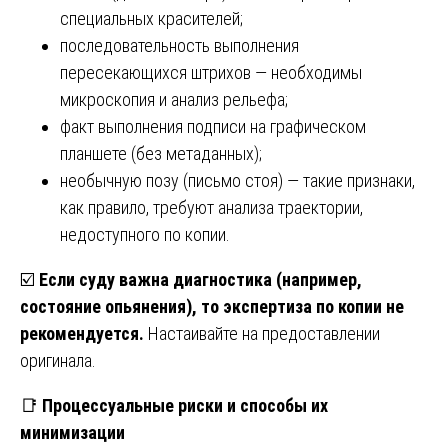
специальных красителей;
последовательность выполнения
пересекающихся штрихов — необходимы
микроскопия и анализ рельефа;
факт выполнения подписи на графическом
планшете (без метаданных);
необычную позу (письмо стоя) — такие признаки,
как правило, требуют анализа траектории,
недоступного по копии.
☑️
Если суду важна диагностика (например,
состояние опьянения), то экспертиза по копии не
рекомендуется.
Настаивайте на предоставлении
оригинала.
📑
Процессуальные риски и способы их
минимизации