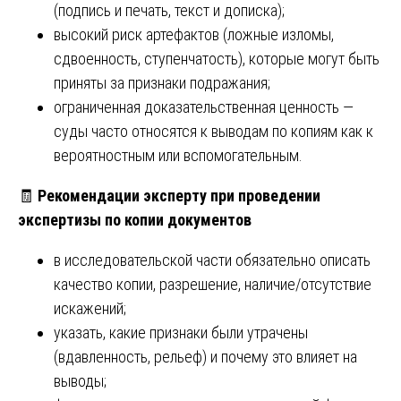
(подпись и печать, текст и дописка);
высокий риск артефактов (ложные изломы,
сдвоенность, ступенчатость), которые могут быть
приняты за признаки подражания;
ограниченная доказательственная ценность —
суды часто относятся к выводам по копиям как к
вероятностным или вспомогательным.
🧾
Рекомендации эксперту при проведении
экспертизы по копии документов
в исследовательской части обязательно описать
качество копии, разрешение, наличие/отсутствие
искажений;
указать, какие признаки были утрачены
(вдавленность, рельеф) и почему это влияет на
выводы;