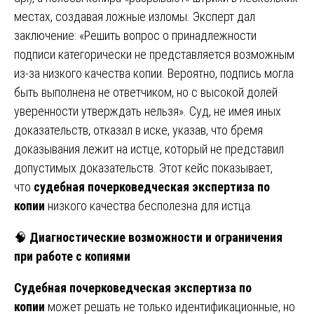
местах, создавая ложные изломы. Эксперт дал
заключение: «Решить вопрос о принадлежности
подписи категорически не представляется возможным
из-за низкого качества копии. Вероятно, подпись могла
быть выполнена не ответчиком, но с высокой долей
уверенности утверждать нельзя». Суд, не имея иных
доказательств, отказал в иске, указав, что бремя
доказывания лежит на истце, который не представил
допустимых доказательств. Этот кейс показывает,
что
судебная почерковедческая экспертиза по
копии
низкого качества бесполезна для истца.
🧠
Диагностические возможности и ограничения
при работе с копиями
Судебная почерковедческая экспертиза по
копии
может решать не только идентификационные, но