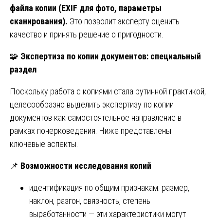
файла копии (EXIF для фото, параметры
сканирования).
Это позволит эксперту оценить
качество и принять решение о пригодности.
🧩
Экспертиза по копии документов: специальный
раздел
Поскольку работа с копиями стала рутинной практикой,
целесообразно выделить экспертизу по копии
документов как самостоятельное направление в
рамках почерковедения. Ниже представлены
ключевые аспекты.
📌
Возможности исследования копий
идентификация по общим признакам: размер,
наклон, разгон, связность, степень
выработанности — эти характеристики могут