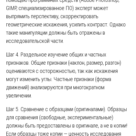
GIMP, специализированное ПО) эксперт может
выпрямить перспективу, скорректировать
геометрические искажения, усилить контраст. Однако
такие манипуляции должны быть отражены в
исследовательской части.
Шаг 4. Раздельное изучение общих и частных
признаков. Общие признаки (наклон, размер, разгон)
оцениваются с осторожностью, так как искажения
могут изменить углы. Частные признаки (форма
движений) анализируются при многократном
увеличении.
Шаг 5. Сравнение с образцами (оригиналами). Образцы
для сравнения (свободные, экспериментальные)
должны быть предоставлены в оригинале, а не в копии!
Если образцы тоже копии — ценность исследования