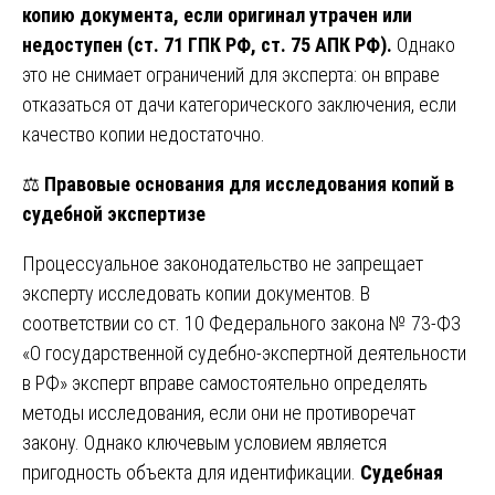
копию документа, если оригинал утрачен или
недоступен (ст. 71 ГПК РФ, ст. 75 АПК РФ).
Однако
это не снимает ограничений для эксперта: он вправе
отказаться от дачи категорического заключения, если
качество копии недостаточно.
⚖️
Правовые основания для исследования копий в
судебной экспертизе
Процессуальное законодательство не запрещает
эксперту исследовать копии документов. В
соответствии со ст. 10 Федерального закона № 73-ФЗ
«О государственной судебно-экспертной деятельности
в РФ» эксперт вправе самостоятельно определять
методы исследования, если они не противоречат
закону. Однако ключевым условием является
пригодность объекта для идентификации.
Судебная