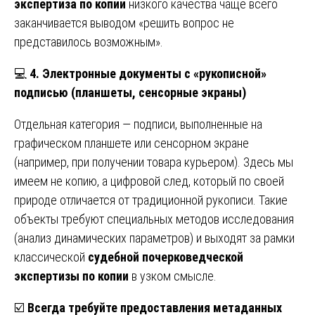
экспертиза по копии
низкого качества чаще всего
заканчивается выводом «решить вопрос не
представилось возможным».
💻
4. Электронные документы с «рукописной»
подписью (планшеты, сенсорные экраны)
Отдельная категория — подписи, выполненные на
графическом планшете или сенсорном экране
(например, при получении товара курьером). Здесь мы
имеем не копию, а цифровой след, который по своей
природе отличается от традиционной рукописи. Такие
объекты требуют специальных методов исследования
(анализ динамических параметров) и выходят за рамки
классической
судебной почерковедческой
экспертизы по копии
в узком смысле.
☑️
Всегда требуйте предоставления метаданных