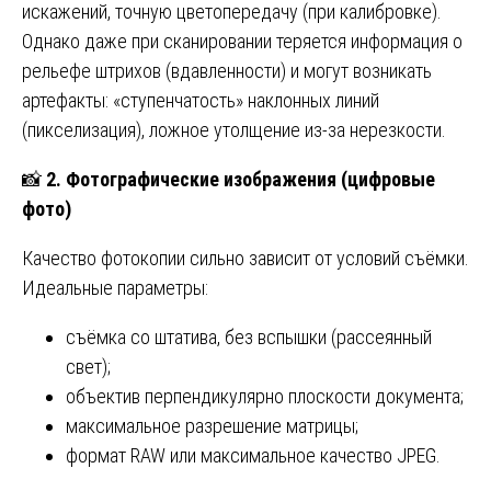
искажений, точную цветопередачу (при калибровке).
Однако даже при сканировании теряется информация о
рельефе штрихов (вдавленности) и могут возникать
артефакты: «ступенчатость» наклонных линий
(пикселизация), ложное утолщение из-за нерезкости.
📸
2. Фотографические изображения (цифровые
фото)
Качество фотокопии сильно зависит от условий съёмки.
Идеальные параметры:
съёмка со штатива, без вспышки (рассеянный
свет);
объектив перпендикулярно плоскости документа;
максимальное разрешение матрицы;
формат RAW или максимальное качество JPEG.