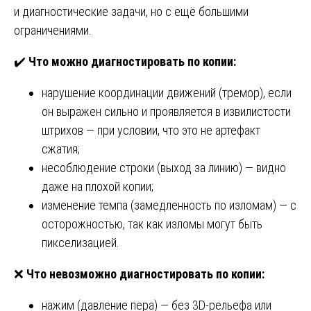
и диагностические задачи, но с ещё большими
ограничениями.
✔️
Что можно диагностировать по копии:
нарушение координации движений (тремор), если
он выражен сильно и проявляется в извилистости
штрихов — при условии, что это не артефакт
сжатия;
несоблюдение строки (выход за линию) — видно
даже на плохой копии;
изменение темпа (замедленность по изломам) — с
осторожностью, так как изломы могут быть
пикселизацией.
❌
Что невозможно диагностировать по копии:
нажим (давление пера) — без 3D-рельефа или