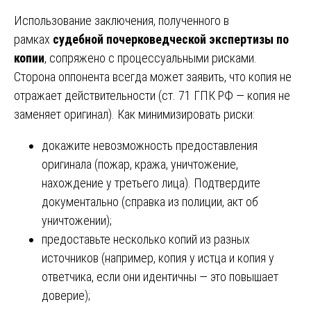
Использование заключения, полученного в
рамках
судебной почерковедческой экспертизы по
копии
, сопряжено с процессуальными рисками.
Сторона оппонента всегда может заявить, что копия не
отражает действительности (ст. 71 ГПК РФ — копия не
заменяет оригинал). Как минимизировать риски:
докажите невозможность предоставления
оригинала (пожар, кража, уничтожение,
нахождение у третьего лица). Подтвердите
документально (справка из полиции, акт об
уничтожении);
предоставьте несколько копий из разных
источников (например, копия у истца и копия у
ответчика, если они идентичны — это повышает
доверие);