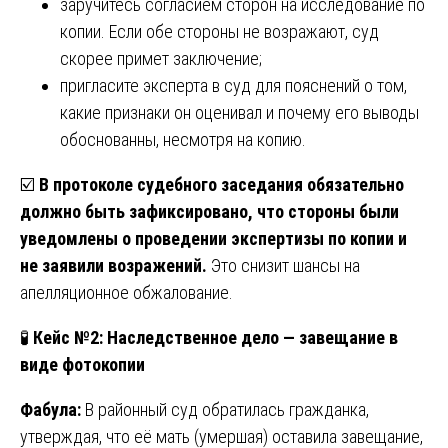
заручитесь согласием сторон на исследование по
копии. Если обе стороны не возражают, суд
скорее примет заключение;
пригласите эксперта в суд для пояснений о том,
какие признаки он оценивал и почему его выводы
обоснованны, несмотря на копию.
☑️
В протоколе судебного заседания обязательно
должно быть зафиксировано, что стороны были
уведомлены о проведении экспертизы по копии и
не заявили возражений.
Это снизит шансы на
апелляционное обжалование.
🧪
Кейс №2: Наследственное дело — завещание в
виде фотокопии
Фабула:
В районный суд обратилась гражданка,
утверждая, что её мать (умершая) оставила завещание,