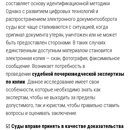
составляет основу идентификационной методики.
Однако с развитием цифровых технологий и
распространением электронного документооборота
суды всё чаще сталкиваются с ситуацией, когда
оригинал документа утерян, уничтожен или не может
быть предоставлен сторонами. В таких случаях
единственным доступным материалом становится
электронная копия — скан, фотография, факсимильное
сообщение. Возникает потребность в
проведении
судебной почерковедческой экспертизы
по копии
. Данное исследование имеет свои
особенности, которые необходимо знать как
экспертам, чтобы не выходить за пределы
допустимого, так и юристам, чтобы правильно ставить
вопросы и оценивать заключение.
☑️
Суды вправе принять в качестве доказательства