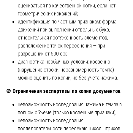
оцениваться по качественной копии, если нет
геометрических искажений;
идентификация по частным признакам: форма
движений при выполнении отдельных букв,
относительная протяжённость элементов,
расположение точек пересечения — при
разрешении от 600 dpi;
диагностика необычных условий: косвенно
(нарушение строки, неравномерность темпа)
можно оценить по копии, но без учёта нажима.
🚫
Ограничения экспертизы по копии документов
невозможность исследования нажима и темпа в
полном объёме (только косвенные признаки);
невозможность исследования
последовательности пересекающихся штрихов