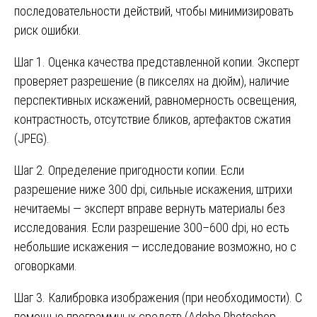
последовательности действий, чтобы минимизировать
риск ошибки.
Шаг 1. Оценка качества представленной копии. Эксперт
проверяет разрешение (в пикселях на дюйм), наличие
перспективных искажений, равномерность освещения,
контрастность, отсутствие бликов, артефактов сжатия
(JPEG).
Шаг 2. Определение пригодности копии. Если
разрешение ниже 300 dpi, сильные искажения, штрихи
нечитаемы — эксперт вправе вернуть материалы без
исследования. Если разрешение 300–600 dpi, но есть
небольшие искажения — исследование возможно, но с
оговорками.
Шаг 3. Калибровка изображения (при необходимости). С
помощью программных средств (Adobe Photoshop,