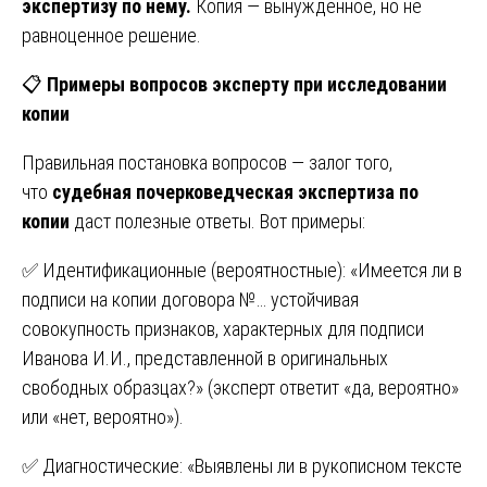
экспертизу по нему.
Копия — вынужденное, но не
равноценное решение.
📋
Примеры вопросов эксперту при исследовании
копии
Правильная постановка вопросов — залог того,
что
судебная почерковедческая экспертиза по
копии
даст полезные ответы. Вот примеры:
✅ Идентификационные (вероятностные): «Имеется ли в
подписи на копии договора №… устойчивая
совокупность признаков, характерных для подписи
Иванова И.И., представленной в оригинальных
свободных образцах?» (эксперт ответит «да, вероятно»
или «нет, вероятно»).
✅ Диагностические: «Выявлены ли в рукописном тексте