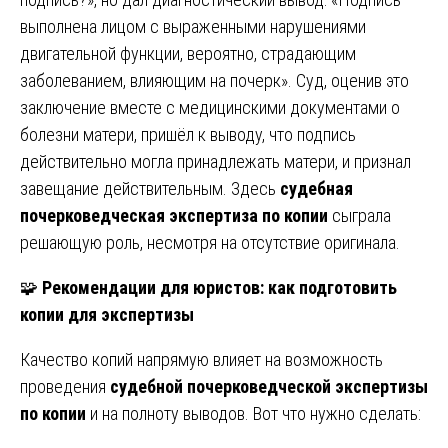
выполнена лицом с выраженными нарушениями
двигательной функции, вероятно, страдающим
заболеванием, влияющим на почерк». Суд, оценив это
заключение вместе с медицинскими документами о
болезни матери, пришёл к выводу, что подпись
действительно могла принадлежать матери, и признал
завещание действительным. Здесь
судебная
почерковедческая экспертиза по копии
сыграла
решающую роль, несмотря на отсутствие оригинала.
🧩
Рекомендации для юристов: как подготовить
копии для экспертизы
Качество копий напрямую влияет на возможность
проведения
судебной почерковедческой экспертизы
по копии
и на полноту выводов. Вот что нужно сделать: