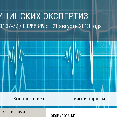
ИЦИНСКИХ ЭКСПЕРТИЗ
137-77 / 00288849 от 21 августа 2013 года
Вопрос-ответ
Цены и тарифы
 с регионами
ОБОРУДОВАНИЕ