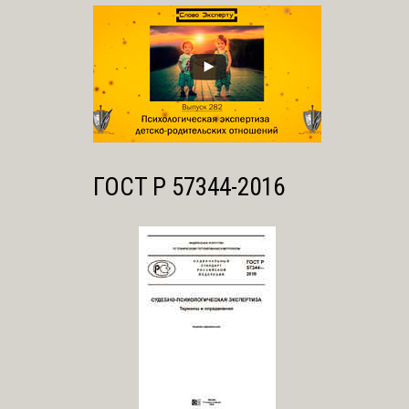
ГОСТ Р 57344-2016