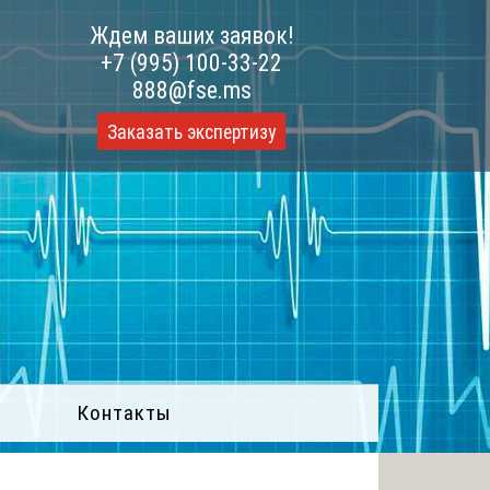
Ждем ваших заявок!
+7 (995) 100-33-22
888@fse.ms
Заказать экспертизу
Контакты