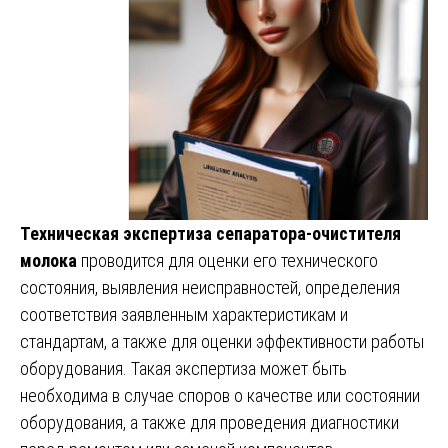
Техническая экспертиза сепаратора-очистителя
молока
проводится для оценки его технического
состояния, выявления неисправностей, определения
соответствия заявленным характеристикам и
стандартам, а также для оценки эффективности работы
оборудования. Такая экспертиза может быть
необходима в случае споров о качестве или состоянии
оборудования, а также для проведения диагностики