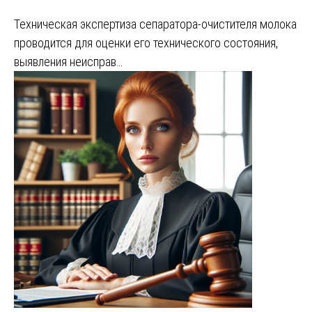
Техническая экспертиза сепаратора-очистителя молока
проводится для оценки его технического состояния,
выявления неисправ…