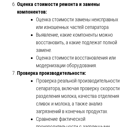
Оценка стоимости ремонта и замены
компонентов:
Оценка стоимости замены неисправных
или изношенных частей сепаратора.
Выявление, какие компоненты можно
восстановить, а какие подлежат полной
замене.
Оценка стоимости восстановления или
модернизации оборудования.
Проверка производительности:
Проверка реальной производительности
сепаратора, включая проверку скорости
разделения молока, качества отделения
сливок и молока, а также анализ
загрязнений в конечных продуктах.
Сравнение фактической
производительности с заявленными