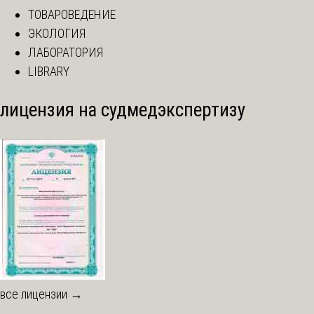
ТОВАРОВЕДЕНИЕ
ЭКОЛОГИЯ
ЛАБОРАТОРИЯ
LIBRARY
лицензия на судмедэкспертизу
все лицензии →