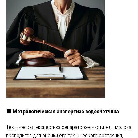
🟥 Метрологическая экспертиза водосчетчика
Техническая экспертиза сепаратора-очистителя молока
проводится для оценки его технического состояния,