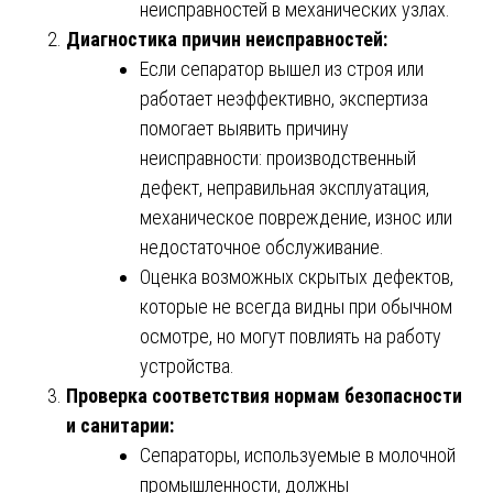
неисправностей в механических узлах.
Диагностика причин неисправностей:
Если сепаратор вышел из строя или
работает неэффективно, экспертиза
помогает выявить причину
неисправности: производственный
дефект, неправильная эксплуатация,
механическое повреждение, износ или
недостаточное обслуживание.
Оценка возможных скрытых дефектов,
которые не всегда видны при обычном
осмотре, но могут повлиять на работу
устройства.
Проверка соответствия нормам безопасности
и санитарии:
Сепараторы, используемые в молочной
промышленности, должны