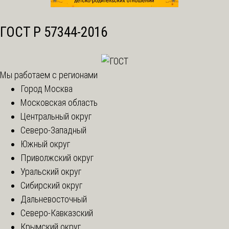
ГОСТ Р 57344-2016
Мы работаем с регионами
Город Москва
Московская область
Центральный округ
Северо-Западный
Южный округ
Приволжский округ
Уральский округ
Сибирский округ
Дальневосточный
Северо-Кавказский
Крымский округ