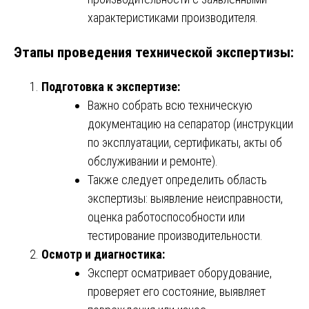
характеристиками производителя.
Этапы проведения технической экспертизы:
Подготовка к экспертизе:
Важно собрать всю техническую
документацию на сепаратор (инструкции
по эксплуатации, сертификаты, акты об
обслуживании и ремонте).
Также следует определить область
экспертизы: выявление неисправности,
оценка работоспособности или
тестирование производительности.
Осмотр и диагностика:
Эксперт осматривает оборудование,
проверяет его состояние, выявляет