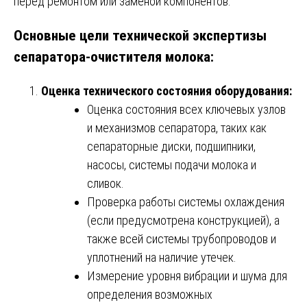
перед ремонтом или заменой компонентов.
Основные цели технической экспертизы
сепаратора-очистителя молока:
Оценка технического состояния оборудования:
Оценка состояния всех ключевых узлов
и механизмов сепаратора, таких как
сепараторные диски, подшипники,
насосы, системы подачи молока и
сливок.
Проверка работы системы охлаждения
(если предусмотрена конструкцией), а
также всей системы трубопроводов и
уплотнений на наличие утечек.
Измерение уровня вибрации и шума для
определения возможных