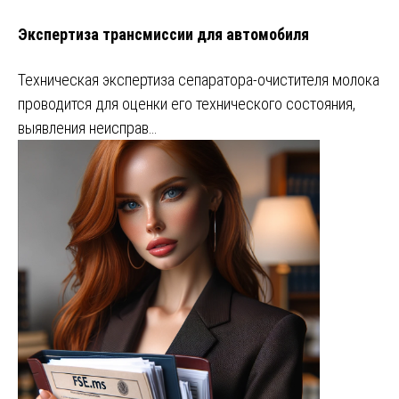
Экспертиза трансмиссии для автомобиля
Техническая экспертиза сепаратора-очистителя молока
проводится для оценки его технического состояния,
выявления неисправ…