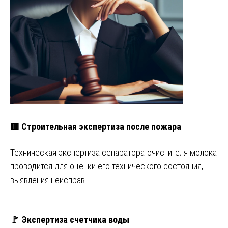
🟥 Строительная экспертиза после пожара
Техническая экспертиза сепаратора-очистителя молока
проводится для оценки его технического состояния,
выявления неисправ…
🚩 Экспертиза счетчика воды