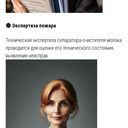
🔴 Экспертиза пожара
Техническая экспертиза сепаратора-очистителя молока
проводится для оценки его технического состояния,
выявления неисправ…