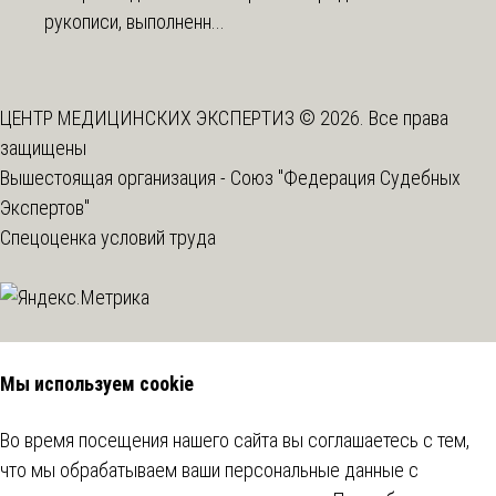
рукописи, выполненн...
ЦЕНТР МЕДИЦИНСКИХ ЭКСПЕРТИЗ © 2026. Все права
защищены
Вышестоящая организация -
Союз "Федерация Судебных
Экспертов"
Спецоценка условий труда
Мы используем cookie
Во время посещения нашего сайта вы соглашаетесь с тем,
что мы обрабатываем ваши персональные данные с