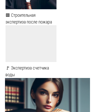
🟥 Строительная
экспертиза после пожара
🚩 Экспертиза счетчика
воды