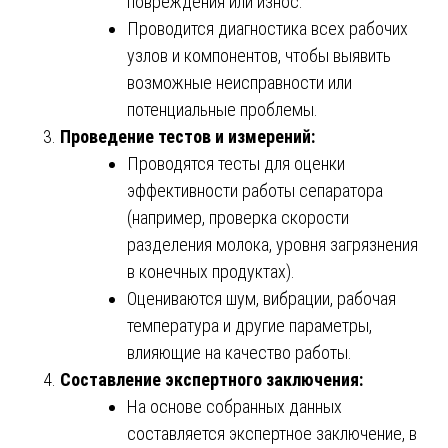
повреждения или износ.
Проводится диагностика всех рабочих
узлов и компонентов, чтобы выявить
возможные неисправности или
потенциальные проблемы.
Проведение тестов и измерений:
Проводятся тесты для оценки
эффективности работы сепаратора
(например, проверка скорости
разделения молока, уровня загрязнения
в конечных продуктах).
Оцениваются шум, вибрации, рабочая
температура и другие параметры,
влияющие на качество работы.
Составление экспертного заключения:
На основе собранных данных
составляется экспертное заключение, в