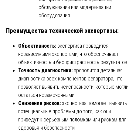
обслуживании или модернизации
оборудования.
Преимущества технической экспертизы:
Объективность:
экспертиза проводится
независимыми экспертами, что обеспечивает
объективность и беспристрастность результатов.
Точность диагностики:
проводится детальная
диагностика всех компонентов сепаратора, что
позволяет выявить неисправности, которые могли
остаться незамеченными.
Снижение рисков:
экспертиза помогает выявить
потенциальные проблемы до того, как они
приведут к серьезным поломкам или рискам для
здоровья и безопасности.