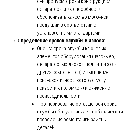
они предусмотрены конструкцией
сепаратора, и их способности
обеспечивать качество молочной
продукции в соответствии с
установленными стандартами.
Определение сроков службы и износа:
Оценка срока службы ключевых
элементов оборудования (например,
сепараторных дисков, подшипников и
других компонентов) и выявление
признаков износа, которые могут
привести к поломке или снижению
производительности.
Прогнозирование оставшегося срока
службы оборудования и необходимости
проведения ремонта или замены
деталей.