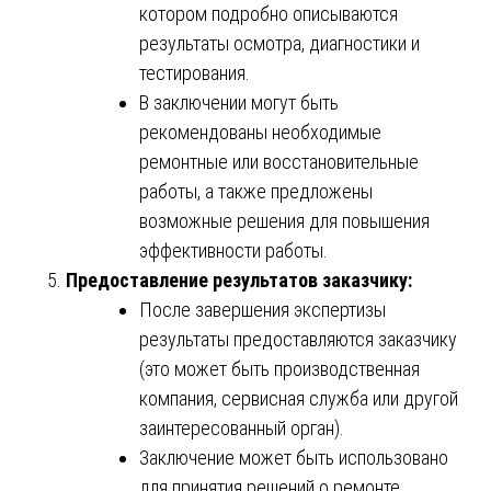
котором подробно описываются
результаты осмотра, диагностики и
тестирования.
В заключении могут быть
рекомендованы необходимые
ремонтные или восстановительные
работы, а также предложены
возможные решения для повышения
эффективности работы.
Предоставление результатов заказчику:
После завершения экспертизы
результаты предоставляются заказчику
(это может быть производственная
компания, сервисная служба или другой
заинтересованный орган).
Заключение может быть использовано
для принятия решений о ремонте,