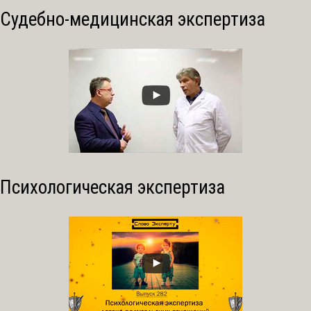
Судебно-медицинская экспертиза
Психологическая экспертиза