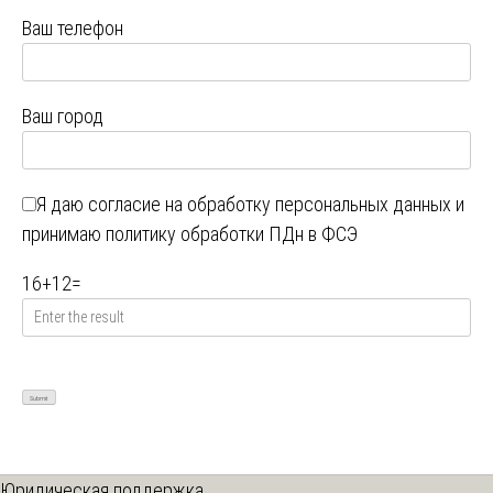
Ваш телефон
Ваш город
Я даю
согласие на обработку персональных данных
и
принимаю
политику обработки ПДн в ФСЭ
16
+
12
=
Юридическая поддержка