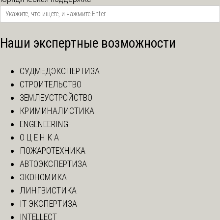
Наши экспертные возможности
СУДМЕДЭКСПЕРТИЗА
СТРОИТЕЛЬСТВО
ЗЕМЛЕУСТРОЙСТВО
КРИМИНАЛИСТИКА
ENGENEERING
О Ц Е Н К А
ПОЖАРОТЕХНИКА
АВТОЭКСПЕРТИЗА
ЭКОНОМИКА
ЛИНГВИСТИКА
IT ЭКСПЕРТИЗА
INTELLECT