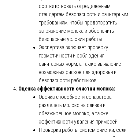
соответствовать определённым
стандартам безопасности и санитарным
требованиям, чтобы предотвратить
загрязнение молока и обеспечить
безопасные условия работы.
Экспертиза включает проверку
герметичности и соблюдения
санитарных норм, а также выявление
возможных рисков для здоровья и
безопасности работников.
Оценка эффективности очистки молока:
Оценка способности сепаратора
разделять молоко на сливки и
обезжиренное молоко, а также
эффективности удаления примесей.
Проверка работы систем очистки, если