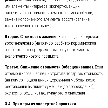
или элементы интерьера, эксперт-оценщик
рассчитывает стоимость ремонта (замена обивки,
замена испорченного элемента, восстановление
лакокрасочного покрытия).
Второе. Стоимость замены.
Если вещь не подлежит
восстановлению (например, разбитая керамическая
ваза), эксперт определяет рыночную стоимость
аналогичного нового предмета.
Третье. Снижение стоимости (обесценивание).
Если
отремонтированная вещь утратила товарную стоимость
(например, поцарапанная деревянная мебель после
реставрации выглядит хуже, чем до повреждения),
эксперт определяет величину этого снижения.
3.4. Примеры из экспертной практики