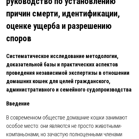
руководство по установлению
причин смерти, идентификации,
оценке ущерба и разрешению
споров
Систематическое исследование методологии,
доказательной базы и практических аспектов
проведения независимой экспертизы в отношении
домашних кошек для целей гражданского,
административного и семейного судопроизводства
Введение
В современном обществе домашние кошки занимают
особое место: они являются не просто животными-
компаньонами, но зачастую полноценными членами