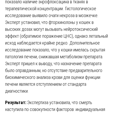
показало наличие энрофлоксацина в тканях в
терапевтической концентрации. Гистологическое
исследование выявило очаги некроза в мозжечке.
Эксперт установил, что фторхинолоны у кошек в
высоких дозах могут вызывать нейротоксический
эффект (обратимое поражение ЦНС), однако летальный
исход наблюдается крайне редко. Дополнительное
исследование показало, что у кошки имелась скрытая
патология печени, снижавшая метаболизм препарата.
Эксперт пришел к выводу, что назначение препарата
было оправданным, но отсутствие предварительного
биохимического анализа крови для оценки функции
печени является отступлением от стандарта
диагностики.
Результат:
Экспертиза установила, что смерть
наступила по совокупности факторов: индивидуальная