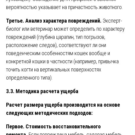
вероятностью указывает на причастность животного.
Третье. Анализ характера повреждений.
Эксперт-
биолог или ветеринар может определить по характеру
повреждений (глубина царапин, тип погрызов,
расположение следов), соответствуют ли они
поведенческим особенностям кошек вообще и
конкретной кошки в частности (например, привычка
точить когти на вертикальных поверхностях
определенного типа).
3.3. Методика расчета ущерба
Расчет размера ущерба производится на основе
следующих методических подходов:
Первое. Стоимость восстановительного
ремонта.
Если повреждена мебель, садовая мебель