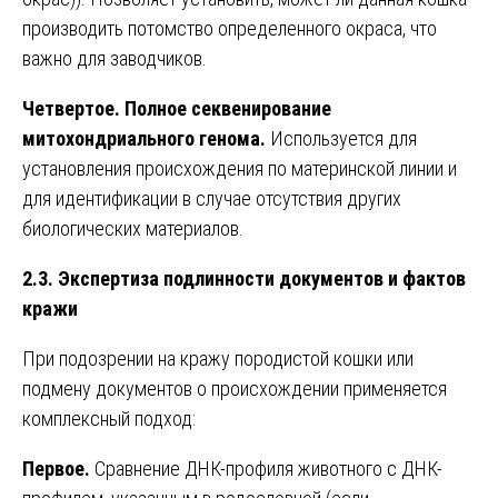
производить потомство определенного окраса, что
важно для заводчиков.
Четвертое. Полное секвенирование
митохондриального генома.
Используется для
установления происхождения по материнской линии и
для идентификации в случае отсутствия других
биологических материалов.
2.3. Экспертиза подлинности документов и фактов
кражи
При подозрении на кражу породистой кошки или
подмену документов о происхождении применяется
комплексный подход:
Первое.
Сравнение ДНК-профиля животного с ДНК-