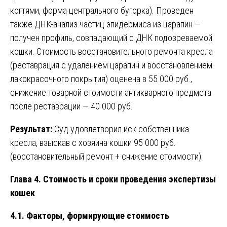
когтями, форма центрального бугорка). Проведен
также ДНК-анализ частиц эпидермиса из царапин —
получен профиль, совпадающий с ДНК подозреваемой
кошки. Стоимость восстановительного ремонта кресла
(реставрация с удалением царапин и восстановлением
лакокрасочного покрытия) оценена в 55 000 руб.,
снижение товарной стоимости антикварного предмета
после реставрации — 40 000 руб.
Результат:
Суд удовлетворил иск собственника
кресла, взыскав с хозяина кошки 95 000 руб.
(восстановительный ремонт + снижение стоимости).
Глава 4. Стоимость и сроки проведения экспертизы
кошек
4.1. Факторы, формирующие стоимость