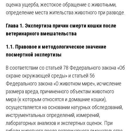
оценка ущерба, жестокое обращение с животными,
определение места жительства животного при разводе.
Глава 1. Экспертиза причин смерти кошки после
ветеринарного вмешательства
1.1. Правовое и методологическое значение
посмертной экспертизы
В соответствии со статьей 78 Федерального закона «Об
охране окружающей среды» и статьей 56
Федерального закона «О животном мире», исчисление
размера вреда, причиненного объектам животного
мира (к которым относятся и домашние кошки),
осуществляется на основании натурных обследований,
инструментальных определений, измерений,
лабораторных анализов и экспертных оценок. При
гибели животного после ветеринарного вмешательства