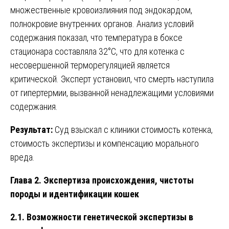
множественные кровоизлияния под эндокардом,
полнокровие внутренних органов. Анализ условий
содержания показал, что температура в боксе
стационара составляла 32°C, что для котенка с
несовершенной терморегуляцией является
критической. Эксперт установил, что смерть наступила
от гипертермии, вызванной ненадлежащими условиями
содержания.
Результат:
Суд взыскал с клиники стоимость котенка,
стоимость экспертизы и компенсацию морального
вреда.
Глава 2. Экспертиза происхождения, чистоты
породы и идентификации кошек
2.1. Возможности генетической экспертизы в