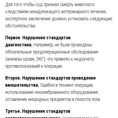
Для того чтобы суд признал смерть животного
следствием ненадлежащего ветеринарного лечения,
экспертное заключение должно установить следующие
обстоятельства:
Первое. Нарушение стандартов
диагностики.
Например, не были проведены
обязательные предоперационные обследования
(анализы крови, ЭКГ), что привело к недоучету
противопоказаний к операции.
Второе. Нарушение стандартов проведения
вмешательства.
Ошибки в технике операции,
использование некалиброванного оборудования,
оставление инородных предметов в полости тела.
Третье. Нарушение стандартов