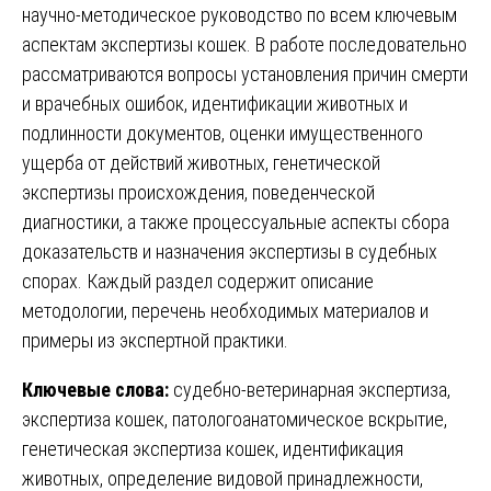
научно-методическое руководство по всем ключевым
аспектам экспертизы кошек. В работе последовательно
рассматриваются вопросы установления причин смерти
и врачебных ошибок, идентификации животных и
подлинности документов, оценки имущественного
ущерба от действий животных, генетической
экспертизы происхождения, поведенческой
диагностики, а также процессуальные аспекты сбора
доказательств и назначения экспертизы в судебных
спорах. Каждый раздел содержит описание
методологии, перечень необходимых материалов и
примеры из экспертной практики.
Ключевые слова:
судебно-ветеринарная экспертиза,
экспертиза кошек, патологоанатомическое вскрытие,
генетическая экспертиза кошек, идентификация
животных, определение видовой принадлежности,