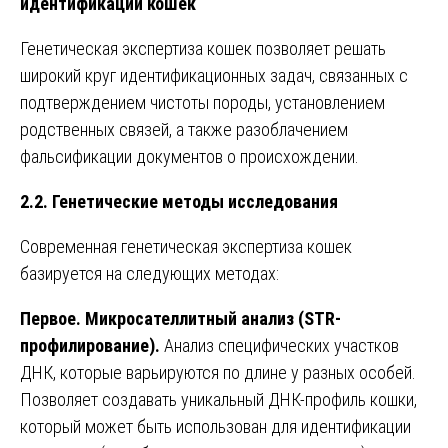
идентификации кошек
Генетическая экспертиза кошек позволяет решать
широкий круг идентификационных задач, связанных с
подтверждением чистоты породы, установлением
родственных связей, а также разоблачением
фальсификации документов о происхождении.
2.2. Генетические методы исследования
Современная генетическая экспертиза кошек
базируется на следующих методах:
Первое. Микросателлитный анализ (STR-
профилирование).
Анализ специфических участков
ДНК, которые варьируются по длине у разных особей.
Позволяет создавать уникальный ДНК-профиль кошки,
который может быть использован для идентификации