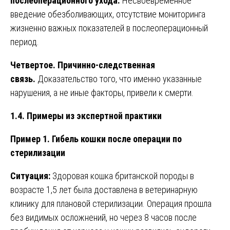
послеоперационного ухода.
Несвоевременное
введение обезболивающих, отсутствие мониторинга
жизненно важных показателей в послеоперационный
период.
Четвертое. Причинно-следственная
связь.
Доказательство того, что именно указанные
нарушения, а не иные факторы, привели к смерти.
1.4. Примеры из экспертной практики
Пример 1. Гибель кошки после операции по
стерилизации
Ситуация:
Здоровая кошка британской породы в
возрасте 1,5 лет была доставлена в ветеринарную
клинику для плановой стерилизации. Операция прошла
без видимых осложнений, но через 8 часов после