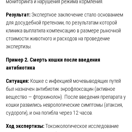
мониторинга и нарушения режима кормления.
Результат:
Экспертное заключение стало основанием
для досудебной претензии, по результатам которой
клиника выплатила компенсацию в размере рыночной
стоимости животного и расходов на проведение
экспертизы.
Пример 2. Смерть кошки после введения
антибиотика
Ситуация:
Кошке с инфекцией мочевыводящих путей
был назначен антибиотик энрофлоксацин (активное
вещество — фторхинолон). После введения препарата у
кошки развились неврологические симптомы (атаксия,
судороги), и она погибла через 12 часов.
Ход экспертизы:
Токсикологическое исследование