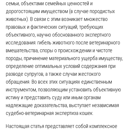
семьи, объектами семейных ценностей и
дорогостоящим имуществом (в случае породистых
животных). В связи с этим возникает множество
правовых и фактических ситуаций, требующих
объективного, научно обоснованного экспертного
исследования: гибель животного после ветеринарного
вмешательства, споры о происхождении и чистоте
породы, причинение материального ущерба имуществу,
определение оптимальных условий содержания при
разводе супругов, а также случаи жестокого
обращения. Во всех этих ситуациях единственным
инструментом, позволяющим установить объективную
истину и представить суду или иным органам
надлежащие доказательства, выступает независимая
судебно-ветеринарная экспертиза кошек.
Настоящая статья представляет собой комплексное