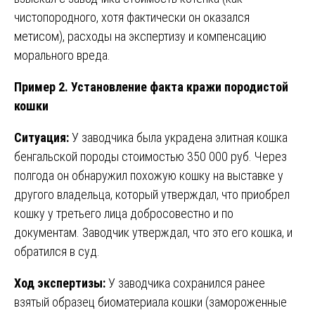
чистопородного, хотя фактически он оказался
метисом), расходы на экспертизу и компенсацию
морального вреда.
Пример 2. Установление факта кражи породистой
кошки
Ситуация:
У заводчика была украдена элитная кошка
бенгальской породы стоимостью 350 000 руб. Через
полгода он обнаружил похожую кошку на выставке у
другого владельца, который утверждал, что приобрел
кошку у третьего лица добросовестно и по
документам. Заводчик утверждал, что это его кошка, и
обратился в суд.
Ход экспертизы:
У заводчика сохранился ранее
взятый образец биоматериала кошки (замороженные