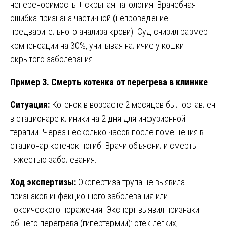
непереносимость + скрытая патология. Врачебная
ошибка признана частичной (непроведение
предварительного анализа крови). Суд снизил размер
компенсации на 30%, учитывая наличие у кошки
скрытого заболевания.
Пример 3. Смерть котенка от перегрева в клинике
Ситуация:
Котенок в возрасте 2 месяцев был оставлен
в стационаре клиники на 2 дня для инфузионной
терапии. Через несколько часов после помещения в
стационар котенок погиб. Врачи объяснили смерть
тяжестью заболевания.
Ход экспертизы:
Экспертиза трупа не выявила
признаков инфекционного заболевания или
токсического поражения. Эксперт выявил признаки
общего перегрева (гипертермии): отек легких,