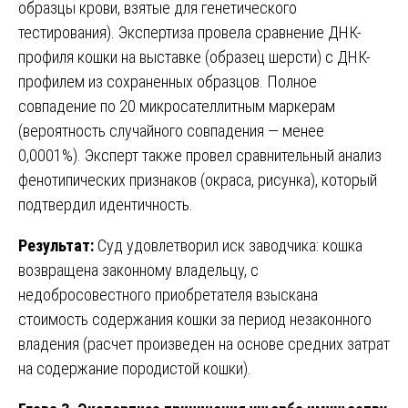
образцы крови, взятые для генетического
тестирования). Экспертиза провела сравнение ДНК-
профиля кошки на выставке (образец шерсти) с ДНК-
профилем из сохраненных образцов. Полное
совпадение по 20 микросателлитным маркерам
(вероятность случайного совпадения — менее
0,0001%). Эксперт также провел сравнительный анализ
фенотипических признаков (окраса, рисунка), который
подтвердил идентичность.
Результат:
Суд удовлетворил иск заводчика: кошка
возвращена законному владельцу, с
недобросовестного приобретателя взыскана
стоимость содержания кошки за период незаконного
владения (расчет произведен на основе средних затрат
на содержание породистой кошки).