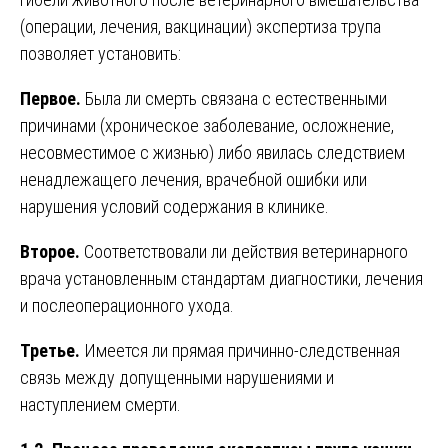
(операции, лечения, вакцинации) экспертиза трупа
позволяет установить:
Первое.
Была ли смерть связана с естественными
причинами (хроническое заболевание, осложнение,
несовместимое с жизнью) либо явилась следствием
ненадлежащего лечения, врачебной ошибки или
нарушения условий содержания в клинике.
Второе.
Соответствовали ли действия ветеринарного
врача установленным стандартам диагностики, лечения
и послеоперационного ухода.
Третье.
Имеется ли прямая причинно-следственная
связь между допущенными нарушениями и
наступлением смерти.