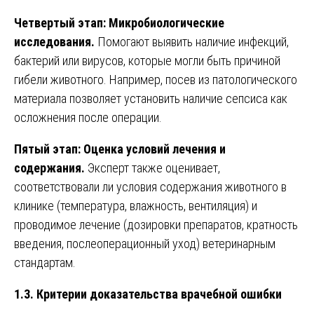
Четвертый этап: Микробиологические
исследования.
Помогают выявить наличие инфекций,
бактерий или вирусов, которые могли быть причиной
гибели животного. Например, посев из патологического
материала позволяет установить наличие сепсиса как
осложнения после операции.
Пятый этап: Оценка условий лечения и
содержания.
Эксперт также оценивает,
соответствовали ли условия содержания животного в
клинике (температура, влажность, вентиляция) и
проводимое лечение (дозировки препаратов, кратность
введения, послеоперационный уход) ветеринарным
стандартам.
1.3. Критерии доказательства врачебной ошибки