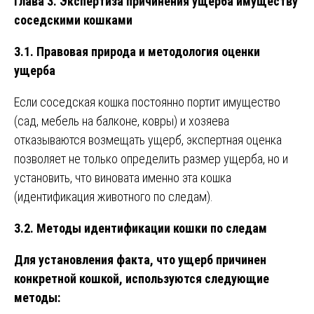
Глава 3. Экспертиза причинения ущерба имуществу
соседскими кошками
3.1. Правовая природа и методология оценки
ущерба
Если соседская кошка постоянно портит имущество
(сад, мебель на балконе, ковры) и хозяева
отказываются возмещать ущерб, экспертная оценка
позволяет не только определить размер ущерба, но и
установить, что виновата именно эта кошка
(идентификация животного по следам).
3.2. Методы идентификации кошки по следам
Для установления факта, что ущерб причинен
конкретной кошкой, используются следующие
методы: