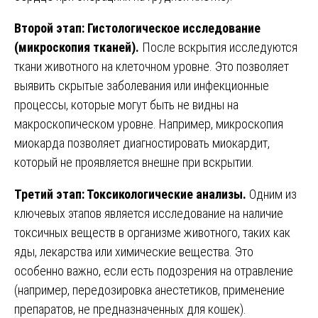
Второй этап: Гистологическое исследование
(микроскопия тканей).
После вскрытия исследуются
ткани животного на клеточном уровне. Это позволяет
выявить скрытые заболевания или инфекционные
процессы, которые могут быть не видны на
макроскопическом уровне. Например, микроскопия
миокарда позволяет диагностировать миокардит,
который не проявляется внешне при вскрытии.
Третий этап: Токсикологические анализы.
Одним из
ключевых этапов является исследование на наличие
токсичных веществ в организме животного, таких как
яды, лекарства или химические вещества. Это
особенно важно, если есть подозрения на отравление
(например, передозировка анестетиков, применение
препаратов, не предназначенных для кошек).