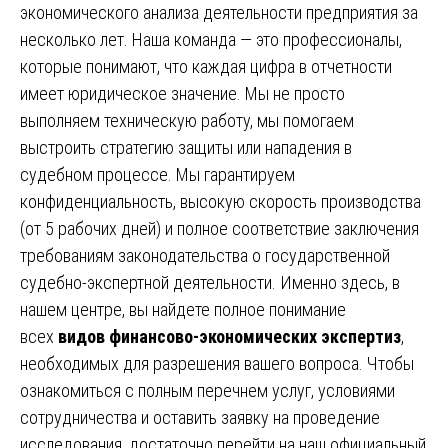
экономического анализа деятельности предприятия за
несколько лет. Наша команда — это профессионалы,
которые понимают, что каждая цифра в отчетности
имеет юридическое значение. Мы не просто
выполняем техническую работу, мы помогаем
выстроить стратегию защиты или нападения в
судебном процессе. Мы гарантируем
конфиденциальность, высокую скорость производства
(от 5 рабочих дней) и полное соответствие заключения
требованиям законодательства о государственной
судебно-экспертной деятельности. Именно здесь, в
нашем центре, вы найдете полное понимание
всех
видов финансово-экономических экспертиз
,
необходимых для разрешения вашего вопроса. Чтобы
ознакомиться с полным перечнем услуг, условиями
сотрудничества и оставить заявку на проведение
исследования, достаточно перейти на наш официальный