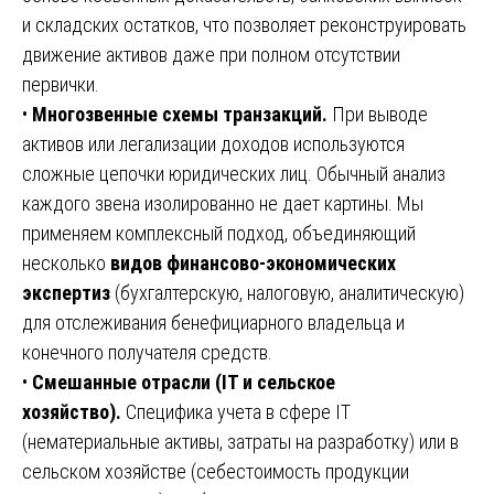
и складских остатков, что позволяет реконструировать
движение активов даже при полном отсутствии
первички.
•
Многозвенные схемы транзакций.
При выводе
активов или легализации доходов используются
сложные цепочки юридических лиц. Обычный анализ
каждого звена изолированно не дает картины. Мы
применяем комплексный подход, объединяющий
несколько
видов финансово-экономических
экспертиз
(бухгалтерскую, налоговую, аналитическую)
для отслеживания бенефициарного владельца и
конечного получателя средств.
•
Смешанные отрасли (IT и сельское
хозяйство).
Специфика учета в сфере IT
(нематериальные активы, затраты на разработку) или в
сельском хозяйстве (себестоимость продукции