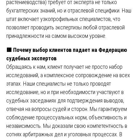
растениеводства) требует от эксперта не только
бухгалтерских знаний, но и отраслевой специфики. Наш
штат включает узкопрофильных специалистов, что
позволяет проводить экспертизы любой отраслевой
принадлежности на самом высоком уровне.
🟥
Почему выбор клиентов падает на Федерацию
судебных экспертов
Обращаясь к нам, клиент получает не просто набор
исследований, а комплексное сопровождение на всех
этапах. Наши специалисты не только проводят
исследование, но и при необходимости участвуют в
судебных заседаниях для подтверждения выводов,
отвечая на вопросы судей и сторон. Мы гарантируем
соблюдение процессуальных норм, объективность и
независимость. Мы доказали свою компетентность в
сотнях арбитражных дел и уголовных процессах. В