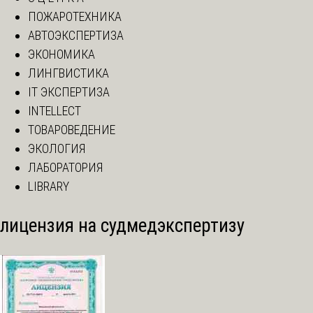
ПОЖАРОТЕХНИКА
АВТОЭКСПЕРТИЗА
ЭКОНОМИКА
ЛИНГВИСТИКА
IT ЭКСПЕРТИЗА
INTELLECT
ТОВАРОВЕДЕНИЕ
ЭКОЛОГИЯ
ЛАБОРАТОРИЯ
LIBRARY
лицензия на судмедэкспертизу