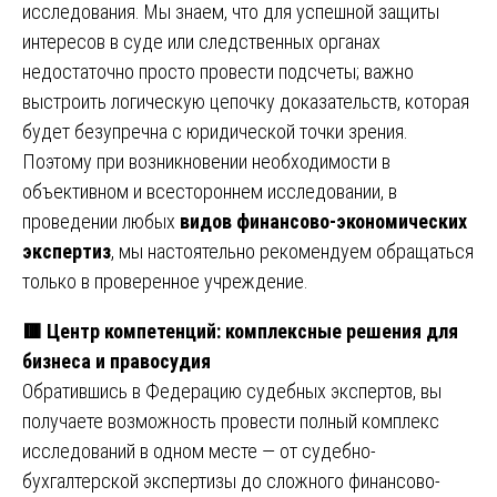
исследования. Мы знаем, что для успешной защиты
интересов в суде или следственных органах
недостаточно просто провести подсчеты; важно
выстроить логическую цепочку доказательств, которая
будет безупречна с юридической точки зрения.
Поэтому при возникновении необходимости в
объективном и всестороннем исследовании, в
проведении любых
видов финансово-экономических
экспертиз
, мы настоятельно рекомендуем обращаться
только в проверенное учреждение.
🟥
Центр компетенций: комплексные решения для
бизнеса и правосудия
Обратившись в Федерацию судебных экспертов, вы
получаете возможность провести полный комплекс
исследований в одном месте — от судебно-
бухгалтерской экспертизы до сложного финансово-