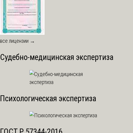
все лицензии →
Судебно-медицинская экспертиза
Психологическая экспертиза
ГОСТ Р 57344-2016