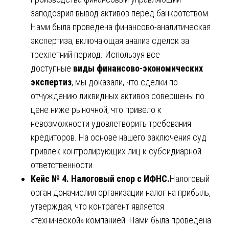
заподозрил вывод активов перед банкротством.
Нами была проведена финансово-аналитическая
экспертиза, включающая анализ сделок за
трехлетний период. Используя все
доступные
виды финансово-экономических
экспертиз
, мы доказали, что сделки по
отчуждению ликвидных активов совершены по
цене ниже рыночной, что привело к
невозможности удовлетворить требования
кредиторов. На основе нашего заключения суд
привлек контролирующих лиц к субсидиарной
ответственности.
Кейс № 4. Налоговый спор с ИФНС.
Налоговый
орган доначислил организации налог на прибыль,
утверждая, что контрагент является
«технической» компанией. Нами была проведена