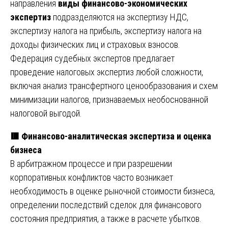
направления
виды финансово-экономических
экспертиз
подразделяются на экспертизу НДС,
экспертизу налога на прибыль, экспертизу налога на
доходы физических лиц и страховых взносов.
Федерация судебных экспертов предлагает
проведение налоговых экспертиз любой сложности,
включая анализ трансфертного ценообразования и схем
минимизации налогов, признаваемых необоснованной
налоговой выгодой.
🟥
Финансово-аналитическая экспертиза и оценка
бизнеса
В арбитражном процессе и при разрешении
корпоративных конфликтов часто возникает
необходимость в оценке рыночной стоимости бизнеса,
определении последствий сделок для финансового
состояния предприятия, а также в расчете убытков.