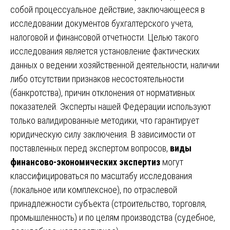
собой процессуальное действие, заключающееся в
исследовании документов бухгалтерского учета,
налоговой и финансовой отчетности. Целью такого
исследования является установление фактических
данных о ведении хозяйственной деятельности, наличии
либо отсутствии признаков несостоятельности
(банкротства), причин отклонения от нормативных
показателей. Эксперты нашей Федерации используют
только валидированные методики, что гарантирует
юридическую силу заключения. В зависимости от
поставленных перед экспертом вопросов,
виды
финансово-экономических экспертиз
могут
классифицироваться по масштабу исследования
(локальное или комплексное), по отраслевой
принадлежности субъекта (строительство, торговля,
промышленность) и по целям производства (судебное,