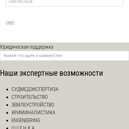
Юридическая поддержка
Наши экспертные возможности
СУДМЕДЭКСПЕРТИЗА
СТРОИТЕЛЬСТВО
ЗЕМЛЕУСТРОЙСТВО
КРИМИНАЛИСТИКА
ENGENEERING
О Ц Е Н К А