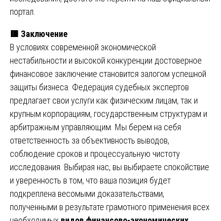
портал.
🟥
Заключение
В условиях современной экономической
нестабильности и высокой конкуренции достоверное
финансовое заключение становится залогом успешной
защиты бизнеса. Федерация судебных экспертов
предлагает свои услуги как физическим лицам, так и
крупным корпорациям, государственным структурам и
арбитражным управляющим. Мы берем на себя
ответственность за объективность выводов,
соблюдение сроков и процессуальную чистоту
исследования. Выбирая нас, вы выбираете спокойствие
и уверенность в том, что ваша позиция будет
подкреплена весомыми доказательствами,
полученными в результате грамотного применения всех
необходимых
видов финансово-экономических