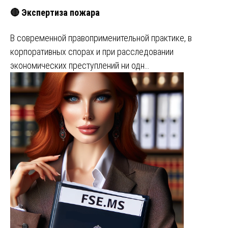
🔴 Экспертиза пожара
В современной правоприменительной практике, в
корпоративных спорах и при расследовании
экономических преступлений ни одн…