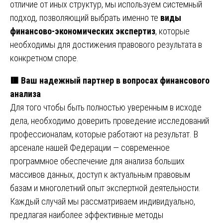
отличие от иных структур, мы используем системный
подход, позволяющий выбрать именно те
виды
финансово-экономических экспертиз
, которые
необходимы для достижения правового результата в
конкретном споре.
🟥
Ваш надежный партнер в вопросах финансового
анализа
Для того чтобы быть полностью уверенным в исходе
дела, необходимо доверить проведение исследований
профессионалам, которые работают на результат. В
арсенале нашей Федерации — современное
программное обеспечение для анализа больших
массивов данных, доступ к актуальным правовым
базам и многолетний опыт экспертной деятельности.
Каждый случай мы рассматриваем индивидуально,
предлагая наиболее эффективные методы