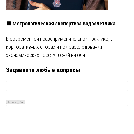
🟥 Метрологическая экспертиза водосчетчика
В современной правоприменительной практике, в
корпоративных спорах и при расследовании
экономических преступлений ни одн…
Задавайте любые вопросы
Визуально
Код