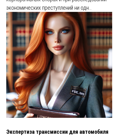
экономических преступлений ни одн…
Экспертиза трансмиссии для автомобиля