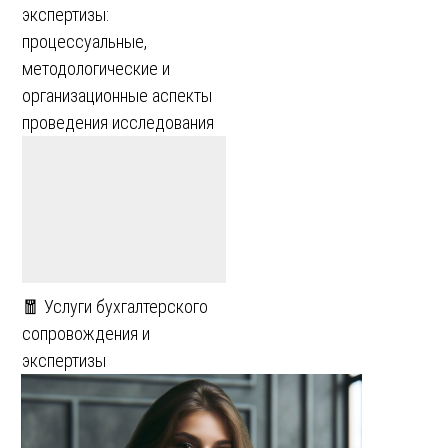
экспертизы:
процессуальные,
методологические и
организационные аспекты
проведения исследования
🧧 Услуги бухгалтерского
сопровождения и
экспертизы