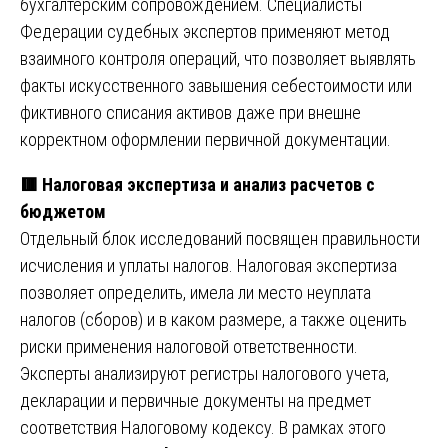
бухгалтерским сопровождением. Специалисты
Федерации судебных экспертов применяют метод
взаимного контроля операций, что позволяет выявлять
факты искусственного завышения себестоимости или
фиктивного списания активов даже при внешне
корректном оформлении первичной документации.
🟥
Налоговая экспертиза и анализ расчетов с
бюджетом
Отдельный блок исследований посвящен правильности
исчисления и уплаты налогов. Налоговая экспертиза
позволяет определить, имела ли место неуплата
налогов (сборов) и в каком размере, а также оценить
риски применения налоговой ответственности.
Эксперты анализируют регистры налогового учета,
декларации и первичные документы на предмет
соответствия Налоговому кодексу. В рамках этого