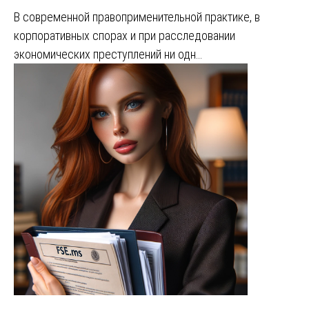
В современной правоприменительной практике, в
корпоративных спорах и при расследовании
экономических преступлений ни одн…