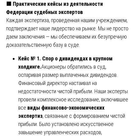
🟥
Практические кейсы из деятельности
Федерации судебных экспертов
Каждая экспертиза, проведенная нашим учреждением,
подтверждает наше лидерство на рынке. Мы не просто
даем заключения — мы обеспечиваем их безупречную
доказательственную базу в суде.
Кейс № 1. Спор о дивидендах в крупном
холдинге.
Акционеры обратились в суд,
оспаривая размер выплаченных дивидендов.
Финансовый директор настаивал на
недостаточности чистой прибыли. Наши эксперты
провели комплексное исследование, включившее
все
виды финансово-экономических
экспертиз
, связанные с формированием чистой
прибыли. Было установлено искусственное
завышение управленческих расходов,