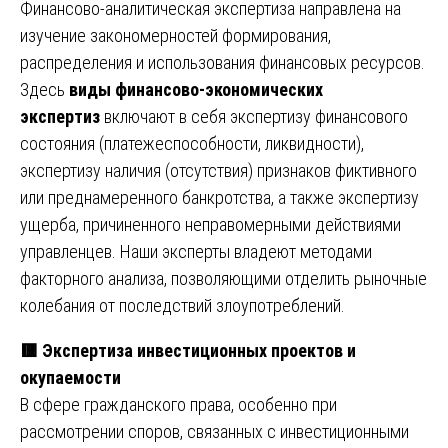
Финансово-аналитическая экспертиза направлена на
изучение закономерностей формирования,
распределения и использования финансовых ресурсов.
Здесь
виды финансово-экономических
экспертиз
включают в себя экспертизу финансового
состояния (платежеспособности, ликвидности),
экспертизу наличия (отсутствия) признаков фиктивного
или преднамеренного банкротства, а также экспертизу
ущерба, причиненного неправомерными действиями
управленцев. Наши эксперты владеют методами
факторного анализа, позволяющими отделить рыночные
колебания от последствий злоупотреблений.
🟥
Экспертиза инвестиционных проектов и
окупаемости
В сфере гражданского права, особенно при
рассмотрении споров, связанных с инвестиционными