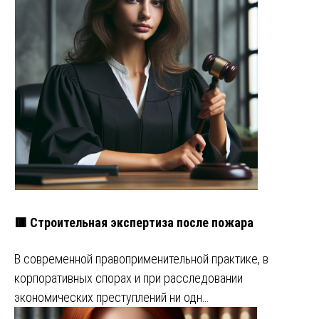
🟥 Строительная экспертиза после пожара
В современной правоприменительной практике, в
корпоративных спорах и при расследовании
экономических преступлений ни одн…