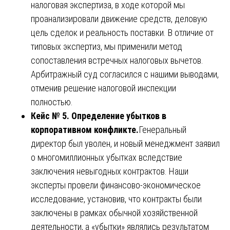
налоговая экспертиза, в ходе которой мы
проанализировали движение средств, деловую
цель сделок и реальность поставки. В отличие от
типовых экспертиз, мы применили метод
сопоставления встречных налоговых вычетов.
Арбитражный суд согласился с нашими выводами,
отменив решение налоговой инспекции
полностью.
Кейс № 5. Определение убытков в
корпоративном конфликте.
Генеральный
директор был уволен, и новый менеджмент заявил
о многомиллионных убытках вследствие
заключения невыгодных контрактов. Наши
эксперты провели финансово-экономическое
исследование, установив, что контракты были
заключены в рамках обычной хозяйственной
деятельности, а «убытки» являлись результатом