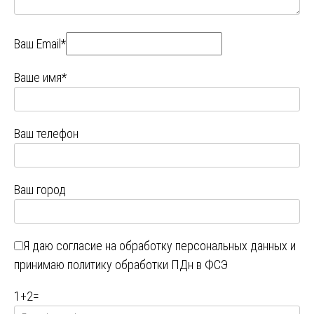
Ваш Email*
Ваше имя*
Ваш телефон
Ваш город
Я даю
согласие на обработку персональных данных
и
принимаю
политику обработки ПДн в ФСЭ
1
+
2
=