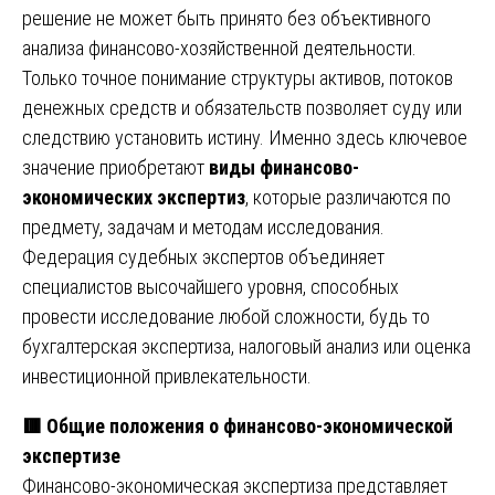
решение не может быть принято без объективного
анализа финансово-хозяйственной деятельности.
Только точное понимание структуры активов, потоков
денежных средств и обязательств позволяет суду или
следствию установить истину. Именно здесь ключевое
значение приобретают
виды финансово-
экономических экспертиз
, которые различаются по
предмету, задачам и методам исследования.
Федерация судебных экспертов объединяет
специалистов высочайшего уровня, способных
провести исследование любой сложности, будь то
бухгалтерская экспертиза, налоговый анализ или оценка
инвестиционной привлекательности.
🟥
Общие положения о финансово-экономической
экспертизе
Финансово-экономическая экспертиза представляет