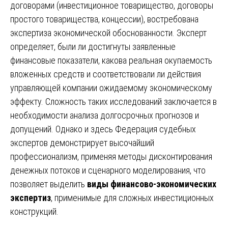
договорами (инвестиционное товарищество, договоры
простого товарищества, концессии), востребована
экспертиза экономической обоснованности. Эксперт
определяет, были ли достигнуты заявленные
финансовые показатели, какова реальная окупаемость
вложенных средств и соответствовали ли действия
управляющей компании ожидаемому экономическому
эффекту. Сложность таких исследований заключается в
необходимости анализа долгосрочных прогнозов и
допущений. Однако и здесь Федерация судебных
экспертов демонстрирует высочайший
профессионализм, применяя методы дисконтирования
денежных потоков и сценарного моделирования, что
позволяет выделить
виды финансово-экономических
экспертиз
, применимые для сложных инвестиционных
конструкций.