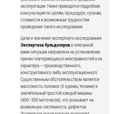
эксплуатации. Ниже приводится подробная
консультация по целям, процедуре, срокам,
стоимости и возможным трудностям
проведения такого исследования.
Цели и значение экспертного исследования
Экспертиза бульдозеров
в описанной
вами ситуации направлена на установление
причин повторяющихся неисправностей и их
характера — производственного,
конструктивного либо эксплуатационного.
Существенным обстоятельством является
массовость поломок (6 единиц техники) и
значительный простой каждой машины
(400–500 моточасов), что указывает на
возможную системность дефектов.
Экспертное исследование позволяет