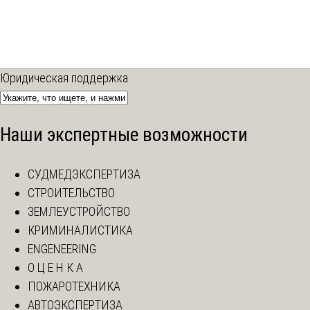
Юридическая поддержка
Наши экспертные возможности
СУДМЕДЭКСПЕРТИЗА
СТРОИТЕЛЬСТВО
ЗЕМЛЕУСТРОЙСТВО
КРИМИНАЛИСТИКА
ENGENEERING
О Ц Е Н К А
ПОЖАРОТЕХНИКА
АВТОЭКСПЕРТИЗА