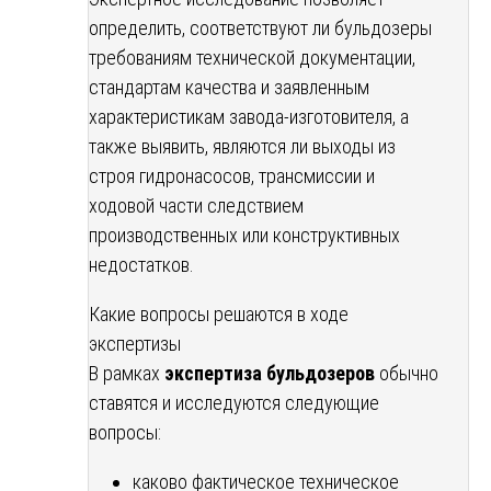
определить, соответствуют ли бульдозеры
требованиям технической документации,
стандартам качества и заявленным
характеристикам завода-изготовителя, а
также выявить, являются ли выходы из
строя гидронасосов, трансмиссии и
ходовой части следствием
производственных или конструктивных
недостатков.
Какие вопросы решаются в ходе
экспертизы
В рамках
экспертиза бульдозеров
обычно
ставятся и исследуются следующие
вопросы:
каково фактическое техническое