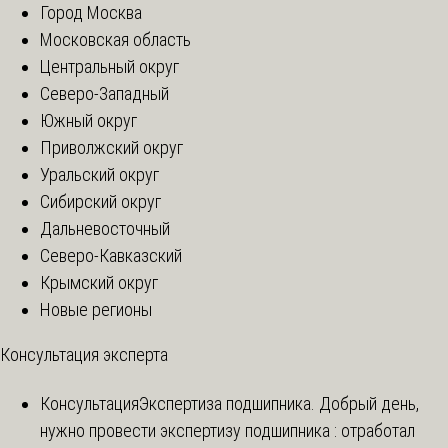
Город Москва
Московская область
Центральный округ
Северо-Западный
Южный округ
Приволжский округ
Уральский округ
Сибирский округ
Дальневосточный
Северо-Кавказский
Крымский округ
Новые регионы
Консультация эксперта
Консультация
Экспертиза подшипника. Добрый день,
нужно провести экспертизу подшипника : отработал