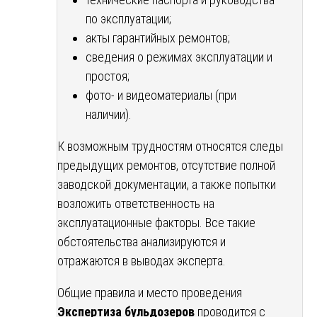
по эксплуатации;
акты гарантийных ремонтов;
сведения о режимах эксплуатации и
простоя;
фото- и видеоматериалы (при
наличии).
К возможным трудностям относятся следы
предыдущих ремонтов, отсутствие полной
заводской документации, а также попытки
возложить ответственность на
эксплуатационные факторы. Все такие
обстоятельства анализируются и
отражаются в выводах эксперта.
Общие правила и место проведения
Экспертиза бульдозеров
проводится с