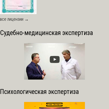
все лицензии →
Судебно-медицинская экспертиза
Психологическая экспертиза