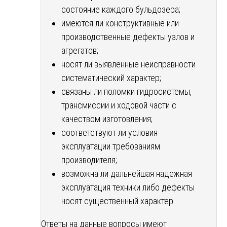
состояние каждого бульдозера;
имеются ли конструктивные или
производственные дефекты узлов и
агрегатов;
носят ли выявленные неисправности
систематический характер;
связаны ли поломки гидросистемы,
трансмиссии и ходовой части с
качеством изготовления;
соответствуют ли условия
эксплуатации требованиям
производителя;
возможна ли дальнейшая надежная
эксплуатация техники либо дефекты
носят существенный характер.
Ответы на данные вопросы имеют