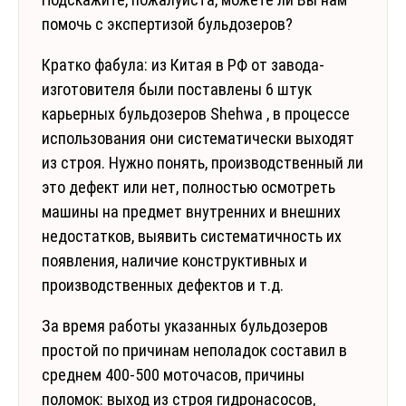
помочь с экспертизой бульдозеров?
Кратко фабула: из Китая в РФ от завода-
изготовителя были поставлены 6 штук
карьерных бульдозеров Shehwa , в процессе
использования они систематически выходят
из строя. Нужно понять, производственный ли
это дефект или нет, полностью осмотреть
машины на предмет внутренних и внешних
недостатков, выявить систематичность их
появления, наличие конструктивных и
производственных дефектов и т.д.
За время работы указанных бульдозеров
простой по причинам неполадок составил в
среднем 400-500 моточасов, причины
поломок: выход из строя гидронасосов,