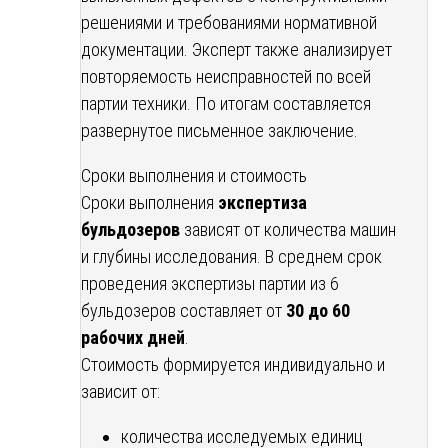
решениями и требованиями нормативной
документации. Эксперт также анализирует
повторяемость неисправностей по всей
партии техники. По итогам составляется
развернутое письменное заключение.
Сроки выполнения и стоимость
Сроки выполнения
экспертиза
бульдозеров
зависят от количества машин
и глубины исследования. В среднем срок
проведения экспертизы партии из 6
бульдозеров составляет от
30 до 60
рабочих дней
.
Стоимость формируется индивидуально и
зависит от:
количества исследуемых единиц