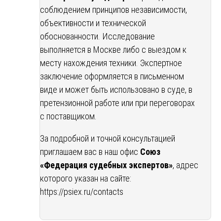
соблюдением принципов независимости,
объективности и технической
обоснованности. Исследование
выполняется в Москве либо с выездом к
месту нахождения техники. Экспертное
заключение оформляется в письменном
виде и может быть использовано в суде, в
претензионной работе или при переговорах
с поставщиком.
За подробной и точной консультацией
приглашаем вас в наш офис
Союз
«Федерация судебных экспертов»
, адрес
которого указан на сайте:
https://psiex.ru/contacts