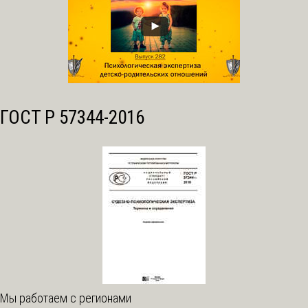
ГОСТ Р 57344-2016
Мы работаем с регионами