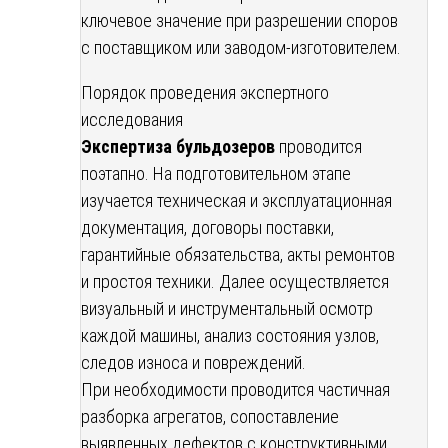
ключевое значение при разрешении споров
с поставщиком или заводом-изготовителем.
Порядок проведения экспертного
исследования
Экспертиза бульдозеров
проводится
поэтапно. На подготовительном этапе
изучается техническая и эксплуатационная
документация, договоры поставки,
гарантийные обязательства, акты ремонтов
и простоя техники. Далее осуществляется
визуальный и инструментальный осмотр
каждой машины, анализ состояния узлов,
следов износа и повреждений.
При необходимости проводится частичная
разборка агрегатов, сопоставление
выявленных дефектов с конструктивными