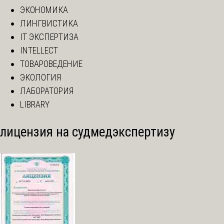
ЭКОНОМИКА
ЛИНГВИСТИКА
IT ЭКСПЕРТИЗА
INTELLECT
ТОВАРОВЕДЕНИЕ
ЭКОЛОГИЯ
ЛАБОРАТОРИЯ
LIBRARY
лицензия на судмедэкспертизу