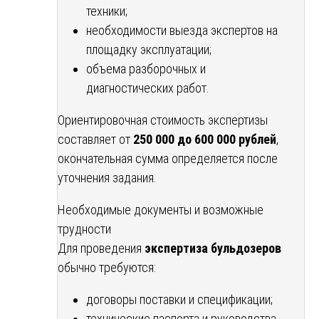
техники;
необходимости выезда экспертов на
площадку эксплуатации;
объема разборочных и
диагностических работ.
Ориентировочная стоимость экспертизы
составляет от
250 000 до 600 000 рублей
,
окончательная сумма определяется после
уточнения задания.
Необходимые документы и возможные
трудности
Для проведения
экспертиза бульдозеров
обычно требуются:
договоры поставки и спецификации;
технические паспорта и руководства