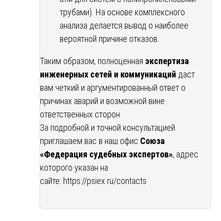
трубами). На основе комплексного
анализа делается вывод о наиболее
вероятной причине отказов.
Таким образом, полноценная
экспертиза
инженерных сетей и коммуникаций
даст
вам четкий и аргументированный ответ о
причинах аварий и возможной вине
ответственных сторон.
За подробной и точной консультацией
приглашаем вас в наш офис
Союза
«Федерация судебных экспертов»
, адрес
которого указан на
сайте:
https://psiex.ru/contacts