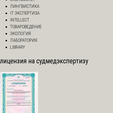
ЛИНГВИСТИКА
IT ЭКСПЕРТИЗА
INTELLECT
ТОВАРОВЕДЕНИЕ
ЭКОЛОГИЯ
ЛАБОРАТОРИЯ
LIBRARY
лицензия на судмедэкспертизу