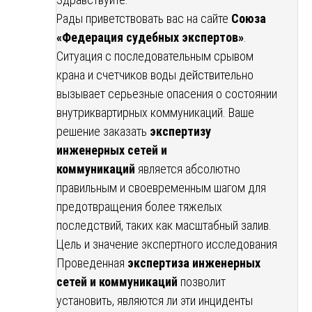
Рады приветствовать вас на сайте
Союза
«Федерация судебных экспертов»
.
Ситуация с последовательным срывом
крана и счетчиков воды действительно
вызывает серьезные опасения о состоянии
внутриквартирных коммуникаций. Ваше
решение заказать
экспертизу
инженерных сетей и
коммуникаций
является абсолютно
правильным и своевременным шагом для
предотвращения более тяжелых
последствий, таких как масштабный залив.
Цель и значение экспертного исследования
Проведенная
экспертиза инженерных
сетей и коммуникаций
позволит
установить, являются ли эти инциденты