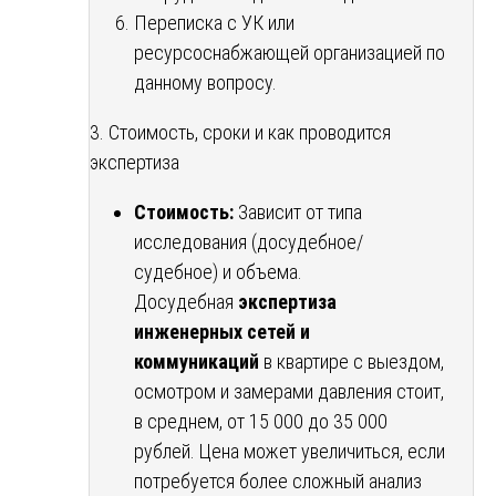
Переписка с УК или
ресурсоснабжающей организацией по
данному вопросу.
3. Стоимость, сроки и как проводится
экспертиза
Стоимость:
Зависит от типа
исследования (досудебное/
судебное) и объема.
Досудебная
экспертиза
инженерных сетей и
коммуникаций
в квартире с выездом,
осмотром и замерами давления стоит,
в среднем, от 15 000 до 35 000
рублей. Цена может увеличиться, если
потребуется более сложный анализ