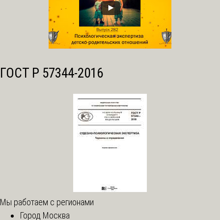
ГОСТ Р 57344-2016
Мы работаем с регионами
Город Москва