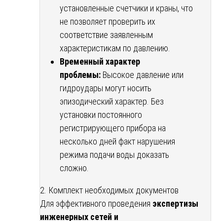
установленные счетчики и краны, что
не позволяет проверить их
соответствие заявленным
характеристикам по давлению.
Временный характер
проблемы:
Высокое давление или
гидроудары могут носить
эпизодический характер. Без
установки постоянного
регистрирующего прибора на
несколько дней факт нарушения
режима подачи воды доказать
сложно.
2. Комплект необходимых документов
Для эффективного проведения
экспертизы
инженерных сетей и