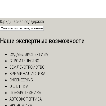
Юридическая поддержка
Наши экспертные возможности
СУДМЕДЭКСПЕРТИЗА
СТРОИТЕЛЬСТВО
ЗЕМЛЕУСТРОЙСТВО
КРИМИНАЛИСТИКА
ENGENEERING
О Ц Е Н К А
ПОЖАРОТЕХНИКА
АВТОЭКСПЕРТИЗА
ЭКОНОМИКА