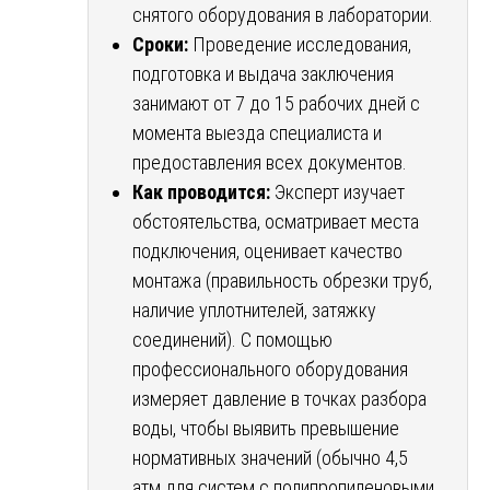
снятого оборудования в лаборатории.
Сроки:
Проведение исследования,
подготовка и выдача заключения
занимают от 7 до 15 рабочих дней с
момента выезда специалиста и
предоставления всех документов.
Как проводится:
Эксперт изучает
обстоятельства, осматривает места
подключения, оценивает качество
монтажа (правильность обрезки труб,
наличие уплотнителей, затяжку
соединений). С помощью
профессионального оборудования
измеряет давление в точках разбора
воды, чтобы выявить превышение
нормативных значений (обычно 4,5
атм для систем с полипропиленовыми