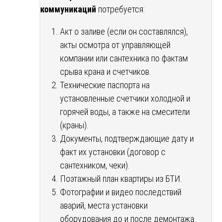
коммуникаций
потребуется:
Акт о заливе (если он составлялся),
акты осмотра от управляющей
компании или сантехника по фактам
срыва крана и счетчиков.
Технические паспорта на
установленные счетчики холодной и
горячей воды, а также на смесители
(краны).
Документы, подтверждающие дату и
факт их установки (договор с
сантехником, чеки).
Поэтажный план квартиры из БТИ.
Фотографии и видео последствий
аварий, места установки
оборудования до и после демонтажа.