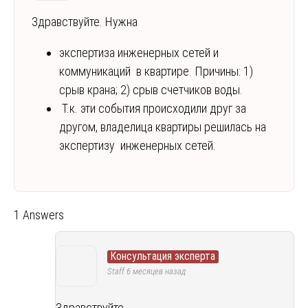
Здравствуйте. Нужна
экспертиза инженерных сетей и
коммуникаций в квартире. Причины: 1)
срыв крана; 2) срыв счетчиков воды.
Т.к. эти события происходили друг за
другом, владелица квартиры решилась на
экспертизу инженерных сетей.
1 Answers
Консультация эксперта
Staff
6 месяцев назад
Здравствуйте.