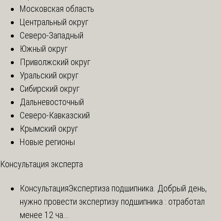
Московская область
Центральный округ
Северо-Западный
Южный округ
Приволжский округ
Уральский округ
Сибирский округ
Дальневосточный
Северо-Кавказский
Крымский округ
Новые регионы
Консультация эксперта
Консультация
Экспертиза подшипника. Добрый день,
нужно провести экспертизу подшипника : отработал
менее 12 ча...