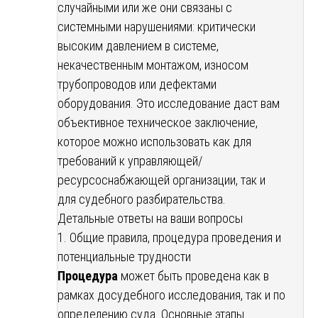
случайными или же они связаны с
системными нарушениями: критически
высоким давлением в системе,
некачественным монтажом, износом
трубопроводов или дефектами
оборудования. Это исследование даст вам
объективное техническое заключение,
которое можно использовать как для
требований к управляющей/
ресурсоснабжающей организации, так и
для судебного разбирательства.
Детальные ответы на ваши вопросы
1. Общие правила, процедура проведения и
потенциальные трудности
Процедура
может быть проведена как в
рамках досудебного исследования, так и по
определению суда. Основные этапы