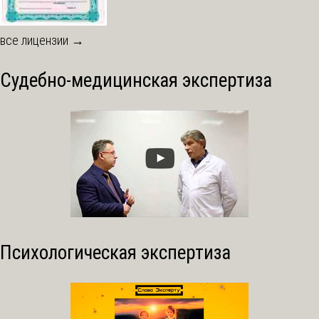
все лицензии →
Судебно-медицинская экспертиза
Психологическая экспертиза