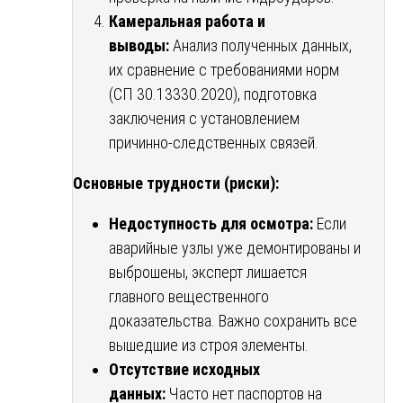
Камеральная работа и
выводы:
Анализ полученных данных,
их сравнение с требованиями норм
(СП 30.13330.2020), подготовка
заключения с установлением
причинно-следственных связей.
Основные трудности (риски):
Недоступность для осмотра:
Если
аварийные узлы уже демонтированы и
выброшены, эксперт лишается
главного вещественного
доказательства. Важно сохранить все
вышедшие из строя элементы.
Отсутствие исходных
данных:
Часто нет паспортов на