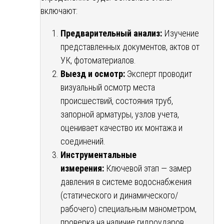
включают:
Предварительный анализ:
Изучение
представленных документов, актов от
УК, фотоматериалов.
Выезд и осмотр:
Эксперт проводит
визуальный осмотр места
происшествий, состояния труб,
запорной арматуры, узлов учета,
оценивает качество их монтажа и
соединений.
Инструментальные
измерения:
Ключевой этап — замер
давления в системе водоснабжения
(статического и динамического/
рабочего) специальным манометром,
проверка на наличие гидроударов.