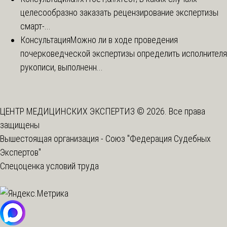
целесообразно заказать рецензирование экспертизы
смарт-...
Консультация
Можно ли в ходе проведения
почерковедческой экспертизы определить исполнителя
рукописи, выполненн...
ЦЕНТР МЕДИЦИНСКИХ ЭКСПЕРТИЗ © 2026. Все права
защищены
Вышестоящая организация -
Союз "Федерация Судебных
Экспертов"
Спецоценка условий труда