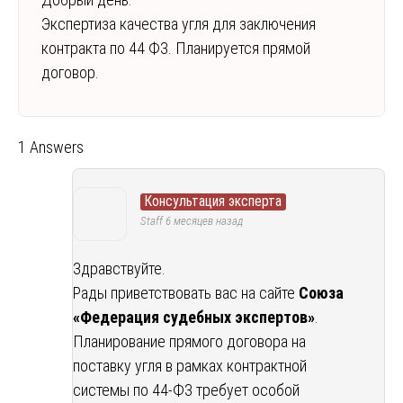
Экспертиза качества угля для заключения
контракта по 44 ФЗ. Планируется прямой
договор.
1 Answers
Консультация эксперта
Staff
6 месяцев назад
Здравствуйте.
Рады приветствовать вас на сайте
Союза
«Федерация судебных экспертов»
.
Планирование прямого договора на
поставку угля в рамках контрактной
системы по 44-ФЗ требует особой