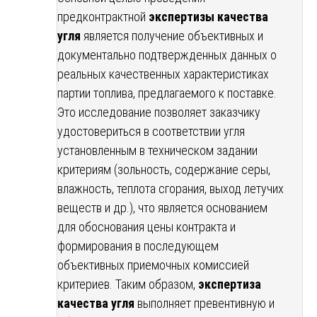
предконтрактной
экспертизы качества
угля
является получение объективных и
документально подтвержденных данных о
реальных качественных характеристиках
партии топлива, предлагаемого к поставке.
Это исследование позволяет заказчику
удостовериться в соответствии угля
установленным в техническом задании
критериям (зольность, содержание серы,
влажность, теплота сгорания, выход летучих
веществ и др.), что является основанием
для обоснования цены контракта и
формирования в последующем
объективных приемочных комиссией
критериев. Таким образом,
экспертиза
качества угля
выполняет превентивную и