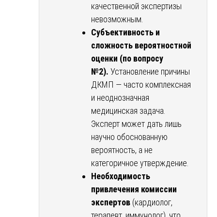
качественной экспертизы
невозможным.
Субъективность и
сложность вероятностной
оценки (по вопросу
№2).
Установление причины
ДКМП — часто комплексная
и неоднозначная
медицинская задача.
Эксперт может дать лишь
научно обоснованную
вероятность, а не
категоричное утверждение.
Необходимость
привлечения комиссии
экспертов
(кардиолог,
терапевт, иммунолог), что