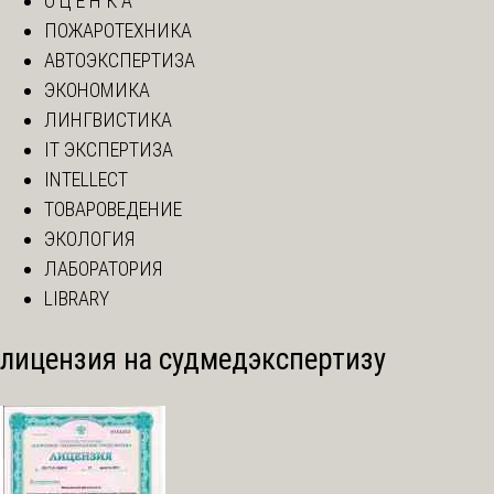
О Ц Е Н К А
ПОЖАРОТЕХНИКА
АВТОЭКСПЕРТИЗА
ЭКОНОМИКА
ЛИНГВИСТИКА
IT ЭКСПЕРТИЗА
INTELLECT
ТОВАРОВЕДЕНИЕ
ЭКОЛОГИЯ
ЛАБОРАТОРИЯ
LIBRARY
лицензия на судмедэкспертизу