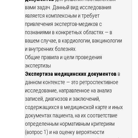
вами задач. Данный вид исследования
является комплексным и требует
привлечения экспертов-медиков с
познаниями в конкретных областях — в
вашем случае, в кардиологии, вакцинологии
и внутренних болезнях.
Общие правила и цели проведения
экспертизы
Экспертиза медицинских документов
в
данном контексте — это ретроспективное
исследование, направленное на анализ
записей, диагнозов и заключений,
содержащихся в медицинской карте и иных
документах пациента, на их соответствие
определенным нормативным критериям
(вопрос 1) и на оценку вероятности