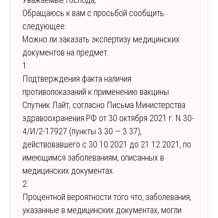
Обращаюсь к вам с просьбой сообщить
следующее.
Можно ли заказать экспертизу медицинских
документов на предмет:
1.
Подтверждения факта наличия
противопоказаний к применению вакцины
Спутник Лайт, согласно Письма Министерства
здравоохранения РФ от 30 октября 2021 г. N 30-
4/И/2-17927 (пункты 3.30 — 3.37),
действовавшего с 30.10.2021 до 21.12.2021, по
имеющимся заболеваниям, описанных в
медицинских документах.
2.
Процентной вероятности того что, заболевания,
указанные в медицинских документах, могли