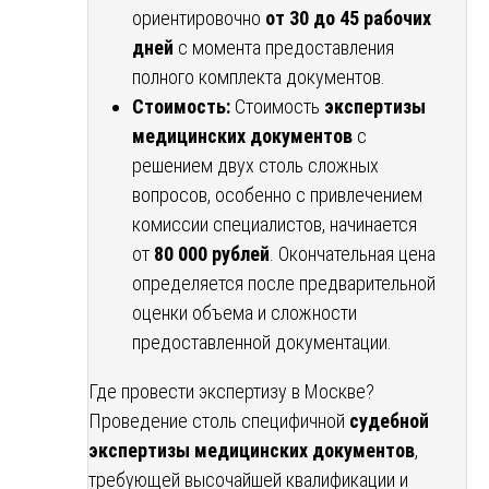
ориентировочно
от 30 до 45 рабочих
дней
с момента предоставления
полного комплекта документов.
Стоимость:
Стоимость
экспертизы
медицинских документов
с
решением двух столь сложных
вопросов, особенно с привлечением
комиссии специалистов, начинается
от
80 000 рублей
. Окончательная цена
определяется после предварительной
оценки объема и сложности
предоставленной документации.
Где провести экспертизу в Москве?
Проведение столь специфичной
судебной
экспертизы медицинских документов
,
требующей высочайшей квалификации и