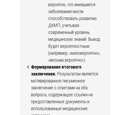
вероятно, что имевшиеся
заболевания могли
способствовать развитию
ДКМП, учитывая
современный уровень
медицинских знаний. Вывод
будет вероятностным
(например, «маловероятно»,
«весьма вероятно»).
Формирование итогового
заключения.
Результатом является
мотивированное письменное
заключение с ответами на оба
вопроса, содержащее ссылки на
предоставленные документы и
использованные медицинские