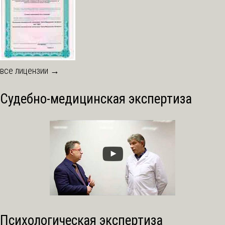
все лицензии →
Судебно-медицинская экспертиза
Психологическая экспертиза