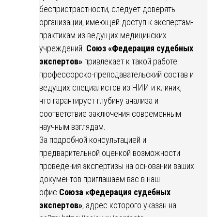
беспристрастности, следует доверять
организации, имеющей доступ к экспертам-
практикам из ведущих медицинских
учреждений.
Союз «Федерация судебных
экспертов»
привлекает к такой работе
профессорско-преподавательский состав и
ведущих специалистов из НИИ и клиник,
что гарантирует глубину анализа и
соответствие заключения современным
научным взглядам.
За подробной консультацией и
предварительной оценкой возможности
проведения экспертизы на основании ваших
документов приглашаем вас в наш
офис
Союза «Федерация судебных
экспертов»
, адрес которого указан на