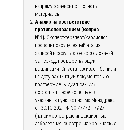
напрямую зависит от полноты
материалов.
Анализ на соответствие
противопоказаниям (Вопрос
№1).
Эксперт-терапевт/кардиолог
проводит скрупулезный анализ
записей и результатов исследований
за период, предшествующий
вакцинации. Он устанавливает, были ли
на дату вакцинации документально
подтверждены диагнозы или
состояния, перечисленные в
указанных пунктах письма Минздрава
от 30.10.2021 № 30-4/И/2-17927
(например, острые инфекционные
заболевания, обострения хронических