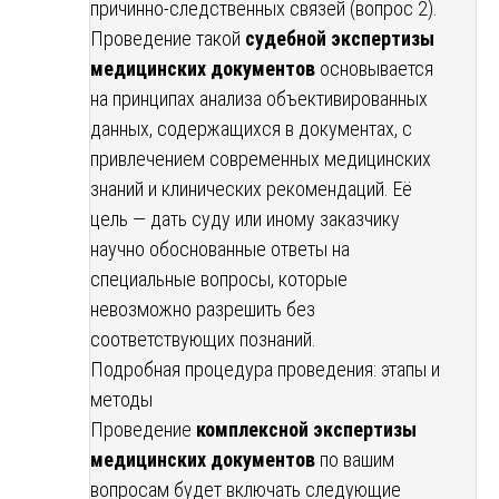
причинно-следственных связей (вопрос 2).
Проведение такой
судебной экспертизы
медицинских документов
основывается
на принципах анализа объективированных
данных, содержащихся в документах, с
привлечением современных медицинских
знаний и клинических рекомендаций. Её
цель — дать суду или иному заказчику
научно обоснованные ответы на
специальные вопросы, которые
невозможно разрешить без
соответствующих познаний.
Подробная процедура проведения: этапы и
методы
Проведение
комплексной экспертизы
медицинских документов
по вашим
вопросам будет включать следующие