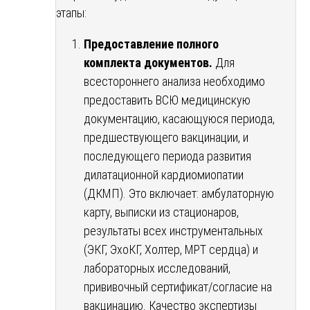
этапы:
Предоставление полного
комплекта документов.
Для
всестороннего анализа необходимо
предоставить ВСЮ медицинскую
документацию, касающуюся периода,
предшествующего вакцинации, и
последующего периода развития
дилатационной кардиомиопатии
(ДКМП). Это включает: амбулаторную
карту, выписки из стационаров,
результаты всех инструментальных
(ЭКГ, ЭхоКГ, Холтер, МРТ сердца) и
лабораторных исследований,
прививочный сертификат/согласие на
вакцинацию. Качество экспертизы