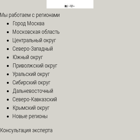
Мы работаем с регионами
Город Москва
Московская область
Центральный округ
Северо-Западный
Южный округ
Приволжский округ
Уральский округ
Сибирский округ
Дальневосточный
Северо-Кавказский
Крымский округ
Новые регионы
Консультация эксперта