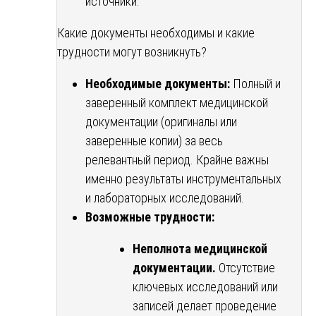
источники.
Какие документы необходимы и какие
трудности могут возникнуть?
Необходимые документы:
Полный и
заверенный комплект медицинской
документации (оригиналы или
заверенные копии) за весь
релевантный период. Крайне важны
именно результаты инструментальных
и лабораторных исследований.
Возможные трудности:
Неполнота медицинской
документации.
Отсутствие
ключевых исследований или
записей делает проведение