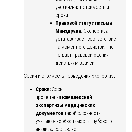
увеличивает стоимость и
сроки.
Правовой статус письма
Минздрава.
Экспертиза
устанавливает соответствие
на момент его действия, но
не дает правовой оценки
действиям врачей.
Сроки и стоимость проведения экспертизы
Сроки:
Срок
проведения
комплексной
экспертизы медицинских
документов
такой сложности,
учитывая необходимость глубокого
анализа, составляет