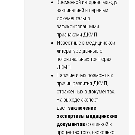
Временной интервал между
вакцинацией и первыми
документально
зафиксированными
признаками ДКМП.
Известные в медицинской
литературе данные о
потенциальных триггерах
ДКМП.
Наличие иных возможных
причин развития ДКМП,
отраженных в документах.
На выходе эксперт
дает
заключение
экспертизы медицинских
документов
с оценкой в
процентах того, насколько