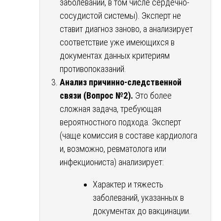
заболеваний, в том числе сердечно-
сосудистой системы). Эксперт не
ставит диагноз заново, а анализирует
соответствие уже имеющихся в
документах данных критериям
противопоказаний.
Анализ причинно-следственной
связи (Вопрос №2).
Это более
сложная задача, требующая
вероятностного подхода. Эксперт
(чаще комиссия в составе кардиолога
и, возможно, ревматолога или
инфекциониста) анализирует:
Характер и тяжесть
заболеваний, указанных в
документах до вакцинации.