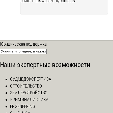
сайте:
https://psiex.ru/contacts
Юридическая поддержка
Наши экспертные возможности
СУДМЕДЭКСПЕРТИЗА
СТРОИТЕЛЬСТВО
ЗЕМЛЕУСТРОЙСТВО
КРИМИНАЛИСТИКА
ENGENEERING