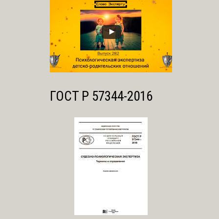
ГОСТ Р 57344-2016