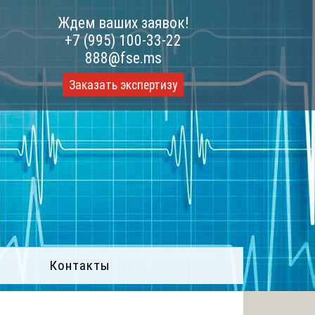
Ждем ваших заявок!
+7 (995) 100-33-22
888@fse.ms
Заказать экспертизу
Контакты