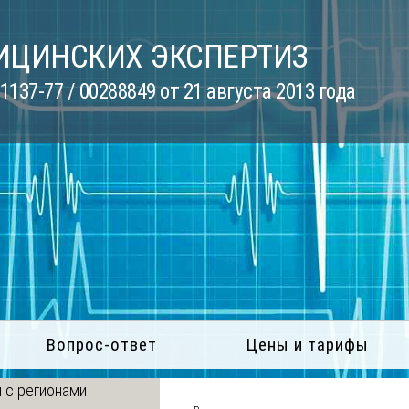
ИЦИНСКИХ ЭКСПЕРТИЗ
137-77 / 00288849 от 21 августа 2013 года
Вопрос-ответ
Цены и тарифы
 с регионами