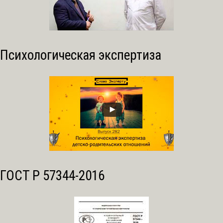
Психологическая экспертиза
ГОСТ Р 57344-2016