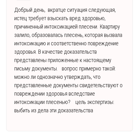
Добрый день, вкратце ситуация следующая,
истец требует взыскать вред здоровью,
причиненный интоксикацией плесени. Квартиру
залило, образовалась плесень, которая вызвала
интоксикацию и соответственно повреждение
здоровья. В качестве доказательств
представлены приложенные к настоящему
письму документы. вопрос примерно такой:
можно ли однозначно утверждать, что
представленные документы свидетельствуют о
повреждении здоровья вследствие
интоксикации плесенью? цель экспертизы:
выбить из дела эти доказательства