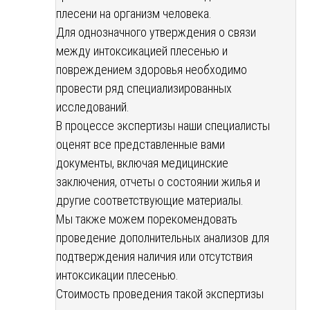
плесени на организм человека.
Для однозначного утверждения о связи
между интоксикацией плесенью и
повреждением здоровья необходимо
провести ряд специализированных
исследований.
В процессе экспертизы наши специалисты
оценят все представленные вами
документы, включая медицинские
заключения, отчеты о состоянии жилья и
другие соответствующие материалы.
Мы также можем порекомендовать
проведение дополнительных анализов для
подтверждения наличия или отсутствия
интоксикации плесенью.
Стоимость проведения такой экспертизы