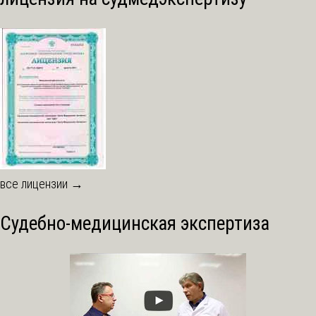
все лицензии →
Судебно-медицинская экспертиза