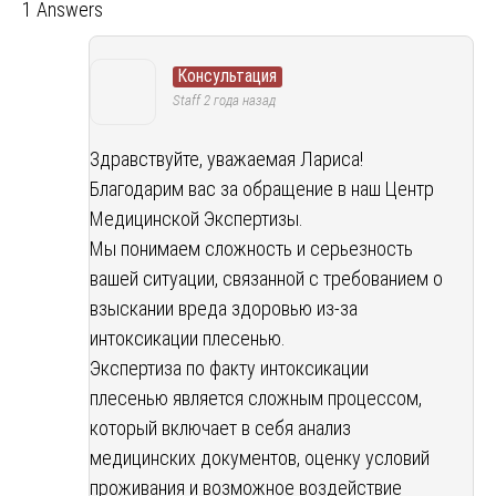
1 Answers
Консультация
Staff
2 года назад
Здравствуйте, уважаемая Лариса!
Благодарим вас за обращение в наш Центр
Медицинской Экспертизы.
Мы понимаем сложность и серьезность
вашей ситуации, связанной с требованием о
взыскании вреда здоровью из-за
интоксикации плесенью.
Экспертиза по факту интоксикации
плесенью является сложным процессом,
который включает в себя анализ
медицинских документов, оценку условий
проживания и возможное воздействие