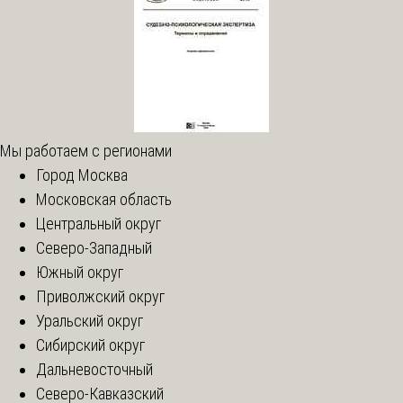
Мы работаем с регионами
Город Москва
Московская область
Центральный округ
Северо-Западный
Южный округ
Приволжский округ
Уральский округ
Сибирский округ
Дальневосточный
Северо-Кавказский