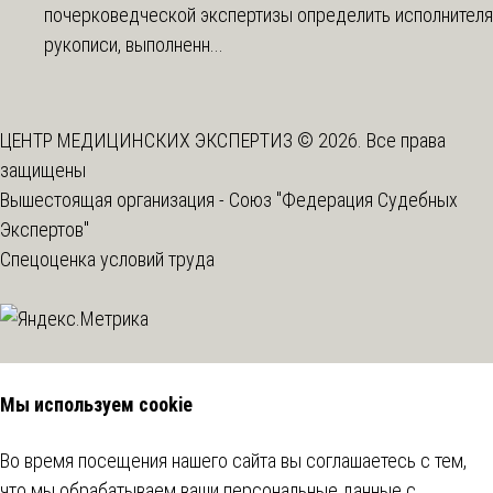
почерковедческой экспертизы определить исполнителя
рукописи, выполненн...
ЦЕНТР МЕДИЦИНСКИХ ЭКСПЕРТИЗ © 2026. Все права
защищены
Вышестоящая организация -
Союз "Федерация Судебных
Экспертов"
Спецоценка условий труда
Мы используем cookie
Во время посещения нашего сайта вы соглашаетесь с тем,
что мы обрабатываем ваши персональные данные с