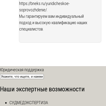
https://bneks.ru/yuridicheskoe-
soprovozhdenie/
.
Мы гарантируем вам индивидуальный
подход и высокую квалификацию наших
специалистов.
Юридическая поддержка
Наши экспертные возможности
СУДМЕДЭКСПЕРТИЗА