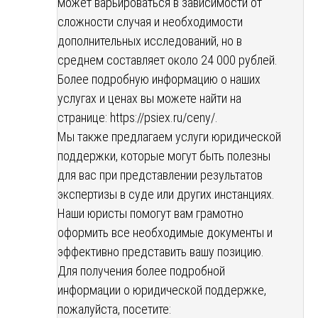
может варьироваться в зависимости от
сложности случая и необходимости
дополнительных исследований, но в
среднем составляет около 24 000 рублей.
Более подробную информацию о наших
услугах и ценах вы можете найти на
странице:
https://psiex.ru/ceny/
.
Мы также предлагаем услуги юридической
поддержки, которые могут быть полезны
для вас при представлении результатов
экспертизы в суде или других инстанциях.
Наши юристы помогут вам грамотно
оформить все необходимые документы и
эффективно представить вашу позицию.
Для получения более подробной
информации о юридической поддержке,
пожалуйста, посетите: