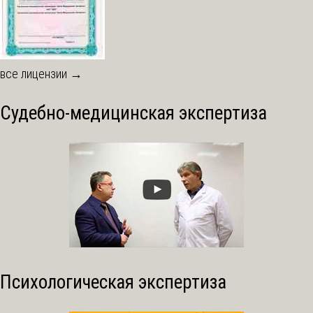
все лицензии →
Судебно-медицинская экспертиза
Психологическая экспертиза