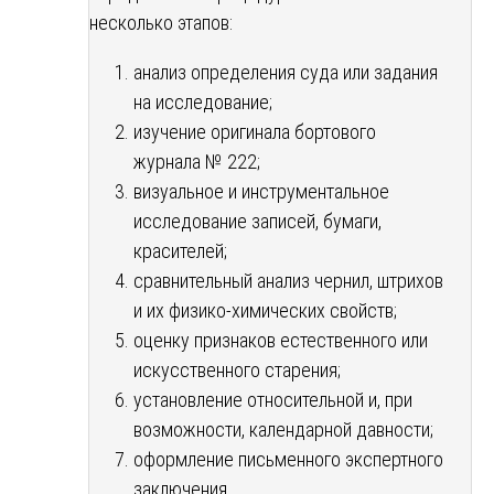
несколько этапов:
анализ определения суда или задания
на исследование;
изучение оригинала бортового
журнала № 222;
визуальное и инструментальное
исследование записей, бумаги,
красителей;
сравнительный анализ чернил, штрихов
и их физико-химических свойств;
оценку признаков естественного или
искусственного старения;
установление относительной и, при
возможности, календарной давности;
оформление письменного экспертного
заключения.