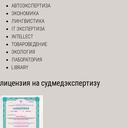
АВТОЭКСПЕРТИЗА
ЭКОНОМИКА
ЛИНГВИСТИКА
IT ЭКСПЕРТИЗА
INTELLECT
ТОВАРОВЕДЕНИЕ
ЭКОЛОГИЯ
ЛАБОРАТОРИЯ
LIBRARY
лицензия на судмедэкспертизу