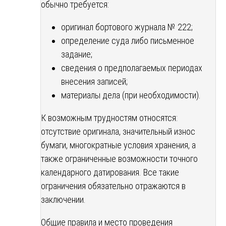
обычно требуется:
оригинал бортового журнала № 222;
определение суда либо письменное
задание;
сведения о предполагаемых периодах
внесения записей;
материалы дела (при необходимости).
К возможным трудностям относятся:
отсутствие оригинала, значительный износ
бумаги, многократные условия хранения, а
также ограниченные возможности точного
календарного датирования. Все такие
ограничения обязательно отражаются в
заключении.
Общие правила и место проведения