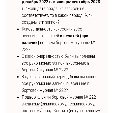
декабрь 2022 г. и январь-сентябрь 2023
г.
? Если дата создания записей не
соответствует, то в какой период были
созданы эти записи?
Какова давность нанесения всех
рукописных записей
и печатей (при
наличии)
во всем бортовом журнале №
222?
С какой очередностью были выполнены
все рукописные записи, внесенные в
бортовой журнал № 222?
В один или разный период были выполнены
все рукописные записи, внесенные в
бортовой журнал № 222?
Подвергался ли бортовой журнал № 222
внешнему (химическому, термическому,
световому) воздействию (искусственному