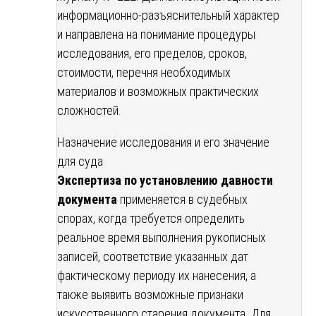
информационно-разъяснительный характер
и направлена на понимание процедуры
исследования, его пределов, сроков,
стоимости, перечня необходимых
материалов и возможных практических
сложностей.
Назначение исследования и его значение
для суда
Экспертиза по установлению давности
документа
применяется в судебных
спорах, когда требуется определить
реальное время выполнения рукописных
записей, соответствие указанных дат
фактическому периоду их нанесения, а
также выявить возможные признаки
искусственного старения документа. Для