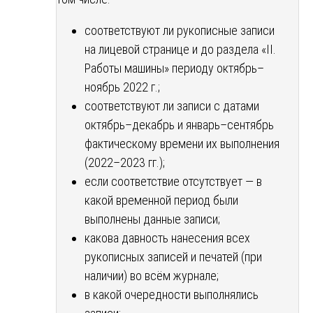
соответствуют ли рукописные записи
на лицевой странице и до раздела «II.
Работы машины» периоду октябрь–
ноябрь 2022 г.;
соответствуют ли записи с датами
октябрь–декабрь и январь–сентябрь
фактическому времени их выполнения
(2022–2023 гг.);
если соответствие отсутствует — в
какой временной период были
выполнены данные записи;
какова давность нанесения всех
рукописных записей и печатей (при
наличии) во всём журнале;
в какой очередности выполнялись