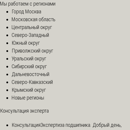
Мы работаем с регионами
Город Москва
Московская область
Центральный округ
Северо-Западный
Южный округ
Приволжский округ
Уральский округ
Сибирский округ
Дальневосточный
Северо-Кавказский
Крымский округ
Новые регионы
Консультация эксперта
Консультация
Экспертиза подшипника. Добрый день,