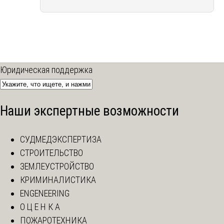
Юридическая поддержка
Наши экспертные возможности
СУДМЕДЭКСПЕРТИЗА
СТРОИТЕЛЬСТВО
ЗЕМЛЕУСТРОЙСТВО
КРИМИНАЛИСТИКА
ENGENEERING
О Ц Е Н К А
ПОЖАРОТЕХНИКА