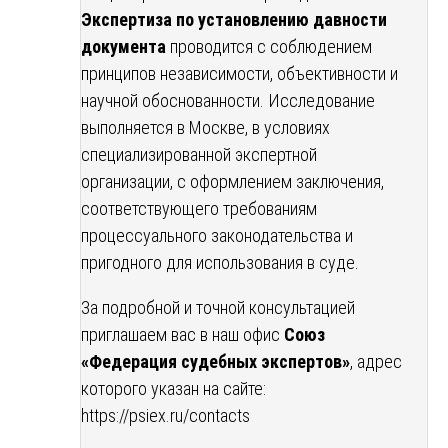
Экспертиза по установлению давности
документа
проводится с соблюдением
принципов независимости, объективности и
научной обоснованности. Исследование
выполняется в Москве, в условиях
специализированной экспертной
организации, с оформлением заключения,
соответствующего требованиям
процессуального законодательства и
пригодного для использования в суде.
За подробной и точной консультацией
приглашаем вас в наш офис
Союз
«Федерация судебных экспертов»
, адрес
которого указан на сайте:
https://psiex.ru/contacts