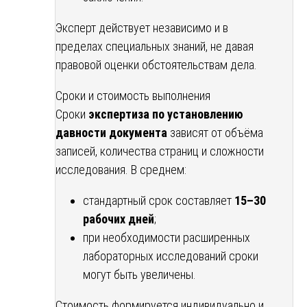
Эксперт действует независимо и в
пределах специальных знаний, не давая
правовой оценки обстоятельствам дела.
Сроки и стоимость выполнения
Сроки
экспертиза по установлению
давности документа
зависят от объёма
записей, количества страниц и сложности
исследования. В среднем:
стандартный срок составляет
15–30
рабочих дней
;
при необходимости расширенных
лабораторных исследований сроки
могут быть увеличены.
Стоимость формируется индивидуально и