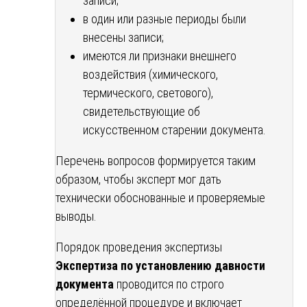
записи;
в один или разные периоды были
внесены записи;
имеются ли признаки внешнего
воздействия (химического,
термического, светового),
свидетельствующие об
искусственном старении документа.
Перечень вопросов формируется таким
образом, чтобы эксперт мог дать
технически обоснованные и проверяемые
выводы.
Порядок проведения экспертизы
Экспертиза по установлению давности
документа
проводится по строго
определённой процедуре и включает