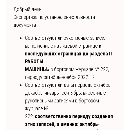
Добрый день.
Экспертиза по установлению давности
документа
Соответствуют ли рукописные записи,
выполненные на лицевой странице
и
последующих страницах до раздела II
РАБОТЫ
МАШИНЫ»
в бортовом журнале № 222,
периоду октябрь-ноябрь 2022 г.?
Соответствуют ли даты периода октябрь-
декабрь, январь- сентябрь, внесенные
рукописными записями в бортовом
журнале №
222,
соответственно периоду создания
этих записей, а именно: октябрь-