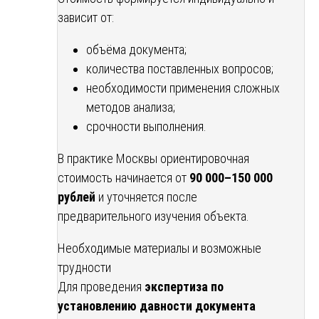
зависит от:
объёма документа;
количества поставленных вопросов;
необходимости применения сложных
методов анализа;
срочности выполнения.
В практике Москвы ориентировочная
стоимость начинается от
90 000–150 000
рублей
и уточняется после
предварительного изучения объекта.
Необходимые материалы и возможные
трудности
Для проведения
экспертиза по
установлению давности документа