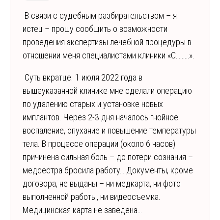
В связи с судебным разбирательством – я
истец – прошу сообщить о возможности
проведения экспертизы лечебной процедуры в
отношении меня специалистами клиники «С………».
Суть вкратце. 1 июля 2022 года в
вышеуказанной клинике мне сделали операцию
по удалению старых и установке новых
имплантов. Через 2-3 дня началось гнойное
воспаление, опухание и повышение температуры
тела. В процессе операции (около 6 часов)
причинена сильная боль – до потери сознания –
медсестра бросила работу… Документы, кроме
договора, не выданы – ни медкарта, ни фото
выполненной работы, ни видеосъемка.
Медицинская карта не заведена…