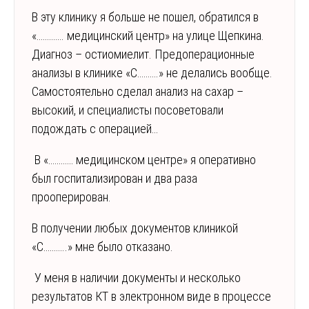
В эту клинику я больше не пошел, обратился в
«…………. медицинский центр» на улице Щепкина.
Диагноз – остиомиелит. Предоперационные
анализы в клинике «С……….» не делались вообще.
Самостоятельно сделал анализ на сахар –
высокий, и специалисты посоветовали
подождать с операцией…
В «………… медицинском центре» я оперативно
был госпитализирован и два раза
прооперирован.
В получении любых документов клиникой
«С………..» мне было отказано.
У меня в наличии документы и несколько
результатов КТ в электронном виде в процессе