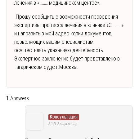
лечения в «……… медицинском центре».
Прошу сообщить о возможности проведения
экспертизы процесса лечения в клинике «С……….»
и направить в мой адрес копии документов,
позволяющих вашим специалистам
осуществлять указанную деятельность.
Экспертное заключение будет представлено в
Гагаринском суде г.Москвы.
1 Answers
Консультация
Staff
2 года назад