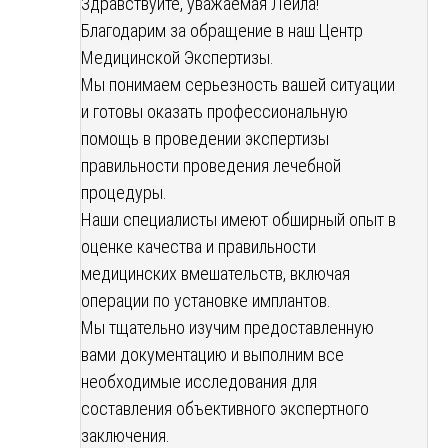
Здравствуйте, уважаемая Лейла!
Благодарим за обращение в наш Центр
Медицинской Экспертизы.
Мы понимаем серьезность вашей ситуации
и готовы оказать профессиональную
помощь в проведении экспертизы
правильности проведения лечебной
процедуры.
Наши специалисты имеют обширный опыт в
оценке качества и правильности
медицинских вмешательств, включая
операции по установке имплантов.
Мы тщательно изучим предоставленную
вами документацию и выполним все
необходимые исследования для
составления объективного экспертного
заключения.