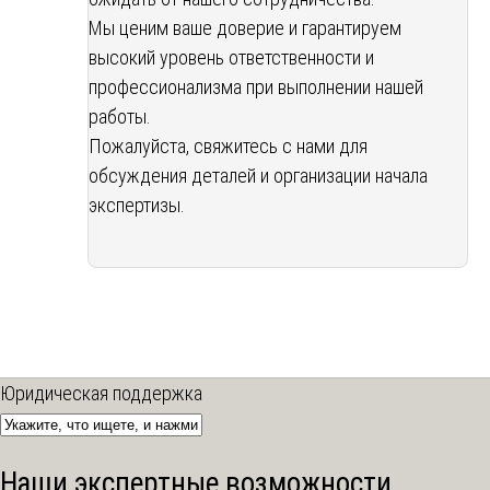
Мы ценим ваше доверие и гарантируем
высокий уровень ответственности и
профессионализма при выполнении нашей
работы.
Пожалуйста, свяжитесь с нами для
обсуждения деталей и организации начала
экспертизы.
Юридическая поддержка
Наши экспертные возможности