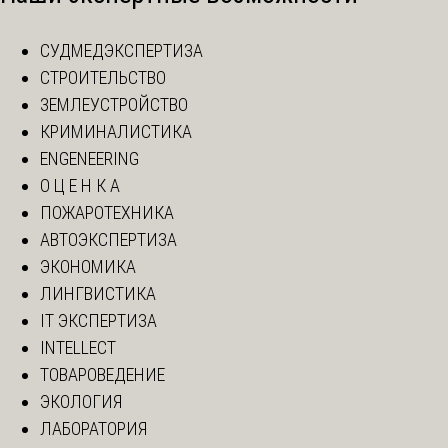
СУДМЕДЭКСПЕРТИЗА
СТРОИТЕЛЬСТВО
ЗЕМЛЕУСТРОЙСТВО
КРИМИНАЛИСТИКА
ENGENEERING
О Ц Е Н К А
ПОЖАРОТЕХНИКА
АВТОЭКСПЕРТИЗА
ЭКОНОМИКА
ЛИНГВИСТИКА
IT ЭКСПЕРТИЗА
INTELLECT
ТОВАРОВЕДЕНИЕ
ЭКОЛОГИЯ
ЛАБОРАТОРИЯ