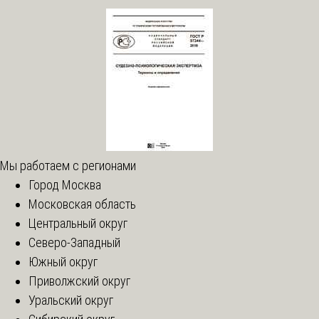
Мы работаем с регионами
Город Москва
Московская область
Центральный округ
Северо-Западный
Южный округ
Приволжский округ
Уральский округ