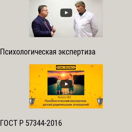
Психологическая экспертиза
ГОСТ Р 57344-2016