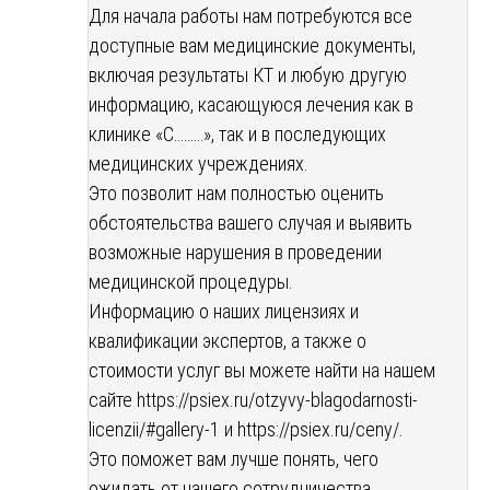
Для начала работы нам потребуются все
доступные вам медицинские документы,
включая результаты КТ и любую другую
информацию, касающуюся лечения как в
клинике «С………», так и в последующих
медицинских учреждениях.
Это позволит нам полностью оценить
обстоятельства вашего случая и выявить
возможные нарушения в проведении
медицинской процедуры.
Информацию о наших лицензиях и
квалификации экспертов, а также о
стоимости услуг вы можете найти на нашем
сайте
https://psiex.ru/otzyvy-blagodarnosti-
licenzii/#gallery-1
и https://psiex.ru/ceny/.
Это поможет вам лучше понять, чего
ожидать от нашего сотрудничества.