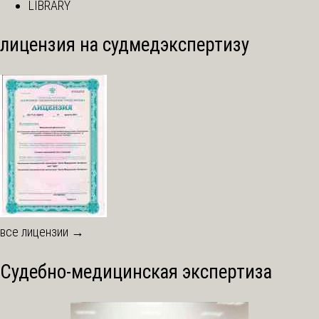
LIBRARY
лицензия на судмедэкспертизу
все лицензии →
Судебно-медицинская экспертиза