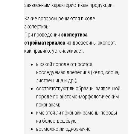
заявленным характеристикам продукции.
Какие вопросы решаются в ходе
экспертизы
При проведении
экспертиза
стройматериалов
из древесины эксперт,
как правило, устанавливает:
к какой породе относится
исследуемая древесина (кедр, сосна,
лиственница и др.);
соответствуют ли образцы заявленной
породе по анатомо-морфологическим
признакам;
имеются ли признаки замены породы
на более дешёвую;
возможно ли однозначно