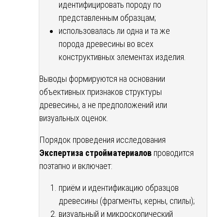
идентифицировать породу по
представленным образцам;
использовалась ли одна и та же
порода древесины во всех
конструктивных элементах изделия.
Выводы формируются на основании
объективных признаков структуры
древесины, а не предположений или
визуальных оценок.
Порядок проведения исследования
Экспертиза стройматериалов
проводится
поэтапно и включает:
приём и идентификацию образцов
древесины (фрагменты, керны, спилы);
визуальный и микроскопический