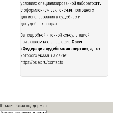
условиях специализированной лаборатории,
с оформлением заключения, пригодного
для использования в судебных и
досудебных спорах.
За подробной и точной консультацией
приглашаем вас в наш офис
Союз
«Федерация судебных экспертов»
, адрес
которого указан на сайте:
https://psiex.ru/contacts
Юридическая поддержка