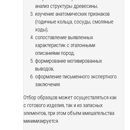
анализ структуры древесины;
изучение анатомических признаков
(годичные кольца, сосуды, смоляные
ходы);
сопоставление выявленных
характеристик с эталонными
описаниями пород;
формирование мотивированных
выводов;
оформление письменного экспертного
заключения.
Отбор образцов может осуществляться как
с готового изделия, так и из запасных
элементов, при этом объём вмешательства
минимизируется.