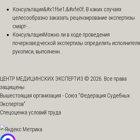
...
Консультация
&#x1f6e1;&#xfe0f; В каких случаях
целесообразно заказать рецензирование экспертизы
смарт-...
Консультация
Можно ли в ходе проведения
почерковедческой экспертизы определить исполнителя
рукописи, выполненн...
ЦЕНТР МЕДИЦИНСКИХ ЭКСПЕРТИЗ © 2026. Все права
защищены
Вышестоящая организация -
Союз "Федерация Судебных
Экспертов"
Спецоценка условий труда