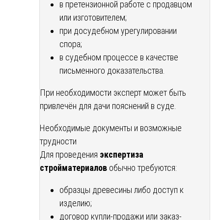
в претензионной работе с продавцом
или изготовителем;
при досудебном урегулировании
спора;
в судебном процессе в качестве
письменного доказательства.
При необходимости эксперт может быть
привлечён для дачи пояснений в суде.
Необходимые документы и возможные
трудности
Для проведения
экспертиза
стройматериалов
обычно требуются:
образцы древесины либо доступ к
изделию;
договор купли-продажи или заказ-