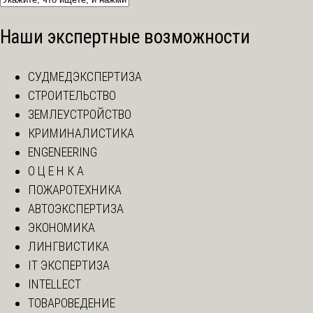
Наши экспертные возможности
СУДМЕДЭКСПЕРТИЗА
СТРОИТЕЛЬСТВО
ЗЕМЛЕУСТРОЙСТВО
КРИМИНАЛИСТИКА
ENGENEERING
О Ц Е Н К А
ПОЖАРОТЕХНИКА
АВТОЭКСПЕРТИЗА
ЭКОНОМИКА
ЛИНГВИСТИКА
IT ЭКСПЕРТИЗА
INTELLECT
ТОВАРОВЕДЕНИЕ