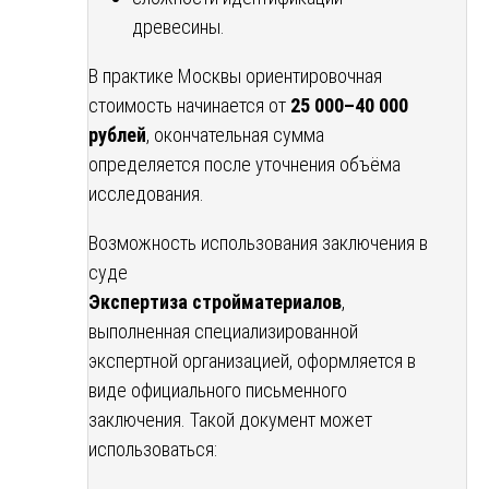
древесины.
В практике Москвы ориентировочная
стоимость начинается от
25 000–40 000
рублей
, окончательная сумма
определяется после уточнения объёма
исследования.
Возможность использования заключения в
суде
Экспертиза стройматериалов
,
выполненная специализированной
экспертной организацией, оформляется в
виде официального письменного
заключения. Такой документ может
использоваться: