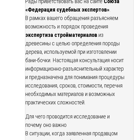
Рады приветствовать вас на сайте
Союза
«Федерация судебных экспертов»
.
В рамках вашего обращения разъясняем
возможность и порядок проведения
экспертиза стройматериалов
из
древесины с целью определения породы
дерева, используемой при изготовлении
бани-бочки. Настоящая консультация носит
информационно-разъяснительный характер
и предназначена для понимания процедуры
исследования, сроков, стоимости, перечня
необходимых материалов и возможных
практических сложностей.
Для чего проводится исследование и
почему оно важно
В ситуации, когда заявленная продавцом