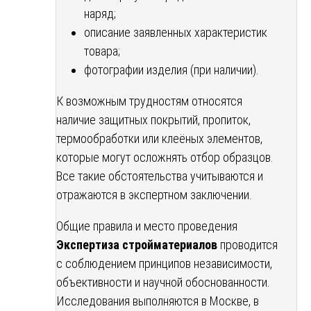
наряд;
описание заявленных характеристик
товара;
фотографии изделия (при наличии).
К возможным трудностям относятся
наличие защитных покрытий, пропиток,
термообработки или клеёных элементов,
которые могут осложнять отбор образцов.
Все такие обстоятельства учитываются и
отражаются в экспертном заключении.
Общие правила и место проведения
Экспертиза стройматериалов
проводится
с соблюдением принципов независимости,
объективности и научной обоснованности.
Исследования выполняются в Москве, в