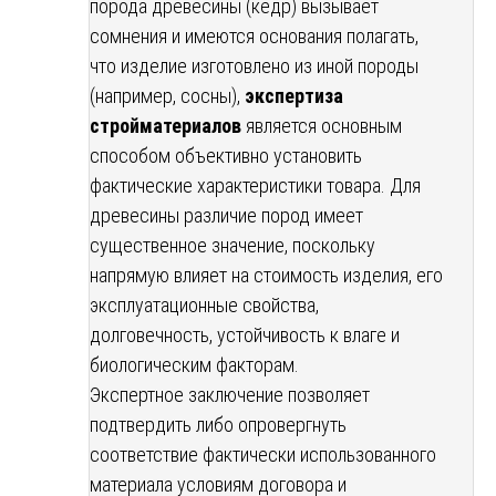
порода древесины (кедр) вызывает
сомнения и имеются основания полагать,
что изделие изготовлено из иной породы
(например, сосны),
экспертиза
стройматериалов
является основным
способом объективно установить
фактические характеристики товара. Для
древесины различие пород имеет
существенное значение, поскольку
напрямую влияет на стоимость изделия, его
эксплуатационные свойства,
долговечность, устойчивость к влаге и
биологическим факторам.
Экспертное заключение позволяет
подтвердить либо опровергнуть
соответствие фактически использованного
материала условиям договора и