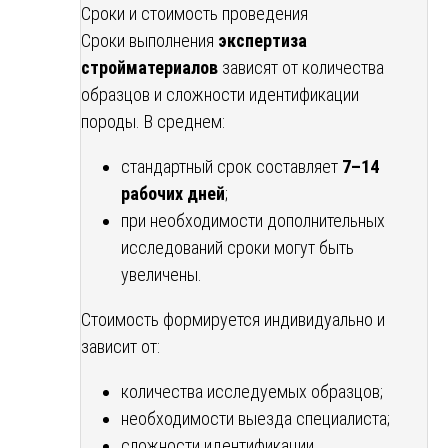
Сроки и стоимость проведения
Сроки выполнения
экспертиза
стройматериалов
зависят от количества
образцов и сложности идентификации
породы. В среднем:
стандартный срок составляет
7–14
рабочих дней
;
при необходимости дополнительных
исследований сроки могут быть
увеличены.
Стоимость формируется индивидуально и
зависит от:
количества исследуемых образцов;
необходимости выезда специалиста;
сложности идентификации