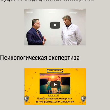
Психологическая экспертиза