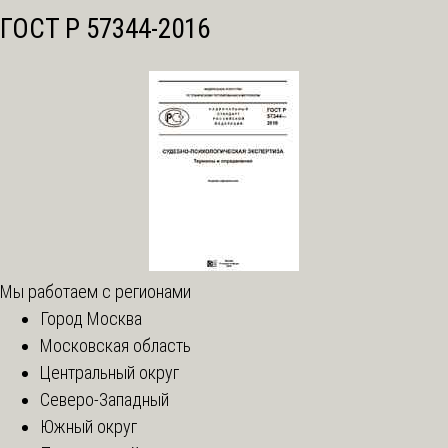
ГОСТ Р 57344-2016
Мы работаем с регионами
Город Москва
Московская область
Центральный округ
Северо-Западный
Южный округ