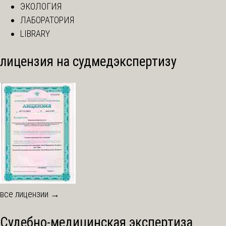
ЭКОЛОГИЯ
ЛАБОРАТОРИЯ
LIBRARY
лицензия на судмедэкспертизу
все лицензии →
Судебно-медицинская экспертиза