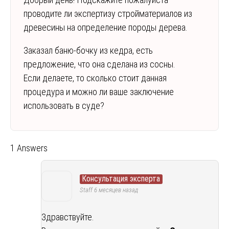
проводите ли экспертизу стройматериалов из
древесины на определение породы дерева.
Заказал баню-бочку из кедра, есть
предложение, что она сделана из сосны.
Если делаете, то сколько стоит данная
процедура и можно ли ваше заключение
использовать в суде?
1 Answers
Консультация эксперта
Staff
6 месяцев назад
Здравствуйте.