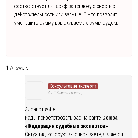
соответствует ли тариф за тепловую энергию
действительности или завышен? Что позволит
уменьшить сумму взыскиваемых сумм судом.
1 Answers
Консультация эксперта
Staff
6 месяцев назад
Здравствуйте.
Рады приветствовать вас на сайте
Союза
«Федерация судебных экспертов»
.
Ситуация, которую вы описываете, является