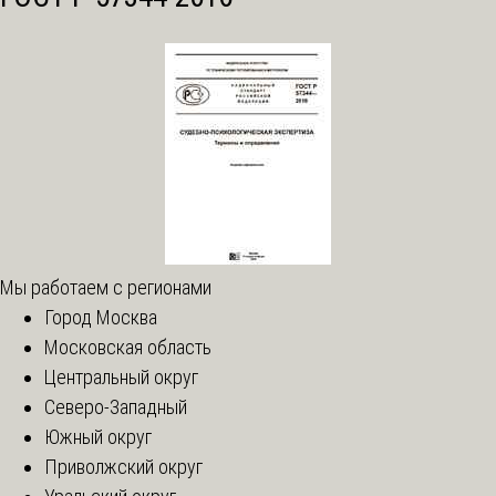
Мы работаем с регионами
Город Москва
Московская область
Центральный округ
Северо-Западный
Южный округ
Приволжский округ