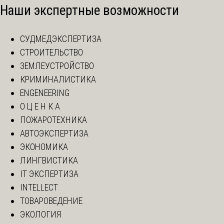
Наши экспертные возможности
СУДМЕДЭКСПЕРТИЗА
СТРОИТЕЛЬСТВО
ЗЕМЛЕУСТРОЙСТВО
КРИМИНАЛИСТИКА
ENGENEERING
О Ц Е Н К А
ПОЖАРОТЕХНИКА
АВТОЭКСПЕРТИЗА
ЭКОНОМИКА
ЛИНГВИСТИКА
IT ЭКСПЕРТИЗА
INTELLECT
ТОВАРОВЕДЕНИЕ
ЭКОЛОГИЯ