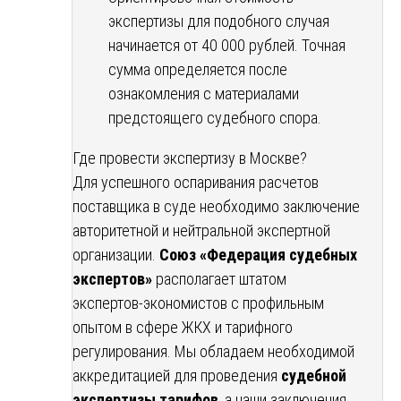
экспертизы для подобного случая
начинается от 40 000 рублей. Точная
сумма определяется после
ознакомления с материалами
предстоящего судебного спора.
Где провести экспертизу в Москве?
Для успешного оспаривания расчетов
поставщика в суде необходимо заключение
авторитетной и нейтральной экспертной
организации.
Союз «Федерация судебных
экспертов»
располагает штатом
экспертов-экономистов с профильным
опытом в сфере ЖКХ и тарифного
регулирования. Мы обладаем необходимой
аккредитацией для проведения
судебной
экспертизы тарифов
, а наши заключения