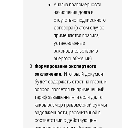
Анализ правомерности
начисления долга в
отсутствие подписанного
договора (в этом случае
применяются правила,
установленные
законодательством о
энергоснабжении).
Формирование экспертного
заключения.
Итоговый документ
будет содержать ответ на главный
вопрос: является ли примененный
тариф завышенным, и если да, то
каков размер правомерной суммы
задолженности, рассчитанной в
соответствии с действующим
законодательством. Заключение