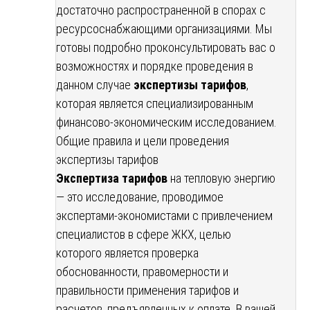
достаточно распространенной в спорах с
ресурсоснабжающими организациями. Мы
готовы подробно проконсультировать вас о
возможностях и порядке проведения в
данном случае
экспертизы тарифов
,
которая является специализированным
финансово-экономическим исследованием.
Общие правила и цели проведения
экспертизы тарифов
Экспертиза тарифов
на тепловую энергию
— это исследование, проводимое
экспертами-экономистами с привлечением
специалистов в сфере ЖКХ, целью
которого является проверка
обоснованности, правомерности и
правильности применения тарифов и
расчетов, предъявленных к оплате. В вашей