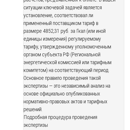
ситуации ключевой задачей является
установление, соответствовал ли
примененный поставщиком тариф в
размере 4852,31 руб. за Гкал (или иной
единицы измерения) регулируемому
тарифу, утвержденному уполномоченным
органом субъекта РФ (Региональной
энергетической комиссией или тарифным
комитетом) на соответствующий период.
Основное правило проведения такой
экспертизы — это независимый анализ на
основе официально опубликованных
нормативно-правовых актов и тарифных
решений.
Подробная процедура проведения
экспертизы