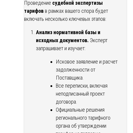
Проведение
судебной экспертизы
тарифов
в рамках вашего спора будет
включать несколько ключевых этапов:
Анализ нормативной базы и
исходных документов.
Эксперт
запрашивает и изучает:
Исковое заявление и расчет
задолженности от
Поставщика.
Все переписки, включая
неподписанный проект
договора.
Официальные решения
регионального тарифного
органа об утверждении