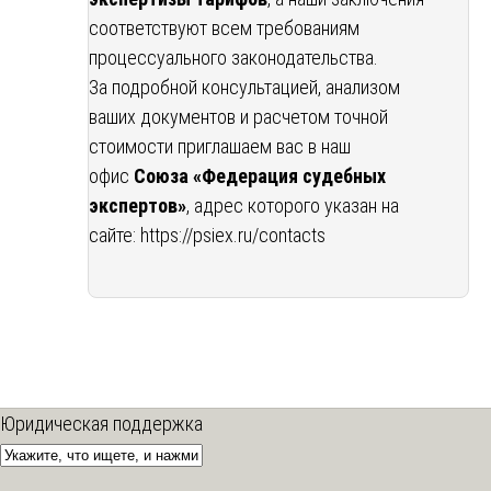
соответствуют всем требованиям
процессуального законодательства.
За подробной консультацией, анализом
ваших документов и расчетом точной
стоимости приглашаем вас в наш
офис
Союза «Федерация судебных
экспертов»
, адрес которого указан на
сайте:
https://psiex.ru/contacts
Юридическая поддержка