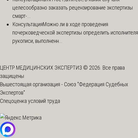
целесообразно заказать рецензирование экспертизы
смарт-...
Консультация
Можно ли в ходе проведения
почерковедческой экспертизы определить исполнителя
рукописи, выполненн...
ЦЕНТР МЕДИЦИНСКИХ ЭКСПЕРТИЗ © 2026. Все права
защищены
Вышестоящая организация -
Союз "Федерация Судебных
Экспертов"
Спецоценка условий труда