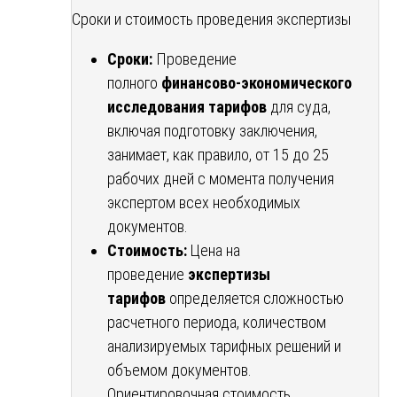
Сроки и стоимость проведения экспертизы
Сроки:
Проведение
полного
финансово-экономического
исследования тарифов
для суда,
включая подготовку заключения,
занимает, как правило, от 15 до 25
рабочих дней с момента получения
экспертом всех необходимых
документов.
Стоимость:
Цена на
проведение
экспертизы
тарифов
определяется сложностью
расчетного периода, количеством
анализируемых тарифных решений и
объемом документов.
Ориентировочная стоимость