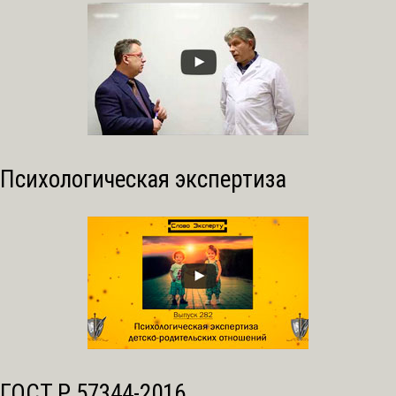
Психологическая экспертиза
ГОСТ Р 57344-2016