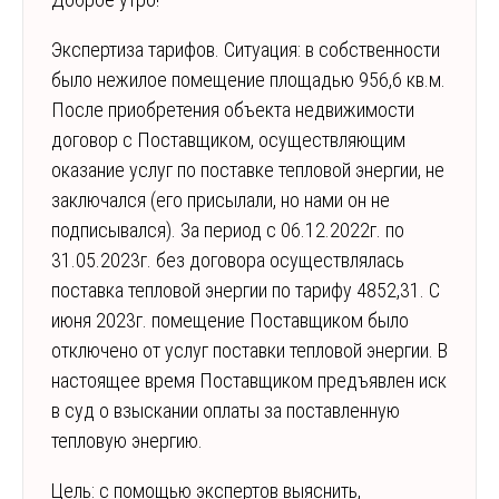
Экспертиза тарифов. Ситуация: в собственности
было нежилое помещение площадью 956,6 кв.м.
После приобретения объекта недвижимости
договор с Поставщиком, осуществляющим
оказание услуг по поставке тепловой энергии, не
заключался (его присылали, но нами он не
подписывался). За период с 06.12.2022г. по
31.05.2023г. без договора осуществлялась
поставка тепловой энергии по тарифу 4852,31. С
июня 2023г. помещение Поставщиком было
отключено от услуг поставки тепловой энергии. В
настоящее время Поставщиком предъявлен иск
в суд о взыскании оплаты за поставленную
тепловую энергию.
Цель: с помощью экспертов выяснить,