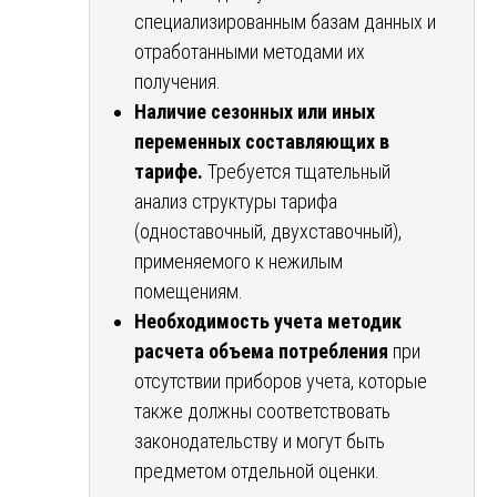
специализированным базам данных и
отработанными методами их
получения.
Наличие сезонных или иных
переменных составляющих в
тарифе.
Требуется тщательный
анализ структуры тарифа
(одноставочный, двухставочный),
применяемого к нежилым
помещениям.
Необходимость учета методик
расчета объема потребления
при
отсутствии приборов учета, которые
также должны соответствовать
законодательству и могут быть
предметом отдельной оценки.