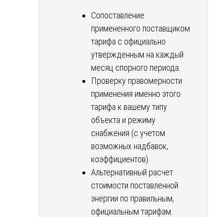
Сопоставление
примененного поставщиком
тарифа с официально
утвержденным на каждый
месяц спорного периода.
Проверку правомерности
применения именно этого
тарифа к вашему типу
объекта и режиму
снабжения (с учетом
возможных надбавок,
коэффициентов).
Альтернативный расчет
стоимости поставленной
энергии по правильным,
официальным тарифам.