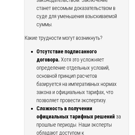
станет весомым доказательством в
суде для уменьшения взыскиваемой
суммы.
Какие трудности могут возникнуть?
Отсутствие подписанного
договора.
Хотя это усложняет
определение отдельных условий,
основной принцип расчетов
базируется на императивных нормах
закона и официальных тарифах, что
позволяет провести экспертизу.
Сложность в получении
официальных тарифных решений
за
прошлые периоды. Наши эксперты
обладают доступом к