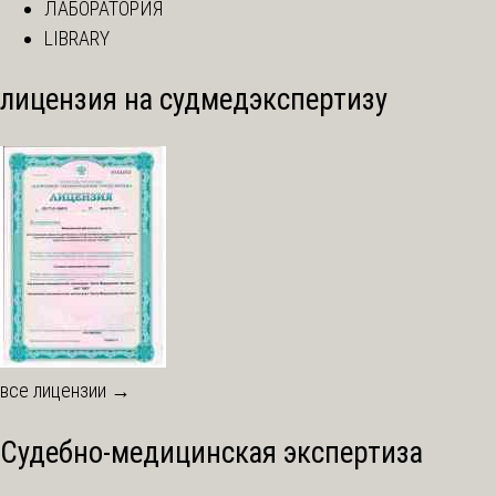
ЛАБОРАТОРИЯ
LIBRARY
лицензия на судмедэкспертизу
все лицензии →
Судебно-медицинская экспертиза