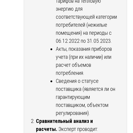
тарифов на тепловую
энергию для
соответствующей категории
потребителей (нежилые
помещения) на периоды с
06.12.2022 по 31.05.2023.
Акты, показания приборов
учета (при их наличии) или
расчет объемов
потребления.
Сведения о статусе
поставщика (является ли он
гарантирующим
поставщиком, объектом
регулирования).
Сравнительный анализ и
расчеты.
Эксперт проводит: