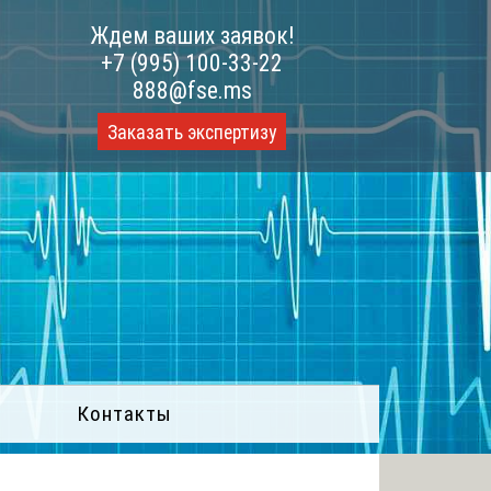
Ждем ваших заявок!
+7 (995) 100-33-22
888@fse.ms
Заказать экспертизу
Контакты