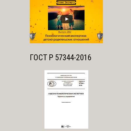
ГОСТ Р 57344-2016