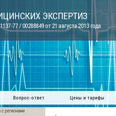
ИЦИНСКИХ ЭКСПЕРТИЗ
137-77 / 00288849 от 21 августа 2013 года
Вопрос-ответ
Цены и тарифы
 с регионами